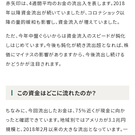
赤矢印は、4週間平均のお金の流出入を表します。2018
年以降資金流出が続いていましたが、コロナショック以
降の量的緩和も影響し、資金流入が増えていました。
ただ、今年中盤ぐらいからは資金流入のスピードが鈍化
しはじめています。今後も鈍化が続き流出超となれば、株
価にマイナスの影響がありますから、今後流出し続ける
かどうかが注目されます。
この資金はどこに流れたのか？
ちなみに、今回流出したお金は、75％近くが現金に向か
ったと確認できています。地域別ではアメリカが3.1兆円
規模と、2018年2月以来の大きな流出となっています。一