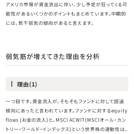
アメリカ市場が資金流出に伴い、少し予定が狂ってくる可
能性があるいくつかのポイントもまとめています。中期的
には、若干弱気の傾向があると言えます。
弱気筋が増えてきた理由を分析
理由(1)
一つ目です。資金流入が、そもそもファンドに対して超過
傾向にあったと言われています。ファンドに対するequity
flows (お金の流入)と、MSCI ACWIT(MSCIオール・カン
トリー・ワールド・インデックス)という世界株の連動性は、