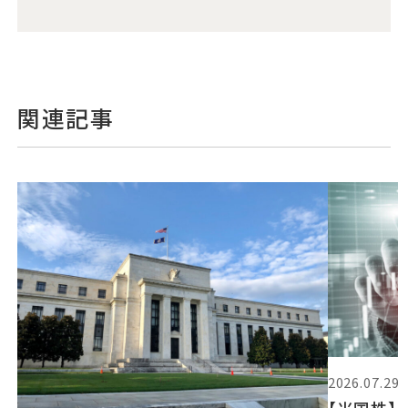
関連記事
2026.07.29
【米国株】