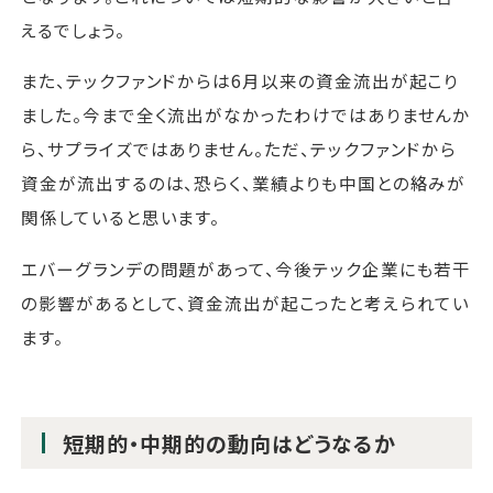
えるでしょう。
また、テックファンドからは6月以来の資金流出が起こり
ました。今まで全く流出がなかったわけではありませんか
ら、サプライズではありません。ただ、テックファンドから
資金が流出するのは、恐らく、業績よりも中国との絡みが
関係していると思います。
エバーグランデの問題があって、今後テック企業にも若干
の影響があるとして、資金流出が起こったと考えられてい
ます。
短期的・中期的の動向はどうなるか