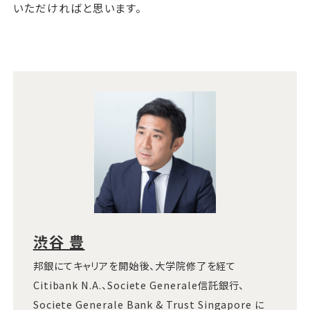
いただければと思います。
渋谷 豊
邦銀にてキャリアを開始後、大学院修了を経て
Citibank N.A.、Societe Generale信託銀行、
Societe Generale Bank & Trust Singapore に