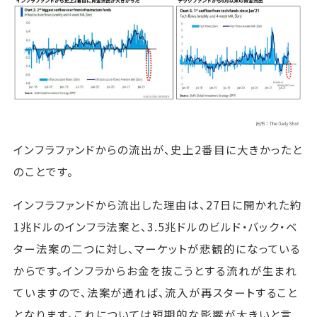
インフラファンドからの流出が、史上2番目に大きかったと
のことです。
インフラファンドから流出した理由は、27日に開かれた約
1兆ドルのインフラ法案と、3.5兆ドルのビルド・バック・ベ
ター法案の二つに対し、マーケットが悲観的になっている
からです。インフラからお金を抜こうとする流れが生まれ
ていますので、法案が通れば、流入が再スタートすること
となります。これについては短期的な影響が大きいと言