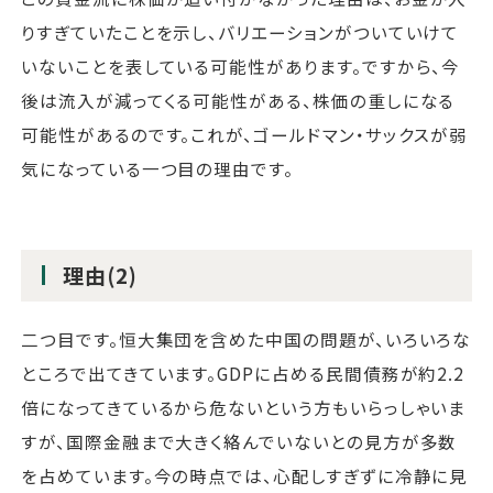
りすぎていたことを示し、バリエーションがついていけて
いないことを表している可能性があります。ですから、今
後は流入が減ってくる可能性がある、株価の重しになる
可能性があるのです。これが、ゴールドマン・サックスが弱
気になっている一つ目の理由です。
理由(2)
二つ目です。恒大集団を含めた中国の問題が、いろいろな
ところで出てきています。GDPに占める民間債務が約2.2
倍になってきているから危ないという方もいらっしゃいま
すが、国際金融まで大きく絡んでいないとの見方が多数
を占めています。今の時点では、心配しすぎずに冷静に見