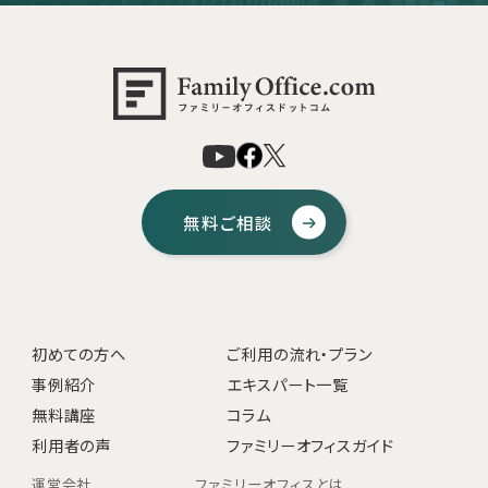
無料ご相談
初めての方へ
ご利用の流れ・プラン
事例紹介
エキスパート一覧
無料講座
コラム
利用者の声
ファミリーオフィスガイド
運営会社
ファミリーオフィスとは