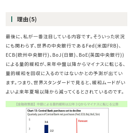
理由(5)
最後に、私が一番注目している内容です。そういった状況
にも関わらず、世界の中央銀行であるFed(米国FRB)、
ECB(欧州中央銀行)、BoJ(日銀)、BoE(英国中央銀行))
による量的緩和が、来年中盤以降からマイナスに転じる、
量的緩和を回収に入るのではないかとの予測が出てい
ます。つまり、世界スタンダードで見ると、緩和ムードがい
よいよ来年夏場以降から減ってくるとされているのです。