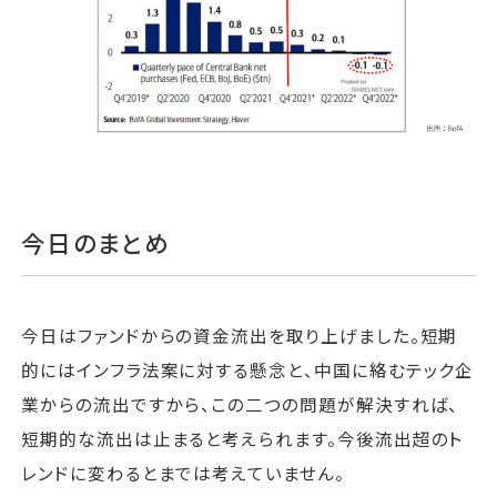
今日のまとめ
今日はファンドからの資金流出を取り上げました。短期
的にはインフラ法案に対する懸念と、中国に絡むテック企
業からの流出ですから、この二つの問題が解決すれば、
短期的な流出は止まると考えられます。今後流出超のト
レンドに変わるとまでは考えていません。