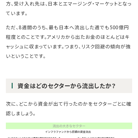
方、受け入れ先は、日本とエマージング・マーケットとなっ
ています。
ただ、8週間のうち、最も日本へ流出した週でも500億円
程度とのことです。アメリカから出たお金のほとんどはキ
ャッシュに収まっています。つまり、リスク回避の傾向が強
いということです。
資金はどのセクターから流出したか？
次に、どこから資金が出て行ったのかをセクターごとに確
認しましょう。