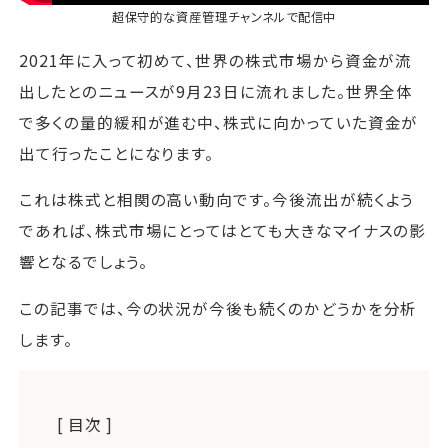
超保守的な資産管理チャンネル
で配信中
2021年に入って初めて、世界の株式市場から資金が流
出したとのニュースが9月23日に流れました。世界全体
で多くの量的緩和が進む中、株式に向かっていた資金が
出て行ったことになります。
これは株式と相関の高い動向です。今後流出が続くよう
であれば、株式市場にとってはとても大きなマイナスの影
響となるでしょう。
この記事では、今の状況が今後も続くのかどうかを分析
します。
[ 目次 ]