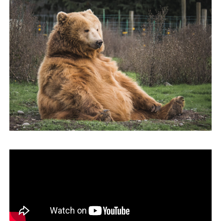
運営会社
ファミリーオフィスとは
関連書籍
メールマガジン登録
よくある質問