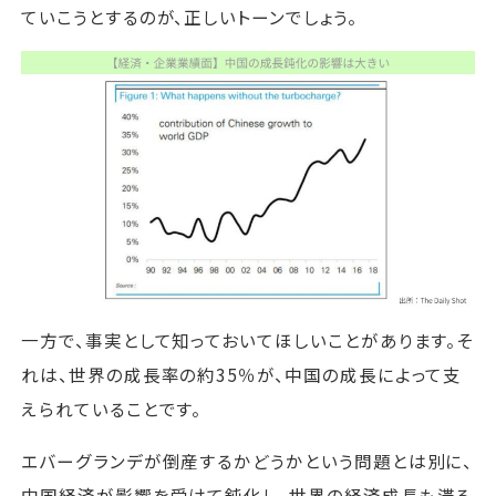
ていこうとするのが、正しいトーンでしょう。
一方で、事実として知っておいてほしいことがあります。そ
れは、世界の成長率の約35％が、中国の成長によって支
えられていることです。
エバーグランデが倒産するかどうかという問題とは別に、
中国経済が影響を受けて鈍化し、世界の経済成長も滞る