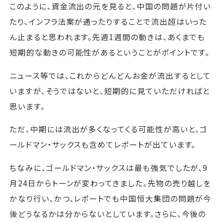
このように、資金流出の元を見ると、中国の問題が片付い
たり、インフラ法案が通ったりすることで流出超はいった
ん止まると思われます。先週1週間の動きは、あくまでも
短期的な動きの可能性があるということがポイントです。
ニュース等では、これからどんどんお金が流出するとして
いますが、そうではないと、短期的に見ていただければと
思います。
ただ、中期には流出が多くなってくる可能性が高いと、ゴ
ールドマン・サックスも含めてレポートが出ています。
ちなみに、ゴールドマン・サックスは最も強気でしたが、9
月24日からトーンが変わってきました。先物の売り越しを
かなり行い、かつ、レポートでも中国恒大集団の問題が今
後どうなるかは分からないとしています。さらに、今後の