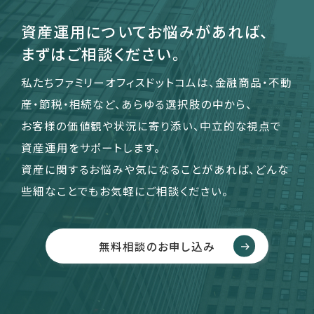
資産運用についてお悩みがあれば、
まずはご相談ください。
私たちファミリーオフィスドットコムは、金融商品・不動
産・節税・相続など、あらゆる選択肢の中から、
お客様の価値観や状況に寄り添い、中立的な視点で
資産運用をサポートします。
資産に関するお悩みや気になることがあれば、どんな
些細なことでもお気軽にご相談ください。
無料相談のお申し込み