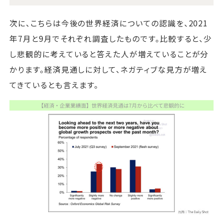
次に、こちらは今後の世界経済についての認識を、2021
年7月と9月でそれぞれ調査したものです。比較すると、少
し悲観的に考えていると答えた人が増えていることが分
かります。経済見通しに対して、ネガティブな見方が増え
てきているとも言えます。