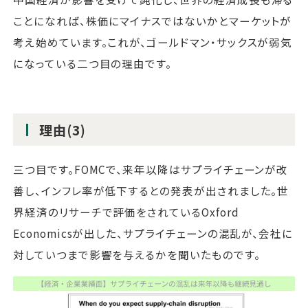
ことになれば、株価にマイナスではないかとマーケットが
考え始めています。これが、ゴールドマン・サックスが弱気
になっている二つ目の理由です。
理由(3)
三つ目です。FOMCで、来年以降はサプライチェーンが改
善し、インフレ率が低下するとの発表が出されました。世
界経済のリサーチで評価をされているOxford
Economicsが出した、サプライチェーンの混乱が、会社に
対していつまで影響を与えるかを聞いたものです。