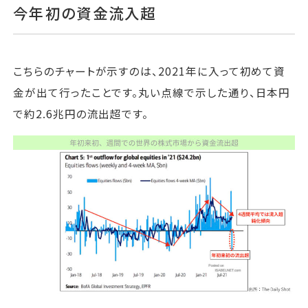
今年初の資金流入超
こちらのチャートが示すのは、2021年に入って初めて資
金が出て行ったことです。丸い点線で示した通り、日本円
で約2.6兆円の流出超です。