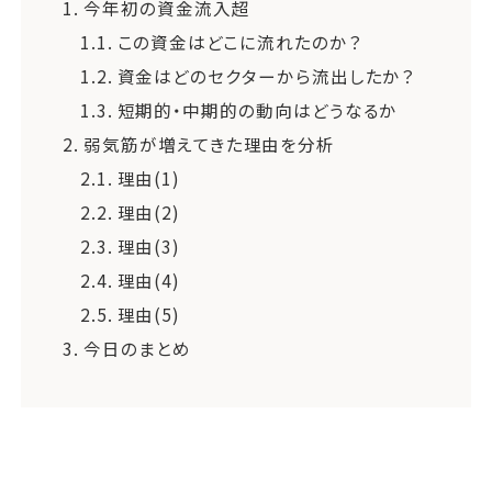
1.
今年初の資金流入超
1.1.
この資金はどこに流れたのか？
1.2.
資金はどのセクターから流出したか？
1.3.
短期的・中期的の動向はどうなるか
2.
弱気筋が増えてきた理由を分析
2.1.
理由(1)
2.2.
理由(2)
2.3.
理由(3)
2.4.
理由(4)
2.5.
理由(5)
3.
今日のまとめ