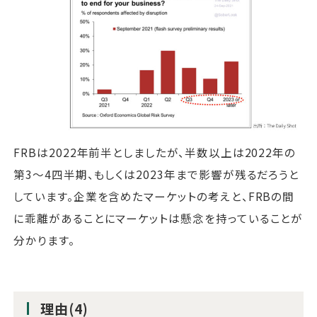
FRBは2022年前半としましたが、半数以上は2022年の
第3～4四半期、もしくは2023年まで影響が残るだろうと
しています。企業を含めたマーケットの考えと、FRBの間
に乖離があることにマーケットは懸念を持っていることが
分かります。
理由(4)