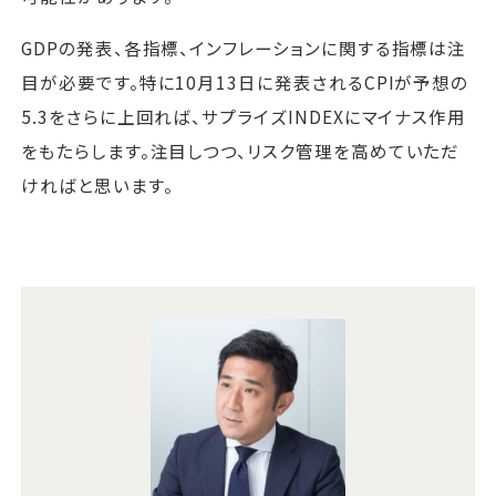
GDPの発表、各指標、インフレーションに関する指標は注
目が必要です。特に10月13日に発表されるCPIが予想の
5.3をさらに上回れば、サプライズINDEXにマイナス作用
をもたらします。注目しつつ、リスク管理を高めていただ
ければと思います。