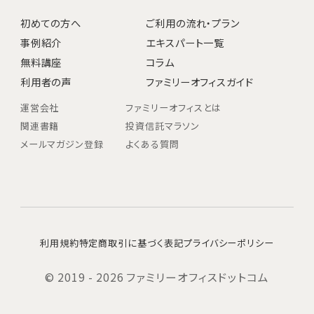
初めての方へ
ご利用の流れ・プラン
事例紹介
エキスパート一覧
無料講座
コラム
利用者の声
ファミリーオフィスガイド
運営会社
ファミリーオフィスとは
関連書籍
投資信託マラソン
メールマガジン登録
よくある質問
利用規約
特定商取引に基づく表記
プライバシーポリシー
© 2019 - 2026 ファミリーオフィスドットコム