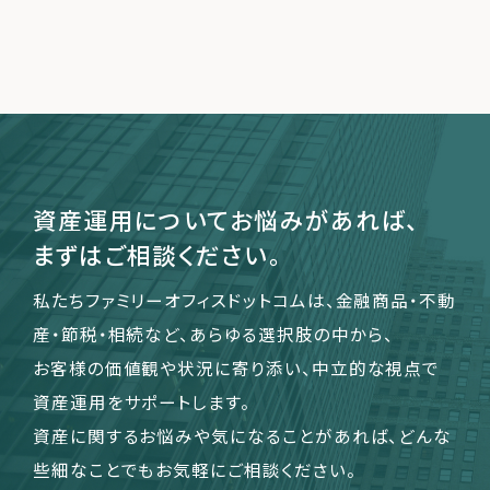
資産運用についてお悩みがあれば、
まずはご相談ください。
私たちファミリーオフィスドットコムは、金融商品・不動
産・節税・相続など、あらゆる選択肢の中から、
お客様の価値観や状況に寄り添い、中立的な視点で
資産運用をサポートします。
資産に関するお悩みや気になることがあれば、どんな
些細なことでもお気軽にご相談ください。