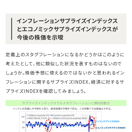
インフレーションサプライズインデックス
とエコノミックサプライズインデックスが
今後の株価を示唆
定義上のスタグフレーションになるかどうかはこのように
考えたとして、他に類似した状況を表すものはないので
しょうか。株価予想に使えるのではないかと思われるイン
フレーションに関するサプライズINDEX、経済に対するサ
プライズINDEXを確認してみましょう。