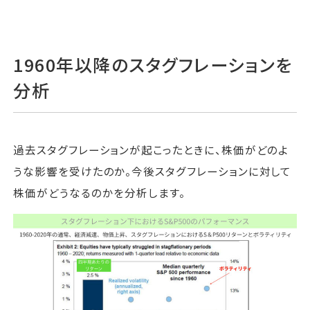
1960年以降のスタグフレーションを
分析
過去スタグフレーションが起こったときに、株価がどのよ
うな影響を受けたのか。今後スタグフレーションに対して
株価がどうなるのかを分析します。