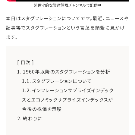
超保守的な資産管理チャンネル
で配信中
本日はスタグフレーションについてです。最近、ニュースや
記事等でスタグフレーションという言葉を頻繁に見かけ
ます。
[ 目次 ]
1.
1960年以降のスタグフレーションを分析
1.1.
スタグフレーションについて
1.2.
インフレーションサプライズインデック
スとエコノミックサプライズインデックスが
今後の株価を示唆
2.
終わりに