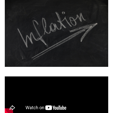
運営会社
ファミリーオフィスとは
関連書籍
メールマガジン登録
よくある質問