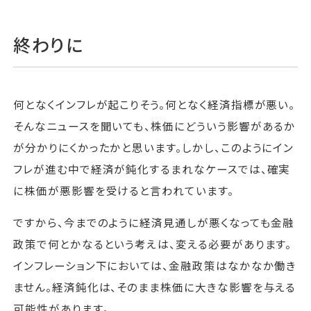
終わりに
何となくインフレが起こりそう。何となく経済指標が悪い。
そんなニュースを聞いても、株価にどういう影響があるか
が分かりにくかったかと思います。しかし、このようにイン
フレが進む中で経済が鈍化するまれなケースでは、確実
に株価が悪影響を受けると言われています。
ですから、今までのように経済見通しが悪くなっても金融
政策で何とかなるという考えは、変える必要があります。
インフレーション下においては、金融政策はなかなか働き
ません。経済鈍化は、そのまま株価に大きな影響を与える
可能性があります。