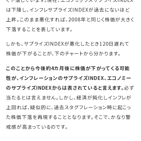
は下降し、インフレサプライズINDEXが過去にないほど
上昇。このまま悪化すれば、2008年と同じく株価が大きく
下落することを表しています。
しかも、サプライズINDEXが悪化したとき120日遅れて
株価が下がることが、下のチャートから分かります。
このことから今後約4カ月後に株価が下がってくる可能
性が、インフレーションのサプライズINDEX、エコノミー
のサプライズINDEXからは表されていると言えます。
必ず
当たるとは言えません。しかし、経済が鈍化しインフレが
上回れば、疑似的に、過去スタグフレーション時に起こっ
た株価下落を再現することとなります。そこで、かなり警
戒感が高まっているのです。