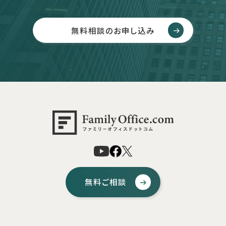
無料相談のお申し込み
無料ご相談