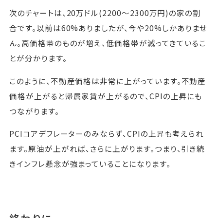
次のチャートは、20万ドル(2200～2300万円)の家の割
合です。以前は60%ありましたが、今や20%しかありませ
ん。高価格帯のものが増え、低価格帯が減ってきているこ
とが分かります。
このように、不動産価格は非常に上がっています。不動産
価格が上がると帰属家賃が上がるので、CPIの上昇にも
つながります。
PCIコアデフレーターのみならず、CPIの上昇も考えられ
ます。原油が上がれば、さらに上がります。つまり、引き続
きインフレ懸念が強まっていることになります。