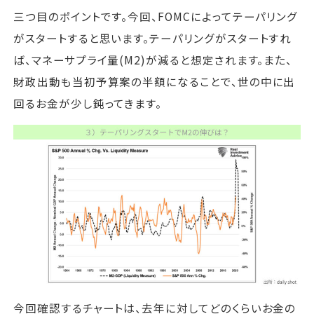
三つ目のポイントです。今回、FOMCによってテーパリング
がスタートすると思います。テーパリングがスタートすれ
ば、マネーサプライ量(M2)が減ると想定されます。また、
財政出動も当初予算案の半額になることで、世の中に出
回るお金が少し鈍ってきます。
今回確認するチャートは、去年に対してどのくらいお金の