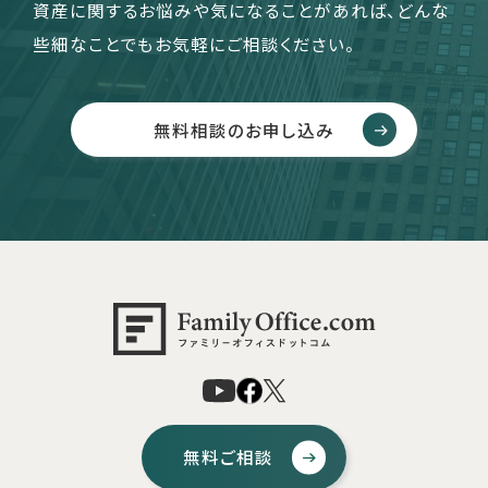
資産に関するお悩みや気になることがあれば、どんな
些細なことでもお気軽にご相談ください。
無料相談のお申し込み
無料ご相談