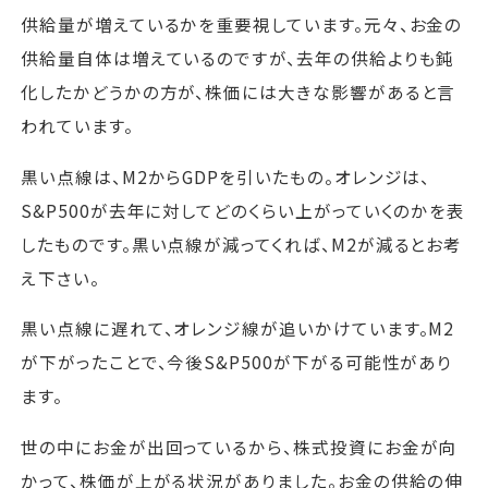
供給量が増えているかを重要視しています。元々、お金の
供給量自体は増えているのですが、去年の供給よりも鈍
化したかどうかの方が、株価には大きな影響があると言
われています。
黒い点線は、M2からGDPを引いたもの。オレンジは、
S&P500が去年に対してどのくらい上がっていくのかを表
したものです。黒い点線が減ってくれば、M2が減るとお考
え下さい。
黒い点線に遅れて、オレンジ線が追いかけています。M2
が下がったことで、今後S&P500が下がる可能性があり
ます。
世の中にお金が出回っているから、株式投資にお金が向
かって、株価が上がる状況がありました。お金の供給の伸