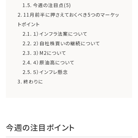
1.5.
今週の注目点(5)
2.
11月前半に押さえておくべき5つのマーケッ
トポイント
2.1.
１）インフラ法案について
2.2.
２）自社株買いの継続について
2.3.
３）M2について
2.4.
４）原油高について
2.5.
５）インフレ懸念
3.
終わりに
今週の注目ポイント