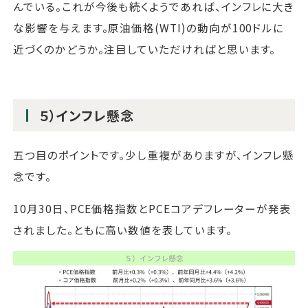
んでいる。これが今後も続くようであれば、インフレに大き
な影響を与えます。原油価格(WTI)の動向が100ドルに
近づくのかどうか。注目していただければと思います。
５）インフレ懸念
五つ目のポイントです。少し重複がありますが、インフレ懸
念です。
10月30日、PCE価格指数とPCEコアデフレーターが発表
されました。ともに高い数値を表しています。