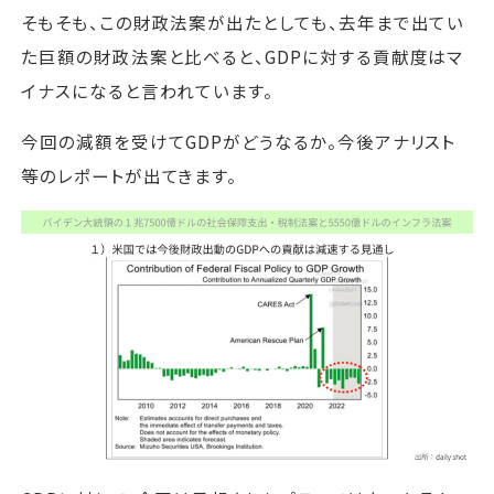
そもそも、この財政法案が出たとしても、去年まで出てい
た巨額の財政法案と比べると、GDPに対する貢献度はマ
イナスになると言われています。
今回の減額を受けてGDPがどうなるか。今後アナリスト
等のレポートが出てきます。