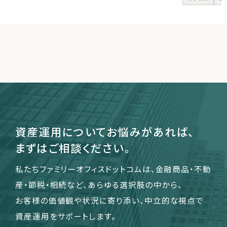
資産運用についてお悩みがあれば、
まずはご相談ください。
私たちファミリーオフィスドットコムは、金融商品・不動
産・節税・相続など、あらゆる選択肢の中から、
お客様の価値観や状況に寄り添い、中立的な視点で
資産運用をサポートします。