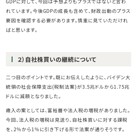
GDPに対して、今回は予想よりもプラスではないと言わ
れています。今後GDPの成長も含めて、財政出動のプラス
要因を確認する必要があります。慎重に見ていただけれ
ばと思います。
２）自社株買いの継続について
二つ目のポイントです。既にお伝えしたように、バイデン大
統領の社会保障支出(税制法案)が3.5兆ドルから1.75兆
ドルに減額となりました。
歳入の案としては、富裕層や法人税の増税がありました。
今回、法人税の増税は見送り、自社株買いに対する課税
を、2％から1％に引き下げる形で法案が通りそうです。