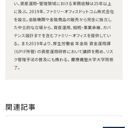
い、資産運用・管理領域における実務経験は25年以上
に及ぶ。 2019年、ファミリーオフィスドットコム株式会社
を設立。金融機関や金融商品の販売から完全に独立し
た中立的な立場から、資産運用、相続・事業承継、ガバ
ナンス設計までを含むファミリーオフィスを提供してい
る。 また2019年より、厚生労働省 年金局 資金運用課
（GPIF所管）の資産運用研修において講師を務め、リス
ク管理手法の普及にも携わる。 慶應義塾大学大学院修
了。
関連記事