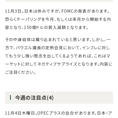
11月3日。日本は休みですが、FOMCの発表があります。
恐らくテーパリングを今月、もしくは来月から開始する内
容となり、150億ドルの買入減額となります。
その中身自体は織り込まれていると思います。しかし、一
方で、パウエル議長の定例会見において、インフレに対し
てもう少し強い懸念を出してくるようであれば、これはマ
ーケットに対してネガティブサプライズとなります。内容に
ご注目ください。
今週の注目点(4)
11月4日木曜日。OPECプラスの会合があります。日本・ア