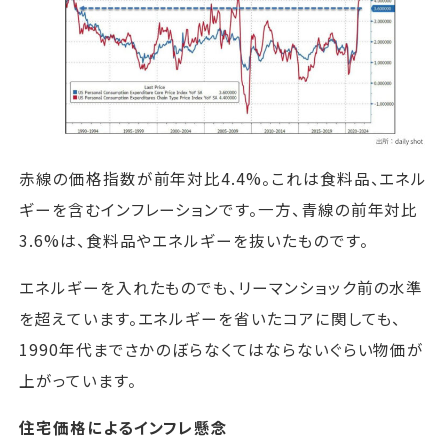
赤線の価格指数が前年対比4.4%。これは食料品、エネル
ギーを含むインフレーションです。一方、青線の前年対比
3.6%は、食料品やエネルギーを抜いたものです。
エネルギーを入れたものでも、リーマンショック前の水準
を超えています。エネルギーを省いたコアに関しても、
1990年代までさかのぼらなくてはならないぐらい物価が
上がっています。
住宅価格によるインフレ懸念