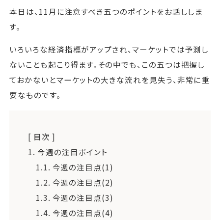
本日は、11月に注意すべき五つのポイントをお話ししま
す。
いろいろな経済指標がアップされ、マーケットでは予測し
ないことも起こり得ます。その中でも、この五つは把握し
ておかないとマーケットの大きな流れを見失う、非常に重
要なものです。
[ 目次 ]
1.
今週の注目ポイント
1.1.
今週の注目点(1)
1.2.
今週の注目点(2)
1.3.
今週の注目点(3)
1.4.
今週の注目点(4)