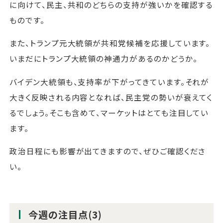
に向けて、民主、共和のどちらの支持が強いかを確認する
ものです。
また、トランプ元大統領が共和党候補を応援しています。
いまだにトランプ大統領の神通力があるのかどうか。
バイデン大統領も、支持率が下がってきています。それが
大きく反映される内容となれば、民主党の勢いが衰えてく
るでしょう。そこも含めて、マーケットはとても注目してい
ます。
政治日程にも影響が出てきますので、ぜひご確認くださ
い。
今週の注目点(3)