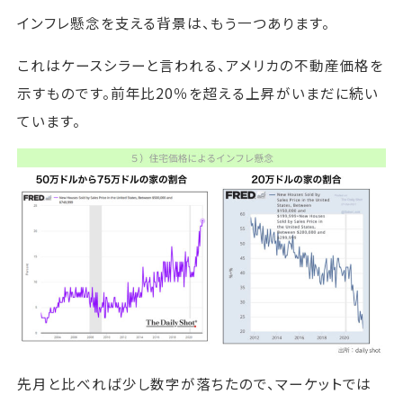
インフレ懸念を支える背景は、もう一つあります。
これはケースシラーと言われる、アメリカの不動産価格を
示すものです。前年比20％を超える上昇がいまだに続い
ています。
先月と比べれば少し数字が落ちたので、マーケットでは