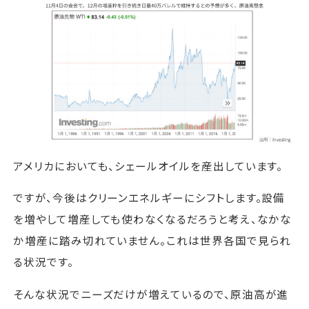
アメリカにおいても、シェールオイルを産出しています。
ですが、今後はクリーンエネルギーにシフトします。設備
を増やして増産しても使わなくなるだろうと考え、なかな
か増産に踏み切れていません。これは世界各国で見られ
る状況です。
そんな状況でニーズだけが増えているので、原油高が進