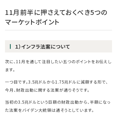
11月前半に押さえておくべき5つの
マーケットポイント
１）インフラ法案について
次に、11月を通して注目したい五つのポイントをお伝えし
ます。
一つ目です。3.5兆ドルから1.75兆ドルに減額する形で、
今月、財政出動に関する法案が通りそうです。
当初の3.5兆ドルという巨額の財政出動から、半額になっ
た法案をバイデン大統領は通そうとしています。