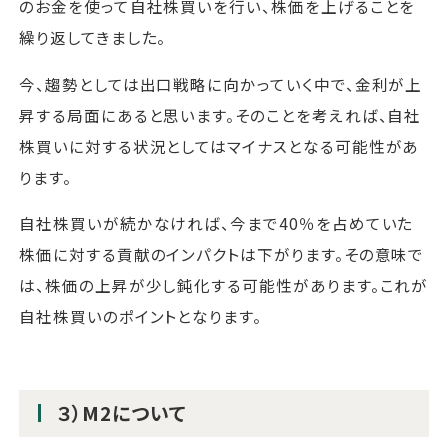
のお金を使って自社株買いを行い、株価を上げることを
繰り返してきました。
今、趨勢としては出口戦略に向かっていく中で、金利が上
昇する局面にあると思います。そのことを考えれば、自社
株買いに対する状況としてはマイナスとなる可能性があ
ります。
自社株買いが続かなければ、今まで40％を占めていた
株価に対する貢献のインパクトは下がります。その意味で
は、株価の上昇が少し鈍化する可能性があります。これが
自社株買いのポイントとなります。
３）M2について