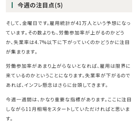
今週の注目点(5)
そして、金曜日です。雇用統計が41万人という予想になっ
ています。その数よりも、労働参加率が上がるのかどう
か、失業率は4.7%以下に下がっていくのかどうかに注目
が集まります。
労働参加率があまり上がらないとなれば、雇用は限界に
来ているのかということになります。失業率が下がるので
あれば、インフレ懸念はさらに台頭してきます。
今週一週間は、かなり重要な指標があります。ここに注目
しながら11月相場をスタートしていただければと思いま
す。