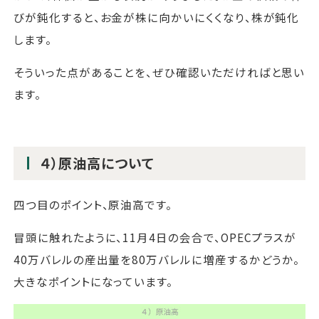
びが鈍化すると、お金が株に向かいにくくなり、株が鈍化
します。
そういった点があることを、ぜひ確認いただければと思い
ます。
４）原油高について
四つ目のポイント、原油高です。
冒頭に触れたように、11月4日の会合で、OPECプラスが
40万バレルの産出量を80万バレルに増産するかどうか。
大きなポイントになっています。