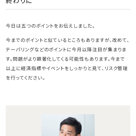
終わりに
今日は五つのポイントをお伝えしました。
今までのポイントと似ているところもありますが、改めて、
テーパリングなどのポイントに今月以降注目が集まりま
す。問題がより顕著化してくる可能性もあります。今まで
以上に経済指標やイベントをしっかりと見て、リスク管理
を行ってください。