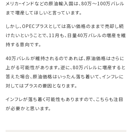
メリカ・インドなどの原油輸入国は、80万～100万バレル
まで増産してほしいと言っています。
しかし、OPECプラスとしては高い価格のままで売却し続
けたいということで、11月も、日量40万バレルの増産を維
持する意向です。
40万バレルが維持されるのであれば、原油価格はさらに
上がる可能性があります。逆に、80万バレルに増産すると
答えた場合、原油価格はいったん落ち着いて、インフレに
対してはプラスの要因となります。
インフレが落ち着く可能性もありますので、こちらも注目
が必要かと思います。