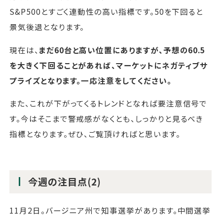
S&P500とすごく連動性の高い指標です。50を下回ると
景気後退となります。
現在は、
まだ60台と高い位置にありますが、予想の60.5
を大きく下回ることがあれば、マーケットにネガティブサ
プライズとなります。一応注意をしてください。
また、これが下がってくるトレンドとなれば要注意信号で
す。今はそこまで警戒感がなくとも、しっかりと見るべき
指標となります。ぜひ、ご覧頂ければと思います。
今週の注目点(2)
11月2日。バージニア州で知事選挙があります。中間選挙