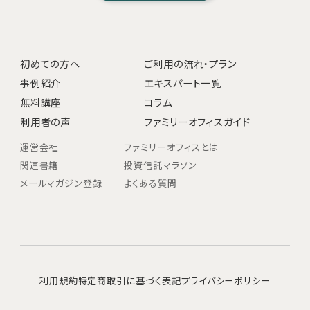
初めての方へ
ご利用の流れ・プラン
事例紹介
エキスパート一覧
無料講座
コラム
利用者の声
ファミリーオフィスガイド
運営会社
ファミリーオフィスとは
関連書籍
投資信託マラソン
メールマガジン登録
よくある質問
利用規約
特定商取引に基づく表記
プライバシーポリシー