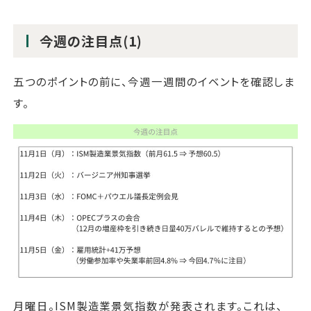
今週の注目点(1)
五つのポイントの前に、今週一週間のイベントを確認しま
す。
月曜日。ISM製造業景気指数が発表されます。これは、