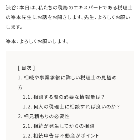
渋谷：本日は、私たちの税務のエキスパートである税理士
の峯本先生にお話をお聞きします。先生、よろしくお願い
します。
峯本：よろしくお願いします。
[ 目次 ]
1.
相続や事業承継に詳しい税理士の見極め
方
1.1.
相談する際の必要な情報量は？
1.2.
何人の税理士に相談すれば良いのか？
2.
相見積もりの必要性
2.1.
相続が発生してからの相談
2.2.
相続申告は不動産がポイント