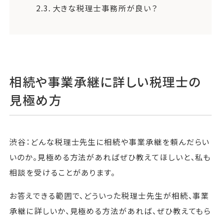
2.3.
大きな税理士事務所が良い？
相続や事業承継に詳しい税理士の
見極め方
渋谷：どんな税理士先生に相続や事業承継を頼んだらい
いのか。見極める方法があればぜひ教えてほしいと、私も
相談を受けることがあります。
お答えできる範囲で、どういった税理士先生が相続、事業
承継に詳しいか、見極める方法があれば、ぜひ教えてもら