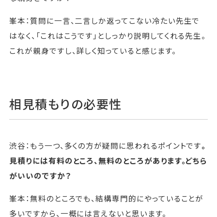
峯本：質問に一言、二言しか返ってこない冷たい先生で
はなく、「これはこうです」としっかり説明してくれる先生。
これが親身ですし、詳しく知っていると感じます。
相見積もりの必要性
渋谷：もう一つ、多くの方が疑問に思われるポイントです
。
見積りには有料のところ、無料のところがあります。どちら
がいいのですか？
峯本：無料のところでも、結構専門的にやっていることが
多いですから、一概には言えないと思います。