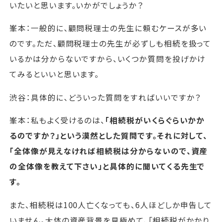
いたいと思います。いかがでしょうか？
峯本：一般的に、顧問税理士の先生に頼むケースが多い
のです。ただ、顧問税理士の先生が必ずしも相続を扱って
いるかは分からないですから、いくつか質問を投げかけ
てみるといいと思います。
渋谷：具体的に、どういった質問をすればいいですか？
峯本：私もよく受けるのは、
「相続税がいくらぐらいかか
るのですか？」という漠然とした質問です。それに対して、
「全体像が見えなければ相続税は分からないので、資産
の全体像を教えて下さい」と具体的に聞いてくる先生で
す。
また、相続税は100人亡くなっても、6人ほどしか申告して
いません。大体の資産背景を見極めて、「相続税がかかり