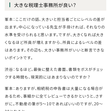
大きな税理士事務所が良い？
峯本：ここだけの話、大きいと担当者ごとにレベルの差が
出ます。中心になっている先生が手掛ければ、それなりの
水準を受けられると思います。ですが、大きくなれば大き
くなるほど所員が増えますから、所員によるレベルの差
はあります。その辺も、大きい事務所がいいと断言できな
いポイントです。
渋谷：なるほど。最後に整えた書面、書類をボスがチェッ
クする時間も、現実的にはあまりないのですか？
峯本：ありますが、相続税の申告書は大量になる場合が
あるため、事細かに全てレビューできるかというと、さす
がに。不動産の筆が5～10であればいいのですが、20～