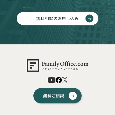
無料相談のお申し込み
無料ご相談