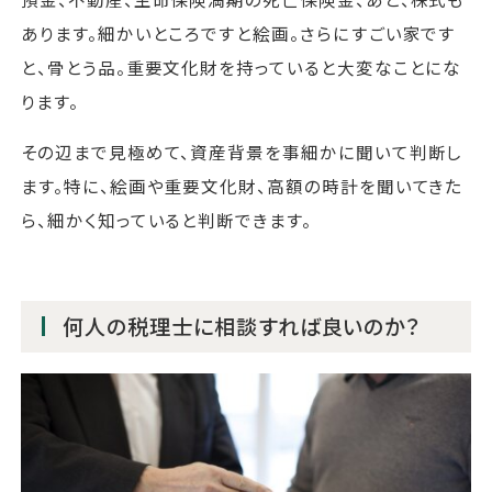
あります。細かいところですと絵画。さらにすごい家です
と、骨とう品。重要文化財を持っていると大変なことにな
ります。
その辺まで見極めて、資産背景を事細かに聞いて判断し
ます。特に、絵画や重要文化財、高額の時計を聞いてきた
ら、細かく知っていると判断できます。
何人の税理士に相談すれば良いのか？