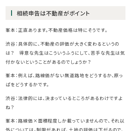
相続申告は不動産がポイント
峯本：正直あります。不動産価格は特にそうです。
渋谷：具体的に、不動産の評価が大きく変わるというの
は？ 得意な先生はこういうふうにして、苦手な先生は気
付かないということがあるのでしょうか？
峯本：例えば、路線価がない無道路地をどうするか、原っ
ぱをどうするかです。
渋谷：法律的には、決まっているところがあるわけですよ
ね？
峯本：路線価×面積程度しか載っていませんので、それ以
外については。制限があれば、土地の評価は下がるので、