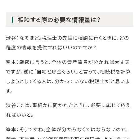
相談する際の必要な情報量は？
渋谷：なるほど。税理士の先生に相談に行くときに、どの
程度の情報を提供すればいいのですか？
峯本：厳密に言うと、全体の資産背景が分かれば大丈夫
ですが、逆に「自宅と貯金ぐらい」と言って、相続税を計算
しようとしてくる人は、分かっていない税理士だと思いま
す。
渋谷：では、事細かに聞かれたときに、必要に応じて応え
ればいいと。
峯本：そうですね。全体が分からなくてはならないので、
預金、不動産、生命保険満期の死亡保険金、あと、株式も