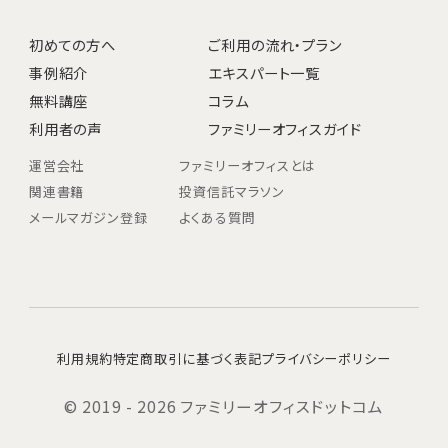
初めての方へ
ご利用の流れ・プラン
事例紹介
エキスパート一覧
無料講座
コラム
利用者の声
ファミリーオフィスガイド
運営会社
ファミリーオフィスとは
関連書籍
投資信託マラソン
メールマガジン登録
よくある質問
利用規約
特定商取引に基づく表記
プライバシーポリシー
© 2019 - 2026 ファミリーオフィスドットコム