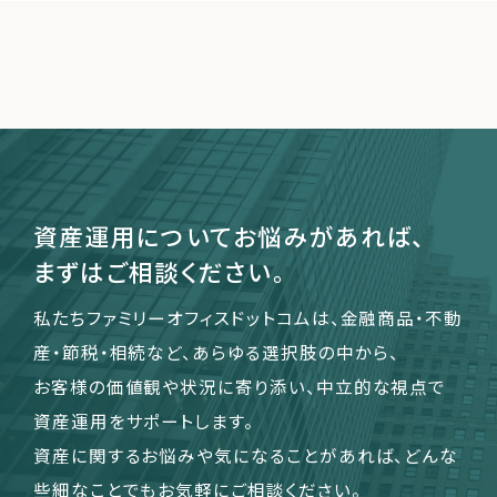
資産運用についてお悩みがあれば、
まずはご相談ください。
私たちファミリーオフィスドットコムは、金融商品・不動
産・節税・相続など、あらゆる選択肢の中から、
お客様の価値観や状況に寄り添い、中立的な視点で
資産運用をサポートします。
資産に関するお悩みや気になることがあれば、どんな
些細なことでもお気軽にご相談ください。