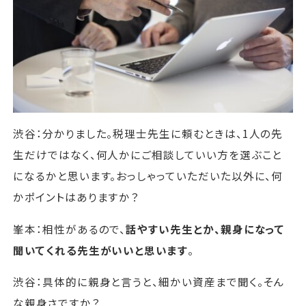
渋谷：分かりました。税理士先生に頼むときは、1人の先
生だけではなく、何人かにご相談していい方を選ぶこと
になるかと思います。おっしゃっていただいた以外に、何
かポイントはありますか？
峯本：相性があるので、
話やすい先生とか、親身になって
聞いてくれる先生がいいと思います
。
渋谷：具体的に親身と言うと、細かい資産まで聞く。そん
な親身さですか？