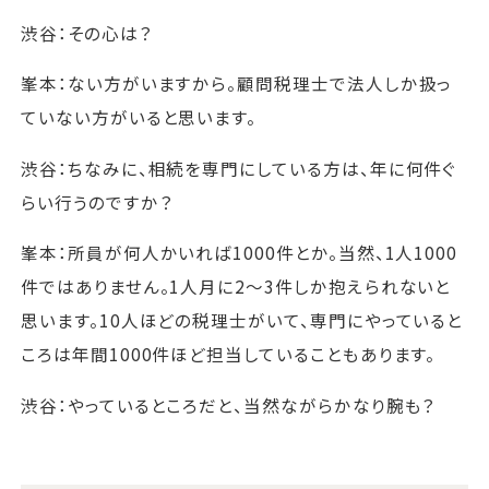
渋谷：その心は？
峯本：ない方がいますから。顧問税理士で法人しか扱っ
ていない方がいると思います。
渋谷：ちなみに、相続を専門にしている方は、年に何件ぐ
らい行うのですか？
峯本：所員が何人かいれば1000件とか。当然、1人1000
件ではありません。1人月に2～3件しか抱えられないと
思います。10人ほどの税理士がいて、専門にやっていると
ころは年間1000件ほど担当していることもあります。
渋谷：やっているところだと、当然ながらかなり腕も？