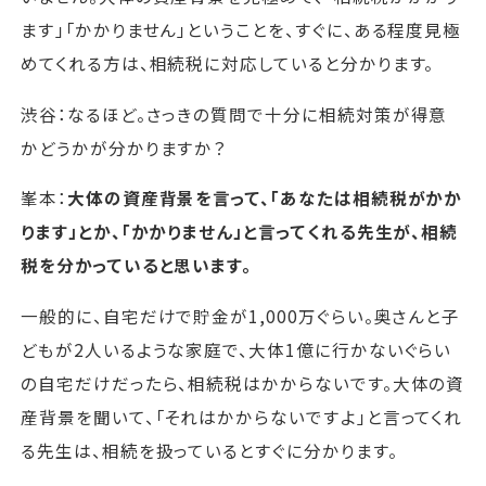
ます」「かかりません」ということを、すぐに、ある程度見極
めてくれる方は、相続税に対応していると分かります。
渋谷：なるほど。さっきの質問で十分に相続対策が得意
かどうかが分かりますか？
峯本：
大体の資産背景を言って、「あなたは相続税がかか
ります」とか、「かかりません」と言ってくれる先生が、相続
税を分かっていると思います。
一般的に、自宅だけで貯金が1,000万ぐらい。奥さんと子
どもが2人いるような家庭で、大体1億に行かないぐらい
の自宅だけだったら、相続税はかからないです。大体の資
産背景を聞いて、「それはかからないですよ」と言ってくれ
る先生は、相続を扱っているとすぐに分かります。