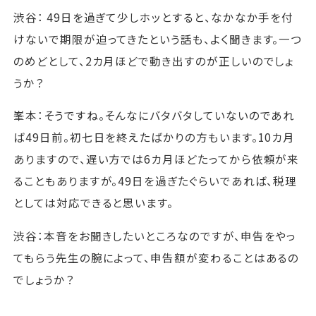
渋谷： 49日を過ぎて少しホッとすると、なかなか手を付
けないで期限が迫ってきたという話も、よく聞きます。一つ
のめどとして、2カ月ほどで動き出すのが正しいのでしょ
うか？
峯本：そうですね。そんなにバタバタしていないのであれ
ば49日前。初七日を終えたばかりの方もいます。10カ月
ありますので、遅い方では6カ月ほどたってから依頼が来
ることもありますが。49日を過ぎたぐらいであれば、税理
としては対応できると思います。
渋谷：本音をお聞きしたいところなのですが、申告をやっ
てもらう先生の腕によって、申告額が変わることはあるの
でしょうか？