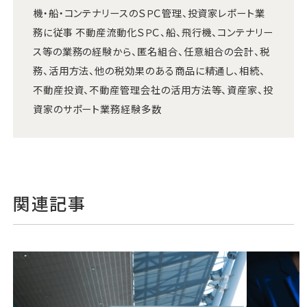
機・船・コンテナリースのＳＰＣ管理、投資家レポート業
務に従事 不動産流動化ＳＰＣ、船、飛行機、コンテナリー
ス等の業務の経験から、匿名組合、任意組合の会計、税
務、活用方法、他の税効果のある商品に精通し、相続、
不動産投資、不動産管理会社の活用方法等、資産家、投
資家のサポート業務経験多数
関連記事