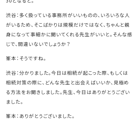
30となると。
渋谷：多く扱っている事務所がいいものの、いろいろな人
がいるため、そこばかりは規模だけではなく、ちゃんと親
身になって事細かに聞いてくれる先生がいいと。そんな感
じで、間違いないでしょうか？
峯本：そうですね。
渋谷：分かりました。今日は相続が起こった際、もしくは
相続対策の際に、どんな先生と出会えばいいか、見極め
る方法をお聞きしました。先生、今日はありがとうござい
ました。
峯本：ありがとうございました。