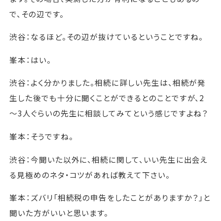
で、その辺です。
渋谷：なるほど。その辺が抜けているということですね。
峯本：はい。
渋谷：よく分かりました。相続に詳しい先生は、相続が発
生した後でも十分に聞くことができるとのことですが、2
～3人ぐらいの先生に相談してみてという感じですよね？
峯本：そうですね。
渋谷：今聞いた以外に、相続に関して、いい先生に出会え
る見極めのネタ・コツがあれば教えて下さい。
峯本：ズバリ「相続税の申告をしたことがありますか？」と
聞いた方がいいと思います。