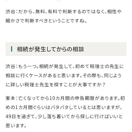
渋谷：だから、無料、有料で判断するのではなく、相性や
細かさで判断すべきということですね。
相続が発生してからの相談
渋谷：もう一つ。相続が発生して、初めて税理士の先生に
相談に行くケースがあると思います。その際も、同じよう
に詳しい税理士先生を探すことが大事ですか？
峯本：亡くなってから10カ月間の申告期限があります。初
めの1カ月間ぐらいはバタバタしているとは思いますが、
49日を過ぎて、少し落ち着いてから探しに行けばいいと
思います。