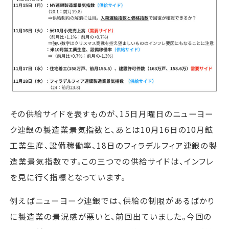
その供給サイドを表すものが、15日月曜日のニューヨー
ク連銀の製造業景気指数と、あとは10月16日の10月鉱
工業生産、設備稼働率、18日のフィラデルフィア連銀の製
造業景気指数です。この三つでの供給サイドは、インフレ
を見に行く指標となっています。
例えばニューヨーク連銀では、供給の制限があるばかり
に製造業の景況感が悪いと、前回出ていました。今回の