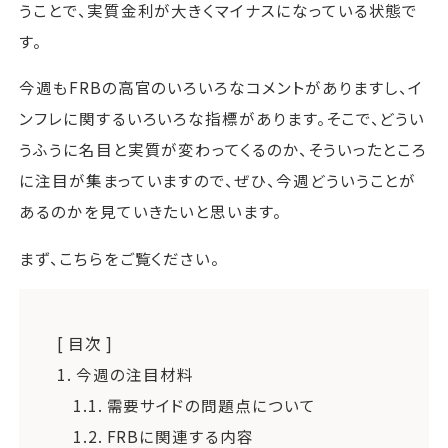
うことで、実質金利が大きくマイナスになっている状態で
す。
今週もFRBの高官のいろいろなコメントがありますし、イ
ンフレに関するいろいろな指標があります。そこで、どうい
うふうに名目と実質が変わってくるのか、そういったところ
に注目が集まっていますので、ぜひ、今週どういうことが
あるのかを見ていきたいと思います。
まず、こちらをご覧ください。
[ 目次 ]
1.
今週の注目材料
1.1.
需要サイドの問題点について
1.2.
FRBに関連する内容