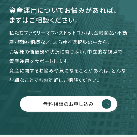
資産運用についてお悩みがあれば、
まずはご相談ください。
私たちファミリーオフィスドットコムは、金融商品・不動
産・節税・相続など、あらゆる選択肢の中から、
お客様の価値観や状況に寄り添い、中立的な視点で
資産運用をサポートします。
資産に関するお悩みや気になることがあれば、どんな
些細なことでもお気軽にご相談ください。
無料相談のお申し込み