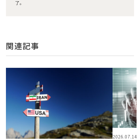
了。
関連記事
2026.07.14