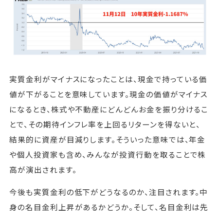
実質金利がマイナスになったことは、現金で持っている価
値が下がることを意味しています。現金の価値がマイナス
になるとき、株式や不動産にどんどんお金を振り分けるこ
とで、その期待インフレ率を上回るリターンを得ないと、
結果的に資産が目減りします。そういった意味では、年金
や個人投資家も含め、みんなが投資行動を取ることで株
高が演出されます。
今後も実質金利の低下がどうなるのか、注目されます。中
身の名目金利上昇があるかどうか。そして、名目金利は先