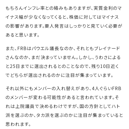
もちろんインフレ率との絡みもありますが、実質金利のマ
イナス幅が少なくなってくると、株価に対してはマイナス
の影響があります。要人発言はしっかりと見ていく必要が
あると思います。
また、FRBはパウエル議長なのか、それともブレイナード
さんなのか、まだ決まっていません。しかし、うわさによる
と25日までに選出されるとのことなので、残り10日近く
でどちらが選出されるのかに注目が集まっています。
それ以外にもメンバーの入れ替えがあり、4人ぐらいFRB
のメンバーが変わる可能性があると言われています。そ
れは上院議員で決めるわけですが、国の方針としてハト
派を選ぶのか、タカ派を選ぶのかに注目が集まっていると
思われます。