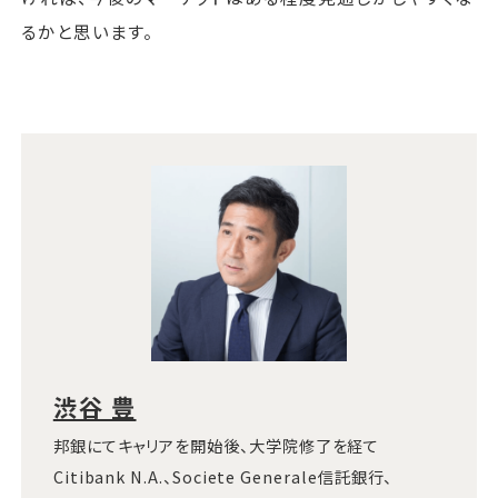
るかと思います。
渋谷 豊
邦銀にてキャリアを開始後、大学院修了を経て
Citibank N.A.、Societe Generale信託銀行、