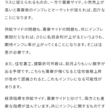
ラスに捉えられるものの、一方で需要サイド、小売売上が
高いと需要側のインフレとマーケットが捉えれば、厄介な
ことになります。
供給サイドの問題も、需要サイドの問題も、共にインフレ
要因だとなれば、さらに名目金利が上がるというよりも、
期待インフレ率が上がってくることになります。そこは注
意が必要です。
また、住宅着工、建築許可件数は、前月よりもいい数字が
出る予想です。こちらも需要が強くなると住宅価格上昇
が改めて認識されると、これもインフレになる可能性が
あります。
経済指標を供給サイド、需要サイドと分けて、両方とも重
要な指標が並んでいます。共にインフレに関するものです