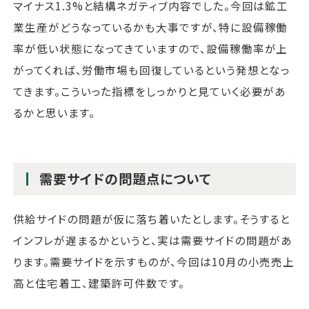
マイナス1.3%と結構ネガティブ内容でした。今回は鉱工
業生産がどうなっているかも大事ですが、特に設備稼働
率が低い状態になってきていますので、設備稼働率が上
がってくれば、労働市場も回復しているという発想となっ
てきます。こういった指標をしっかりと見ていく必要があ
るかと思います。
需要サイドの問題点について
供給サイドの問題が仮に落ち着いたとします。そうすると
インフレが遅まるかというと、実は需要サイドの問題があ
ります。需要サイドを示すものが、今回は10月の小売売上
高と住宅着工、建築許可件数です。