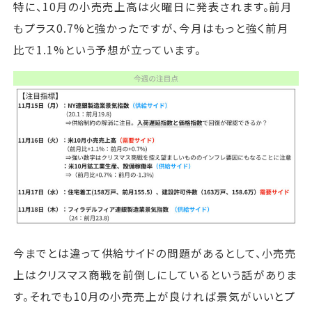
特に、10月の小売売上高は火曜日に発表されます。前月
もプラス0.7%と強かったですが、今月はもっと強く前月
比で1.1%という予想が立っています。
今までとは違って供給サイドの問題があるとして、小売売
上はクリスマス商戦を前倒しにしているという話がありま
す。それでも10月の小売売上が良ければ景気がいいとプ