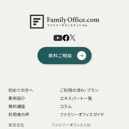
無料ご相談
初めての方へ
ご利用の流れ・プラン
事例紹介
エキスパート一覧
無料講座
コラム
利用者の声
ファミリーオフィスガイド
運営会社
ファミリーオフィスとは