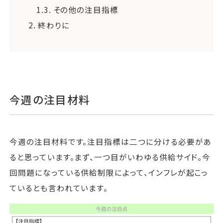
1.3.
その他の注目指標
2.
終わりに
今週の注目材料
今週の注目材料です。注目指標は二つに分ける必要があ
ると思っています。まず、一つ目がいわゆる供給サイド。今
回問題になっている供給制限によって、インフレが起こっ
ているとも言われています。