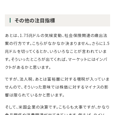
その他の注目指標
あとは、1.75兆ドルの気候変動、社会保険関連の歳出法
案の行方です。こちらがなかなか決まりません。さらに1.5
兆ドルを切ってくるとか、いろいろなことが言われていま
す。そういったところが出てくれば、マーケットにはインパ
クトがあるかと思います。
ですが、法人税、あとは富裕層に対する増税が入っていま
せんので、そういった意味では株価に対するマイナスの影
響は限られているかと思います。
そして、米国企業の決算です。こちらも大事ですが、かなり
食品関係や消費関連が出てきています。例えば、タイソ