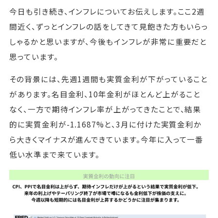
今日も引き続き、インフレについてお伝えします。ここ2週
間近く、ずっとインフレの話をしてきて見飽きた方もいらっ
しゃるかと思いますが、今後もインフレが非常に重要だと
思っています。
その背景には、先週1週間も実質金利が下がっていること
があります。名目金利、10年金利がほとんど上がること
なく、一方で期待インフレ率が上がってきたことで、結果
的に実質金利が-1.1687%と、3月に付けた実質金利か
ら大きくマイナスが進んできています。今年に入って一番
低い水準まで来ています。