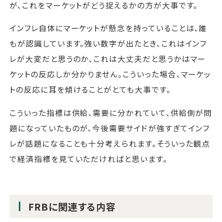
が、これをマーケットがどう捉えるかの方が大事です。
インフレ自体にマーケットが懸念を持っていることは、誰
もが認識しています。強い数字が出たとき、これはインフ
レが大変だと思うのか、これは大丈夫だと思うかはマー
ケットの反応しか分かりません。こういった場合、マーケッ
トの反応に耳を傾けることがとても大事です。
こういった指標は供給、需要に分かれていて、供給側が問
題になっていたものが、今後需要サイドが強すぎてインフ
レが話題になることも十分考えられます。そういった観点
で経済指標を見ていただければと思います。
FRBに関連する内容