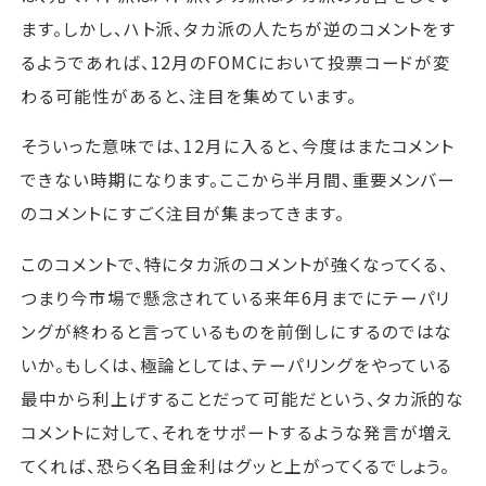
ます。しかし、ハト派、タカ派の人たちが逆のコメントをす
るようであれば、12月のFOMCにおいて投票コードが変
わる可能性があると、注目を集めています。
そういった意味では、12月に入ると、今度はまたコメント
できない時期になります。ここから半月間、重要メンバー
のコメントにすごく注目が集まってきます。
このコメントで、特にタカ派のコメントが強くなってくる、
つまり今市場で懸念されている来年6月までにテーパリ
ングが終わると言っているものを前倒しにするのではな
いか。もしくは、極論としては、テーパリングをやっている
最中から利上げすることだって可能だという、タカ派的な
コメントに対して、それをサポートするような発言が増え
てくれば、恐らく名目金利はグッと上がってくるでしょう。