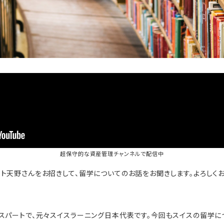
超保守的な資産管理チャンネル
で配信中
ト天野さんをお招きして、留学についてのお話をお聞きします。よろしくお
スパートで、元々スイスラーニング日本代表です。今回もスイスの留学に