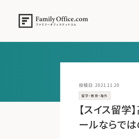
投稿日: 2021.11.20
留学・教育・海外
【スイス留学
ールならでは