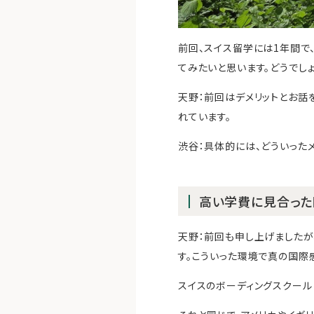
前回、スイス留学には1年間で、
てみたいと思います。どうでし
天野：前回はデメリットとお話
れています。
渋谷：具体的には、どういった
高い学費に見合った
天野：前回も申し上げましたが
す。こういった環境で真の国際
スイスのボーディングスクール