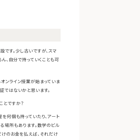
設です。少し古いですが、スマ
ろん、自分で持っていくことも可
もオンライン授業が始まっていま
る証ではないかと思います。
ことですか？
屋を何個も持っていたり、アート
する場所もあります。数学のビル
だけのお金を払えば、それだけ