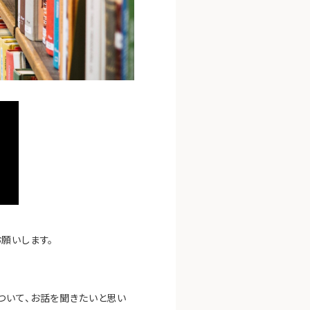
願いします。
ついて、お話を聞きたいと思い