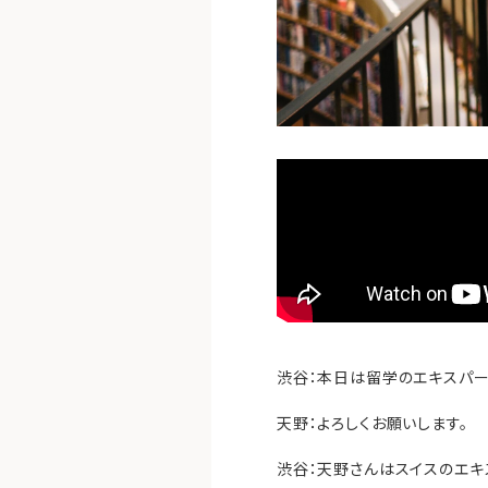
渋谷：本日は留学のエキスパー
天野：よろしくお願いします。
渋谷：天野さんはスイスのエキ