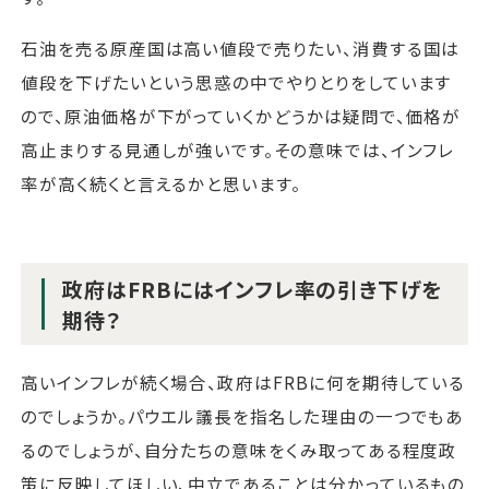
石油を売る原産国は高い値段で売りたい、消費する国は
値段を下げたいという思惑の中でやりとりをしています
ので、原油価格が下がっていくかどうかは疑問で、価格が
高止まりする見通しが強いです。その意味では、インフレ
率が高く続くと言えるかと思います。
政府はFRBにはインフレ率の引き下げを
期待？
高いインフレが続く場合、政府はFRBに何を期待している
のでしょうか。パウエル議長を指名した理由の一つでもあ
るのでしょうが、自分たちの意味をくみ取ってある程度政
策に反映してほしい、中立であることは分かっているもの