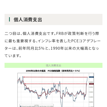
個人消費支出
二つ目は、個人消費支出です。FRBが政策判断を行う際
に最も重要視する、インフレ率を表したPCEコアデフレー
ターは、前年同月比5％と、1990年以来の大幅高となっ
ています。