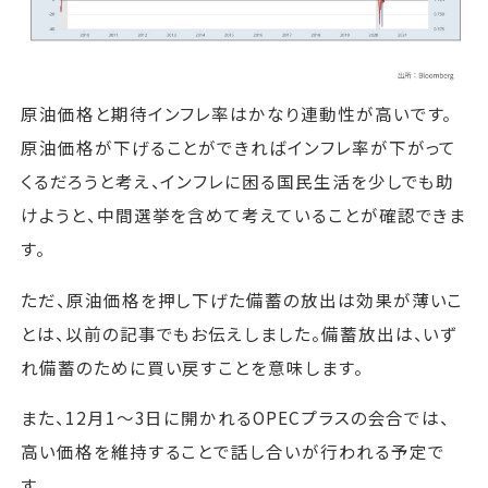
原油価格と期待インフレ率はかなり連動性が高いです。
原油価格が下げることができればインフレ率が下がって
くるだろうと考え、インフレに困る国民生活を少しでも助
けようと、中間選挙を含めて考えていることが確認できま
す。
ただ、原油価格を押し下げた備蓄の放出は効果が薄いこ
とは、以前の記事でもお伝えしました。備蓄放出は、いず
れ備蓄のために買い戻すことを意味します。
また、12月1～3日に開かれるOPECプラスの会合では、
高い価格を維持することで話し合いが行われる予定で
す。