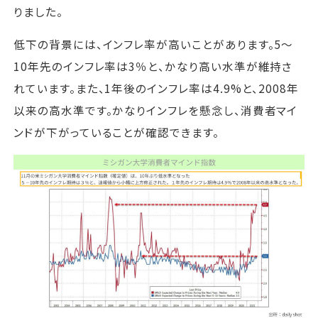
りました。
低下の背景には、インフレ率が高いことがあります。5～
10年先のインフレ率は3％と、かなり高い水準が維持さ
れています。また、1年後のインフレ率は4.9%と、2008年
以来の高水準です。かなりインフレを懸念し、消費者マイ
ンドが下がっていることが確認できます。