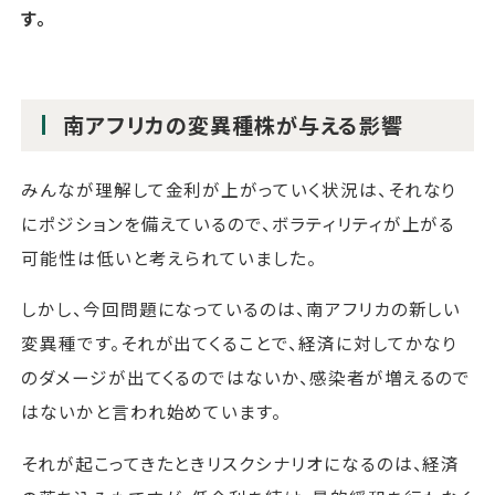
す。
南アフリカの変異種株が与える影響
みんなが理解して金利が上がっていく状況は、それなり
にポジションを備えているので、ボラティリティが上がる
可能性は低いと考えられていました。
しかし、今回問題になっているのは、南アフリカの新しい
変異種です。それが出てくることで、経済に対してかなり
のダメージが出てくるのではないか、感染者が増えるので
はないかと言われ始めています。
それが起こってきたときリスクシナリオになるのは、経済