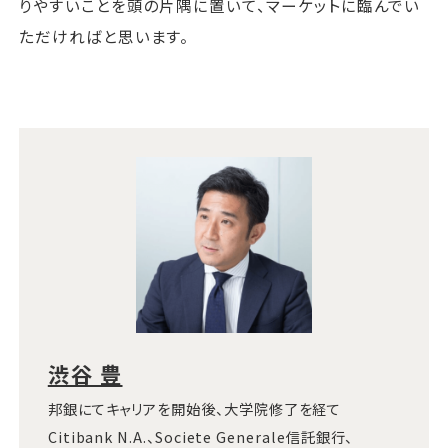
りやすいことを頭の片隅に置いて、マーケットに臨んでい
ただければと思います。
渋谷 豊
邦銀にてキャリアを開始後、大学院修了を経て
Citibank N.A.、Societe Generale信託銀行、