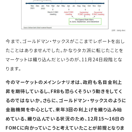
今まで、ゴールドマン・サックスがここまでレポートを出し
たことはありませんでした。かなりタカ派に転じたことを
マーケットは織り込んだというのが、11月24日段階とな
ります。
今のマーケットのメインシナリオは、政府も名目金利上
昇を期待しているし、FRBも恐らくそういう動きをしてく
るのではないか。さらに、ゴールドマン・サックスのように
金融機関を中心として、来年3回の利上げを織り込み始
めている、織り込んでいる状況のため、12月15～16日の
FOMCに向かっていこうと考えていたことが前提となりま