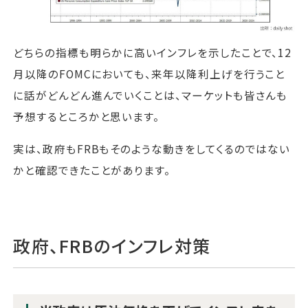
どちらの指標も明らかに高いインフレを示したことで、12
月以降のFOMCにおいても、来年以降利上げを行うこと
に話がどんどん進んでいくことは、マーケットも皆さんも
予想するところかと思います。
実は、政府もFRBもそのような動きをしてくるのではない
かと確認できたことがあります。
政府、FRBのインフレ対策