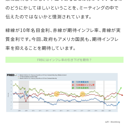
のどうにかしてほしいということを、ミーティングの中で
伝えたのではないかと憶測されています。
緑線が10年名目金利、赤線が期待インフレ率、青線が実
質金利です。今回、政府もアメリカ国民も、期待インフレ
率を抑えることを期待しています。