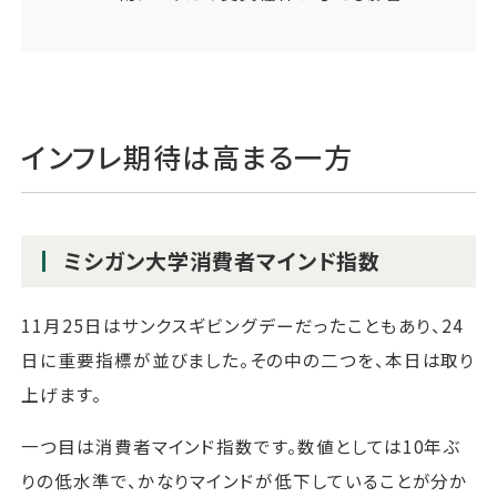
インフレ期待は高まる一方
ミシガン大学消費者マインド指数
11月25日はサンクスギビングデーだったこともあり、24
日に重要指標が並びました。その中の二つを、本日は取り
上げます。
一つ目は消費者マインド指数です。数値としては10年ぶ
りの低水準で、かなりマインドが低下していることが分か