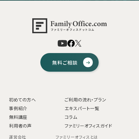
無料ご相談
初めての方へ
ご利用の流れ・プラン
事例紹介
エキスパート一覧
無料講座
コラム
利用者の声
ファミリーオフィスガイド
運営会社
ファミリーオフィスとは