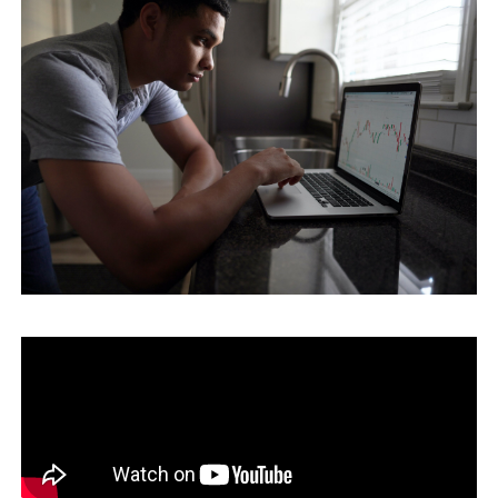
運営会社
ファミリーオフィスとは
関連書籍
メールマガジン登録
よくある質問