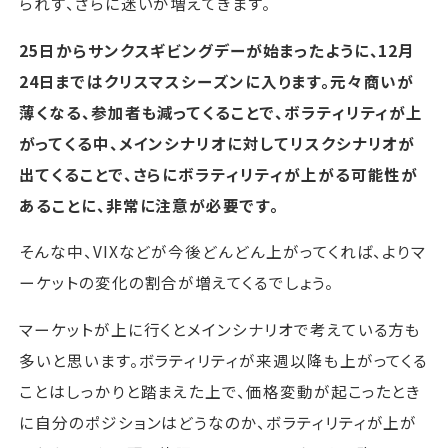
られず、さらに迷いが増えてきます。
25日からサンクスギビングデーが始まったように、12月
24日まではクリスマスシーズンに入ります。元々商いが
薄くなる、参加者も減ってくることで、ボラティリティが上
がってくる中、メインシナリオに対してリスクシナリオが
出てくることで、さらにボラティリティが上がる可能性が
あることに、非常に注意が必要です。
そんな中、VIXなどが今後どんどん上がってくれば、よりマ
ーケットの変化の割合が増えてくるでしょう。
マーケットが上に行くとメインシナリオで考えている方も
多いと思います。ボラティリティが来週以降も上がってくる
ことはしっかりと踏まえた上で、価格変動が起こったとき
に自分のポジションはどうなのか、ボラティリティが上が