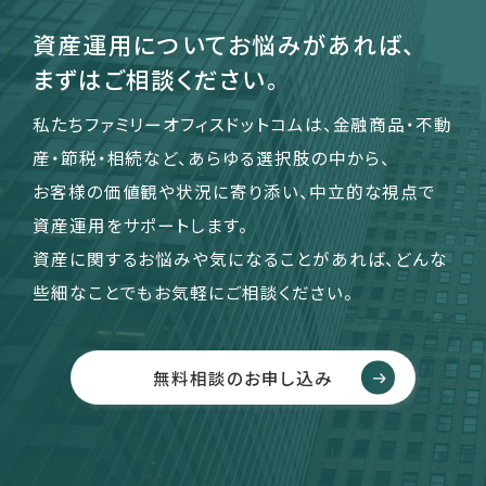
資産運用についてお悩みがあれば、
まずはご相談ください。
私たちファミリーオフィスドットコムは、金融商品・不動
産・節税・相続など、あらゆる選択肢の中から、
お客様の価値観や状況に寄り添い、中立的な視点で
資産運用をサポートします。
資産に関するお悩みや気になることがあれば、どんな
些細なことでもお気軽にご相談ください。
無料相談のお申し込み