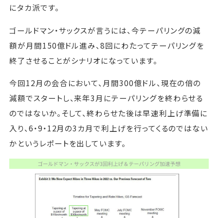
にタカ派です。
ゴールドマン・サックスが言うには、今テーパリングの減
額が月間150億ドル進み、8回にわたってテーパリングを
終了させることがシナリオになっています。
今回12月の会合において、月間300億ドル、現在の倍の
減額でスタートし、来年3月にテーパリングを終わらせる
のではないか。そして、終わらせた後は早速利上げ準備に
入り、6・9・12月の3カ月で利上げを行ってくるのではない
かというレポートを出しています。