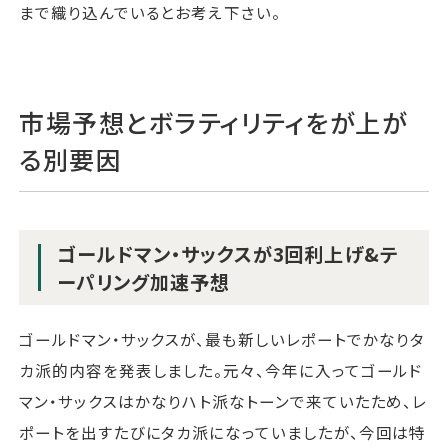
まで織り込んでいるとお考え下さい。
市場予想とボラティリティをが上が
る別要因
ゴールドマン・サックスが3回利上げ&テ
ーパリング加速予想
ゴールドマン・サックスが、最も新しいレポートでかなりタ
カ派的内容を発表しました。元々、今年に入ってゴールド
マン・サックスはかなりハト派なトーンで来ていたため、レ
ポートを出すたびにタカ派になっていましたが、今回は特