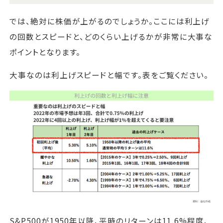
では、絶対に株価が上がるのでしょうか。ここには利上げ
の回数とスピードと、どのくらい上げるかが非常に大事な
ポイントとなります。
大事なのは利上げスピードと幅です。表をご覧ください。
S&P500が1950年以降、平時のリターンは11.6%程度、