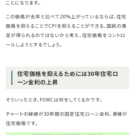
ことになります。
この価格が去年と比べて20%上がっているならば、住宅
価格を抑えることでCPIを抑えることができる、国民の満
足が得られるのではないかと考え、住宅価格をコントロ
ールしようとするでしょう。
住宅価格を抑えるためには30年住宅ロ
ーン金利の上昇
そういったとき、FOMCは何をしてくるかです。
チャートの緑線が30年間の固定住宅ローン金利、青線が
住宅価格です。