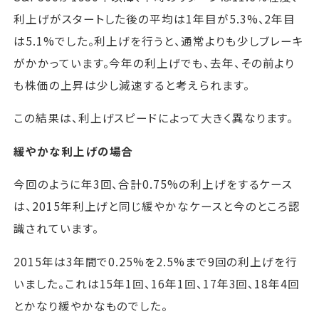
利上げがスタートした後の平均は1年目が5.3%、2年目
は5.1%でした。利上げを行うと、通常よりも少しブレーキ
がかかっています。今年の利上げでも、去年、その前より
も株価の上昇は少し減速すると考えられます。
この結果は、利上げスピードによって大きく異なります。
緩やかな利上げの場合
今回のように年3回、合計0.75%の利上げをするケース
は、2015年利上げと同じ緩やかなケースと今のところ認
識されています。
2015年は3年間で0.25%を2.5%まで9回の利上げを行
いました。これは15年1回、16年1回、17年3回、18年4回
とかなり緩やかなものでした。