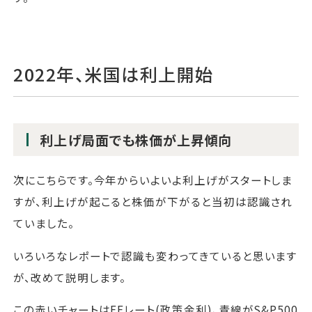
2022年、米国は利上開始
利上げ局面でも株価が上昇傾向
次にこちらです。今年からいよいよ利上げがスタートしま
すが、利上げが起こると株価が下がると当初は認識され
ていました。
いろいろなレポートで認識も変わってきていると思います
が、改めて説明します。
この赤いチャートはFFレート(政策金利)、青線がS&P500