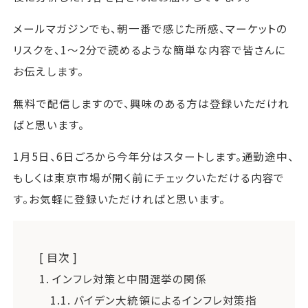
メールマガジンでも、朝一番で感じた所感、マーケットの
リスクを、1～2分で読めるような簡単な内容で皆さんに
お伝えします。
無料で配信しますので、興味のある方は登録いただけれ
ばと思います。
1月5日、6日ごろから今年分はスタートします。通勤途中、
もしくは東京市場が開く前にチェックいただける内容で
す。お気軽に登録いただければと思います。
[ 目次 ]
1.
インフレ対策と中間選挙の関係
1.1.
バイデン大統領によるインフレ対策指