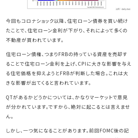
今回もコロナショック以降、住宅ローン債券を買い続け
たことで、住宅ローン金利が下がり、それによって多くの
不動産が買われています。
住宅ローン債権、つまりFRBの持っている資産を売却す
ることで住宅ローン金利を上げ、CPIに大きな影響を与え
る住宅価格を抑えようとFRBが判断した場合。これは大
きな影響が出てくると言われています。
QTがあるかどうかについては、かなりマーケットで意見
が分かれています。ですから、絶対に起こるとは言えませ
ん。
しかし、一つ気になることがあります。前回FOMC後の記