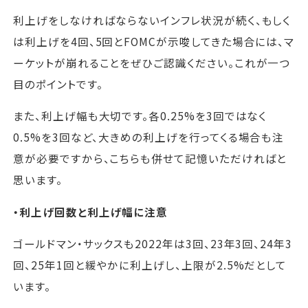
利上げをしなければならないインフレ状況が続く、もしく
は利上げを4回、5回とFOMCが示唆してきた場合には、マ
ーケットが崩れることをぜひご認識ください。これが一つ
目のポイントです。
また、利上げ幅も大切です。各0.25%を3回ではなく
0.5%を3回など、大きめの利上げを行ってくる場合も注
意が必要ですから、こちらも併せて記憶いただければと
思います。
・利上げ回数と利上げ幅に注意
ゴールドマン・サックスも2022年は3回、23年3回、24年3
回、25年1回と緩やかに利上げし、上限が2.5%だとして
います。