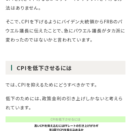
法はありません。
そこで、CPIを下げるようにバイデン大統領からFRBのパ
ウエル議長に伝えたことで、急にパウエル議長がタカ派に
変わったのではないかと言われています。
CPIを低下させるには
では、CPIを抑えるためにどうすべきかです。
低下のためには、政策金利の引き上げしかないと考えら
れています。