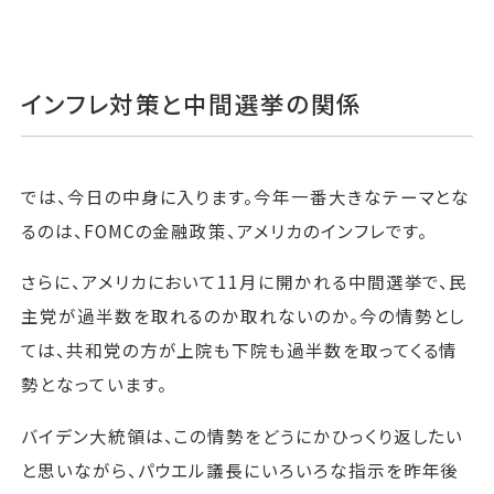
インフレ対策と中間選挙の関係
では、今日の中身に入ります。今年一番大きなテーマとな
るのは、FOMCの金融政策、アメリカのインフレです。
さらに、アメリカにおいて11月に開かれる中間選挙で、民
主党が過半数を取れるのか取れないのか。今の情勢とし
ては、共和党の方が上院も下院も過半数を取ってくる情
勢となっています。
バイデン大統領は、この情勢をどうにかひっくり返したい
と思いながら、パウエル議長にいろいろな指示を昨年後