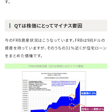
す。
QTは株価にとってマイナス要因
今のFRB資産状況はこうなっています。FRBは9兆ドルの
資産を持っていますが、そのうちの31％近くが住宅ローン
をまとめた債権です。