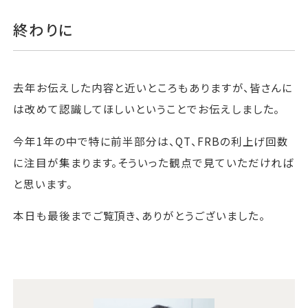
終わりに
去年お伝えした内容と近いところもありますが、皆さんに
は改めて認識してほしいということでお伝えしました。
今年1年の中で特に前半部分は、QT、FRBの利上げ回数
に注目が集まります。そういった観点で見ていただければ
と思います。
本日も最後までご覧頂き、ありがとうございました。