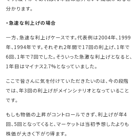
分かります。
・急速な利上げの場合
一方、急速な利上げケースです。代表例は2004年、1999
年、1994年です。それぞれ2年間で17回の利上げ、1年で
6回、1年で7回でした。そういった急激な利上げとなると、
1年目はマイナス2.7%となっていました。
ここで皆さんに気を付けていただきたいのは、今の段階
では、年3回の利上げがメインシナリオとなっていること
です。
もしも物価の上昇がコントロールできず、利上げが年4
回、5回となってくると、マーケットは当初予想したよりも
株価が大きく下がり得ます。