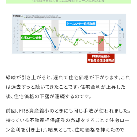
緑線が引き上がると、遅れて住宅価格が下がります。これ
は過去ずっと続いてきたことです。住宅金利が上昇した
後、住宅価格の下落が連続するのです。
前回、FRB資産縮小のときにも同じ手法が使われました。
持っている不動産担保証券の売却をすることで住宅ロー
ン金利を引き上げ、結果として、住宅価格を抑えたので