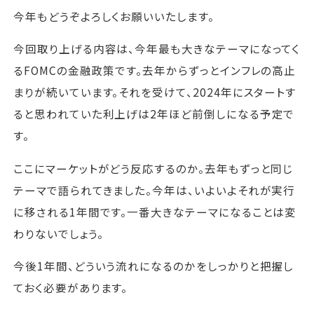
今年もどうぞよろしくお願いいたします。
今回取り上げる内容は、今年最も大きなテーマになってく
るFOMCの金融政策です。去年からずっとインフレの高止
まりが続いています。それを受けて、2024年にスタートす
ると思われていた利上げは2年ほど前倒しになる予定で
す。
ここにマーケットがどう反応するのか。去年もずっと同じ
テーマで語られてきました。今年は、いよいよそれが実行
に移される1年間です。一番大きなテーマになることは変
わりないでしょう。
今後1年間、どういう流れになるのかをしっかりと把握し
ておく必要があります。