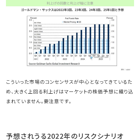
こういった市場のコンセンサスが中心となってきているた
め、大きく上回る利上げはマーケットの株価予想に織り込
まれていません。要注意です。
予想されうる2022年のリスクシナリオ