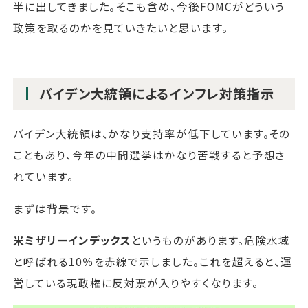
半に出してきました。そこも含め、今後FOMCがどういう
政策を取るのかを見ていきたいと思います。
バイデン大統領によるインフレ対策指示
バイデン大統領は、かなり支持率が低下しています。その
こともあり、今年の中間選挙はかなり苦戦すると予想さ
れています。
まずは背景です。
米ミザリーインデックス
というものがあります。危険水域
と呼ばれる10％を赤線で示しました。これを超えると、運
営している現政権に反対票が入りやすくなります。