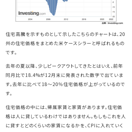
住宅高騰を示すものとして示したこちらのチャートは、20
州の住宅価格をまとめた米ケースシラーと呼ばれるもの
です。
去年の夏以降、少しピークアウトしてきたとはいえ、前年
同月比で18.4%が12月末に発表された数字で出ていま
す。去年に比べて18～20％住宅価格が上がっているので
す。
住宅価格の中には、帰属家賃と家賃があります。住宅価
格は人に貸しているわけではありません。もしもこれを人
に貸すとどのくらいの家賃になるかを、CPIに入れていく