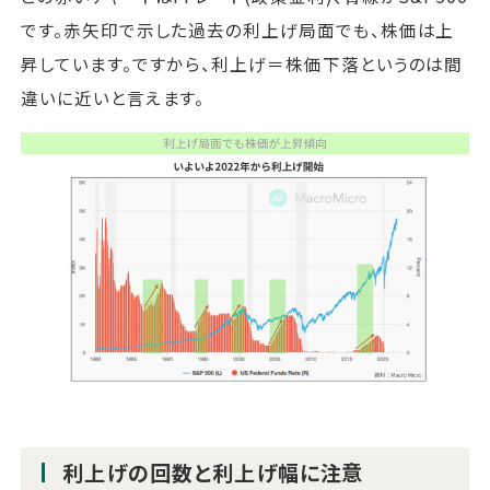
です。赤矢印で示した過去の利上げ局面でも、株価は上
昇しています。ですから、利上げ＝株価下落というのは間
違いに近いと言えます。
利上げの回数と利上げ幅に注意