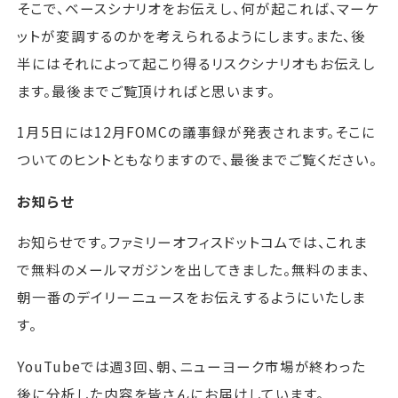
そこで、ベースシナリオをお伝えし、何が起これば、マーケ
ットが変調するのかを考えられるようにします。また、後
半にはそれによって起こり得るリスクシナリオもお伝えし
ます。最後までご覧頂ければと思います。
1月5日には12月FOMCの議事録が発表されます。そこに
ついてのヒントともなりますので、最後までご覧ください。
お知らせ
お知らせです。ファミリーオフィスドットコムでは、これま
で無料のメールマガジンを出してきました。無料のまま、
朝一番のデイリーニュースをお伝えするようにいたしま
す。
YouTubeでは週3回、朝、ニューヨーク市場が終わった
後に分析した内容を皆さんにお届けしています。