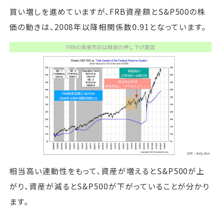
買い増しを進めていますが、FRB資産額とS&P500の株
価の動きは、2008年以降相関係数0.91となっています。
相当高い連動性をもって、資産が増えるとS&P500が上
がり、資産が減るとS&P500が下がっていることが分かり
ます。