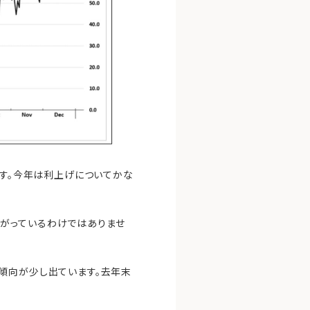
ます。今年は利上げについてかな
がっているわけではありませ
傾向が少し出ています。去年末