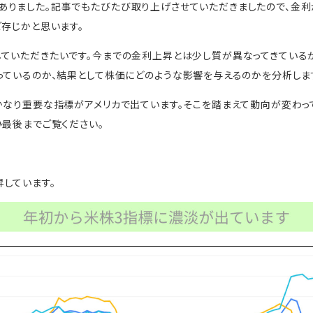
ありました。記事でもたびたび取り上げさせていただきましたので、金利
ご存じかと思います。
ていただきたいです。今までの金利上昇とは少し質が異なってきている
っているのか、結果として株価にどのような影響を与えるのかを分析しま
かなり重要な指標がアメリカで出ています。そこを踏まえて動向が変わっ
ひ最後までご覧ください。
しています。