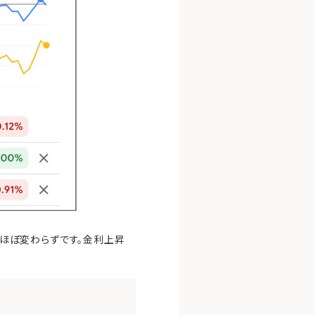
がほぼ変わらずです。金利上昇