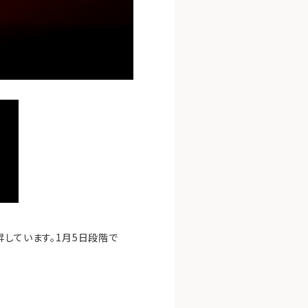
昇しています。1月5日段階で