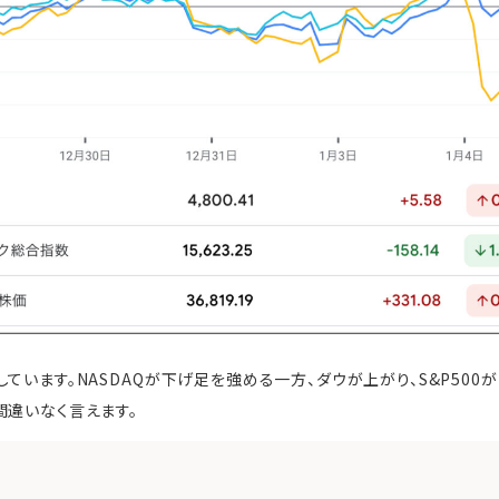
ています。NASDAQが下げ足を強める一方、ダウが上がり、S&P500
間違いなく言えます。