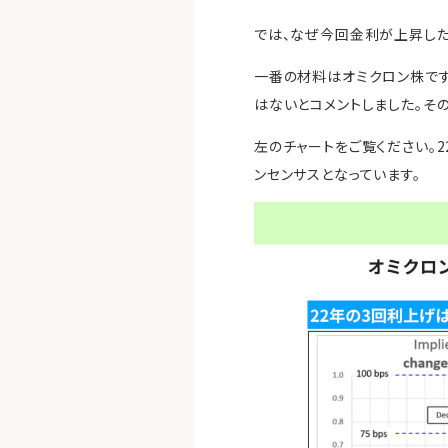
では、なぜ今回金利が上昇した
一番の材料はオミクロン株で
はないとコメントしました。そ
左のチャートをご覧ください。
ンセンサスとなっています。