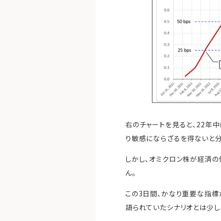
右のチャートを見ると、22年
り敏感にならざるを得ないと分
しかし、オミクロン株が経済
ん。
この3日間、かなり重要な指標
語られていたシナリオとは少し