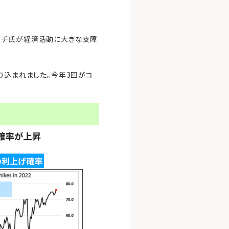
ウチ氏が経済活動に大きな支障
り込まれました。今年3回がコ