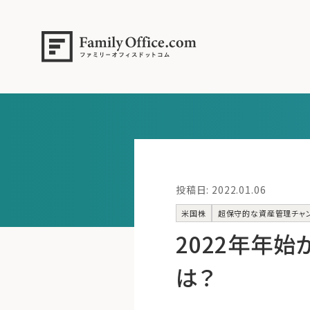
投稿日: 2022.01.06
米国株
超保守的な資産管理チャ
2022年年
は？