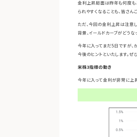
金利上昇局面は昨年も何度も
られやすくなることも、皆さん
ただ、今回の金利上昇は注意し
背景、イールドカーブがどうな
今年に入ってまだ5日ですが、
今後のヒントといたします。ぜ
米株3指標の動き
今年に入って金利が非常に上昇