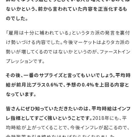
ないかという、前から言われていた内容を正当化するも
のでした。
「雇用は十分に補われている」というタカ派の発言を裏付
け勢いづける内容でした。今後マーケットはよりタカ派の
勢いが増してくるのではないかというのが、ファーストイン
プレッションです。
その後、一番のサプライズと言ってもいいでしょう。平均時
給が前月比プラス0.6%で、予想の0.4%を上回る内容と
なっています。
皆さんにぜひ知っていただきたいのは、平均時給はインフ
レ指標としてすごく強いということです。
2018年にも、平
均時給が上がってくることで、今後インフレが起こるので、
金融政策を引き締めなければならなくなりました。