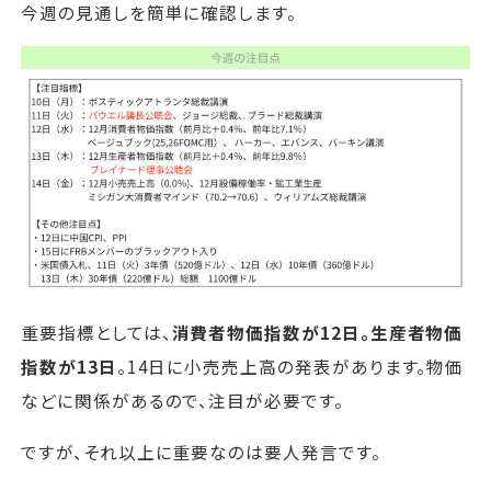
今週の見通しを簡単に確認します。
重要指標としては、
消費者物価指数が12日。生産者物価
指数が13日
。14日に小売売上高の発表があります。物価
などに関係があるので、注目が必要です。
ですが、それ以上に重要なのは要人発言です。