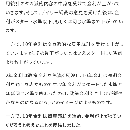
用統計のタカ派的内容の中身を受けて金利が上がって
いきます。そして、デイリー総裁の意見を受けた後は、金
利がスタート水準以下、もしくは同じ水準まで下がってい
ます。
一方で、10年金利はタカ派的な雇用統計を受けて上がっ
ていきますが、その後下がったとはいえスタートした時点
よりも上がっています。
2年金利は政策金利を色濃く反映し、10年金利は長期金
利見通しを表すものです。2年金利がスタートした水準と
ほぼ同じ水準で終わったのは、政策金利引き上げが緩や
かなものになるだろうとのイメージによるものです。
一方で、10年金利は資産売却を進め、金利が上がってい
くだろうと考えたことを反映しました。