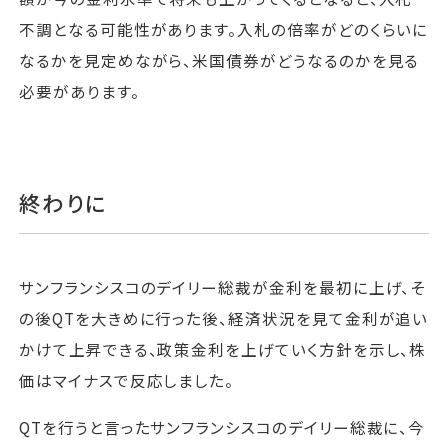
不調となる可能性があります。入札の倍率がどのくらいに
なるかを見定めながら、米国債券がどうなるのかを見る
必要があります。
終わりに
サンフランシスコのデイリー総裁が金利を最初に上げ、そ
の後QTを大きめに行った後、経済状況を見て金利が追い
かけて上昇できる、政策金利を上げていく方針を示し、株
価はマイナスで反応しました。
QTを行うと言ったサンフランシスコのデイリー総裁に、今