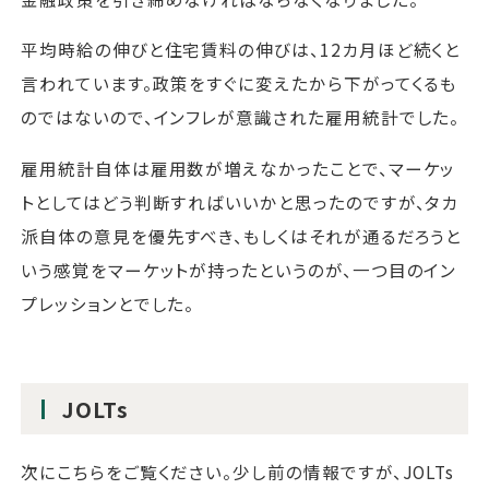
平均時給の伸びと住宅賃料の伸びは、12カ月ほど続くと
言われています。政策をすぐに変えたから下がってくるも
のではないので、インフレが意識された雇用統計でした。
雇用統計自体は雇用数が増えなかったことで、マーケッ
トとしてはどう判断すればいいかと思ったのですが、タカ
派自体の意見を優先すべき、もしくはそれが通るだろうと
いう感覚をマーケットが持ったというのが、一つ目のイン
プレッションとでした。
JOLTs
次にこちらをご覧ください。少し前の情報ですが、JOLTs