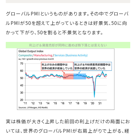
グローバルPMIというものがあります。その中でグローバ
ルPMIが50を超えて上がっているときは好景気、50に向
かって下がり、50を割ると不景気となります。
実は株価が大きく上昇した前回の利上げだけの局面にお
いては、世界のグローバルPMIが右肩上がりで上がる、経