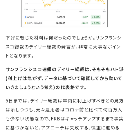
下げに転じた材料は何だったのでしょうか。サンフランシ
スコ総裁のデイリー総裁の発言が、非常に大事なポイン
トとなります。
サンフランシスコ連銀のデイリー総裁は、そもそもハト派
(利上げは急がず、データに基づいて確認してから動いて
いきましょうという考え)の代表格です。
5日までは、デイリー総裁は年内に利上げすべきとの見方
は示しつつも、元々雇用者はコロナ前と比べて何百万人
も少ない状態なので、FRBはキャッチアップするまで事実
に基づかないと、アプローチは失敗する、慎重に進める