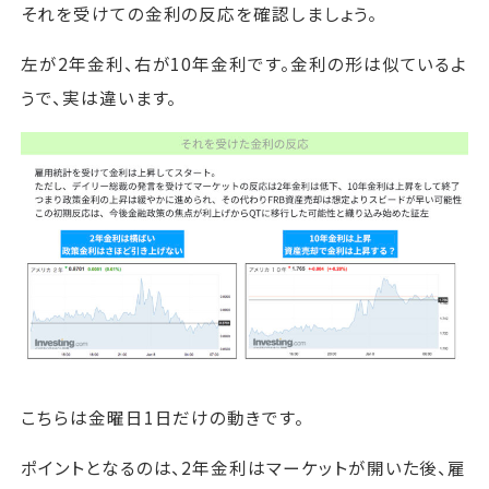
それを受けての金利の反応を確認しましょう。
左が2年金利、右が10年金利です。金利の形は似ているよ
うで、実は違います。
こちらは金曜日1日だけの動きです。
ポイントとなるのは、2年金利はマーケットが開いた後、雇