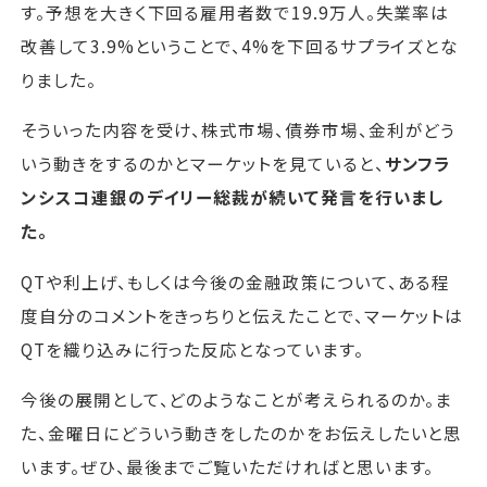
す。予想を大きく下回る雇用者数で19.9万人。失業率は
改善して3.9%ということで、4%を下回るサプライズとな
りました。
そういった内容を受け、株式市場、債券市場、金利がどう
いう動きをするのかとマーケットを見ていると、
サンフラ
ンシスコ連銀のデイリー総裁が続いて発言を行いまし
た。
QTや利上げ、もしくは今後の金融政策について、ある程
度自分のコメントをきっちりと伝えたことで、マーケットは
QTを織り込みに行った反応となっています。
今後の展開として、どのようなことが考えられるのか。ま
た、金曜日にどういう動きをしたのかをお伝えしたいと思
います。ぜひ、最後までご覧いただければと思います。