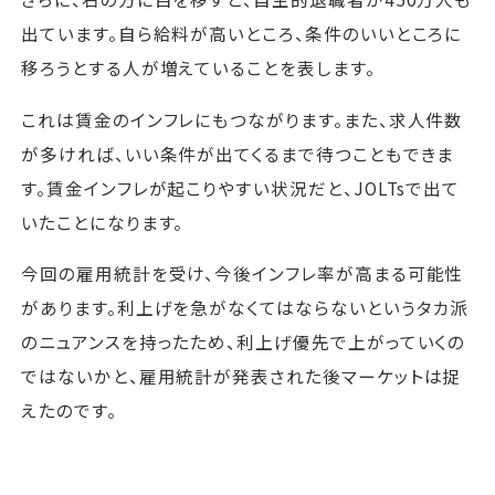
出ています。自ら給料が高いところ、条件のいいところに
移ろうとする人が増えていることを表します。
これは賃金のインフレにもつながります。また、求人件数
が多ければ、いい条件が出てくるまで待つこともできま
す。賃金インフレが起こりやすい状況だと、JOLTsで出て
いたことになります。
今回の雇用統計を受け、今後インフレ率が高まる可能性
があります。利上げを急がなくてはならないというタカ派
のニュアンスを持ったため、利上げ優先で上がっていくの
ではないかと、雇用統計が発表された後マーケットは捉
えたのです。