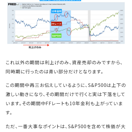
これ以外の期間は利上げのみ、資産売却のみですから、
同時期に行ったのは青い部分だけとなります。
この期間中再三お伝えしているように、S&P500は上下の
激しい動きになり、その期間だけで行くと実は下落をして
います。その期間中FFレートも10年金利も上がっていま
す。
ただ、一番大事なポイントは、S&P500を含めて株価が大