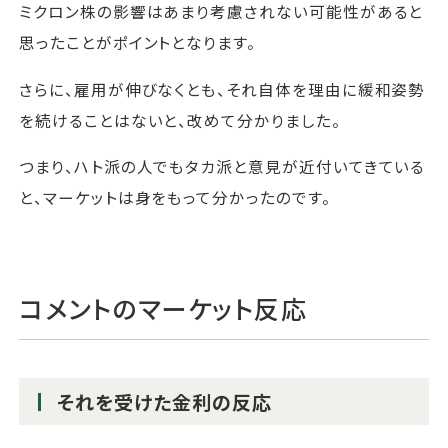
ミクロン株の影響はあまり考慮されない可能性があると
思ったことがポイントとなります。
さらに、雇用が伸びなくとも、それ自体を理由に緩和姿勢
を続けることはないと、改めて分かりました。
つまり、ハト派の人でもタカ派と意見が近付いてきている
と、マーケットは身をもって分かったのです。
コメントのマーケット反応
それを受けた金利の反応