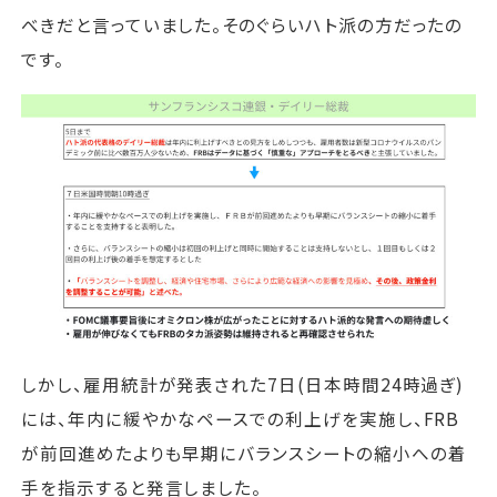
べきだと言っていました。そのぐらいハト派の方だったの
です。
しかし、雇用統計が発表された7日(日本時間24時過ぎ)
には、年内に緩やかなペースでの利上げを実施し、FRB
が前回進めたよりも早期にバランスシートの縮小への着
手を指示すると発言しました。