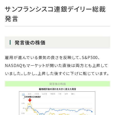
サンフランシスコ連銀デイリー総裁
発言
発言後の株価
雇用が進んでいる景気の良さを反映して、S&P500、
NASDAQもマーケットが開いた直後は両方とも上昇して
いました。しかし、上昇した後すぐに下げに転じています。