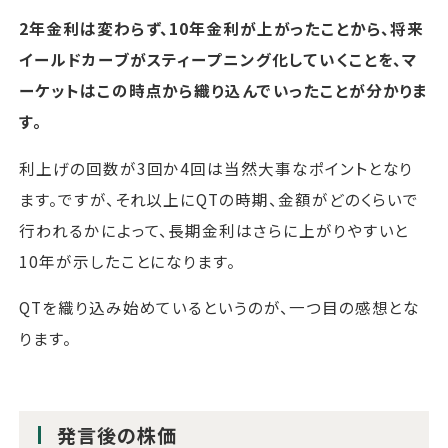
2年金利は変わらず、10年金利が上がったことから、将来
イールドカーブがスティープニング化していくことを、マ
ーケットはこの時点から織り込んでいったことが分かりま
す。
利上げの回数が3回か4回は当然大事なポイントとなり
ます。ですが、それ以上にQTの時期、金額がどのくらいで
行われるかによって、長期金利はさらに上がりやすいと
10年が示したことになります。
QTを織り込み始めているというのが、一つ目の感想とな
ります。
発言後の株価