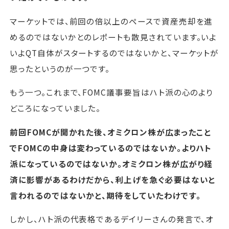
マーケットでは、前回の倍以上のペースで資産売却を進
めるのではないかとのレポートも散見されています。いよ
いよQT自体がスタートするのではないかと、マーケットが
思ったというのが一つです。
もう一つ。これまで、FOMC議事要旨はハト派の心のより
どころになっていました。
前回FOMCが開かれた後、オミクロン株が広まったこと
でFOMCの中身は変わっているのではないか。よりハト
派になっているのではないか。オミクロン株が広がり経
済に影響があるわけだから、利上げを急ぐ必要はないと
言われるのではないかと、期待をしていたわけです。
しかし、ハト派の代表格であるデイリーさんの発言で、オ