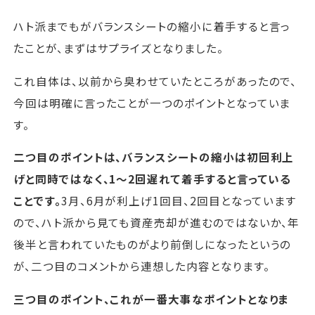
ハト派までもがバランスシートの縮小に着手すると言っ
たことが、まずはサプライズとなりました。
これ自体は、以前から臭わせていたところがあったので、
今回は明確に言ったことが一つのポイントとなっていま
す。
二つ目のポイントは、バランスシートの縮小は初回利上
げと同時ではなく、1～2回遅れて着手すると言っている
ことです。
3月、6月が利上げ1回目、2回目となっています
ので、ハト派から見ても資産売却が進むのではないか、年
後半と言われていたものがより前倒しになったというの
が、二つ目のコメントから連想した内容となります。
三つ目のポイント、これが一番大事なポイントとなりま