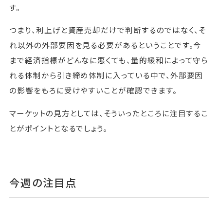
す。
つまり、利上げと資産売却だけで判断するのではなく、そ
れ以外の外部要因を見る必要があるということです。今
まで経済指標がどんなに悪くても、量的緩和によって守ら
れる体制から引き締め体制に入っている中で、外部要因
の影響をもろに受けやすいことが確認できます。
マーケットの見方としては、そういったところに注目するこ
とがポイントとなるでしょう。
今週の注目点