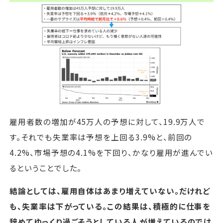
雇用者数の増加が45万人の予想に対して、19.9万人で
す。それでも失業率は予想を上回る3.9%と、前回の
4.2%、市場予想の4.1%を下回り、かなり雇用が進んでい
るということでした。
結論としては、雇用自体はあまり増えていない。だけれど
も、失業率は下がっている。この結果は、積極的に仕事を
辞めてゆっくり過ごそうとしている人が増えているのでは