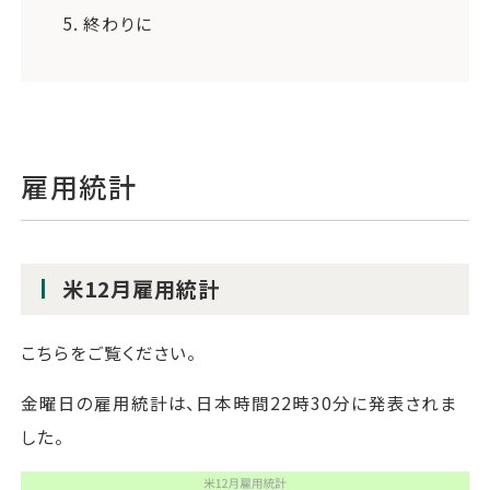
5.
終わりに
雇用統計
米12月雇用統計
こちらをご覧ください。
金曜日の雇用統計は、日本時間22時30分に発表されま
した。