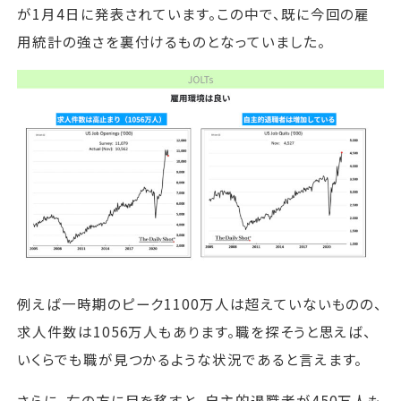
が1月4日に発表されています。この中で、既に今回の雇
用統計の強さを裏付けるものとなっていました。
例えば一時期のピーク1100万人は超えていないものの、
求人件数は1056万人もあります。職を探そうと思えば、
いくらでも職が見つかるような状況であると言えます。
さらに、右の方に目を移すと、自主的退職者が450万人も