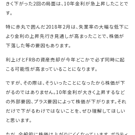
きく下がった2回の局面は、10年金利が急上昇したことで
す。
特に赤丸で囲んだ2018年2月は、失業率の大幅な低下に
より金利の上昇先行き見通しが高まったことで、株価が
下落した等の要因もあります。
利上げとFRBの資産売却が今年どこかで必ず同時に起
こる可能性が高まっていることになります。
ですが、その際は、そういったことになったから株価が下
がるのではありません。10年金利が大きく上昇するなど
の外部要因、プラス要因によって株価が下がります。それ
だけで下がるわけではないことを、ぜひ理解してほしい
と思います。
ただ、全般的に株価は上がりにくくなっています。ボラティ