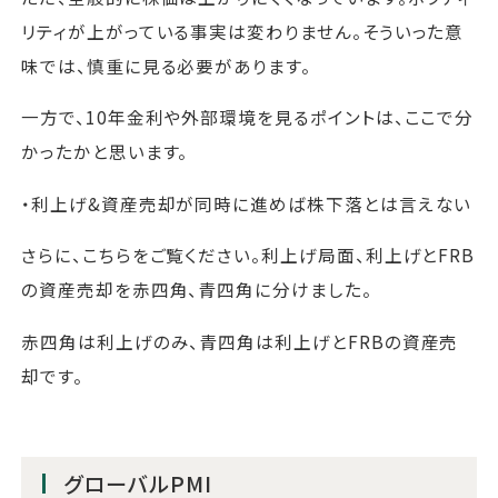
リティが上がっている事実は変わりません。そういった意
味では、慎重に見る必要があります。
一方で、10年金利や外部環境を見るポイントは、ここで分
かったかと思います。
・利上げ&資産売却が同時に進めば株下落とは言えない
さらに、こちらをご覧ください。利上げ局面、利上げとFRB
の資産売却を赤四角、青四角に分けました。
赤四角は利上げのみ、青四角は利上げとFRBの資産売
却です。
グローバルPMI