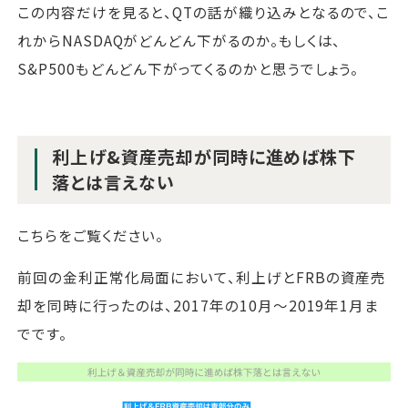
この内容だけを見ると、QTの話が織り込みとなるので、こ
れからNASDAQがどんどん下がるのか。もしくは、
S&P500もどんどん下がってくるのかと思うでしょう。
利上げ&資産売却が同時に進めば株下
落とは言えない
こちらをご覧ください。
前回の金利正常化局面において、利上げとFRBの資産売
却を同時に行ったのは、2017年の10月～2019年1月ま
でです。