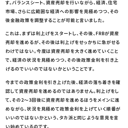
す。バランスシート、資産売却を行いながら、経済、住宅
市場、さらに広範囲な経済への影響を見極めつつ、その
後金融政策を調整することが可能と言いました。
これは、まずは利上げをスタートし、その後、FRBが資産
売却を進めるが、その後は利上げをせっかちに急がせる
わけではない。今度は資産売却を大きく進めていくこと
で、経済の状況を見極めつつ、その後政策金利を引き上
げるのでいいのではないかということです。
今までの政策金利を引き上げた後、経済の落ち着きを確
認して資産売却を進めるのではありません。利上げをし
て、その2～3回後に資産売却を進めるほうをメインに進
めながら、状況を見極めて政策金利を上げていく順番が
いいのではないかという、タカ派と同じような意見を言
い始めているのです。