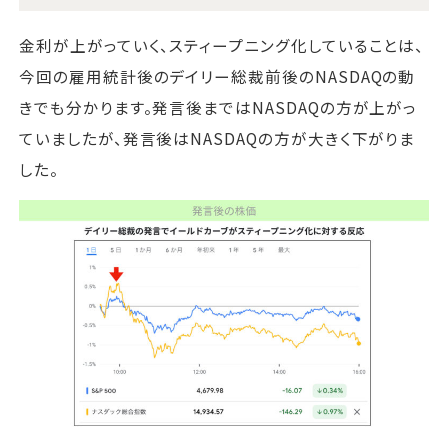
金利が上がっていく、スティープニング化していることは、
今回の雇用統計後のデイリー総裁前後のNASDAQの動
きでも分かります。発言後まではNASDAQの方が上がっ
ていましたが、発言後はNASDAQの方が大きく下がりま
した。