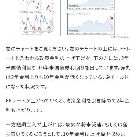
左のチャートをご覧ください。左のチャートの上には、FFレ
ートと言われる政策金利の上げ下げを。下の方には、2年
米国債利回り-10年米国債券利回りを出しています。赤丸
は2年金利よりも10年金利が低くなっている、逆イールド
になった状況です。
FFレートが上がっていくと、政策金利を引き締めて2年金
利も上がります。
一方短期金利が上がれば、景気が将来減速、もしくは落
ち着いてくるだろうとして、10年金利は上げ幅を収めま