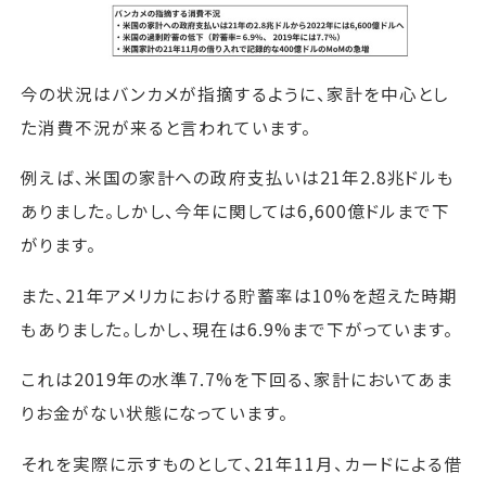
今の状況はバンカメが指摘するように、家計を中心とし
た消費不況が来ると言われています。
例えば、米国の家計への政府支払いは21年2.8兆ドルも
ありました。しかし、今年に関しては6,600億ドルまで下
がります。
また、21年アメリカにおける貯蓄率は10%を超えた時期
もありました。しかし、現在は6.9%まで下がっています。
これは2019年の水準7.7%を下回る、家計においてあま
りお金がない状態になっています。
それを実際に示すものとして、21年11月、カードによる借