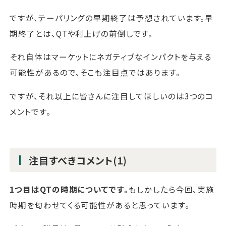
ですが、テーパリングの早期終了は予想されています。早
期終了とは、QTや利上げの前倒しです。
それ自体はマーケットにネガティブなインパクトを与える
可能性があるので、そこも注目点ではあります。
ですが、それ以上に皆さんに注目してほしいのは3つのコ
メントです。
注目すべきコメント(1)
1つ目はQTの時期についてです。
もしかしたら今回、実施
時期を匂わせてくる可能性があると思っています。