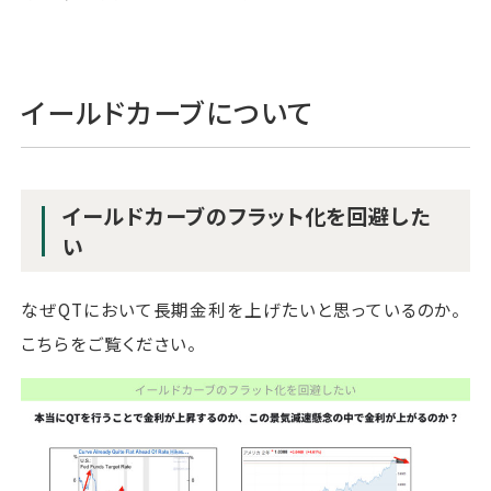
イールドカーブについて
イールドカーブのフラット化を回避した
い
なぜQTにおいて長期金利を上げたいと思っているのか。
こちらをご覧ください。