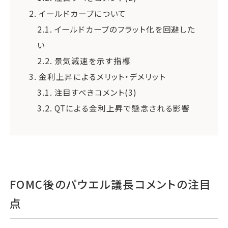
2.
イールドカーブについて
2.1.
イールドカーブのフラット化を回避した
い
2.2.
景気減速を示す指標
3.
金利上昇によるメリット・デメリット
3.1.
注目すべきコメント(3)
3.2.
QTによる金利上昇で懸念される影響
FOMC後のパウエル議長コメントの注目
点