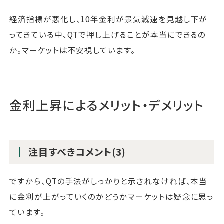
経済指標が悪化し、10年金利が景気減速を見越し下が
ってきている中、QTで押し上げることが本当にできるの
か。マーケットは不安視しています。
金利上昇によるメリット・デメリット
注目すべきコメント(3)
ですから、QTの手法がしっかりと示されなければ、本当
に金利が上がっていくのかどうかマーケットは疑念に思っ
ています。