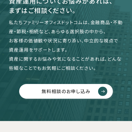
資産運用についてお悩みがあれば、
まずはご相談ください。
私たちファミリーオフィスドットコムは、金融商品・不動
産・節税・相続など、あらゆる選択肢の中から、
お客様の価値観や状況に寄り添い、中立的な視点で
資産運用をサポートします。
資産に関するお悩みや気になることがあれば、どんな
些細なことでもお気軽にご相談ください。
無料相談のお申し込み