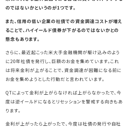
のではないかというのが1つです。
また、信用の低い企業の社債での資金調達コストが増え
ることで、ハイイールド債券が下がるのではないかとの
懸念もあります。
さらに、最近起こった米大手金融機関が駆け込みのよう
に20年社債を発行し、巨額のお金を集めています。これ
は将来金利が上がることで、資金調達が困難になる前に
お金を集めようとした行動だと言われています。
QTによって金利が上がらなければ上がらなかったで、今
度は逆イールドになるとリセッションを警戒する向きもあ
ります。
金利が上がったら上がったで、今度は社債の発行や自社