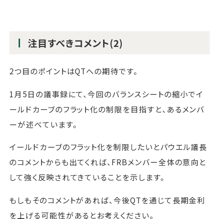
注目すべきコメント(2)
2つ目のポイントはQTへの期待です。
1月5日の議事録にて、今回のバランスシートの縮小でイ
ールドカーブのフラット化の制限を目指すと、あるメンバ
ーが述べています。
イールドカーブのフラット化を制限したいとパウエル議長
のコメントからも出てくれば、FRBメンバー全体の意向と
して強く反映されてきていることを示します。
もしもそのコメントがあれば、今後QTを通じて長期金利
を上げる可能性があるとお考えください。