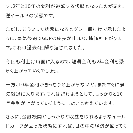
す。2年と10年の金利が逆転する状態となったのが赤丸、
逆イールドの状態です。
ただし、こういった状態になるとグレー網掛けで示したよ
うに、景気後退でGDPの成長が止まり、株価も下がりま
す。これは過去4回繰り返されました。
今回も利上げ局面に入るので、短期金利も2年金利も恐
らく上がっていくでしょう。
一方、10年金利がきっちりと上がらないと、またすぐに景
気後退に入ります。それは避けようとして、しっかりと10
年金利が上がっていくようにしたいと考えています。
さらに、金融機関がしっかりと収益を取れるようなイール
ドカーブが立った状態にすれば、世の中の経済が回ってく