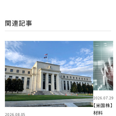
関連記事
2026.07.29
【米国株】
材料
2026.08.05