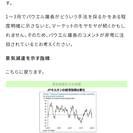
す。
1～3月でパウエル議長がどういう手法を採るかをある程
度明確に示さないと、マーケットのモヤモヤが続くかもし
れません。そのため、パウエル議長のコメントが非常に注
目されているとお考えください。
景気減速を示す指標
こちらに戻ります。