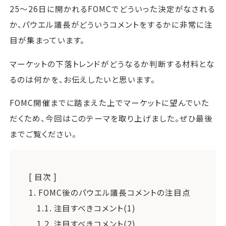
25～26日に開かれるFOMCでどういった決定がなされる
か、パウエル議長がどういうコメントをするかに非常に注
目が集まっています。
マーケットの下落トレンドがどうなるか判断する材料とな
るのは何かを、お伝えしたいと思います。
FOMC開催までに踏まえた上でマーケットに望んでいた
だくため、今回はこのテーマを取り上げました。ぜひ最後
までご覧ください。
[ 目次 ]
1.
FOMC後のパウエル議長コメントの注目点
1.1.
注目すべきコメント(1)
1.2.
注目すべきコメント(2)