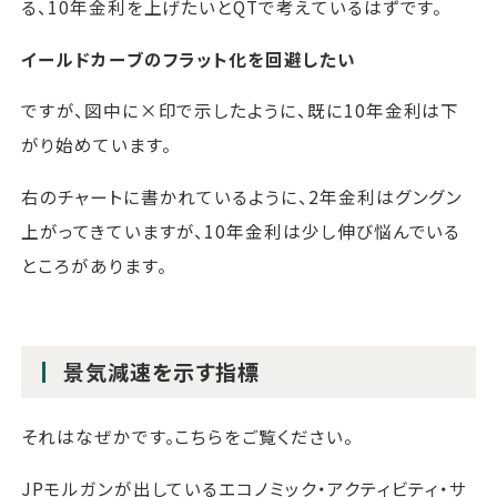
る、10年金利を上げたいとQTで考えているはずです。
イールドカーブのフラット化を回避したい
ですが、図中に×印で示したように、既に10年金利は下
がり始めています。
右のチャートに書かれているように、2年金利はグングン
上がってきていますが、10年金利は少し伸び悩んでいる
ところがあります。
景気減速を示す指標
それはなぜかです。こちらをご覧ください。
JPモルガンが出しているエコノミック・アクティビティ・サ