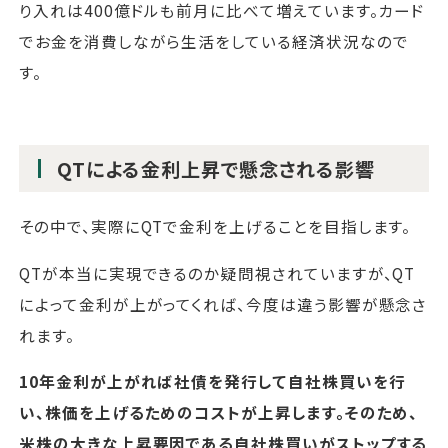
り入れは400億ドルも前月に比べて増えています。カード
でお金を消費しながら生活をしている経済状況なので
す。
QTによる金利上昇で懸念される影響
その中で、実際にQTで金利を上げることを目指します。
QTが本当に実現できるのか疑問視されていますが、QT
によって金利が上がってくれば、今度は違う影響が懸念さ
れます。
10年金利が上がれば社債を発行して自社株買いを行
い、株価を上げるためのコストが上昇します。そのため、
米株の大きな上昇要因である自社株買いがストップする