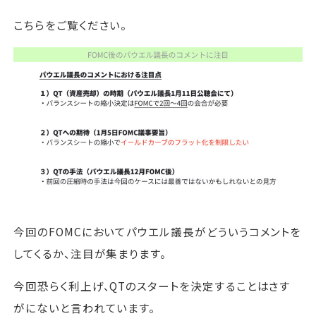
こちらをご覧ください。
今回のFOMCにおいてパウエル議長がどういうコメントを
してくるか、注目が集まります。
今回恐らく利上げ、QTのスタートを決定することはさす
がにないと言われています。