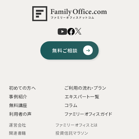
無料ご相談
初めての方へ
ご利用の流れ・プラン
事例紹介
エキスパート一覧
無料講座
コラム
利用者の声
ファミリーオフィスガイド
運営会社
ファミリーオフィスとは
関連書籍
投資信託マラソン