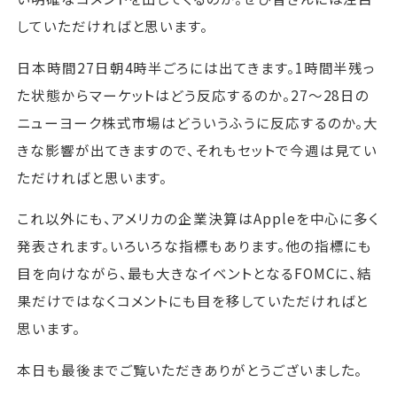
していただければと思います。
日本時間27日朝4時半ごろには出てきます。1時間半残っ
た状態からマーケットはどう反応するのか。27～28日の
ニューヨーク株式市場はどういうふうに反応するのか。大
きな影響が出てきますので、それもセットで今週は見てい
ただければと思います。
これ以外にも、アメリカの企業決算はAppleを中心に多く
発表されます。いろいろな指標もあります。他の指標にも
目を向けながら、最も大きなイベントとなるFOMCに、結
果だけではなくコメントにも目を移していただければと
思います。
本日も最後までご覧いただきありがとうございました。