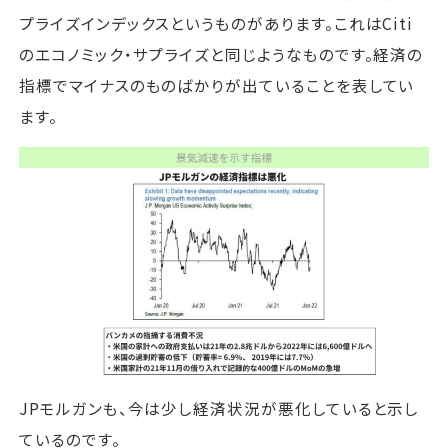
プライズインデックスというものがあります。これはCiti
のエコノミック・サプライズと同じようなものです。経済の
指標でマイナスのものばかりが出ていることを表してい
ます。
JPモルガンも、今は少し経済状況が悪化していると示し
ているのです。