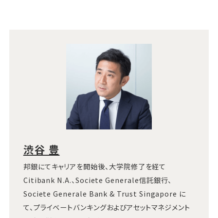
渋谷 豊
邦銀にてキャリアを開始後、大学院修了を経て
Citibank N.A.、Societe Generale信託銀行、
Societe Generale Bank & Trust Singapore に
て、プライベートバンキングおよびアセットマネジメント