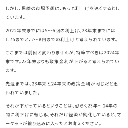
しかし、黒線の市場予想は、もっと利上げを速くするとし
ています。
2022年末までには5～6回の利上げ、23年末までには
1.75までと、7～8回までの利上げと考えられています。
ここまでは前回と変わりませんが、特筆すべきは2024年
末です。23年末よりも政策金利が下がると考えられてい
ます。
先週までは、23年末と24年末の政策金利が同じだと思
われていました。
それが下がっているということは、恐らく23年～24年の
間に利下げに転じる、それだけ経済が鈍化していると、マ
ーケットが織り込みに入ったとお考えください。