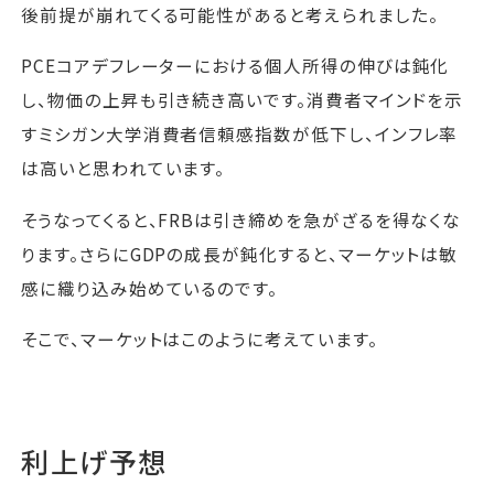
後前提が崩れてくる可能性があると考えられました。
PCEコアデフレーターにおける個人所得の伸びは鈍化
し、物価の上昇も引き続き高いです。消費者マインドを示
すミシガン大学消費者信頼感指数が低下し、インフレ率
は高いと思われています。
そうなってくると、FRBは引き締めを急がざるを得なくな
ります。さらにGDPの成長が鈍化すると、マーケットは敏
感に織り込み始めているのです。
そこで、マーケットはこのように考えています。
利上げ予想