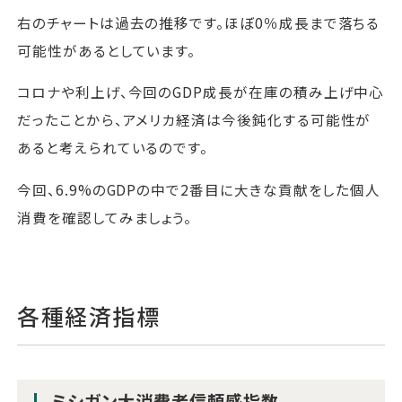
右のチャートは過去の推移です。ほぼ0％成長まで落ちる
可能性があるとしています。
コロナや利上げ、今回のGDP成長が在庫の積み上げ中心
だったことから、アメリカ経済は今後鈍化する可能性が
あると考えられているのです。
今回、6.9%のGDPの中で2番目に大きな貢献をした個人
消費を確認してみましょう。
各種経済指標
ミシガン大消費者信頼感指数