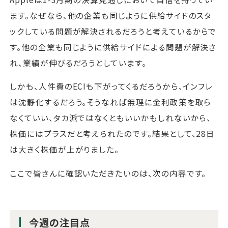
ます。なぜなら、他の企業も同じように供給サイドのスタ
ックしている問題が解決されるだろうと考えているからで
す。他の企業も同じように供給サイドによる問題が解決さ
れ、業績が伸びるだろうとしています。
しかも、人件費のECIも下がってくるだろうから、インフレ
は沈静化するだろう。そうなれば無理に金利政策を取ら
なくていい、タカ派ではなくともいいかもしれないから、
株価にはプラスだと考えられたのです。結果として、28日
は大きく株価が上がりました。
ここで皆さんに確認いただきたいのは、次の内容です。
今週の注目点