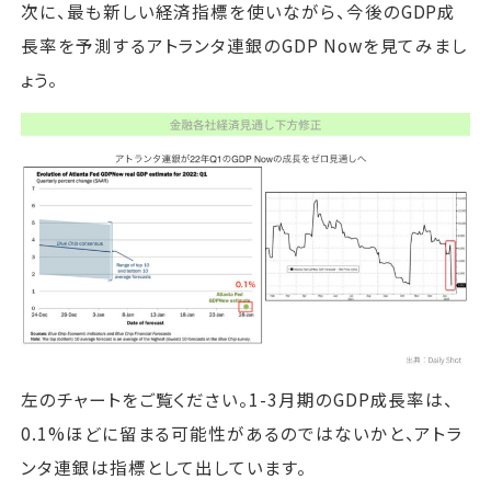
次に、最も新しい経済指標を使いながら、今後のGDP成
長率を予測するアトランタ連銀のGDP Nowを見てみまし
ょう。
左のチャートをご覧ください。1-3月期のGDP成長率は、
0.1%ほどに留まる可能性があるのではないかと、アトラ
ンタ連銀は指標として出しています。