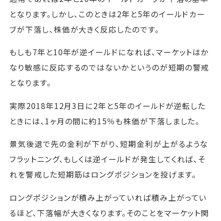
となります。しかし、このときは2年と5年のイールドカー
ブが下落し、株価が大きく反応したのです。
もしも7年と10年が逆イールドになれば、マーケットはか
なり敏感に反応するのではないかというのが短期の警戒
となります。
実際2018年12月3日に2年と5年のイールドが逆転した
ときには、1ヶ月の間に約15％も株価が下落しました。
景気後退で先の金利が下がり、短期金利が上がるような
フラットニング、もしくは逆イールドが発生してくれば、そ
れを警戒した短期筋はロングポジションを投げます。
ロングポジションが積み上がっていれば積み上がってい
るほど、下落幅が大きくなります。そのことをマーケット関