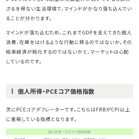
ざるを得ない生活環境で、マインドがかなり落ち込んでい
ることが分かります。
マインドが落ち込むため、これまでGDPを支えてきた個人
消費、在庫をはけるような行動に移るのではないか。その
結果経済が鈍化するのではないかと、マーケットは心配
しているのです。
個人所得・PCEコア価格指数
次にPCEコアデフレーターです。こちらはFRBがCPI以上
に重視している指標となります。