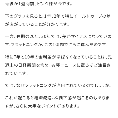
青線が1週間前、ピンク線が今です。
下のグラフを見ると、1年、2年で特にイールドカーブの差
が広がっていることが分かります。
一方、長期の20年、30年では、差がマイナスになっていま
す。フラットニングが、この1週間でさらに進んだのです。
特に7年と10年の金利差がほぼなくなっていることは、先
週末の日経新聞を含め、各種ニュースに載るほど注目さ
れています。
では、なぜフラットニングが注目されているのでしょうか。
これが起こると経済減速、株価下落が起こるのもありま
すが、さらに大事なポイントがあります。