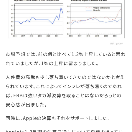
市場予想では、前の期と比べて1.2%上昇していると思わ
れていましたが、1％の上昇に留まりました。
人件費の高騰も少し落ち着いてきたのではないかと考え
られています。これによってインフレが落ち着くのであれ
ば、FRBは強いタカ派姿勢を取ることはないだろうとの
安心感が出ました。
同時に、Appleの決算もそれをサポートしました。
Appleは1-3月期の決算見通しにおいて自信を持ってい