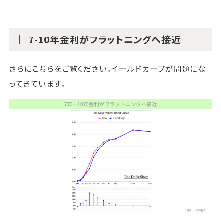
7-10年金利がフラットニングへ接近
さらにこちらをご覧ください。イールドカーブが問題にな
ってきています。