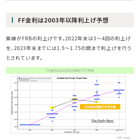
FF金利は2003年以降利上げ予想
紫線がFRBの利上げです。2022年末は3～4回の利上げ
を、2023年末までには1.5～1.75の間まで利上げを行う
とされています。