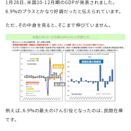
1月28日、米国10-12月期のGDPが発表されました。
6.9%のプラスとかなり好調だったと伝えられています。
ただ、その中身を見ると、そこまで伸びていません。
例えば、6.9%の最大のけん引役となったのは、民間在庫
です。