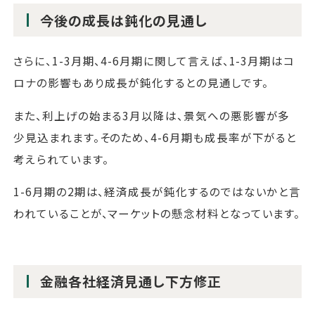
今後の成長は鈍化の見通し
さらに、1-3月期、4-6月期に関して言えば、1-3月期はコ
ロナの影響もあり成長が鈍化するとの見通しです。
また、利上げの始まる3月以降は、景気への悪影響が多
少見込まれます。そのため、4-6月期も成長率が下がると
考えられています。
1-6月期の2期は、経済成長が鈍化するのではないかと言
われていることが、マーケットの懸念材料となっています。
金融各社経済見通し下方修正