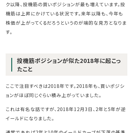
ク以降、投機筋の買いポジションが最も増えています。投
機筋は上昇にかけている状況です。来年以降も、今年も
株価が上がってくるだろうというのが端的な見方となりま
す。
投機筋ポジションが似た2018年に起こっ
たこと
ここで注目すべきは2018年です。2018年も、買いポジシ
ョンがほぼ同じぐらい積み上がっていました。
これは有名な話ですが、2018年12月3日、2年と5年が逆
イールドになりました。
通常であれば2年と10年のイールドカーブが下落の基準