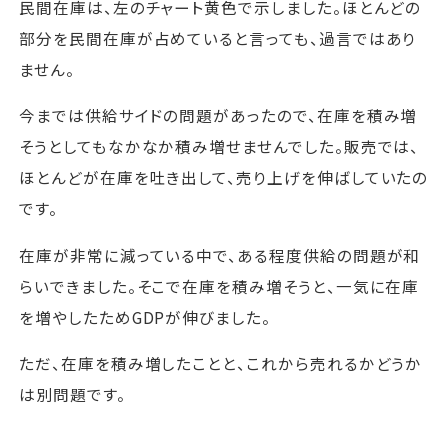
民間在庫は、左のチャート黄色で示しました。ほとんどの
部分を民間在庫が占めていると言っても、過言ではあり
ません。
今までは供給サイドの問題があったので、在庫を積み増
そうとしてもなかなか積み増せませんでした。販売では、
ほとんどが在庫を吐き出して、売り上げを伸ばしていたの
です。
在庫が非常に減っている中で、ある程度供給の問題が和
らいできました。そこで在庫を積み増そうと、一気に在庫
を増やしたためGDPが伸びました。
ただ、在庫を積み増したことと、これから売れるかどうか
は別問題です。