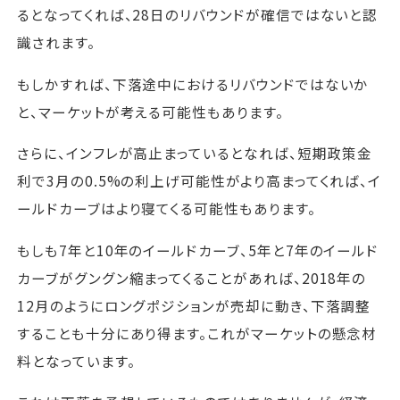
るとなってくれば、28日のリバウンドが確信ではないと認
識されます。
もしかすれば、下落途中におけるリバウンドではないか
と、マーケットが考える可能性もあります。
さらに、インフレが高止まっているとなれば、短期政策金
利で3月の0.5%の利上げ可能性がより高まってくれば、イ
ールドカーブはより寝てくる可能性もあります。
もしも7年と10年のイールドカーブ、5年と7年のイールド
カーブがグングン縮まってくることがあれば、2018年の
12月のようにロングポジションが売却に動き、下落調整
することも十分にあり得ます。これがマーケットの懸念材
料となっています。