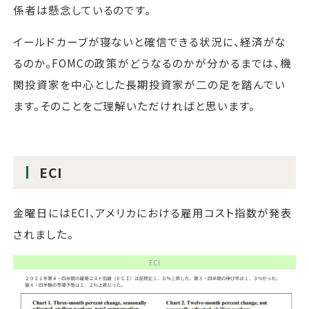
係者は懸念しているのです。
イールドカーブが寝ないと確信できる状況に、経済がな
るのか。FOMCの政策がどうなるのかが分かるまでは、機
関投資家を中心とした長期投資家が二の足を踏んでい
ます。そのことをご理解いただければと思います。
ECI
金曜日にはECI、アメリカにおける雇用コスト指数が発表
されました。