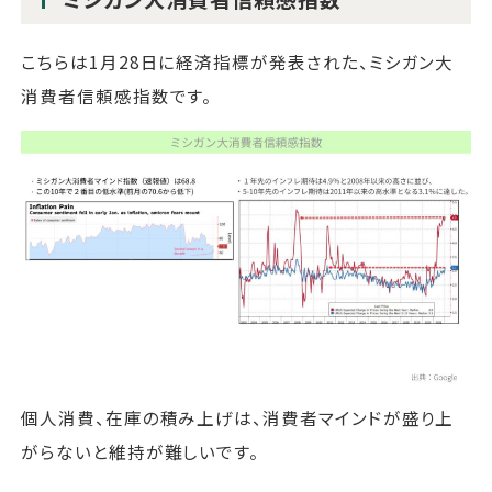
こちらは1月28日に経済指標が発表された、ミシガン大
消費者信頼感指数です。
個人消費、在庫の積み上げは、消費者マインドが盛り上
がらないと維持が難しいです。