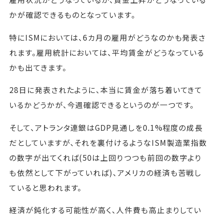
かが確認できるものとなっています。
特にISMにおいては、6カ月の雇用がどうなのかも発表さ
れます。雇用統計においては、平均賃金がどうなっている
かも出てきます。
28日に発表されたように、本当に賃金が落ち着いてきて
いるかどうかが、今週確認できるというのが一つです。
そして、アトランタ連銀はGDP見通しを0.1%程度の成長
だとしていますが、それを裏付けるようなISM製造業指数
の数字が出てくれば(50は上回りつつも前回の数字より
も依然として下がっていれば)、アメリカの経済も苦戦し
ていると思われます。
経済が鈍化する可能性が高く、人件費も高止まりしてい