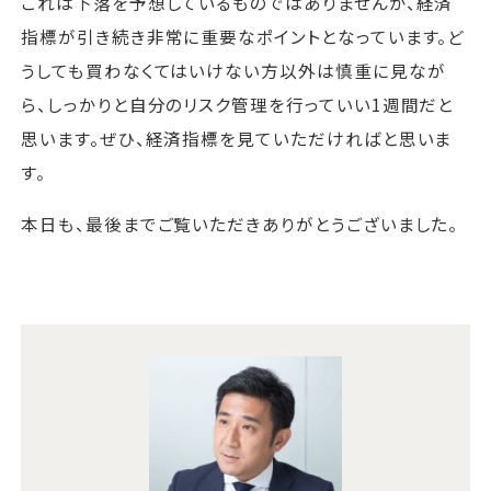
これは下落を予想しているものではありませんが、経済
指標が引き続き非常に重要なポイントとなっています。ど
うしても買わなくてはいけない方以外は慎重に見なが
ら、しっかりと自分のリスク管理を行っていい1週間だと
思います。ぜひ、経済指標を見ていただければと思いま
す。
本日も、最後までご覧いただきありがとうございました。