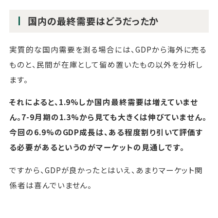
国内の最終需要はどうだったか
実質的な国内需要を測る場合には、GDPから海外に売る
ものと、民間が在庫として留め置いたもの以外を分析し
ます。
それによると、1.9%しか国内最終需要は増えていませ
ん。7-9月期の1.3%から見ても大きくは伸びていません。
今回の6.9%のGDP成長は、ある程度割り引いて評価す
る必要があるというのがマーケットの見通しです。
ですから、GDPが良かったとはいえ、あまりマーケット関
係者は喜んでいません。