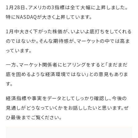
1月28日、アメリカの3指標は全て大幅に上昇しました。
特にNASDAQが大きく上昇しています。
1月中大きく下がった株価が、いよいよ底打ちをしてくれる
のではないか。そんな期待感が、マーケットの中では高ま
っています。
一方、マーケット関係者にヒアリングをすると「まだまだ
底を固めるような経済環境ではない」との意見もありま
す。
経済指標や事実をデータとしてしっかり確認し、今後の
見通しがどうなっていくかをお話ししたいと思います。ぜ
ひ最後までご覧ください。