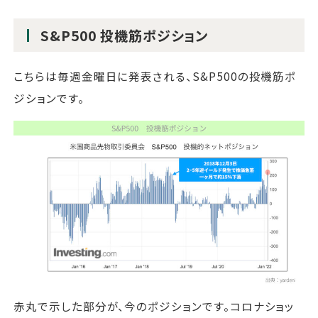
S&P500 投機筋ポジション
こちらは毎週金曜日に発表される、S&P500の投機筋ポ
ジションです。
赤丸で示した部分が、今のポジションです。コロナショッ