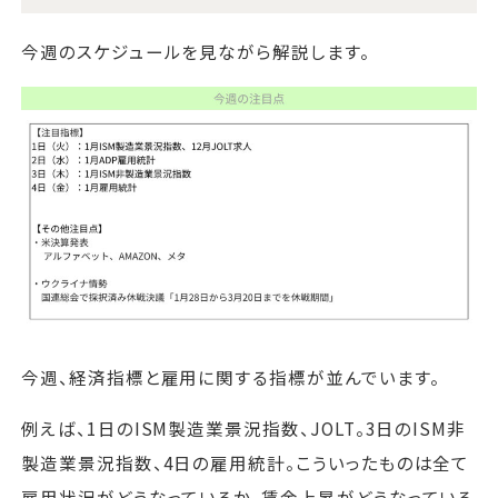
今週のスケジュールを見ながら解説します。
今週、経済指標と雇用に関する指標が並んでいます。
例えば、1日のISM製造業景況指数、JOLT。3日のISM非
製造業景況指数、4日の雇用統計。こういったものは全て
雇用状況がどうなっているか、賃金上昇がどうなっている