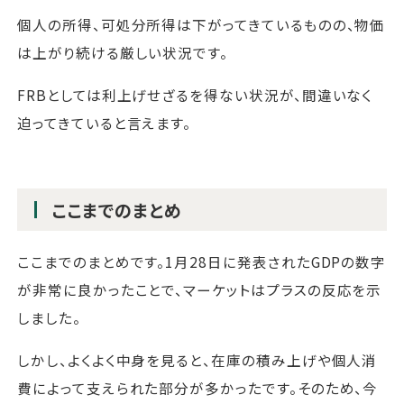
個人の所得、可処分所得は下がってきているものの、物価
は上がり続ける厳しい状況です。
FRBとしては利上げせざるを得ない状況が、間違いなく
迫ってきていると言えます。
ここまでのまとめ
ここまでのまとめです。1月28日に発表されたGDPの数字
が非常に良かったことで、マーケットはプラスの反応を示
しました。
しかし、よくよく中身を見ると、在庫の積み上げや個人消
費によって支えられた部分が多かったです。そのため、今