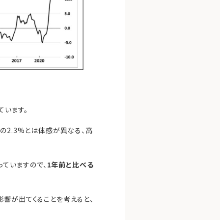
ています。
の2.3%とは体感が異なる、高
っていますので、
1年前と比べる
影響が出てくることを考えると、