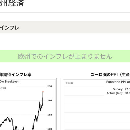
欧州経済
インフレ