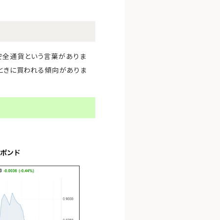
安全通貨という言葉がありま
たときに買われる傾向がありま