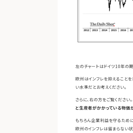
左のチャートはドイツ10年の期
欧州はインフレを抑えることを
い水準だとお考えください。
さらに、右の方をご覧ください。
と生産者がかかっている物価が
もちろん企業利益を守るために
欧州のインフレは留まらない状