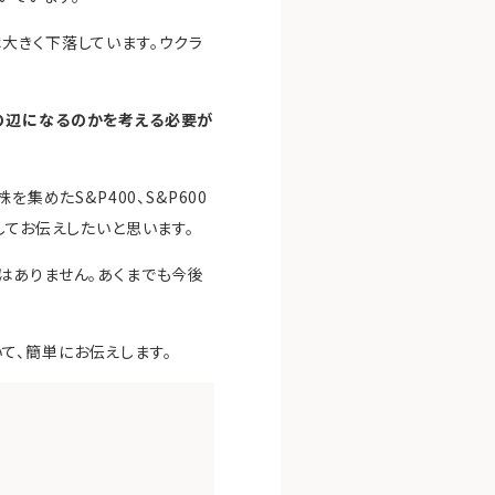
大きく下落しています。ウクラ
の辺になるのかを考える必要が
集めたS&P400、S&P600
してお伝えしたいと思います。
はありません。あくまでも今後
て、簡単にお伝えします。