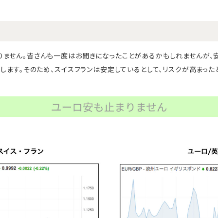
ません。皆さんも一度はお聞きになったことがあるかもしれませんが、
当します。そのため、スイスフランは安定しているとして、リスクが高まっ