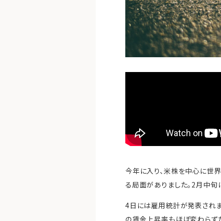
今年に入り、米株を中心に世
る局面がありました。2月中旬
4日には雇用統計が発表され
の賃金上昇率もほぼ変わらずだ