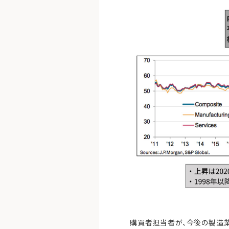
購買者担当者が、今後の製造