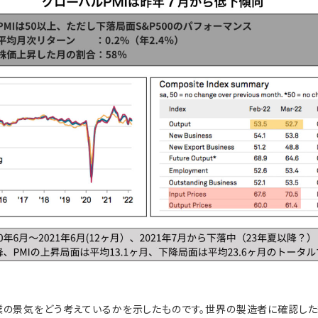
業の景気をどう考えているかを示したものです。世界の製造者に確認した