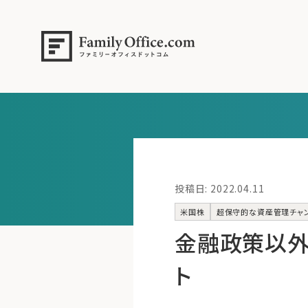
投稿日: 2022.04.11
米国株
超保守的な資産管理チャ
金融政策以外
ト