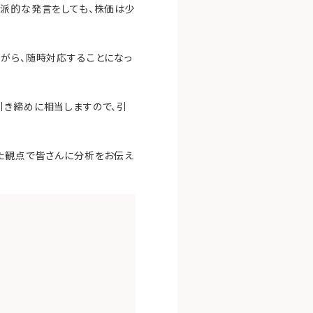
カ派的な発言をしても、株価は少
。
ながら、随時対応することになっ
引き締めに相当しますので、引
った観点で皆さんに分析をお伝え