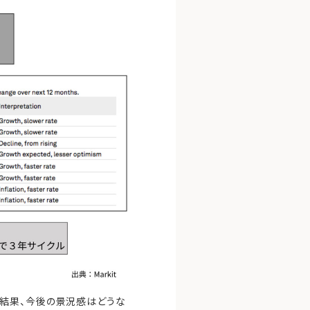
結果、今後の景況感はどうな