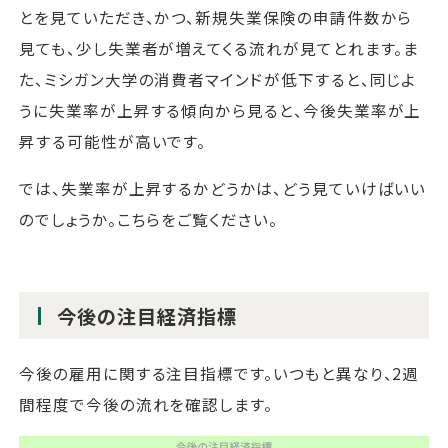
とを見ていただき、かつ、新規失業保険の申請件数から
見ても、少し失業者が増えてくる流れが見てとれます。ま
た、ミシガン大学の消費者マインドが低下すると、同じよ
うに失業率が上昇する傾向から見ると、今後失業率が上
昇する可能性が高いです。
では、失業率が上昇するかどうかは、どう見ていけばいい
のでしょうか。こちらをご覧ください。
今後の注目経済指標
今後の雇用に関する注目指標です。いつもと異なり、2週
間程度で今後の流れを確認します。