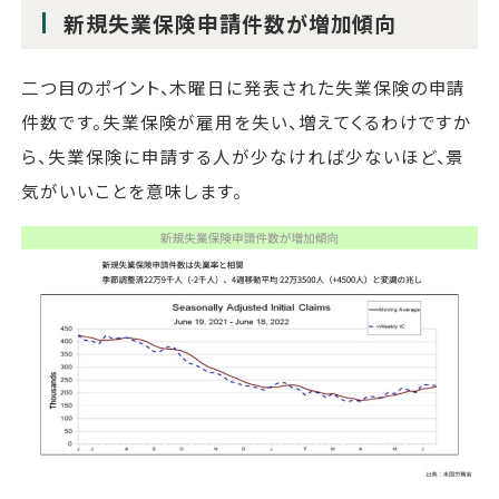
新規失業保険申請件数が増加傾向
二つ目のポイント、木曜日に発表された失業保険の申請
件数です。失業保険が雇用を失い、増えてくるわけですか
ら、失業保険に申請する人が少なければ少ないほど、景
気がいいことを意味します。