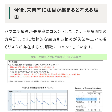
今後、失業率に注目が集まると考える理
由
パウエル議長が失業率にコメントしました、下院議院での
議会証言です。積極的な金融引き締めが失業率上昇を招
くリスクが存在すると、明確にコメントしています。