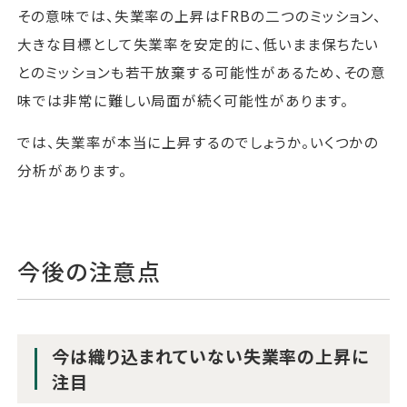
その意味では、失業率の上昇はFRBの二つのミッション、
大きな目標として失業率を安定的に、低いまま保ちたい
とのミッションも若干放棄する可能性があるため、その意
味では非常に難しい局面が続く可能性があります。
では、失業率が本当に上昇するのでしょうか。いくつかの
分析があります。
今後の注意点
今は織り込まれていない失業率の上昇に
注目