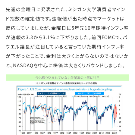
先週の金曜日に発表された、ミシガン大学消費者マイン
ド指数の確定値です。速報値が出た時点でマーケットは
反応していましたが、金曜日に5年先10年期待インフレ率
が速報の3.3から3.1%に下がりました。前回FOMCで、パ
ウエル議長が注目していると言っていた期待インフレ率
が下がったことで、金利は大きく上がらないのではないか
と、NASDAQを中心に株価は大きくリバウンドしました。