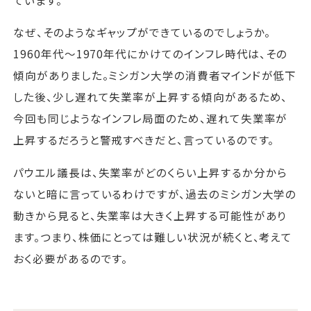
なぜ、そのようなギャップができているのでしょうか。
1960年代～1970年代にかけてのインフレ時代は、その
傾向がありました。ミシガン大学の消費者マインドが低下
した後、少し遅れて失業率が上昇する傾向があるため、
今回も同じようなインフレ局面のため、遅れて失業率が
上昇するだろうと警戒すべきだと、言っているのです。
パウエル議長は、失業率がどのくらい上昇するか分から
ないと暗に言っているわけですが、過去のミシガン大学の
動きから見ると、失業率は大きく上昇する可能性があり
ます。つまり、株価にとっては難しい状況が続くと、考えて
おく必要があるのです。