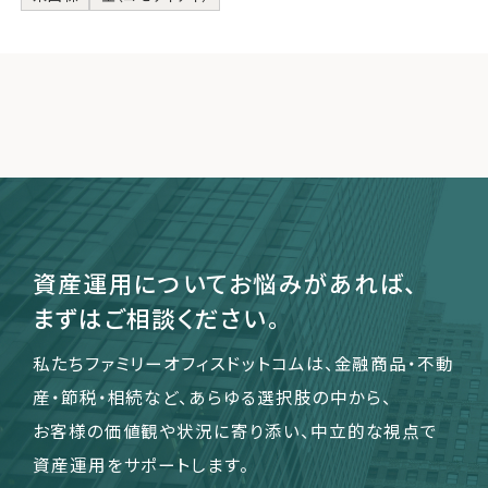
資産運用についてお悩みがあれば、
まずはご相談ください。
私たちファミリーオフィスドットコムは、金融商品・不動
産・節税・相続など、あらゆる選択肢の中から、
お客様の価値観や状況に寄り添い、中立的な視点で
資産運用をサポートします。