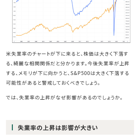
米失業率のチャートが下に来ると、株価は大きく下落す
る、綺麗な相関関係だと分かります。今後失業率が上昇
する、メモリが下に向かうと、S&P500は大きく下落する
可能性があると警戒しておくべきでしょう。
では、失業率の上昇がなぜ影響があるのでしょうか。
失業率の上昇は影響が大きい