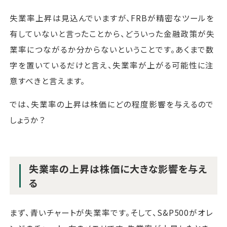
失業率上昇は見込んでいますが、FRBが精密なツールを
有していないと言ったことから、どういった金融政策が失
業率につながるか分からないということです。あくまで数
字を置いているだけと言え、失業率が上がる可能性に注
意すべきと言えます。
では、失業率の上昇は株価にどの程度影響を与えるので
しょうか？
失業率の上昇は株価に大きな影響を与え
る
まず、青いチャートが失業率です。そして、S&P500がオレ