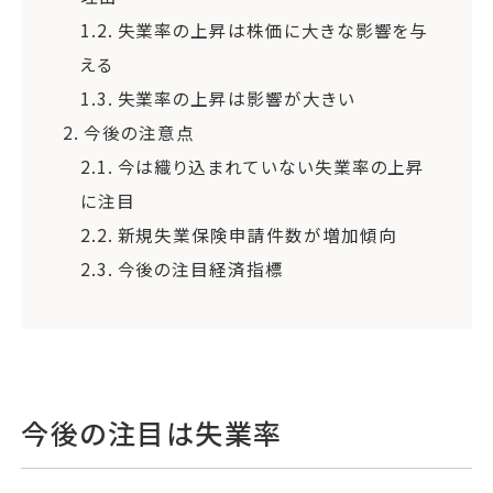
1.2.
失業率の上昇は株価に大きな影響を与
える
1.3.
失業率の上昇は影響が大きい
2.
今後の注意点
2.1.
今は織り込まれていない失業率の上昇
に注目
2.2.
新規失業保険申請件数が増加傾向
2.3.
今後の注目経済指標
今後の注目は失業率