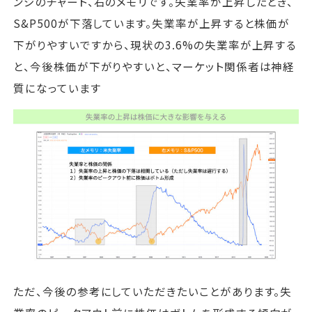
ンジのチャート、右のメモリです。失業率が上昇したとき、
S&P500が下落しています。失業率が上昇すると株価が
下がりやすいですから、現状の3.6%の失業率が上昇する
と、今後株価が下がりやすいと、マーケット関係者は神経
質になっています
ただ、今後の参考にしていただきたいことがあります。失