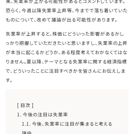
果、失業率が上がる可能性があるとコメントしています。
恐らく、今週以降失業率上昇等、今までで落ち着いていた
ものについて、改めて議論が出る可能性があります。
失業率が上昇すると、株価にどういった影響があるかし
っかり把握していただきたいと思いますし、失業率の上昇
が本当に起こるかどうか、ある程度考えておかなくてはな
りません。夏以降、テーマとなる失業率に関する経済指標
で、どういったことに注目すべきかを皆さんにお伝えしま
す。
[ 目次 ]
1.
今後の注目は失業率
1.1.
今後、失業率に注目が集まると考える
理由