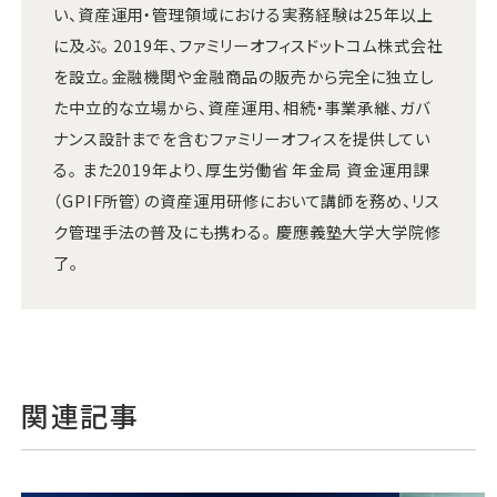
い、資産運用・管理領域における実務経験は25年以上
に及ぶ。 2019年、ファミリーオフィスドットコム株式会社
を設立。金融機関や金融商品の販売から完全に独立し
た中立的な立場から、資産運用、相続・事業承継、ガバ
ナンス設計までを含むファミリーオフィスを提供してい
る。 また2019年より、厚生労働省 年金局 資金運用課
（GPIF所管）の資産運用研修において講師を務め、リス
ク管理手法の普及にも携わる。 慶應義塾大学大学院修
了。
関連記事