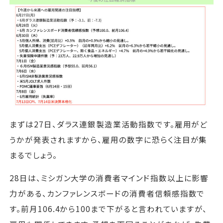
まずは27日、ダラス連銀製造業活動指数です。雇用がど
うかが発表されますから、雇用の数字に恐らく注目が集
まるでしょう。
28日は、ミシガン大学の消費者マインド指数以上に影響
力がある、カンファレンスボードの消費者信頼感指数で
す。前月106.4から100まで下がると言われていますが、