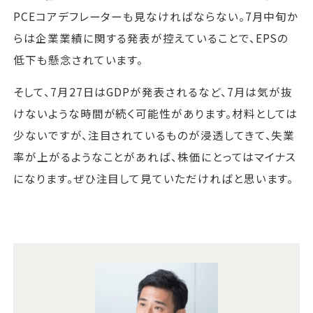
PCEコアデフレーターも見なければならない。7月中旬か
らは企業業績に関する発表が控えていることで、EPSの
低下も懸念されています。
そして、7月27日はGDPが発表されるなど、7月は気が抜
けないような時間が続く可能性があります。材料としては
少ないですが、注目されているものが浸透してきて、失業
率が上がるようなことがあれば、株価にとってはマイナス
になります。ぜひ注目して見ていただければと思います。