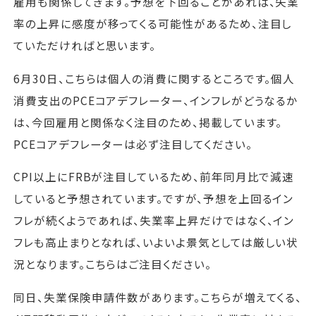
雇用も関係してきます。予想を下回ることがあれば、失業
率の上昇に感度が移ってくる可能性があるため、注目し
ていただければと思います。
6月30日、こちらは個人の消費に関するところです。個人
消費支出のPCEコアデフレーター、インフレがどうなるか
は、今回雇用と関係なく注目のため、掲載しています。
PCEコアデフレーターは必ず注目してください。
CPI以上にFRBが注目しているため、前年同月比で減速
していると予想されています。ですが、予想を上回るイン
フレが続くようであれば、失業率上昇だけではなく、イン
フレも高止まりとなれば、いよいよ景気としては厳しい状
況となります。こちらはご注目ください。
同日、失業保険申請件数があります。こちらが増えてくる、