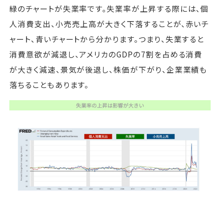
緑のチャートが失業率です。失業率が上昇する際には、個
人消費支出、小売売上高が大きく下落することが、赤いチ
ャート、青いチャートから分かります。つまり、失業すると
消費意欲が減退し、アメリカのGDPの7割を占める消費
が大きく減速、景気が後退し、株価が下がり、企業業績も
落ちることもあります。