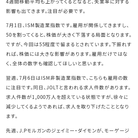
4週間移動平均も上がってくるとなると、失業率に対する
影響も出てきます。注目が必要です。
7月1日、ISM製造業指数です。雇用が関係してきますし、
50を割ってくると、株価が大きく下落する局面となります。
ですが、今回は55程度で留まるとされています。下振れす
れば、株価には大きな影響があります。雇用だけではな
く、全体の数字も確認してほしいと思います。
翌週、7月6日はISM非製造業指数で、こちらも雇用の数
に注目です。同日、JOLTと言われる求人件数があります。
求人件数が1,000万人を超えている状態ですが、徐々に
減少してくるようであれば、求人を取り下げたこととなり
ます。
先週、J.Pモルガンのジェイミー・ダイモンが、モーゲージ