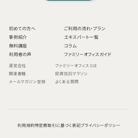
初めての方へ
ご利用の流れ・プラン
事例紹介
エキスパート一覧
無料講座
コラム
利用者の声
ファミリーオフィスガイド
運営会社
ファミリーオフィスとは
関連書籍
投資信託マラソン
メールマガジン登録
よくある質問
利用規約
特定商取引に基づく表記
プライバシーポリシー