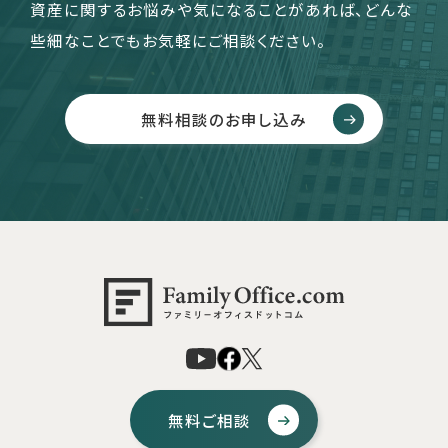
資産に関するお悩みや気になることがあれば、どんな
些細なことでもお気軽にご相談ください。
無料相談のお申し込み
無料ご相談