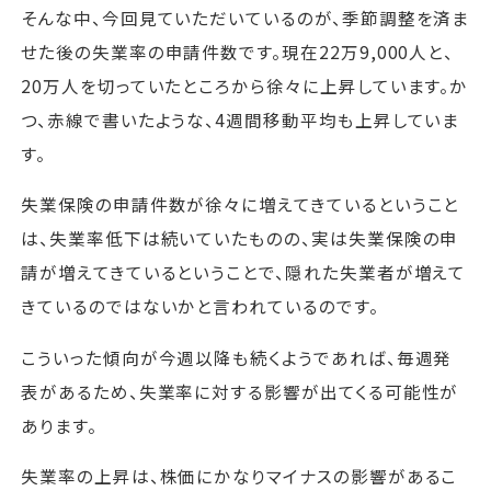
そんな中、今回見ていただいているのが、季節調整を済ま
せた後の失業率の申請件数です。現在22万9,000人と、
20万人を切っていたところから徐々に上昇しています。か
つ、赤線で書いたような、4週間移動平均も上昇していま
す。
失業保険の申請件数が徐々に増えてきているということ
は、失業率低下は続いていたものの、実は失業保険の申
請が増えてきているということで、隠れた失業者が増えて
きているのではないかと言われているのです。
こういった傾向が今週以降も続くようであれば、毎週発
表があるため、失業率に対する影響が出てくる可能性が
あります。
失業率の上昇は、株価にかなりマイナスの影響があるこ