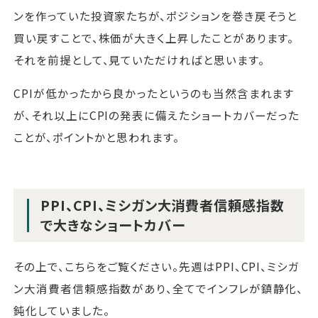
ンを作っていた投資家たちが、ポジションを巻き戻そうと
買い戻すことで、株価が大きく上昇したことがあります。
それを前提として、見ていただければと思います。
CPIが低かったから良かったというのも当然含まれます
が、それ以上にCPIの発表に備えたショートカバーだった
ことが、ポイントかと思われます。
PPI、CPI、ミシガン大消費者信頼感指数
で大きなショートカバー
その上で、こちらをご覧ください。先週はPPI、CPI、ミシガ
ン大消費者信頼感指数があり、全てでインフレが鎮静化、
鈍化していました。