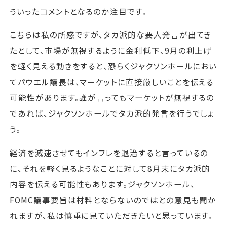
ういったコメントとなるのか注目です。
こちらは私の所感ですが、タカ派的な要人発言が出てき
たとして、市場が無視するように金利低下、9月の利上げ
を軽く見える動きをすると、恐らくジャクソンホールにおい
てパウエル議長は、マーケットに直接厳しいことを伝える
可能性があります。誰が言ってもマーケットが無視するの
であれば、ジャクソンホールでタカ派的発言を行うでしょ
う。
経済を減速させてもインフレを退治すると言っているの
に、それを軽く見るようなことに対して8月末にタカ派的
内容を伝える可能性もあります。ジャクソンホール、
FOMC議事要旨は材料とならないのではとの意見も聞か
れますが、私は慎重に見ていただきたいと思っています。