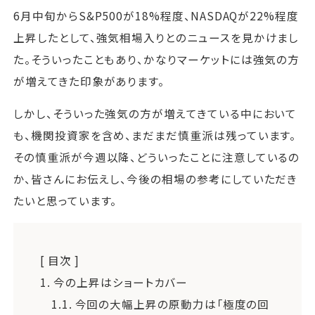
6月中旬からS&P500が18%程度、NASDAQが22%程度
上昇したとして、強気相場入りとのニュースを見かけまし
た。そういったこともあり、かなりマーケットには強気の方
が増えてきた印象があります。
しかし、そういった強気の方が増えてきている中において
も、機関投資家を含め、まだまだ慎重派は残っています。
その慎重派が今週以降、どういったことに注意しているの
か、皆さんにお伝えし、今後の相場の参考にしていただき
たいと思っています。
[ 目次 ]
1.
今の上昇はショートカバー
1.1.
今回の大幅上昇の原動力は「極度の回