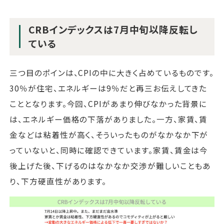
CRBインデックスは7月中旬以降反転し
ている
三つ目のポインは、CPIの中に大きく占めているものです。
30％が住宅、エネルギーは9％だと再三お伝えしてきた
こととなります。今回、CPIがあまり伸びなかった背景に
は、エネルギー価格の下落がありました。一方、家賃、賃
金などは粘着性が高く、そういったものがなかなか下が
っていないと、同時に確認できています。家賃、賃金は今
後上げた後、下げるのはなかなか交渉が難しいこともあ
り、下方硬直性があります。