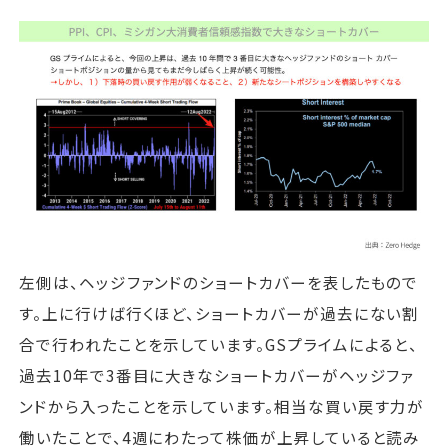
左側は、ヘッジファンドのショートカバーを表したもので
す。上に行けば行くほど、ショートカバーが過去にない割
合で行われたことを示しています。GSプライムによると、
過去10年で3番目に大きなショートカバーがヘッジファ
ンドから入ったことを示しています。相当な買い戻す力が
働いたことで、4週にわたって株価が上昇していると読み