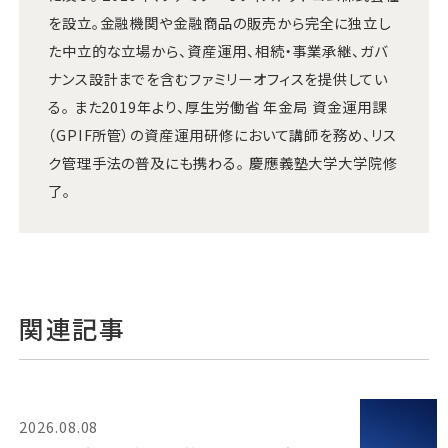
を設立。金融機関や金融商品の販売から完全に独立し
た中立的な立場から、資産運用、相続・事業承継、ガバ
ナンス設計までを含むファミリーオフィスを提供してい
る。 また2019年より、厚生労働省 年金局 資金運用課
（GPIF所管）の資産運用研修において講師を務め、リス
ク管理手法の普及にも携わる。 慶應義塾大学大学院修
了。
関連記事
2026.08.08