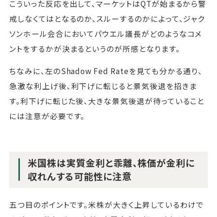
こういった反応を出して、マーケットはQTが始まるから警
戒しなくてはとなるのか、スルーするのかによって、ジャク
ソンホール会合においてパウエル議長がどのようなコメ
ントをするかが決まるというのが所感となります。
ちなみに、左のShadow Fed Rateを見ても分かる通り、
急激な利上げ後、利下げに転じると景気後退を招きま
す。利下げに転じた後、大きな景気後退が待っていること
には注意が必要です。
米国株は実質金利と乖離、株価が金利に
収れんする可能性に注意
五つ目のポイントです。米株が大きく上昇しているわけで