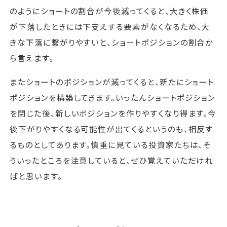
のようにショートの割合が今後減ってくると、大きく株価
が下落したときには下支えする要素がなくなるため、大
きな下落に繋がりやすいと、ショートポジションの割合か
ら言えます。
またショートのポジションが減ってくると、新たにショート
ポジションを構築してきます。いったんショートポジション
を閉じた後、新しいポジションを作りやすくなり得ます。今
後下がりやすくなる可能性が出てくるというのも、相反す
るものとしてあります。慎重に見ている投資家たちは、そ
ういったところを注意していると、ぜひ覚えていただけれ
ばと思います。