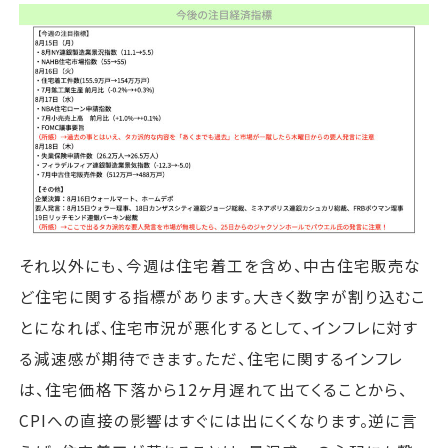
それ以外にも、今週は住宅着工を含め、中古住宅販売な
ど住宅に関する指標があります。大きく数字が割り込むこ
とになれば、住宅市況が悪化するとして、インフレに対す
る減速感が期待できます。ただ、住宅に関するインフレ
は、住宅価格下落から12ヶ月遅れて出てくることから、
CPIへの直接の影響はすぐには出にくくなります。逆に言