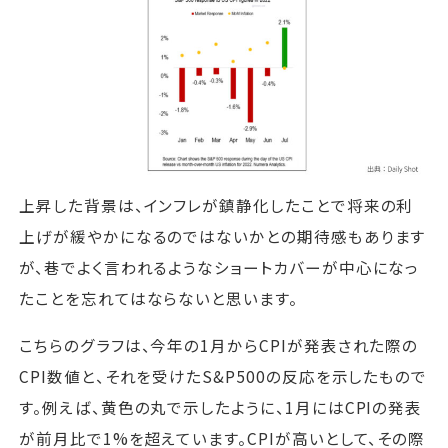
上昇した背景は、インフレが鎮静化したことで将来の利
上げが緩やかになるのではないかとの期待感もあります
が、巷でよく言われるようなショートカバーが中心になっ
たことを忘れてはならないと思います。
こちらのグラフは、今年の1月からCPIが発表された際の
CPI数値と、それを受けたS&P500の反応を示したもので
す。例えば、黄色の丸で示したように、1月にはCPIの発表
が前月比で1%を超えています。CPIが高いとして、その際