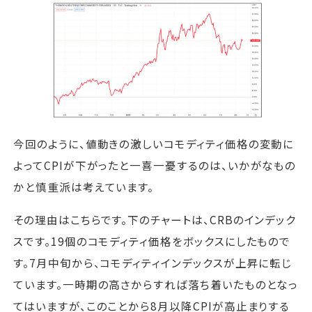
今回のように、値動きの激しいコモディティ価格の変動に
よってCPIが下がったと一喜一憂するのは、いかがなもの
かと慎重派は考えています。
その理由はこちらです。下のチャートは、CRBのインデック
スです。19個のコモディティ価格をボックスにしたもので
す。7月中旬から、コモディティインデックスが上昇に転じ
ています。一時期の高さからすれば落ち着いたものとなっ
てはいますが、このことから8月以降CPIが高止まりする