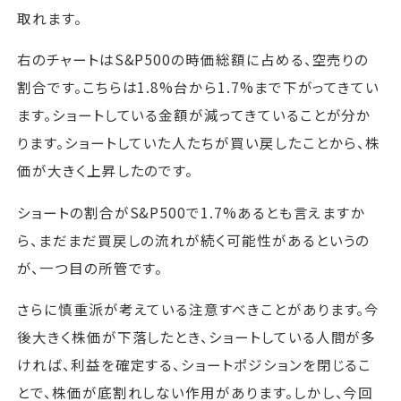
取れます。
右のチャートはS&P500の時価総額に占める、空売りの
割合です。こちらは1.8%台から1.7%まで下がってきてい
ます。ショートしている金額が減ってきていることが分か
ります。ショートしていた人たちが買い戻したことから、株
価が大きく上昇したのです。
ショートの割合がS&P500で1.7%あるとも言えますか
ら、まだまだ買戻しの流れが続く可能性があるというの
が、一つ目の所管です。
さらに慎重派が考えている注意すべきことがあります。今
後大きく株価が下落したとき、ショートしている人間が多
ければ、利益を確定する、ショートポジションを閉じるこ
とで、株価が底割れしない作用があります。しかし、今回