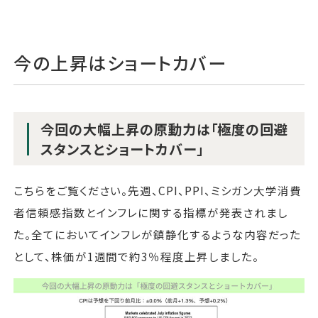
今の上昇はショートカバー
今回の大幅上昇の原動力は「極度の回避
スタンスとショートカバー」
こちらをご覧ください。先週、CPI、PPI、ミシガン大学消費
者信頼感指数とインフレに関する指標が発表されまし
た。全てにおいてインフレが鎮静化するような内容だった
として、株価が1週間で約3％程度上昇しました。