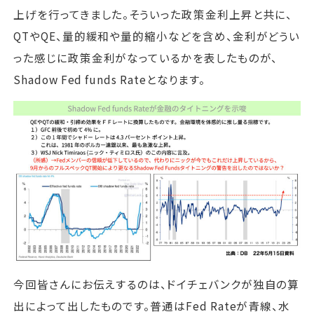
上げを行ってきました。そういった政策金利上昇と共に、
QTやQE、量的緩和や量的縮小などを含め、金利がどうい
った感じに政策金利がなっているかを表したものが、
Shadow Fed funds Rateとなります。
今回皆さんにお伝えするのは、ドイチェバンクが独自の算
出によって出したものです。普通はFed Rateが青線、水