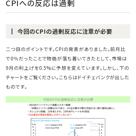
CPIへの反応は過剰
今回のCPIの過剰反応に注意が必要
二つ目のポイントです。CPIの発表がありました。前月比
で0％だったことで物価が落ち着いてきたとして、市場は
9月の利上げを0.5%に予想を変えています。しかし、下の
チャートをご覧ください。こちらはドイチェバンクが出した
ものです。