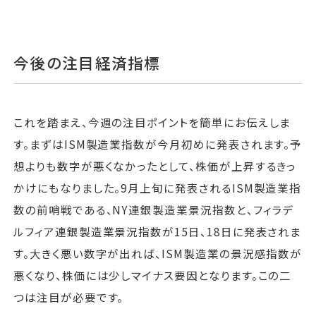
今後の注目経済指標
これを踏まえ、今週の注目ポイントを簡単にお伝えしま
す。まずはISM製造業指数が今月初めに発表されます。予
想よりも数字が悪くなかったとして、株価が上昇するきっ
かけにもなりました。9月上旬に発表されるISM製造業指
数の前哨戦である、NY連銀製造業景況指数と、フィラデ
ルフィア連銀製造業景況指数が15日、18日に発表されま
す。大きく悪い数字が出れば、ISM製造業の景況感指数が
悪くなり、株価には少しマイナス要因となります。この二
つは注目が必要です。