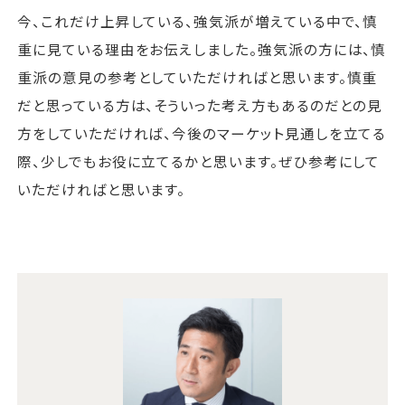
今、これだけ上昇している、強気派が増えている中で、慎
重に見ている理由をお伝えしました。強気派の方には、慎
重派の意見の参考としていただければと思います。慎重
だと思っている方は、そういった考え方もあるのだとの見
方をしていただければ、今後のマーケット見通しを立てる
際、少しでもお役に立てるかと思います。ぜひ参考にして
いただければと思います。