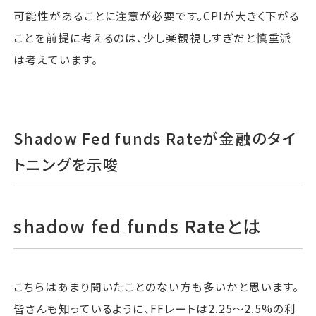
可能性があることに注意が必要です。CPIが大きく下がる
ことを前提に考えるのは、少し楽観視しすぎだと慎重派
は考えています。
Shadow Fed funds Rateが金融のタイ
トニングを示唆
shadow fed funds Rateとは
こちらはあまり聞いたことのない方も多いかと思います。
皆さんも知っているように、FFレートは2.25～2.5%の利