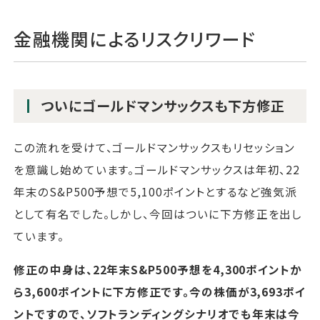
金融機関によるリスクリワード
ついにゴールドマンサックスも下方修正
この流れを受けて、ゴールドマンサックスもリセッション
を意識し始めています。ゴールドマンサックスは年初、22
年末のS&P500予想で5,100ポイントとするなど強気派
として有名でした。しかし、今回はついに下方修正を出し
ています。
修正の中身は、22年末S&P500予想を4,300ポイントか
ら3,600ポイントに下方修正です。今の株価が3,693ポイ
ントですので、ソフトランディングシナリオでも年末は今