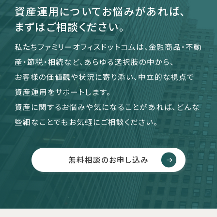
資産運用についてお悩みがあれば、
まずはご相談ください。
私たちファミリーオフィスドットコムは、金融商品・不動
産・節税・相続など、あらゆる選択肢の中から、
お客様の価値観や状況に寄り添い、中立的な視点で
資産運用をサポートします。
資産に関するお悩みや気になることがあれば、どんな
些細なことでもお気軽にご相談ください。
無料相談のお申し込み