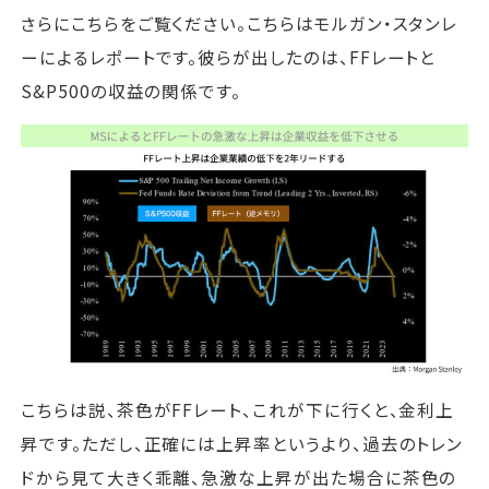
さらにこちらをご覧ください。こちらはモルガン・スタンレ
ーによるレポートです。彼らが出したのは、FFレートと
S&P500の収益の関係です。
こちらは説、茶色がFFレート、これが下に行くと、金利上
昇です。ただし、正確には上昇率というより、過去のトレン
ドから見て大きく乖離、急激な上昇が出た場合に茶色の