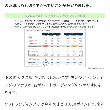
の水準よりも切り下がっていことが分かりました。
下の図表をご覧頂ければと思います。左がソフトランディ
ングのシナリオ、右がハードランディングのシナリオにな
ります。
ソフトランディングでは今年の末が3,600ポイントで、来年