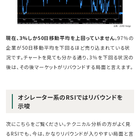
現在、3%しか50日移動平均を上回っていません
。97％の
企業が50日移動平均を下回るほど売り込まれている状
況です。チャートを見ても分かる通り、3％を下回る状況の
後は、その後マーケットがリバウンドする局面と言えます。
オシレーター系のRSIではリバウンドを
示唆
次にこちらをご覧ください。テクニカル分析の方がよく見
るRSIでも、今は、かなりリバウンドが入りやすい局面と言