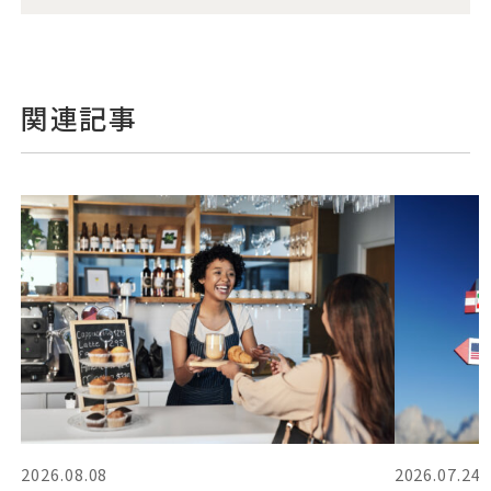
関連記事
2026.08.08
2026.07.24