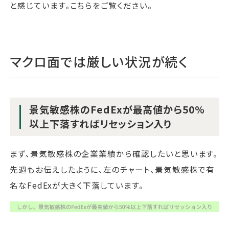
と感じています。こちらをご覧ください。
マクロ面では厳しい状況が続く
景気敏感株のFedExが最高値から50%
以上下落すればリセッション入り
まず、景気敏感株の企業業績から確認したいと思います。
先週もお伝えしたように、左のチャート、景気敏感株で有
名なFedExが大きく下落しています。