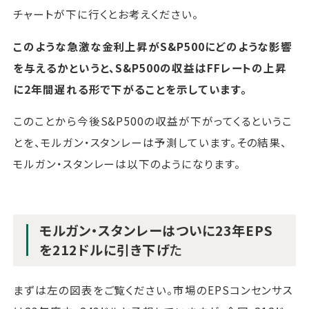
チャートが下に行くとお考えください。
このような急激な金利上昇がS&P500にどのような影響
を与えるかというと、S&P500の収益はFFレートの上昇
に2年間遅れる形で下がることを示しています。
このことから今後S&P500の収益が下がってくるというこ
とを、モルガン・スタンレーは予測しています。その結果、
モルガン・スタンレーは以下のようになります。
モルガン・スタンレーはついに23年EPS
を212ドルに引き下げ
た
まずは左の図表をご覧ください。市場のEPSコンセンサス