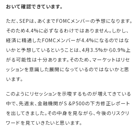
おいて確認できています。
ただ、SEPは、あくまでFOMCメンバーの予想になります。
そのため4.4%に必ずなるわけではありません。しかし、
経済に精通したFOMCメンバーが4.4%になるのではな
いかと予想しているということは、4月3.5%から0.9%上
がる可能性は十分あります。そのため、マーケットはリセ
ッションを意識した展開になっているのではないかと思
います。
このようにリセッションを示唆するものが増えてきている
中で、先週末、金融機関がS &P500の下方修正レポート
を出してきました。その中身を見ながら、今後のリスクリ
ワードを見ていきたいと思います。