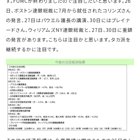
す。FOMCが終わりましたので注目したいと思います。26
日、ボストン連銀総裁に7月から就任されたコリンズさん
の発言、27日はパウエル議長の講演、30日にはブレイナ
ードさん、ウィリアムズNY連銀総裁と、27日、30日に重鎮
の発言があります。こちらは注目かと思います。タカ派を
継続するかに注目です。