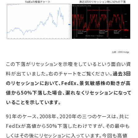
この下落がリセッションを示唆をしているという面白い資
料が出ていました。右のチャートをご覧ください。
過去3回
のリセッションにおいて、FedEx、景気敏感株の動きが高
値から50%下落した場合、漏れなくリセッションになって
いることを示しています。
91年のケース、2008年、2020年の三つのケースは、共に
FedExが高値から50%下落したわけですが、その最中も
しくはその後にリセッションに入っています。今回も高値