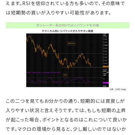
えます。RSIを信仰されている方も多いので、その意味で
は短期勢の買いが入りやすい可能性があります。
この二つを見てもお分かりの通り、短期的には買戻しが
入りやすい状況と言えそうです。では、もしも短期の上昇
が起こった場合、ポイントとなるのはこれについて良いか
です。マクロの環境から見ると、少し厳しいのではないか