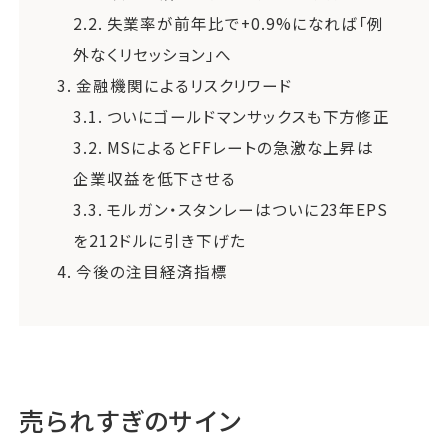
2.2.
失業率が前年比で+0.9%になれば「例
外なくリセッション」へ
3.
金融機関によるリスクリワード
3.1.
ついにゴールドマンサックスも下方修正
3.2.
MSによるとFFレートの急激な上昇は
企業収益を低下させる
3.3.
モルガン・スタンレーはついに23年EPS
を212ドルに引き下げた
4.
今後の注目経済指標
売られすぎのサイン