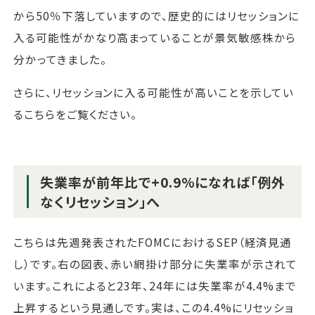
から50％下落していますので、歴史的にはリセッションに
入る可能性がかなり高まっていることが景気敏感株から
分かってきました。
さらに、リセッションに入る可能性が高いことを示してい
るこちらをご覧ください。
失業率が前年比で+0.9%になれば「例外
なくリセッション」へ
こちらは先週発表されたFOMCにおけるSEP（経済見通
し）です。右の図表、赤い網掛け部分に失業率が示されて
います。これによると23年、24年には失業率が4.4%まで
上昇するという見通しです。実は、この4.4%にリセッショ