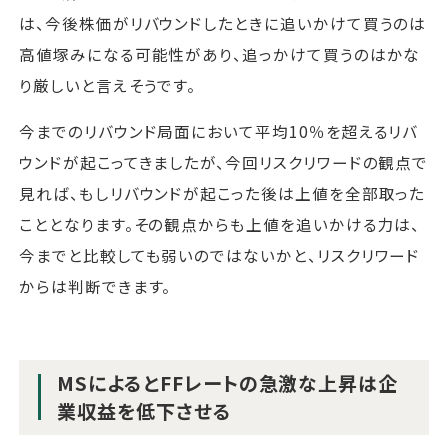
は、今後株価がリバウンドしたときに追いかけて買うのは
高値塚みになる可能性があり、追っかけて買うのはかな
り厳しいと言えそうです。
今までのリバウンド局面において平均10％を超えるリバ
ウンドが起こってきましたが、今回リスクリワードの観点で
見れば、もしリバウンドが起こった後は上値を全部取った
こととなります。その観点からも上値を追いかける力は、
今までと比較しても弱いのではないかと、リスクリワード
からは判断できます。
MSによるとFFレートの急激な上昇は企
業収益を低下させる