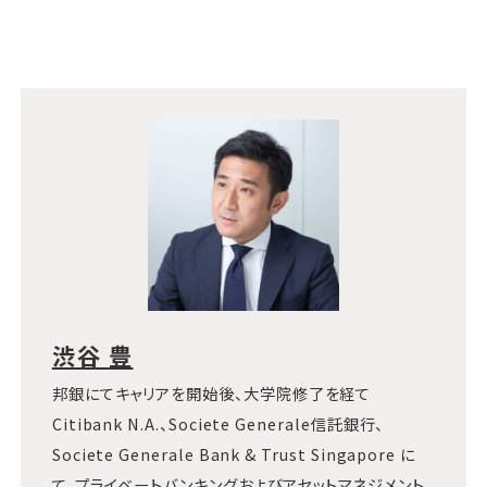
渋谷 豊
邦銀にてキャリアを開始後、大学院修了を経て
Citibank N.A.、Societe Generale信託銀行、
Societe Generale Bank & Trust Singapore に
て、プライベートバンキングおよびアセットマネジメント