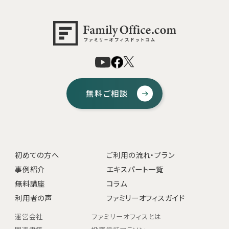
無料ご相談
初めての方へ
ご利用の流れ・プラン
事例紹介
エキスパート一覧
無料講座
コラム
利用者の声
ファミリーオフィスガイド
運営会社
ファミリーオフィスとは