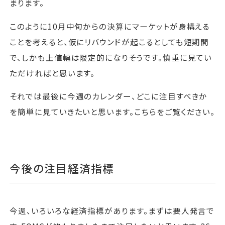
まります。
このように10月中旬からの決算にマーケットが身構える
ことを考えると、仮にリバウンドが起こるとしても短期間
で、しかも上値幅は限定的になりそうです。慎重に見てい
ただければと思います。
それでは最後に今週のカレンダー、どこに注目すべきか
を簡単に見ていきたいと思います。こちらをご覧ください。
今後の注目経済指標
今週、いろいろな経済指標があります。まずは要人発言で