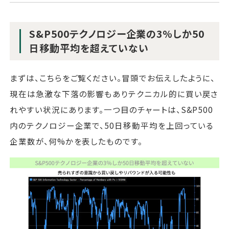
S&P500テクノロジー企業の3%しか50
日移動平均を超えていない
まずは、こちらをご覧ください。冒頭でお伝えしたように、
現在は急激な下落の影響もありテクニカル的に買い戻さ
れやすい状況にあります。一つ目のチャートは、S&P500
内のテクノロジー企業で、50日移動平均を上回っている
企業数が、何%かを表したものです。