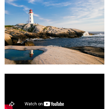
運営会社
ファミリーオフィスとは
関連書籍
メールマガジン登録
よくある質問