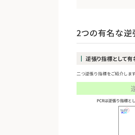
2つの有名な逆
逆張り指標として有
二つ逆張り指標をご紹介します