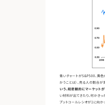
青いチャートがS&P500、黄
かうことは）、売る人の割合が
いう、総悲観的にマーケットが
い材料が出てきたり、何かきっ
プットコールレシオが1に向か