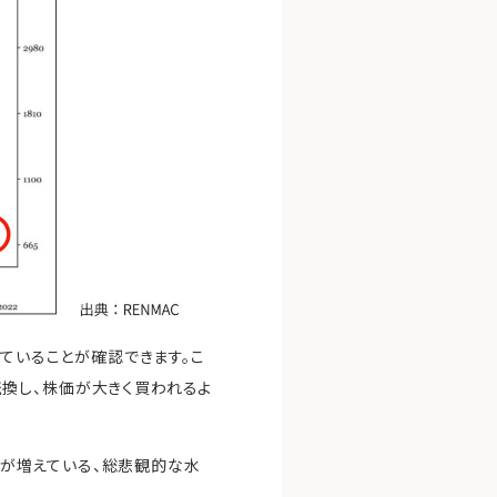
っていることが確認できます。こ
換し、株価が大きく買われるよ
気派が増えている、総悲観的な水