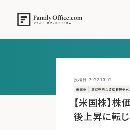
投稿日: 2022.10.02
米国株
超保守的な資産管理チャ
【米国株】株
後上昇に転じ