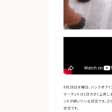
9月28日水曜日、バンクオブ
マーケットは1日大きく上昇し
ンドが続いている状況です。さ
状況です。