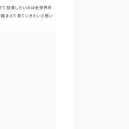
つけて投資したいのは全世界共
を踏まえて見ていきたいと思い