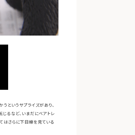
かうというサプライズがあり、
転じるなど、いまだにベアトレ
してはさらに下目線を見ている