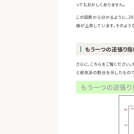
ってもおかしくありません。
この図表から分かるように、20
価が上昇しています。そのよう
もう一つの逆張り指
さらに、こちらをご覧ください
と弱気派の割合を示したもので