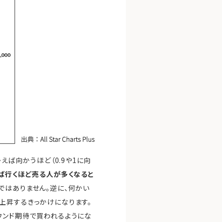
えば向かうほど（0.9や1に向
ば行くほど売る人が多くなると
ではありません。逆に、何かい
上昇するきっかけになります。
ウンド期待で買われるようにな