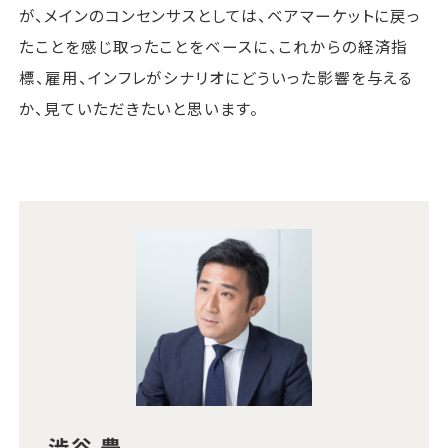
が、メインのコンセンサスとしては、ベアマーケットに戻っ
たことを感じ取ったことをベースに、これからの経済指
標、雇用、インフレがシナリオにどういった影響を与える
か、見ていただきたいと思います。
渋谷 豊