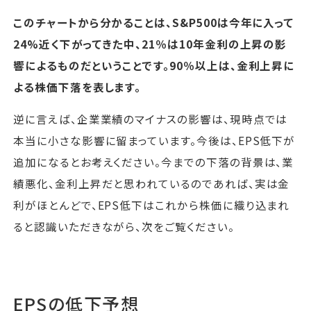
このチャートから分かることは、S&P500は今年に入って
24%近く下がってきた中、21％は10年金利の上昇の影
響によるものだということです。90％以上は、金利上昇に
よる株価下落を表します。
逆に言えば、企業業績のマイナスの影響は、現時点では
本当に小さな影響に留まっています。今後は、EPS低下が
追加になるとお考えください。今までの下落の背景は、業
績悪化、金利上昇だと思われているのであれば、実は金
利がほとんどで、EPS低下はこれから株価に織り込まれ
ると認識いただきながら、次をご覧ください。
EPSの低下予想