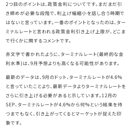
2つ目のポイントは、政策金利についてです。まだまだ引
き締めが必要な段階で、利上げ幅縮小を話し合う時期で
はないと言っています。一番のポイントとなったのは、ター
ミナルレートと言われる政策金利引き上げ上限が、どこま
で行くかに関するコメントです。
赤文字で書かれたように、ターミナルレート(最終的な金
利水準)は、9月予想よりも高くなる可能性があります。
最新のデータは、9月のドット、ターミナルレートが4.6%
と言っていたことより、最新データよりターミナルレートを
さらに引き上げる必要があると示しています。12月の
SEP、ターミナルレートが4.6%から何%という結果を待
つまでもなく、引き上がってくるとマーケットが捉えた印
象です。