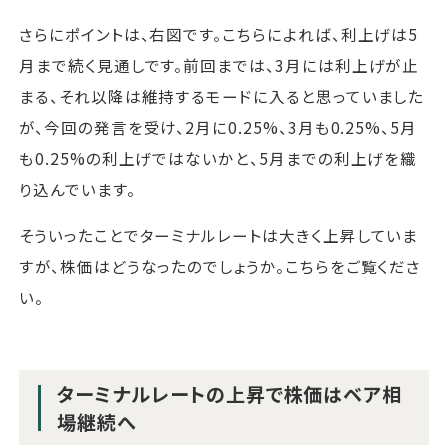
さらにポイントは、右図です。こちらによれば、利上げは5
月まで続く見通しです。前回までは、3月には利上げが止
まる、それ以降は維持するモードに入ると思っていました
が、今回の発言を受け、2月に0.25%、3月も0.25%、5月
も0.25%の利上げではないかと、5月までの利上げを織
り込んでいます。
そういったことでターミナルレートは大きく上昇していま
すが、株価はどうなったのでしょうか。こちらをご覧くださ
い。
ターミナルレートの上昇で株価はベア相
場継続へ