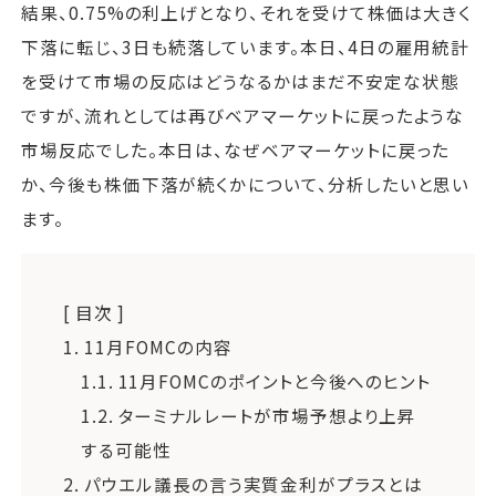
結果、0.75%の利上げとなり、それを受けて株価は大きく
下落に転じ、3日も続落しています。本日、4日の雇用統計
を受けて市場の反応はどうなるかはまだ不安定な状態
ですが、流れとしては再びベアマーケットに戻ったような
市場反応でした。本日は、なぜベアマーケットに戻った
か、今後も株価下落が続くかについて、分析したいと思い
ます。
[ 目次 ]
1.
11月FOMCの内容
1.1.
11月FOMCのポイントと今後へのヒント
1.2.
ターミナルレートが市場予想より上昇
する可能性
2.
パウエル議長の言う実質金利がプラスとは