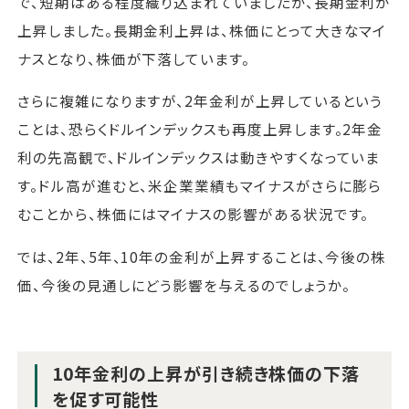
で、短期はある程度織り込まれていましたが、長期金利が
上昇しました。長期金利上昇は、株価にとって大きなマイ
ナスとなり、株価が下落しています。
さらに複雑になりますが、2年金利が上昇しているという
ことは、恐らくドルインデックスも再度上昇します。2年金
利の先高観で、ドルインデックスは動きやすくなっていま
す。ドル高が進むと、米企業業績もマイナスがさらに膨ら
むことから、株価にはマイナスの影響がある状況です。
では、2年、5年、10年の金利が上昇することは、今後の株
価、今後の見通しにどう影響を与えるのでしょうか。
10年金利の上昇が引き続き株価の下落
を促す可能性