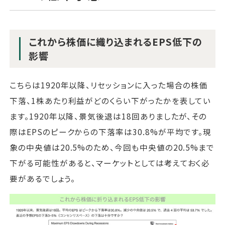
これから株価に織り込まれるEPS低下の
影響
こちらは1920年以降、リセッションに入った場合の株価
下落、1株あたり利益がどのくらい下がったかを表してい
ます。1920年以降、景気後退は18回ありましたが、その
際はEPSのピークからの下落率は30.8%が平均です。現
象の中央値は20.5%のため、今回も中央値の20.5%まで
下がる可能性があると、マーケットとしては考えておく必
要があるでしょう。