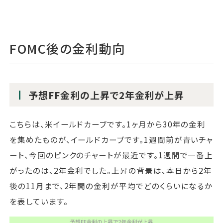
FOMC後の金利動向
予想FF金利の上昇で2年金利が上昇
こちらは、米イールドカーブです。1ヶ月から30年の金利
を集めたものが、イールドカーブです。1週間前が青いチャ
ート、今回のピンクのチャートが最近です。1週間で一番上
がったのは、2年金利でした。上昇の背景は、本日から2年
後の11月まで、2年間の金利が平均でどのくらいになるか
を表しています。