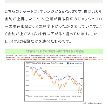
こちらのチャートは、オレンジがS&P500です。青は、10年
金利が上昇したことで、企業が得る将来のキャッシュフロ
ーの現在価値が、どの程度下がったかを表しています。よ
く金利が上がれば、株価は下がると言っています。しか
し、それは結論だけを述べたものです。