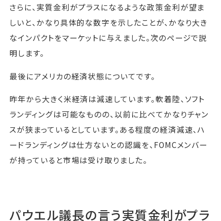
さらに、実質金利がプラスになるような政策金利が望ま
しいと、かなり具体的な数字を示したことが、かなり大き
なインパクトをマーケットに与えました。次のページで説
明します。
最後にアメリカの経済状態についてです。
昨年から大きく米経済は減速しています。軟着陸、ソフト
ランディングは可能なものの、以前に比べてかなりチャン
スが狭まっているとしています。ある程度の経済減速、ハ
ードランディングは仕方ないとの認識を、FOMCメンバー
が持っていると市場は受け取りました。
パウエル議長の言う実質金利がプラ