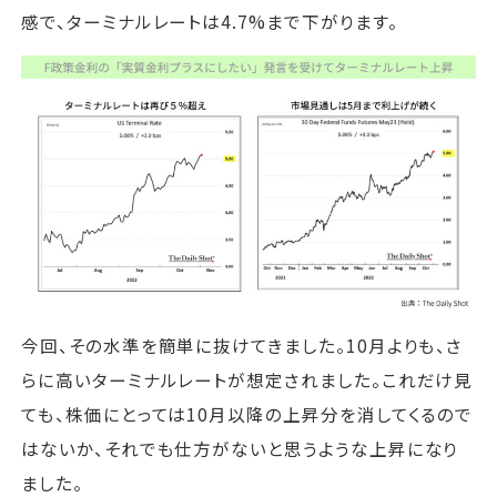
感で、ターミナルレートは4.7%まで下がります。
今回、その水準を簡単に抜けてきました。10月よりも、さ
らに高いターミナルレートが想定されました。これだけ見
ても、株価にとっては10月以降の上昇分を消してくるので
はないか、それでも仕方がないと思うような上昇になり
ました。