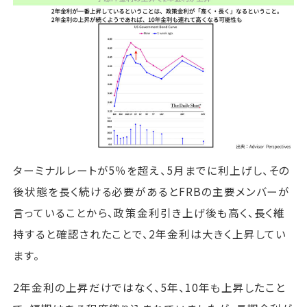
ターミナルレートが5％を超え、5月までに利上げし、その
後状態を長く続ける必要があるとFRBの主要メンバーが
言っていることから、政策金利引き上げ後も高く、長く維
持すると確認されたことで、2年金利は大きく上昇してい
ます。
2年金利の上昇だけではなく、5年、10年も上昇したこと