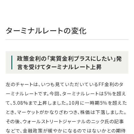
ターミナルレートの変化
政策金利の「実質金利プラスにしたい」発
言を受けてターミナルレート上昇
左のチャートは、いつも見ていただいているFF金利のタ
ーミナルレートです。今回、ターミナルレートは5％を超え
て、5.08%まで上昇しました。10月に一時期5％を超えた
とき、マーケットがかなりざわつき、株価は下落しました。
その後、ウォールストリートジャーナルのニック氏の記事
などで、金融政策が緩やかになるのではないかとの期待