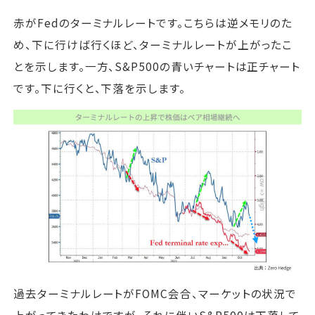
赤がFedのターミナルレートです。こちらは逆メモリのた
め、下に行けば行くほど、ターミナルレートが上がったこ
とを示します。一方、S&P500の青いチャートは正チャート
です。下に行くと、下落を示します。
過去ターミナルレートがFOMC会合、マーケットの状況で