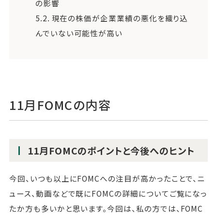
の影響
5.2.
現在の株価が企業業績の悪化を織り込
んでいない可能性が高い
11月FOMCの内容
11月FOMCのポイントと今後へのヒント
今回、いつも以上にFOMCへの注目が高かったことで、ニ
ュース、動画などで既にFOMCの詳細についてご覧になっ
たか方も多いかと思います。今回は、私の方では、FOMC