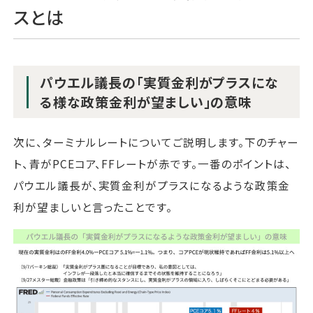
スとは
パウエル議長の「実質金利がプラスにな
る様な政策金利が望ましい」の意味
次に、ターミナルレートについてご説明します。下のチャー
ト、青がPCEコア、FFレートが赤です。一番のポイントは、
パウエル議長が、実質金利がプラスになるような政策金
利が望ましいと言ったことです。