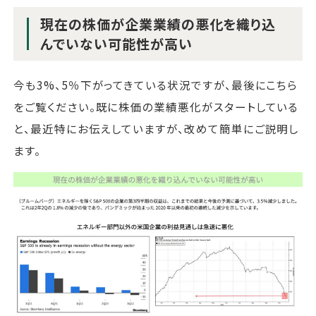
現在の株価が企業業績の悪化を織り込
んでいない可能性が高い
今も3%、5％下がってきている状況ですが、最後にこちら
をご覧ください。既に株価の業績悪化がスタートしている
と、最近特にお伝えしていますが、改めて簡単にご説明し
ます。