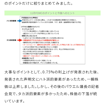
のポイントだけに絞りまとめてみました。
大事なポイントとして、0.75%の利上げが発表された後、
発表された声明文にハト派的要素があったため、一瞬株
価は上昇しました。しかし、その後のパウエル議長の記者
会見で、タカ派的要素が多かったため、株価の下落が続
いています。