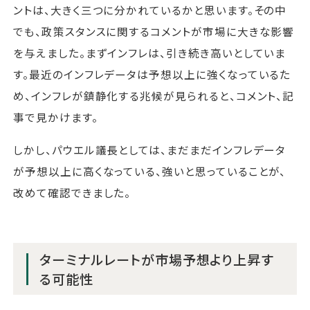
ントは、大きく三つに分かれているかと思います。その中
でも、政策スタンスに関するコメントが市場に大きな影響
を与えました。まずインフレは、引き続き高いとしていま
す。最近のインフレデータは予想以上に強くなっているた
め、インフレが鎮静化する兆候が見られると、コメント、記
事で見かけます。
しかし、パウエル議長としては、まだまだインフレデータ
が予想以上に高くなっている、強いと思っていることが、
改めて確認できました。
ターミナルレートが市場予想より上昇す
る可能性