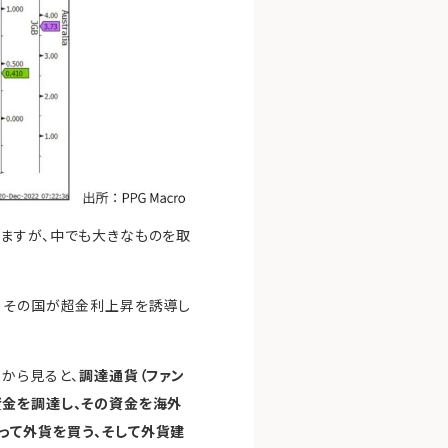
ますが、中でも大きなものを取
。その国が超金利上昇を誘導し
から見ると、
調達通貨（ファン
金を調達し、その資金を海外
って外貨を買う、そして外貨建