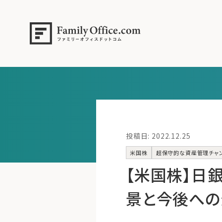
投稿日: 2022.12.25
米国株
超保守的な資産管理チャ
【米国株】日
景と今後への