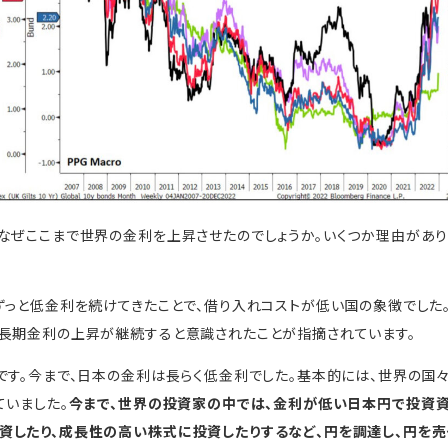
なぜここまで世界の金利を上昇させたのでしょうか。いくつか理由があり
ずっと低金利を続けてきたことで、借り入れコストが低い国の象徴でした
長期金利の上昇が継続すると意識されたことが指摘されています。
です。今まで、日本の金利は長らく低金利でした。基本的には、世界の国々
ていました。
今まで、世界の投資家の中では、金利が低い日本円で投資資
したり、成長性の高い株式に投資したりするなど、円を調達し、円を売