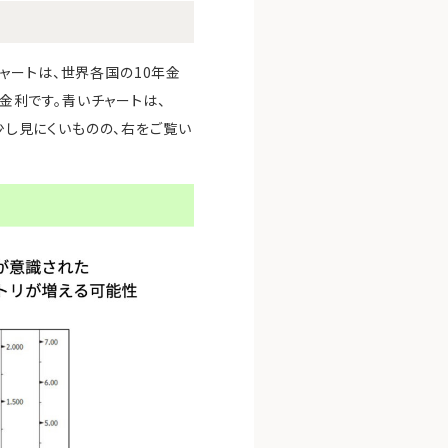
ャートは、世界各国の10年金
年金利です。青いチャートは、
少し見にくいものの、右をご覧い