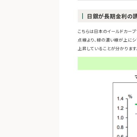
日銀が長期金利の誘
こちらは日本のイールドカーブ
点線より、緑の濃い線が上にシフ
上昇していることが分かります