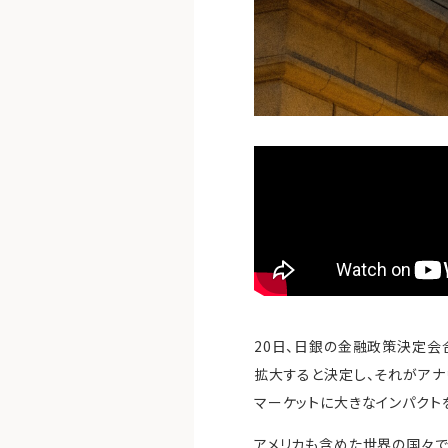
20日、日銀の金融政策決定会
拡大すると決定し、それがアナ
マーケットに大きなインパクト
アメリカも含めた世界の国々で