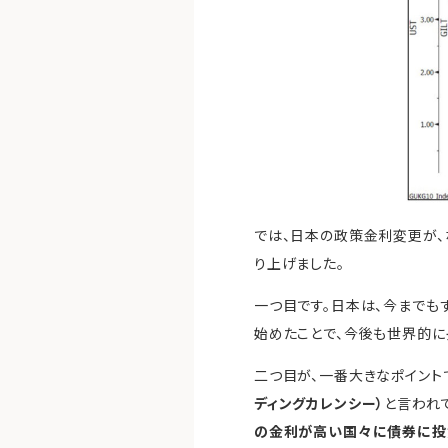
では、日本の政策金利変更が、
り上げました。
一つ目です。日本は、今までも
始めたことで、今後も世界的に
二つ目が、一番大きなポイント
ディングカレンシー）
と言われ
の金利が高い国々に債券に投資