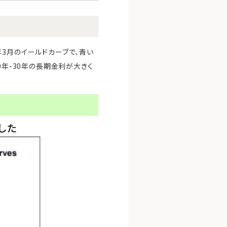
3月のイールドカーブで、青い
0年-30年の長期金利が大きく