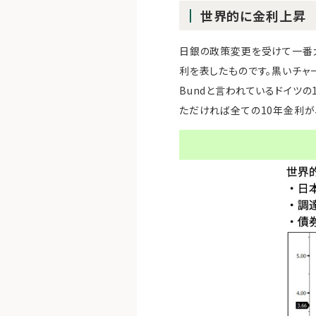
世界的に金利上昇
日銀の政策変更を受けて一番大
利を表したものです。黒いチャー
Bundと言われているドイツの
ただければ全ての10年金利が