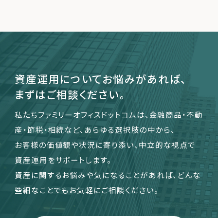
資産運用についてお悩みがあれば、
まずはご相談ください。
私たちファミリーオフィスドットコムは、金融商品・不動
産・節税・相続など、あらゆる選択肢の中から、
お客様の価値観や状況に寄り添い、中立的な視点で
資産運用をサポートします。
資産に関するお悩みや気になることがあれば、どんな
些細なことでもお気軽にご相談ください。