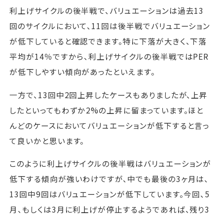
利上げサイクルの後半戦で、バリュエーションは過去13
回のサイクルにおいて、11回は後半戦でバリュエーション
が低下していると確認できます。特に下落が大きく、下落
平均が14％ですから、利上げサイクルの後半戦ではPER
が低下しやすい傾向があったといえます。
一方で、13回中2回上昇したケースもありましたが、上昇
したといってもわずか2%の上昇に留まっています。ほと
んどのケースにおいてバリュエーションが低下すると言っ
て良いかと思います。
このように利上げサイクルの後半戦はバリュエーションが
低下する傾向が強いわけですが、中でも最後の3ヶ月は、
13回中9回はバリュエーションが低下しています。今回、5
月、もしくは3月に利上げが停止するようであれば、残り3