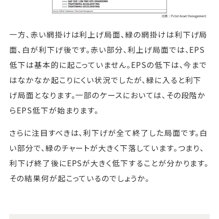
一方、赤い網掛けは利上げ局面、緑の網掛けは利下げ局
面、白が利下げ後です。赤い部分、利上げ局面では、EPS
低下は基本的に起こっていません。EPSの低下は、今まで
はなかなか起こりにくい状況でしたが、緑に入ると利下
げ局面となります。一部のケースにおいては、その段階か
らEPS低下が始まります。
さらに注目すべきは、利下げが全て終了した局面です。白
い部分で、緑のチャートが大きく下落しています。つまり、
利下げ終了後にEPSが大きく低下することが分かります。
その結果何が起こっているのでしょうか。