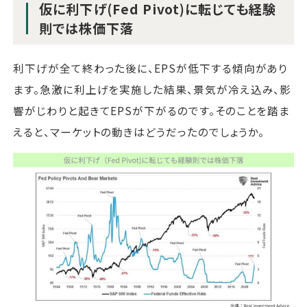
仮に利下げ(Fed Pivot)に転じても経験
則では株価下落
利下げが全て終わった後に、EPSが低下する傾向があり
ます。急激に利上げを実施した結果、景気が冷え込み、影
響がじわりと起きてEPSが下がるのです。そのことを踏ま
えると、マーケットの動きはどうだったのでしょうか。