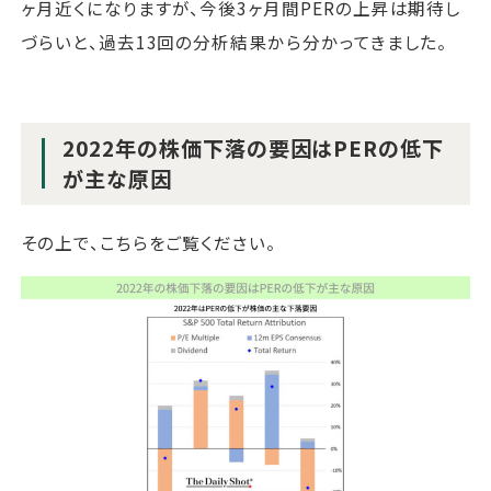
ヶ月近くになりますが、今後3ヶ月間PERの上昇は期待し
づらいと、過去13回の分析結果から分かってきました。
2022年の株価下落の要因はPERの低下
が主な原因
その上で、こちらをご覧ください。