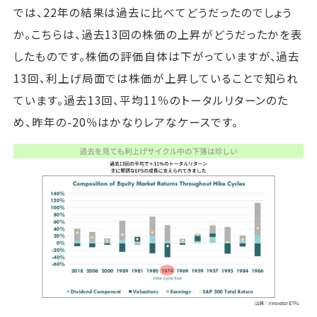
では、22年の結果は過去に比べてどうだったのでしょう
か。こちらは、過去13回の株価の上昇がどうだったかを表
したものです。株価の評価自体は下がっていますが、過去
13回、利上げ局面では株価が上昇していることで知られ
ています。過去13回、平均11％のトータルリターンのた
め、昨年の-20％はかなりレアなケースです。