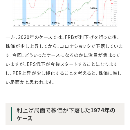
一方、2020年のケースでは、FRBが利下げを行った後、
株価が少し上昇してから、コロナショックで下落していま
す。今回、どういったケースになるのかに注目が集まって
いますが、EPS低下が今後スタートすることになります
し、PER上昇が少し鈍化することを考えると、株価に厳し
い局面かと思われます。
利上げ局面で株価が下落した
1974年の
ケース