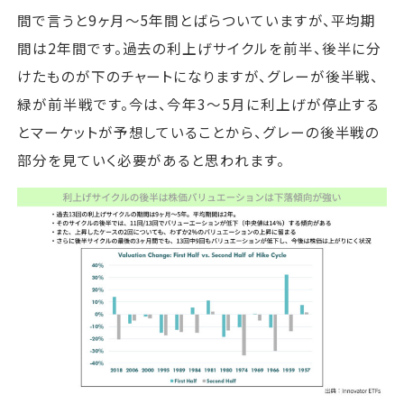
間で言うと9ヶ月～5年間とばらついていますが、平均期
間は2年間です。過去の利上げサイクルを前半、後半に分
けたものが下のチャートになりますが、グレーが後半戦、
緑が前半戦です。今は、今年3～5月に利上げが停止する
とマーケットが予想していることから、グレーの後半戦の
部分を見ていく必要があると思われます。