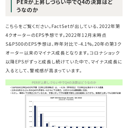
PERが上昇しづらい中でQ4の決算はど
うなのか
こちらをご覧ください。FactSetが出している、2022年第
4クオーターのEPS予想です。2022年12月末時点
S&P500のEPS予想は、昨年対比で-4.1%。20年の第3ク
オーター以来のマイナス成長となります。コロナショック
以降EPSがずっと成長し続けていた中で、マイナス成長に
入るとして、警戒感が高まっています。