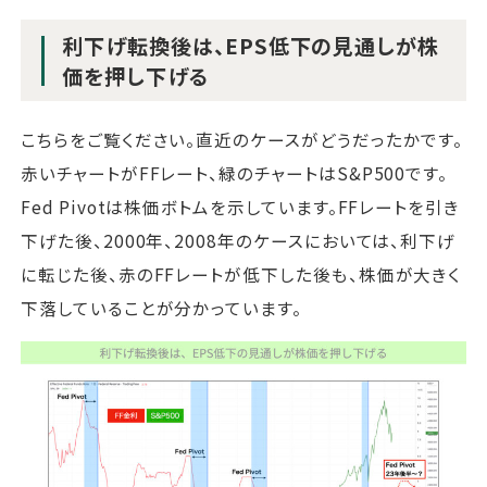
利下げ転換後は、EPS低下の見通しが株
価を押し下げる
こちらをご覧ください。直近のケースがどうだったかです。
赤いチャートがFFレート、緑のチャートはS&P500です。
Fed Pivotは株価ボトムを示しています。FFレートを引き
下げた後、2000年、2008年のケースにおいては、利下げ
に転じた後、赤のFFレートが低下した後も、株価が大きく
下落していることが分かっています。