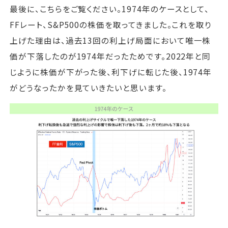
最後に、こちらをご覧ください。1974年のケースとして、
FFレート、S&P500の株価を取ってきました。これを取り
上げた理由は、過去13回の利上げ局面において唯一株
価が下落したのが1974年だったためです。2022年と同
じように株価が下がった後、利下げに転じた後、1974年
がどうなったかを見ていきたいと思います。