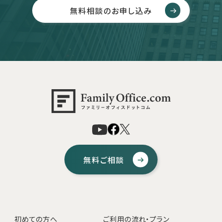
無料相談のお申し込み
無料ご相談
初めての方へ
ご利用の流れ・プラン