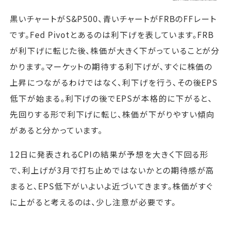
黒いチャートがS&P500、青いチャートがFRBのFFレート
です。Fed Pivotとあるのは利下げを表しています。FRB
が利下げに転じた後、株価が大きく下がっていることが分
かります。マーケットの期待する利下げが、すぐに株価の
上昇につながるわけではなく、利下げを行う、その後EPS
低下が始まる。利下げの後でEPSが本格的に下がると、
先回りする形で利下げに転じ、株価が下がりやすい傾向
があると分かっています。
12日に発表されるCPIの結果が予想を大きく下回る形
で、利上げが3月で打ち止めではないかとの期待感が高
まると、EPS低下がいよいよ近づいてきます。株価がすぐ
に上がると考えるのは、少し注意が必要です。