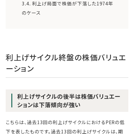
3.4.
利上げ局面で株価が下落した1974年
のケース
利上げサイクル終盤の株価バリュエ
ーション
利上げサイクルの後半は株価バリュエー
ションは下落傾向が強い
こちらは、過去13回の利上げサイクルにおけるPERの低
下を表したものです。過去13回の利上げサイクルは、期