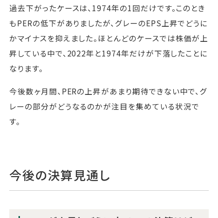
過去下がったケースは、1974年の1回だけです。このとき
もPERの低下がありましたが、グレーのEPS上昇でどうに
かマイナスを抑えました。ほとんどのケースでは株価が上
昇している中で、2022年と1974年だけが下落したことに
なります。
今後数ヶ月間、PERの上昇があまり期待できない中で、グ
レーの部分がどうなるのかが注目を集めている状況で
す。
今後の決算見通し