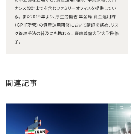
ナンス設計までを含むファミリーオフィスを提供してい
る。 また2019年より、厚生労働省 年金局 資金運用課
（GPIF所管）の資産運用研修において講師を務め、リス
ク管理手法の普及にも携わる。 慶應義塾大学大学院修
了。
関連記事