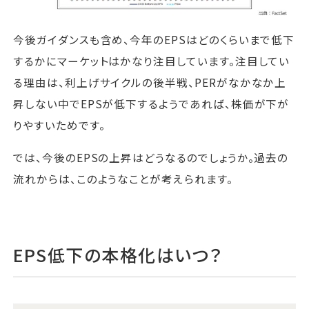
今後ガイダンスも含め、今年のEPSはどのくらいまで低下
するかにマーケットはかなり注目しています。注目してい
る理由は、利上げサイクルの後半戦、PERがなかなか上
昇しない中でEPSが低下するようであれば、株価が下が
りやすいためです。
では、今後のEPSの上昇はどうなるのでしょうか。過去の
流れからは、このようなことが考えられます。
EPS低下の本格化はいつ？