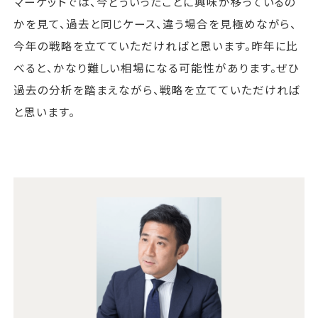
マーケットでは、今どういったことに興味が移っているの
かを見て、過去と同じケース、違う場合を見極めながら、
今年の戦略を立てていただければと思います。昨年に比
べると、かなり難しい相場になる可能性があります。ぜひ
過去の分析を踏まえながら、戦略を立てていただければ
と思います。