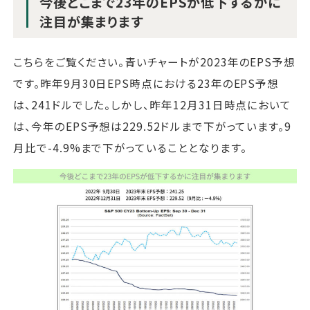
今後どこまで23年のEPSが低下するかに
注目が集まります
こちらをご覧ください。青いチャートが2023年のEPS予想
です。昨年9月30日EPS時点における23年のEPS予想
は、241ドルでした。しかし、昨年12月31日時点において
は、今年のEPS予想は229.52ドルまで下がっています。9
月比で-4.9%まで下がっていることとなります。