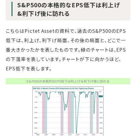
S&P500の本格的なEPS低下は利上げ
&利下げ後に訪れる
こちらはPictet Assetの資料で、過去のS&P500のEPS
低下は、利上げ、利下げ局面、その後の局面と、どこで一
番大きかったかを表したものです。緑のチャートは、EPS
の下落率を表しています。チャートが下に向かうほど、
EPS低下を表します。