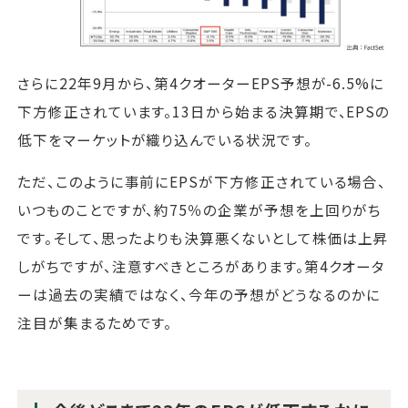
さらに22年9月から、第4クオーターEPS予想が-6.5%に
下方修正されています。13日から始まる決算期で、EPSの
低下をマーケットが織り込んでいる状況です。
ただ、このように事前にEPSが下方修正されている場合、
いつものことですが、約75％の企業が予想を上回りがち
です。そして、思ったよりも決算悪くないとして株価は上昇
しがちですが、注意すべきところがあります。第4クオータ
ーは過去の実績ではなく、今年の予想がどうなるのかに
注目が集まるためです。