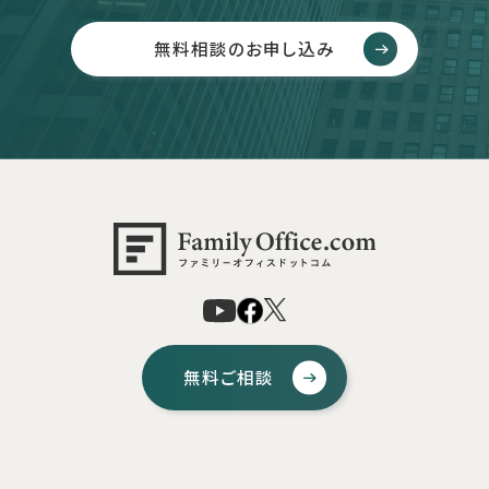
無料相談のお申し込み
無料ご相談