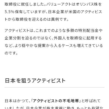
取締役に就任しました。バリューアクトはオリンパス株を
5.5％保有していますが、日本企業が米国のアクティビス
トから取締役を迎えるのは異例です。
アクティビストは、これまでのような多額の特別配当金や
企業分割を迫るのではなく、外国人を取締役に起用する
など、より穏やかな提案から入るケースも増えてきている
のです。
日本を狙うアクティビスト
日本はかつて、「
アクティビストの不毛地帯
」と呼ばれて
いましたが、日本企業が株主重視に動き、もっとも有望な