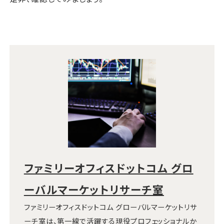
ファミリーオフィスドットコム グロ
ーバルマーケットリサーチ室
ファミリーオフィスドットコム グローバルマーケットリサ
ーチ室は、第一線で活躍する現役プロフェッショナルか