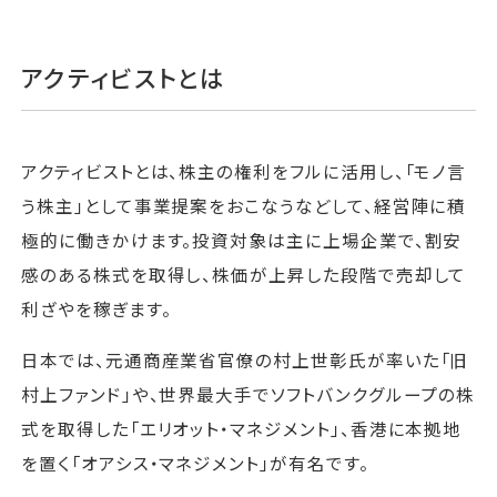
アクティビストとは
アクティビストとは、株主の権利をフルに活用し、「モノ言
う株主」として事業提案をおこなうなどして、経営陣に積
極的に働きかけます。投資対象は主に上場企業で、割安
感のある株式を取得し、株価が上昇した段階で売却して
利ざやを稼ぎます。
日本では、元通商産業省官僚の村上世彰氏が率いた「旧
村上ファンド」や、世界最大手でソフトバンクグループの株
式を取得した「エリオット・マネジメント」、香港に本拠地
を置く「オアシス・マネジメント」が有名です。