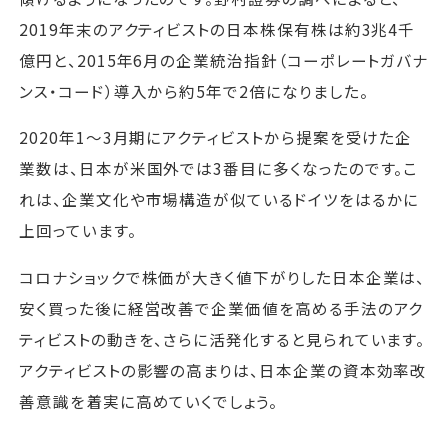
2019年末のアクティビストの日本株保有株は約3兆4千
億円と、2015年6月の企業統治指針（コーポレートガバナ
ンス・コード）導入から約5年で2倍になりました。
2020年1～3月期にアクティビストから提案を受けた企
業数は、日本が米国外では3番目に多くなったのです。こ
れは、企業文化や市場構造が似ているドイツをはるかに
上回っています。
コロナショックで株価が大きく値下がりした日本企業は、
安く買った後に経営改善で企業価値を高める手法のアク
ティビストの動きを、さらに活発化すると見られています。
アクティビストの影響の高まりは、日本企業の資本効率改
善意識を着実に高めていくでしょう。