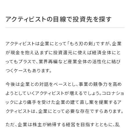
アクティビストの目線で投資先を探す
アクティビストは企業にとって「もろ刃の剣」ですが、企業
が現金を抱え込まずに投資還元に使えば経済全体にと
ってもプラスで、業界再編など産業全体の活性化に結び
つくケースもあります。
今後は企業との対話をベースとし、事業の競争力を高め
ようとしていくアクティビストが増えるでしょう。コロナショ
ックにより痛手を受けた企業の建て直し案を提案するア
クティビストは、企業にとって必要な存在ですらあります。
ただ、企業は株主が納得する経営を目指すとともに、乱