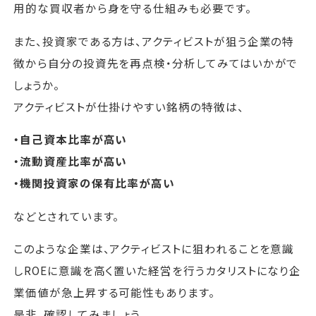
用的な買収者から身を守る仕組みも必要です。
また、投資家である方は、アクティビストが狙う企業の特
徴から自分の投資先を再点検・分析してみてはいかがで
しょうか。
アクティビストが仕掛けやすい銘柄の特徴は、
・自己資本比率が高い
・流動資産比率が高い
・機関投資家の保有比率が高い
などとされています。
このような企業は、アクティビストに狙われることを意識
しROEに意識を高く置いた経営を行うカタリストになり企
業価値が急上昇する可能性もあります。
是非、確認してみましょう。