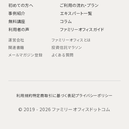
初めての方へ
ご利用の流れ・プラン
事例紹介
エキスパート一覧
無料講座
コラム
利用者の声
ファミリーオフィスガイド
運営会社
ファミリーオフィスとは
関連書籍
投資信託マラソン
メールマガジン登録
よくある質問
利用規約
特定商取引に基づく表記
プライバシーポリシー
© 2019 - 2026 ファミリーオフィスドットコム