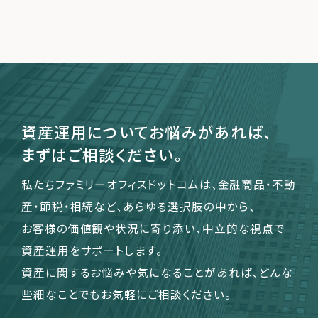
資産運用についてお悩みがあれば、
まずはご相談ください。
私たちファミリーオフィスドットコムは、金融商品・不動
産・節税・相続など、あらゆる選択肢の中から、
お客様の価値観や状況に寄り添い、中立的な視点で
資産運用をサポートします。
資産に関するお悩みや気になることがあれば、どんな
些細なことでもお気軽にご相談ください。