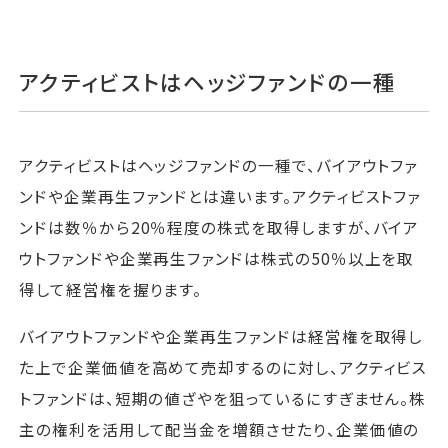
アクティビストはヘッジファンドの一種
アクティビストはヘッジファンドの一種で、バイアウトファ
ンドや企業再生ファンドとは違います。アクティビストファ
ンドは数％から20％程度の株式を取得しますが、バイア
ウトファンドや企業再生ファンドは株式の50％以上を取
得して経営権を握ります。
バイアウトファンドや企業再生ファンドは経営権を取得し
た上で企業価値を高めて売却するのに対し、アクティビス
トファンドは、短期の値ざやを狙っているにすぎません。株
主の権利を活用して配当金を増額させたり、企業価値の