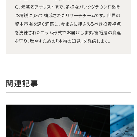
ら、元著名アナリストまで、多様なバックグラウンドを持
つ精鋭によって構成されたリサーチチームです。 世界の
資本市場を深く洞察し、今まさに押さえるべき投資視点
を洗練されたコラム形式でお届けします。富裕層の資産
を守り、増やすための「本物の知見」を発信します。
関連記事