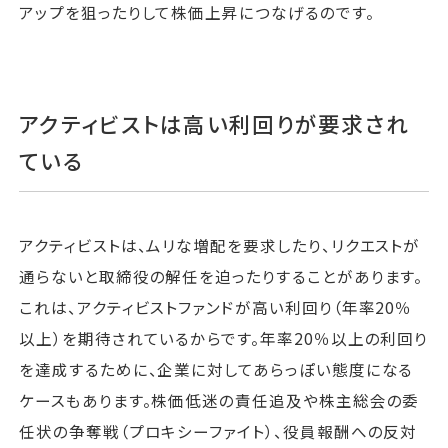
アップを狙ったりして株価上昇につなげるのです。
アクティビストは高い利回りが要求され
ている
アクティビストは、ムリな増配を要求したり、リクエストが
通らないと取締役の解任を迫ったりすることがあります。
これは、アクティビストファンドが高い利回り（年率20％
以上）を期待されているからです。年率20％以上の利回り
を達成するために、企業に対してあらっぽい態度になる
ケースもあります。株価低迷の責任追及や株主総会の委
任状の争奪戦（プロキシーファイト）、役員報酬への反対