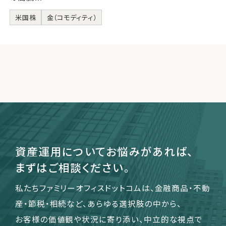
米国株
金（コモディティ）
資産運用についてお悩みがあれば、
まずはご相談ください。
私たちファミリーオフィスドットコムは、金融商品・不動
産・節税・相続など、あらゆる選択肢の中から、
お客様の価値観や状況に寄り添い、中立的な視点で