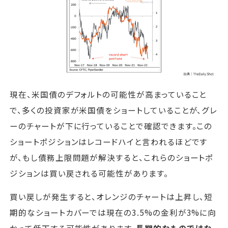
現在、米国債のデフォルトの可能性が高まっていること
で、多くの投資家が米国債をショートしていることが、グレ
ーのチャートが下に行っていることで確認できます。この
ショートポジションはレコードハイと言われるほどです
が、もし債務上限問題が解決すると、これらのショートポ
ジションは買い戻される可能性があります。
買い戻しが発生すると、オレンジのチャートは上昇し、短
期的なショートカバーでは現在の3.5%の金利が3%に向