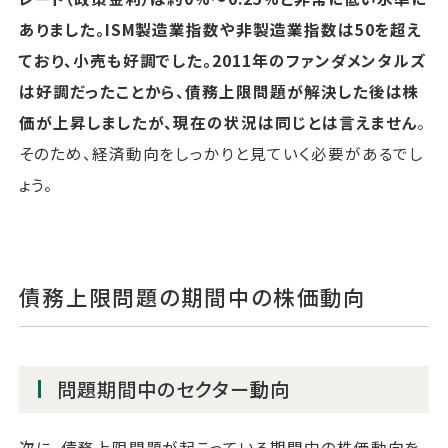
ありました。ISM製造業指数や非製造業指数は50を超え
ており、小売も好調でした。2011年のファンダメンタルズ
は好調だったことから、債務上限問題が解決した後は株
価が上昇しましたが、現在の状況は同じとは言えません
。
そのため、経済動向をしっかりと見ていく必要があるでし
ょう。
債務上限問題の期間中の株価動向
問題期間中のセクター動向
次に、債務上限問題が起こっている期間中の株価動向を