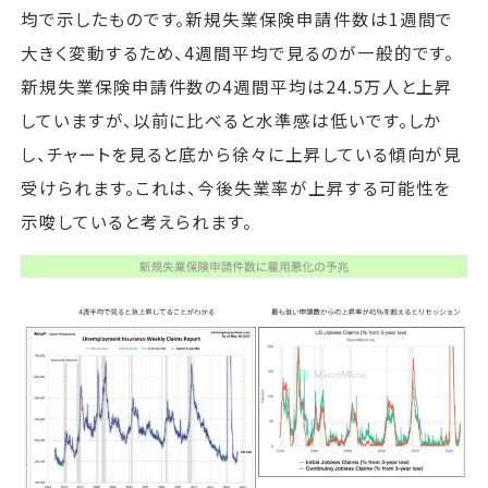
均で示したものです。新規失業保険申請件数は1週間で
大きく変動するため、4週間平均で見るのが一般的です。
新規失業保険申請件数の4週間平均は24.5万人と上昇
していますが、以前に比べると水準感は低いです。しか
し、チャートを見ると底から徐々に上昇している傾向が見
受けられます。これは、今後失業率が上昇する可能性を
示唆していると考えられます。