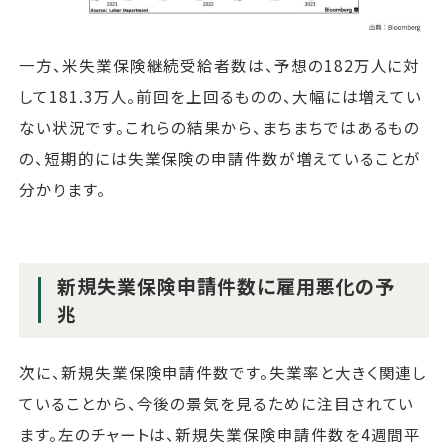
一方、米失業保険継続受給者数は、予想の182万人に対
して181.3万人。前回を上回るものの、大幅には増えてい
ない状況です。これらの結果から、まちまちではあるもの
の、短期的には失業保険の申請件数が増えていることが
分かります。
新規失業保険申請件数に雇用悪化の予
兆
次に、新規失業保険申請件数です。失業率と大きく関連し
ていることから、今後の景気を見るために注目されてい
ます。左のチャートは、新規失業保険申請件数を4週間平