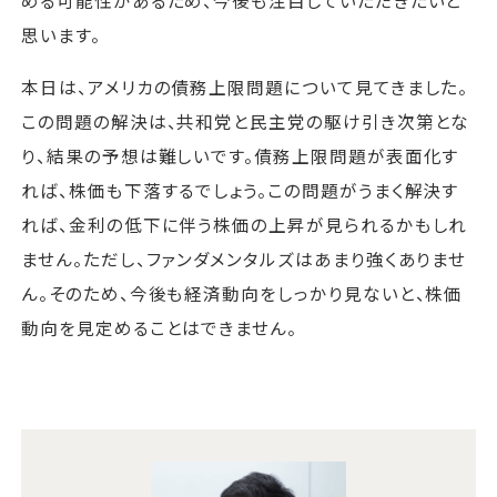
める可能性があるため、今後も注目していただきたいと
思います。
本日は、アメリカの債務上限問題について見てきました。
この問題の解決は、共和党と民主党の駆け引き次第とな
り、結果の予想は難しいです。債務上限問題が表面化す
れば、株価も下落するでしょう。この問題がうまく解決す
れば、金利の低下に伴う株価の上昇が見られるかもしれ
ません。ただし、ファンダメンタルズはあまり強くありませ
ん。そのため、今後も経済動向をしっかり見ないと、株価
動向を見定めることはできません。