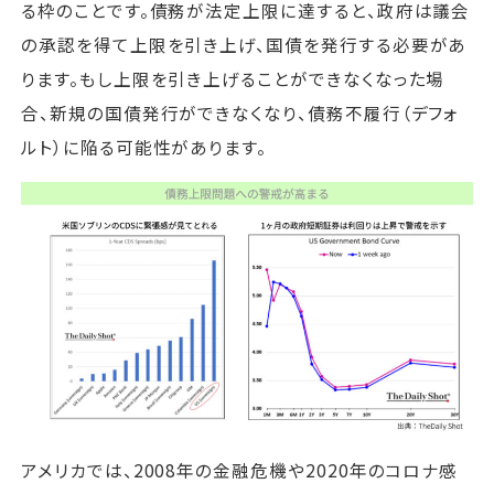
る枠のことです。債務が法定上限に達すると、政府は議会
の承認を得て上限を引き上げ、国債を発行する必要があ
ります。もし上限を引き上げることができなくなった場
合、新規の国債発行ができなくなり、債務不履行（デフォ
ルト）に陥る可能性があります。
アメリカでは、2008年の金融危機や2020年のコロナ感