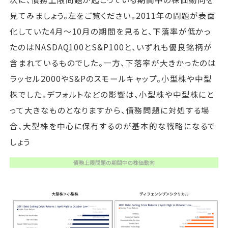
見てみましょう。左をご覧ください。2011年の問題が表面
化していた4月～10月の期間を見ると、下落率が低かっ
たのはNASDAQ100とS&P100と、いずれも優良銘柄が
含まれているものでした。一方、下落率が大きかったのは
ラッセル2000やS&Pのスモールキャップ。小型株や中型
株でした。デフォルトなどの影響は、小型株や中型株にと
って大きなものとなりますから、債務問題に対処する場
合、大型株を中心に保有するのが基本的な戦略になるで
しょう