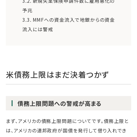
3.2.
新規失業保険申請件数に雇用悪化の
予兆
3.3.
MMFへの資金流入で地銀からの資金
流入には警戒
米債務上限はまだ決着つかず
債務上限問題への警戒が高まる
まず、アメリカの債務上限問題についてです。債務上限と
は、アメリカの連邦政府が国債を発行して借り入れでき