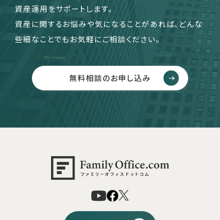
資産運用をサポートします。
資産に関するお悩みや気になることがあれば、どんな
些細なことでもお気軽にご相談ください。
無料相談のお申し込み