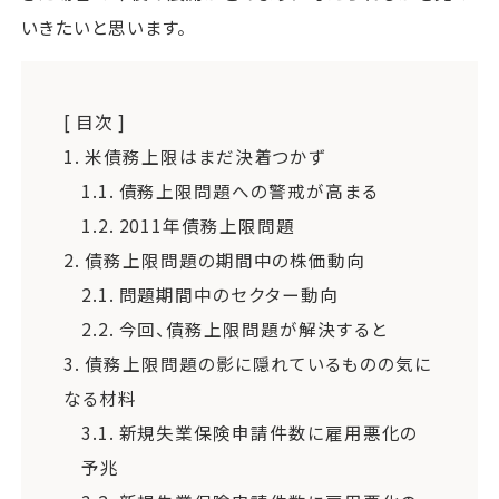
いきたいと思います。
[ 目次 ]
1.
米債務上限はまだ決着つかず
1.1.
債務上限問題への警戒が高まる
1.2.
2011年債務上限問題
2.
債務上限問題の期間中の株価動向
2.1.
問題期間中のセクター動向
2.2.
今回、債務上限問題が解決すると
3.
債務上限問題の影に隠れているものの気に
なる材料
3.1.
新規失業保険申請件数に雇用悪化の
予兆