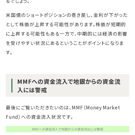
るでしょう。
米国債のショートポジションの巻き戻し、金利が下がった
として株価が上昇する可能性があります。株価が短期的
に上昇する可能性もある一方で、中期的には経済の影響
を受けやすい状況にあるということがポイントになりま
す。
MMFへの資金流入で地銀からの資金流
入には警戒
最後にご覧いただきたいのは、MMF（Money Market
Fund）への資金流入状況です。