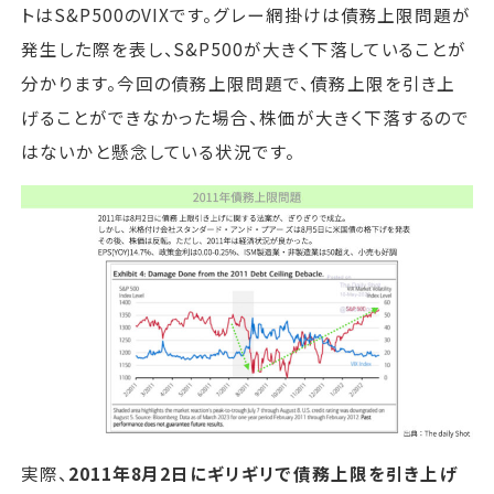
トはS&P500のVIXです。グレー網掛けは債務上限問題が
発生した際を表し、S&P500が大きく下落していることが
分かります。今回の債務上限問題で、債務上限を引き上
げることができなかった場合、株価が大きく下落するので
はないかと懸念している状況です。
実際、
2011年8月2日にギリギリで債務上限を引き上げ