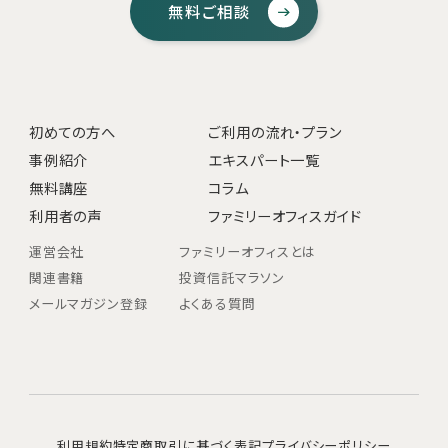
無料ご相談
初めての方へ
ご利用の流れ・プラン
事例紹介
エキスパート一覧
無料講座
コラム
利用者の声
ファミリーオフィスガイド
運営会社
ファミリーオフィスとは
関連書籍
投資信託マラソン
メールマガジン登録
よくある質問
利用規約
特定商取引に基づく表記
プライバシーポリシー