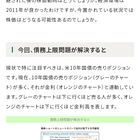
2011年が良かったわけですが、今置かれている状況では
株価はどうなる可能性あるのでしょうか。
今回、
債務上限問題が解決すると
現状で特に注目すべきは、米10年国債の売りポジション
です。現在、10年国債の売りポジション（グレーのチャー
ト）が多く、それが金利（オレンジのチャート）と連動してい
ます。グレーのチャートは下に行くほど売る人が多く、オレ
ンジのチャートは下に行くほど金利高を表します。