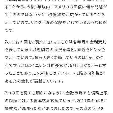
ることから、今後1年以内にアメリカの国債に何か問題が
生じるのではないかという警戒感が広がっていることを
示しています。リスク回避の保険をかけているような状態
です。
次に、右の図をご覧ください。こちらは各年月の金利変動
を表しています。1週間前の状況を紫色、直近をピンク色
で示しています。最も大きく変動しているのは1ヶ月の金
利です。これはイエレン財務長官が、6月1日がXデーと言
ったこともあり、1ヶ月後にはデフォルトに陥る可能性が
あるため金利が高騰しています。
2つの図を見ても明らかなように、金融市場でも債務上限
の問題に対する警戒感を高めています。2011年も同様に
警戒感が高まった年がありましたので、その時の状況を