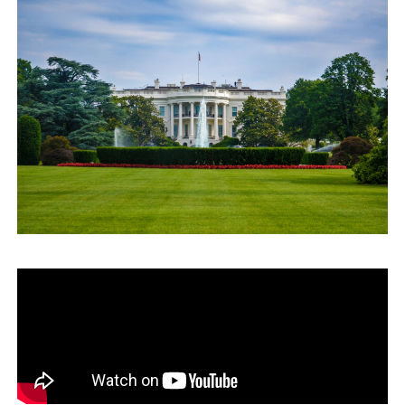
運営会社
ファミリーオフィスとは
関連書籍
メールマガジン登録
よくある質問