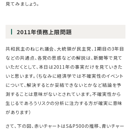
見てみましょう。
2011年債務上限問題
共和民主のねじれ議会、大統領が民主党、1期目の3年目
などの共通点、各党の思惑などの解説は、新聞等で見て
いただくとして、本日は2011年の事実だけを見ていきた
いと思います。（ちなみに経済学では不確実性のイベント
について、解決するとか妥結できないとかなど結論を予
測することは意味がないとされています。不確実性から
生じるであろうリスクの分析に注力する方が確実に意味
があります）
さて、下の図、赤いチャートはS&P500の推移、青いチャー