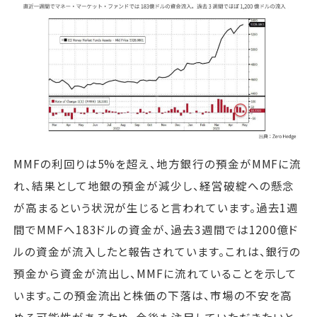
MMFの利回りは5%を超え、地方銀行の預金がMMFに流
れ、結果として地銀の預金が減少し、経営破綻への懸念
が高まるという状況が生じると言われています。過去1週
間でMMFへ183ドルの資金が、過去3週間では1200億ド
ルの資金が流入したと報告されています。これは、銀行の
預金から資金が流出し、MMFに流れていることを示して
います。この預金流出と株価の下落は、市場の不安を高