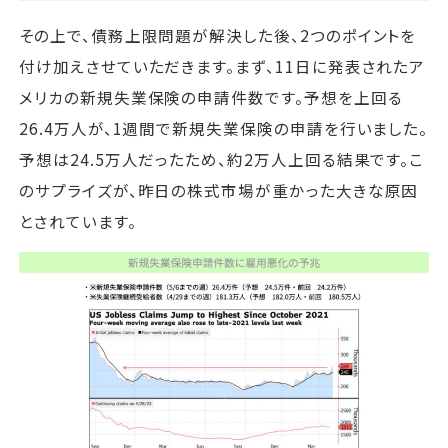
その上で、債務上限問題が解決した後、2つのポイントを
付け加えさせていただきます。まず、11日に発表されたア
メリカの新規失業保険の申請件数です。予想を上回る
26.4万人が、1週間で新規失業保険の申請を行いました。
予想は24.5万人だったため、約2万人上回る結果です。こ
のサプライズが、昨日の株式市場が重かった大きな原因
とされています。