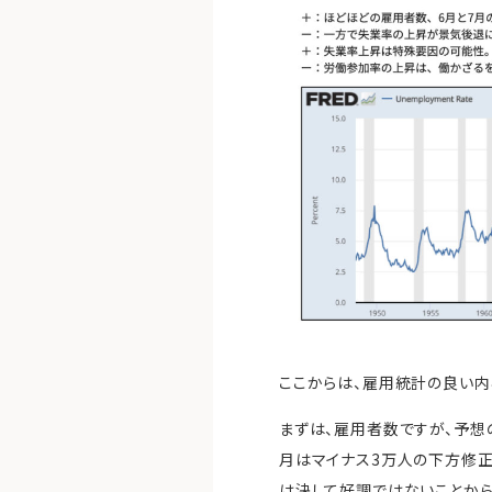
ここからは、雇用統計の良い内
まずは、雇用者数ですが、予想の
月はマイナス3万人の下方修正で
は決して好調ではないことから