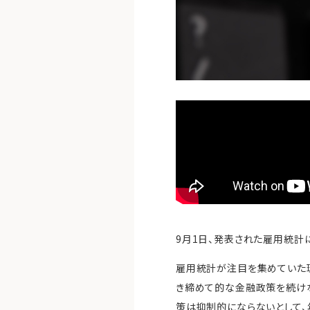
9月1日、発表された雇用統計
雇用統計が注目を集めていた理
き締めて的な金融政策を続けな
策は抑制的にならないとして、