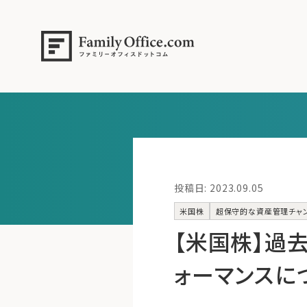
投稿日: 2023.09.05
米国株
超保守的な資産管理チャ
【米国株】過
ォーマンスにつ