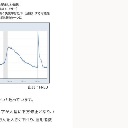
いと思っています。
数字が大幅に下方修正となり、7
0万人を大きく下回り、雇用者数