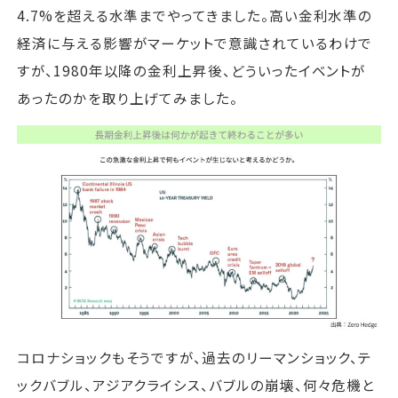
4.7%を超える水準までやってきました。高い金利水準の
経済に与える影響がマーケットで意識されているわけで
すが、1980年以降の金利上昇後、どういったイベントが
あったのかを取り上げてみました。
コロナショックもそうですが、過去のリーマンショック、テ
ックバブル、アジアクライシス、バブルの崩壊、何々危機と