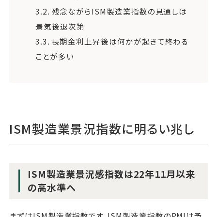
3.2.
残念ながらISM製造業指数の見通しは
景気後退次第
3.3.
長期金利上昇後は何かが起きて終わる
ことが多い
ISM製造業景況指数に明るい兆し
ISM製造業景況感指数は22年11月以来
の高水準へ
まずはISM製造業指数です。ISM製造業指数のPMIは予