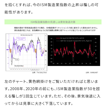
を招くとすれば、今のISM製造業指数の上昇は騙しの可
能性があります。
左のチャート、黄色網掛けをご覧いただければと思いま
す。2008年、2020年の前にも、ISM製造業指数が50を超
える騙しが1回生じています。ただ、その後、景気後退に入
ってからは見事に大きく下落しています。