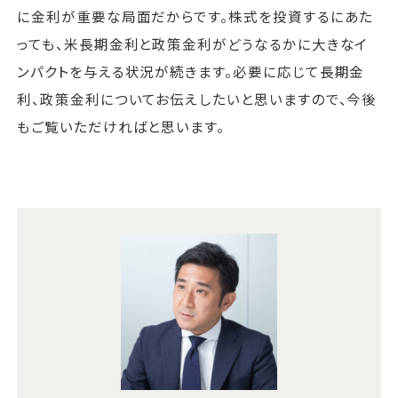
に金利が重要な局面だからです。株式を投資するにあた
っても、米長期金利と政策金利がどうなるかに大きなイ
ンパクトを与える状況が続きます。必要に応じて長期金
利、政策金利についてお伝えしたいと思いますので、今後
もご覧いただければと思います。