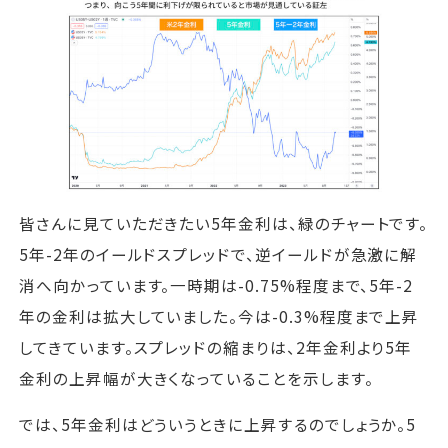
皆さんに見ていただきたい5年金利は、緑のチャートです。
5年-2年のイールドスプレッドで、逆イールドが急激に解
消へ向かっています。一時期は-0.75%程度まで、5年-2
年の金利は拡大していました。今は-0.3%程度まで上昇
してきています。スプレッドの縮まりは、2年金利より5年
金利の上昇幅が大きくなっていることを示します。
では、5年金利はどういうときに上昇するのでしょうか。5