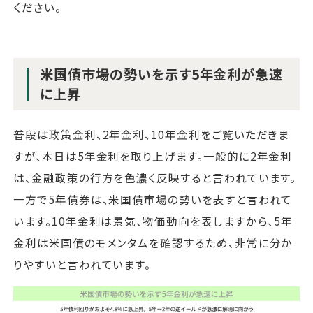
ください。
米国債市場の勢いを示す5年金利が急速
に上昇
普段は政策金利、2年金利、10年金利をご覧いただきま
すが、本日は5年金利を取り上げます。一般的に2年金利
は、金融政策の行方を色濃く反映すると言われています。
一方で5年債券は、米国債市場の勢いを表すと言われて
います。10年金利は景気、物価動向を表しますから、5年
金利は米国債のモメンタムを確認するため、非常に分か
りやすいと言われています。