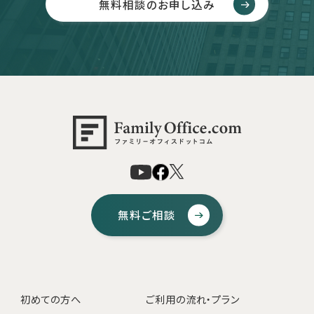
無料相談のお申し込み
無料ご相談
初めての方へ
ご利用の流れ・プラン