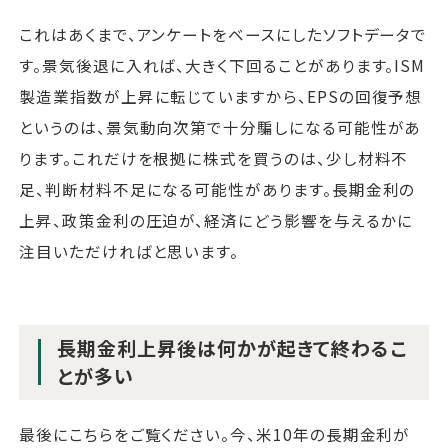
これはあくまで、アンケートをベースにしたソフトデータで
す。景気後退に入れば、大きく下回ることがあります。ISM
製造業指数が上昇に転じていますから、EPSの回復予想
というのは、景気動向次第で十分騙しになる可能性があ
ります。これだけを根拠に株式を買うのは、少し材料不
足、判断材料不足になる可能性があります。長期金利の
上昇、政策金利の圧迫が、経済にどう影響を与えるかに
注目いただければと思います。
長期金利上昇後は何かが起きて終わるこ
とが多い
最後にこちらをご覧ください。今、米10年の長期金利が