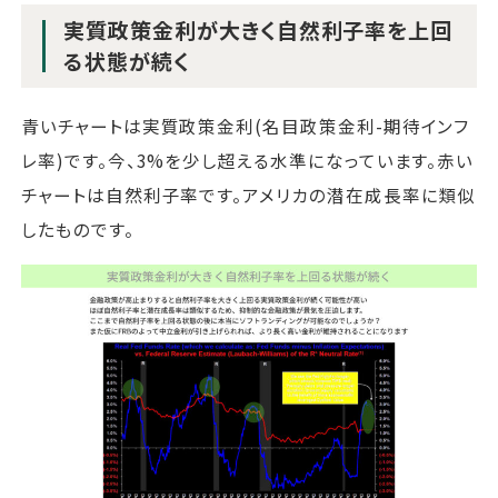
実質政策金利が大きく自然利子率を上回
る状態が続く
青いチャートは実質政策金利(名目政策金利-期待インフ
レ率)です。今、3%を少し超える水準になっています。赤い
チャートは自然利子率です。アメリカの潜在成長率に類似
したものです。