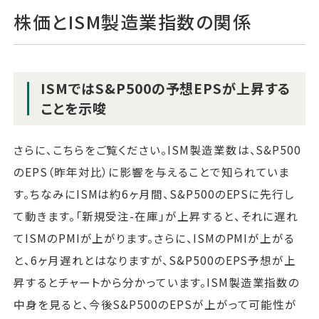
株価とISM製造業指数の関係
ISMではS&P500の予想EPSが上昇する
ことを示唆
さらに、こちらをご覧ください。ISM製造業数は、S&P500
のEPS（昨年対比）に影響を与えることで知られていま
す。ちなみにISMは約6ヶ月間、S&P500のEPSに先行し
て動きます。「新規受注-在庫」が上昇すると、それに遅れ
てISMのPMIが上がります。さらに、ISMのPMIが上がる
と、6ヶ月遅れとはなりますが、S&P500のEPS予想が上
昇するとチャートから分かっています。ISM製造業指数の
中身を見ると、今後S&P500のEPSが上がって可能性が