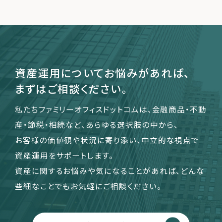
資産運用についてお悩みがあれば、
まずはご相談ください。
私たちファミリーオフィスドットコムは、金融商品・不動
産・節税・相続など、あらゆる選択肢の中から、
お客様の価値観や状況に寄り添い、中立的な視点で
資産運用をサポートします。
資産に関するお悩みや気になることがあれば、どんな
些細なことでもお気軽にご相談ください。