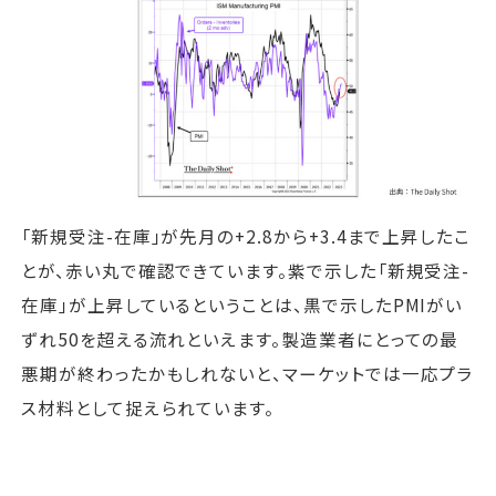
「新規受注-在庫」が先月の+2.8から+3.4まで上昇したこ
とが、赤い丸で確認できています。紫で示した「新規受注-
在庫」が上昇しているということは、黒で示したPMIがい
ずれ50を超える流れといえます。製造業者にとっての最
悪期が終わったかもしれないと、マーケットでは一応プラ
ス材料として捉えられています。