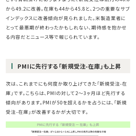
から49.2に改善。在庫も44から45.8と、2つの重要なサブ
インデックスに改善傾向が見られました。米製造業者に
とって最悪期が終わったかもしれない、期待感を抱かせ
る内容だとニュース等で報じられています。
PMIに先行する「新規受注-在庫」も上昇
次は、これまでにも何度か取り上げてきた「新規受注-在
庫」です。こちらは、PMIの対して2～3ヶ月ほど先行する
傾向があります。PMIが50を超えるかを占うには、「新規
受注-在庫」が改善するかが大切です。