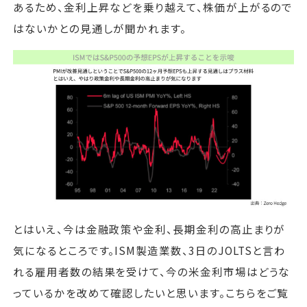
あるため、金利上昇などを乗り越えて、株価が上がるので
はないかとの見通しが聞かれます。
とはいえ、今は金融政策や金利、長期金利の高止まりが
気になるところです。ISM製造業数、3日のJOLTSと言わ
れる雇用者数の結果を受けて、今の米金利市場はどうな
っているかを改めて確認したいと思います。こちらをご覧