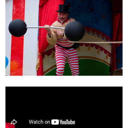
運営会社
ファミリーオフィスとは
関連書籍
メールマガジン登録
よくある質問