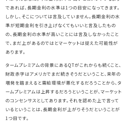
であれば、長期金利の水準は1つの目安になってきます。
しかし、そこについては言及していません。長期金利の水
準が短期金利を引き上げなくてもいいと言及したもの
の、長期金利の水準が高いことには言及しなかったこと
で、まだ上があるのではとマーケットは捉えた可能性が
あります。
タームプレミアムの背景にあるQTがこれからも続くこと、
財政赤字はアメリカでまだ続きそうだということ、来年の
増発を踏まえると需給環境が悪化するだろうことから、タ
ームプレミアムは上昇するだろうということが、マーケット
のコンセンサスとしてあります。それを認めた上で言って
いるということは、長期金利が上がりそうだということが
1つ目です。