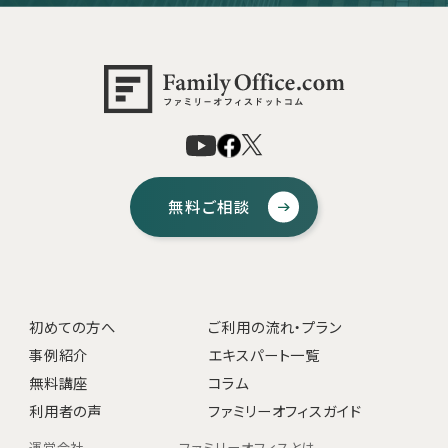
無料ご相談
初めての方へ
ご利用の流れ・プラン
事例紹介
エキスパート一覧
無料講座
コラム
利用者の声
ファミリーオフィスガイド
運営会社
ファミリーオフィスとは