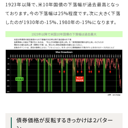
1923年以降で、米10年国債の下落幅が過去最高となっ
ております。今の下落幅は25%程度です。次に大きく下落
したのが1930年の-15%、1980年の-15%になります。
債券価格が反転するきっかけは２パター
ン