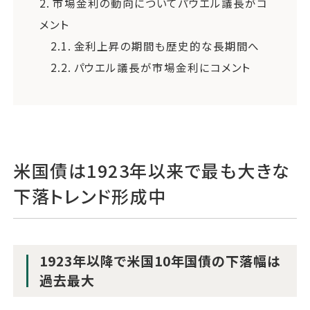
2.
市場金利の動向についてパウエル議長がコ
メント
2.1.
金利上昇の期間も歴史的な長期間へ
2.2.
パウエル議長が市場金利にコメント
米国債は1923年以来で最も大きな
下落トレンド形成中
1923年以降で米国10年国債の下落幅は
過去最大