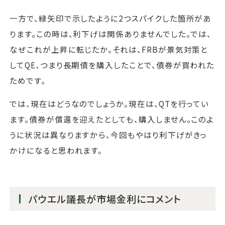
一方で、緑矢印で示したように2つスパイクした箇所があ
ります。この時は、利下げは関係ありませんでした。では、
なぜこれが上昇に転じたか。それは、FRBが景気対策と
してQE、つまり長期債を購入したことで、債券が買われた
ためです。
では、現在はどうなのでしょうか。現在は、QTを行ってい
ます。債券が償還を迎えたとしても、購入しません。このよ
うに状況は異なりますから、今回もやはり利下げがきっ
かけになると思われます。
パウエル議長が市場金利にコメント