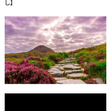
し】
運営会社
ファミリーオフィスとは
関連書籍
メールマガジン登録
よくある質問