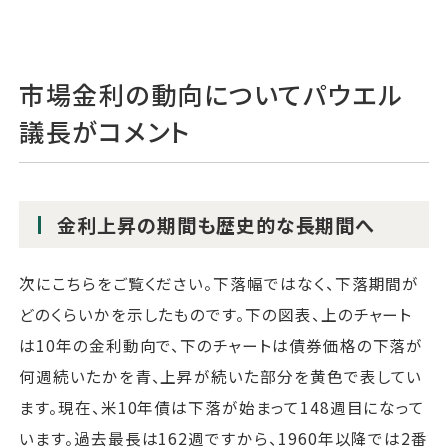
市場金利の動向についてパウエル
議長がコメント
金利上昇の期間も歴史的な長期間へ
次にこちらをご覧ください。下落幅ではなく、下落期間が
どのくらいかを示したものです。下の図表、上のチャート
は10年の金利動向で、下のチャートは債券価格の下落が
何週続いたかを青、上昇が続いた部分を黄色で表してい
ます。現在、米10年債は下落が始まって148週目になって
います。過去最長は162週ですから、1960年以降では2番