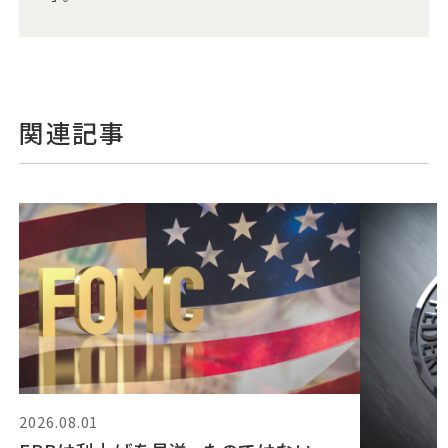
関連記事
2026.08.01