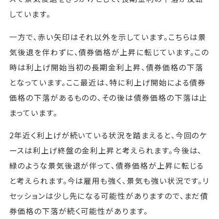
しています。
一方で、赤い矢印はそれ以外を示しています。こちらは景
気後退を伴わずに、債券価格が上昇に転じています。この
時は利上げ開始当初の長期金利上昇、債券価格の下落
となっています。ここ最近は、特に利上げ開始による債券
価格の下落があるものの、その後は債券価格の下落は止
まっています。
2年近く利上げが続いている状況を踏まえると、今回のケ
ースは利上げ終盤の金利上昇と考えられます。今後は、
緑のような景気後退が伴って、債券価格が上昇に転じる
と考えられます。今は雇用も強く、景気も強い状況です。リ
セッションは少し先になる可能性がありますので、まだ債
券価格の下落が続く可能性があります。