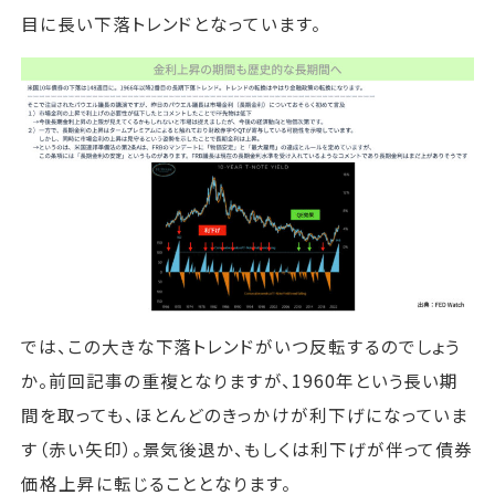
目に長い下落トレンドとなっています。
では、この大きな下落トレンドがいつ反転するのでしょう
か。前回記事の重複となりますが、1960年という長い期
間を取っても、ほとんどのきっかけが利下げになっていま
す（赤い矢印）。景気後退か、もしくは利下げが伴って債券
価格上昇に転じることとなります。