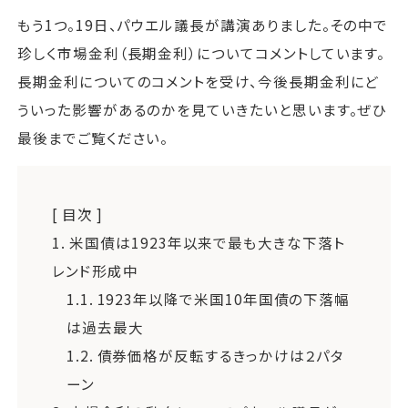
もう1つ。19日、パウエル議長が講演ありました。その中で
珍しく市場金利（長期金利）についてコメントしています。
長期金利についてのコメントを受け、今後長期金利にど
ういった影響があるのかを見ていきたいと思います。ぜひ
最後までご覧ください。
[ 目次 ]
1.
米国債は1923年以来で最も大きな下落ト
レンド形成中
1.1.
1923年以降で米国10年国債の下落幅
は過去最大
1.2.
債券価格が反転するきっかけは２パタ
ーン