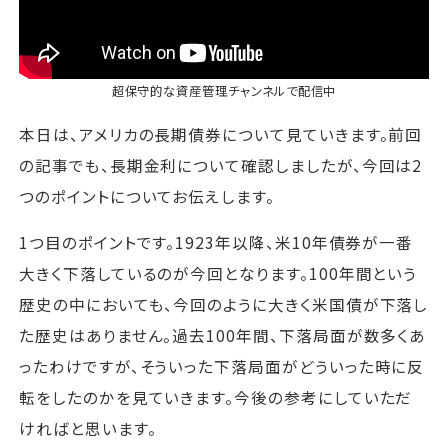
超保守的な資産管理チャンネル
で配信中
本日は、アメリカの長期債券について見ていきます。前回
の記事でも、長期金利について確認しましたが、今回は2
つのポイントについてお伝えします。
1つ目のポイントです。1923年以降、米10年債券が一番
大きく下落しているのが今回となります。100年間という
歴史の中においても、今回のように大きく米国債が下落し
た歴史はありません。過去100年間、下落局面が数多くあ
ったわけですが、そういった下落局面がどういった時に反
転をしたのかを見ていきます。今後の参考にしていただ
ければと思います。