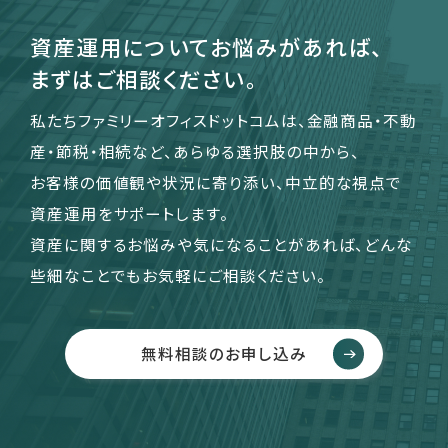
資産運用についてお悩みがあれば、
まずはご相談ください。
私たちファミリーオフィスドットコムは、金融商品・不動
産・節税・相続など、あらゆる選択肢の中から、
お客様の価値観や状況に寄り添い、中立的な視点で
資産運用をサポートします。
資産に関するお悩みや気になることがあれば、どんな
些細なことでもお気軽にご相談ください。
無料相談のお申し込み