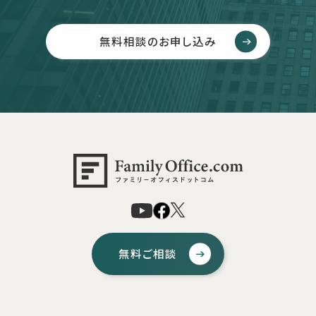
無料相談のお申し込み
無料ご相談