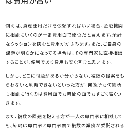
は費用が高い
例えば、資産運用だけを依頼すればいい場合、金融機関
に相談にいくのが一番費用面で優位だと言えます。余計
なクッションを挟むと費用がかさみます。また、ご自身の
課題が明らかになってる場合は、その専門家に直接相談
することが、便利であり費用も安く済むと思います。
しかし、どこに問題があるか分からない、複数の提案をも
らわないと判断できないといった方が、何箇所も何箇所
も相談に行くのは費用面でも時間の面でもすごく高くつ
きます。
また、複数の課題を抱える方が一人の専門家に相談して
も、結局は専門家と専門家間で複数の業務が委託される