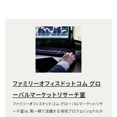
ファミリーオフィスドットコム グロ
ーバルマーケットリサーチ室
ファミリーオフィスドットコム グローバルマーケットリサ
ーチ室は、第一線で活躍する現役プロフェッショナルか