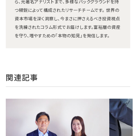
ら、元著名アナリストまで、多様なバックグラウンドを持
つ精鋭によって構成されたリサーチチームです。 世界の
資本市場を深く洞察し、今まさに押さえるべき投資視点
を洗練されたコラム形式でお届けします。富裕層の資産
を守り、増やすための「本物の知見」を発信します。
関連記事