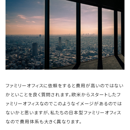
運営会社
ファミリーオフィスとは
関連書籍
メールマガジン登録
よくある質問
ファミリーオフィスに依頼をすると費用が高いのではない
かといことを良く質問されます。欧米からスタートしたフ
ァミリーオフィスなのでこのようなイメージがあるのでは
ないかと思いますが、私たちの日本型ファミリーオフィス
なので費用体系も大きく異なります。