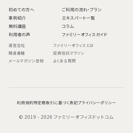
初めての方へ
ご利用の流れ・プラン
事例紹介
エキスパート一覧
無料講座
コラム
利用者の声
ファミリーオフィスガイド
運営会社
ファミリーオフィスとは
関連書籍
投資信託マラソン
メールマガジン登録
よくある質問
利用規約
特定商取引に基づく表記
プライバシーポリシー
© 2019 - 2026 ファミリーオフィスドットコム