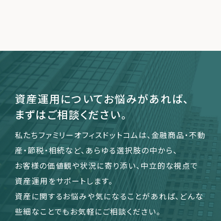
資産運用についてお悩みがあれば、
まずはご相談ください。
私たちファミリーオフィスドットコムは、金融商品・不動
産・節税・相続など、あらゆる選択肢の中から、
お客様の価値観や状況に寄り添い、中立的な視点で
資産運用をサポートします。
資産に関するお悩みや気になることがあれば、どんな
些細なことでもお気軽にご相談ください。