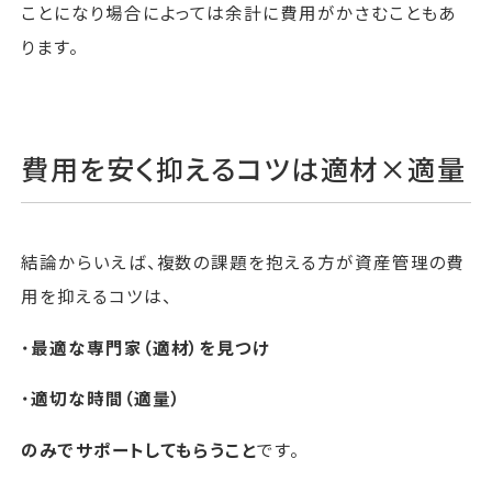
ことになり場合によっては余計に費用がかさむこともあ
ります。
費用を安く抑えるコツは適材×適量
結論からいえば、複数の課題を抱える方が資産管理の費
用を抑えるコツは、
・
最適な専門家（適材）を見つけ
・
適切な時間（適量）
のみでサポートしてもらうこと
です。