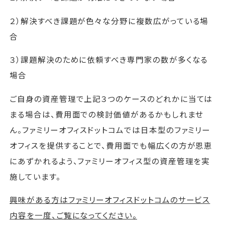
２）解決すべき課題が色々な分野に複数広がっている場
合
３）課題解決のために依頼すべき専門家の数が多くなる
場合
ご自身の資産管理で上記３つのケースのどれかに当ては
まる場合は、費用面での検討価値があるかもしれませ
ん。ファミリーオフィスドットコムでは日本型のファミリー
オフィスを提供することで、費用面でも幅広くの方が恩恵
にあずかれるよう、ファミリーオフィス型の資産管理を実
施しています。
興味がある方はファミリーオフィスドットコムのサービス
内容を一度、ご覧になってください。