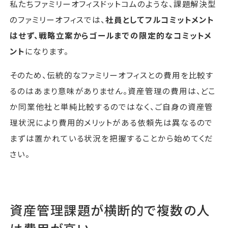
私たちファミリーオフィスドットコムのような、課題解決型
のファミリーオフィスでは、
社員としてフルコミットメント
はせず、戦略立案からゴールまでの限定的なコミットメ
ント
になります。
そのため、伝統的なファミリーオフィスとの費用を比較す
るのはあまり意味がありません。資産管理の費用は、どこ
か同業他社と単純比較するのではなく、ご自身の資産管
理状況により費用的メリットがある依頼先は異なるので
まずは置かれている状況を把握することから始めてくだ
さい。
資産管理課題が横断的で複数の人