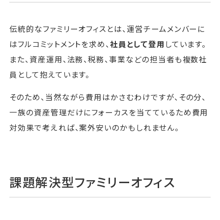
伝統的なファミリーオフィスとは、運営チームメンバーに
はフルコミットメントを求め、
社員として登用
しています。
また、資産運用、法務、税務、事業などの担当者も複数社
員として抱えています。
そのため、当然ながら費用はかさむわけですが、その分、
一族の資産管理だけにフォーカスを当てているため費用
対効果で考えれば、案外安いのかもしれません。
課題解決型ファミリーオフィス