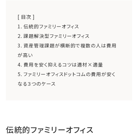
[ 目次 ]
1.
伝統的ファミリーオフィス
2.
課題解決型ファミリーオフィス
3.
資産管理課題が横断的で複数の人は費用
が高い
4.
費用を安く抑えるコツは適材×適量
5.
ファミリーオフィスドットコムの費用が安く
なる３つのケース
伝統的ファミリーオフィス