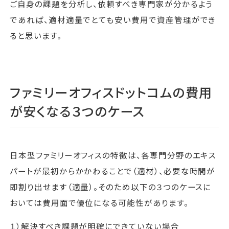
ご自身の課題を分析し、依頼すべき専門家が分かるよう
であれば、適材適量でとても安い費用で資産管理ができ
ると思います。
ファミリーオフィスドットコムの費用
が安くなる３つのケース
日本型ファミリーオフィスの特徴は、各専門分野のエキス
パートが最初からかかわることで（適材）、必要な時間が
即割り出せます（適量）。そのため以下の３つのケースに
おいては費用面で優位になる可能性があります。
１）解決すべき課題が明確にできていない場合