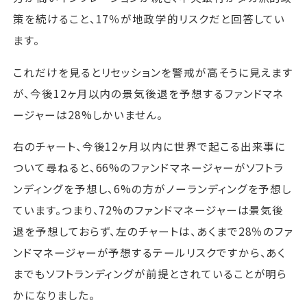
策を続けること、17％が地政学的リスクだと回答してい
ます。
これだけを見るとリセッションを警戒が高そうに見えます
が、今後12ヶ月以内の景気後退を予想するファンドマネ
ージャーは28%しかいません。
右のチャート、今後12ヶ月以内に世界で起こる出来事に
ついて尋ねると、66%のファンドマネージャーがソフトラ
ンディングを予想し、6%の方がノーランディングを予想し
ています。つまり、72%のファンドマネージャーは景気後
退を予想しておらず、左のチャートは、あくまで28％のファ
ンドマネージャーが予想するテールリスクですから、あく
までもソフトランディングが前提とされていることが明ら
かになりました。