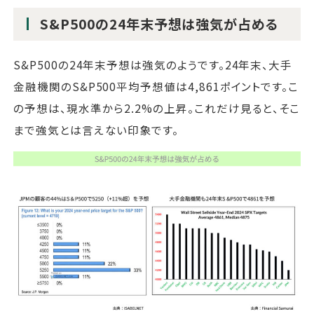
S&P500の24年末予想は強気が占める
S&P500の24年末予想は強気のようです。24年末、大手
金融機関のS&P500平均予想値は4,861ポイントです。こ
の予想は、現水準から2.2%の上昇。これだけ見ると、そこ
まで強気とは言えない印象です。