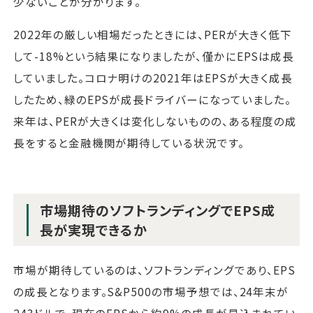
少ないことが分かります。
2022年の厳しい相場だったときには、PERが大きく低下
して-18%という結果になりましたが、僅かにEPSは成長
していました。コロナ明けの2021年はEPSが大きく成長
したため、緑のEPSが成長ドライバーになっていました。
来年は、PERが大きくは変化しないものの、ある程度の成
長をすると金融機関が期待している状況です。
市場期待のソフトランディングでEPS成
長が実現できるか
市場が期待しているのは、ソフトランディングであり、EPS
の成長となります。S&P500の市場予想では、24年末が