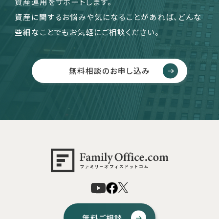
資産運用をサポートします。
資産に関するお悩みや気になることがあれば、どんな
些細なことでもお気軽にご相談ください。
無料相談のお申し込み
無料ご相談