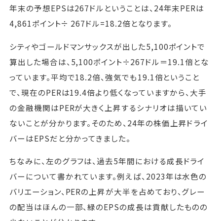
年末の予想EPSは267ドルということは、24年末PERは
4,861ポイント÷ 267ドル=18.2倍となります。
シティやゴールドマンサックスが出した5,100ポイントで
算出した場合は、5,100ポイント÷267ドル＝19.1倍とな
っています。平均で18.2倍、強気でも19.1倍ということ
で、現在のPERは19.4倍より低くなっていますから、大手
の金融機関はPERが大きく上昇するシナリオは描いてい
ないことが分かります。そのため、24年の株価上昇ドライ
バーはEPSだと分かってきました。
ちなみに、左のグラフは、過去5年間における成長ドライ
バーについて書かれています。例えば、2023年は水色の
バリエーション、PERの上昇が大半を占めており、グレー
の配当はほんの一部、緑のEPSの成長は貢献したものの