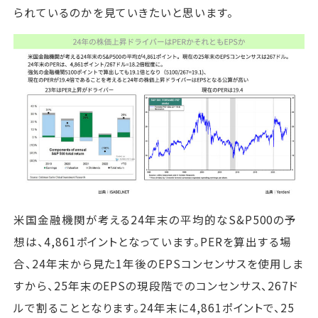
られているのかを見ていきたいと思います。
米国金融機関が考える24年末の平均的なS&P500の予
想は、4,861ポイントとなっています。PERを算出する場
合、24年末から見た1年後のEPSコンセンサスを使用しま
すから、25年末のEPSの現段階でのコンセンサス、267ド
ルで割ることとなります。24年末に4,861ポイントで、25