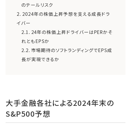
のテールリスク
2.
2024年の株価上昇予想を支える成長ドラ
イバー
2.1.
24年の株価上昇ドライバーはPERかそ
れともEPSか
2.2.
市場期待のソフトランディングでEPS成
長が実現できるか
大手金融各社による2024年末の
S&P500予想