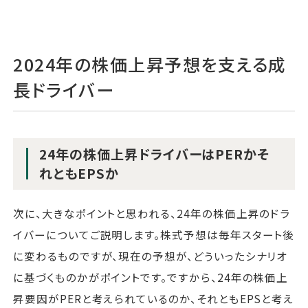
2024年の株価上昇予想を支える成
長ドライバー
24年の株価上昇ドライバーはPERかそ
れともEPSか
次に、大きなポイントと思われる、24年の株価上昇のドラ
イバーについてご説明します。株式予想は毎年スタート後
に変わるものですが、現在の予想が、どういったシナリオ
に基づくものかがポイントです。ですから、24年の株価上
昇要因がPERと考えられているのか、それともEPSと考え