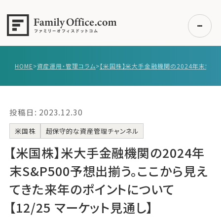
HOME
>
資産運用・管理コラム
>
初めての方へ
ご利用の流れ・プラン
投稿日: 2023.12.30
事例紹介
エキスパート一覧
米国株
超保守的な資産管理チャンネル
無料講座
【米国株】‌米大手金融機関の2024年
コラム
末S&P500予想出揃う。ここから見え
利用者の声
てきた来年のポイントについて
【12/25 マーケット見通し】
無料ご相談
ログイン