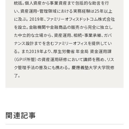
統括。個人資産から事業資産まで包括的な助言を行
い、資産運用・管理領域における実務経験は25年以上
に及ぶ。 2019年、ファミリーオフィスドットコム株式会社
を設立。金融機関や金融商品の販売から完全に独立し
た中立的な立場から、資産運用、相続・事業承継、ガバ
ナンス設計までを含むファミリーオフィスを提供してい
る。 また2019年より、厚生労働省 年金局 資金運用課
（GPIF所管）の資産運用研修において講師を務め、リス
ク管理手法の普及にも携わる。 慶應義塾大学大学院修
了。
関連記事