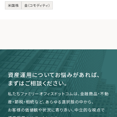
米国株
金（コモディティ）
資産運用についてお悩みがあれば、
まずはご相談ください。
私たちファミリーオフィスドットコムは、金融商品・不動
産・節税・相続など、あらゆる選択肢の中から、
お客様の価値観や状況に寄り添い、中立的な視点で