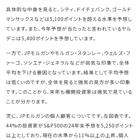
具体的な中身を見ると、シティ、ドイチェバンク、ゴールド
マンサックスなどは5,100ポイントを超える水準を予想し
ています。また、今年予想が当たったと言われているヤル
デニは5,400ポイントを予想しています。
一方で、JPモルガンやモルガン・スタンレー、ウェルズ・フ
ァーゴ、ソシエテ・ジェネラルなどが弱気な印象で、全体
平均を下げる要因となっています。結果として平均予想
は低くいのですが、全体を見ると強気の見方が多い印象
です。このことから、来年も機関投資家は強気で見ている
ことが分かります。
次に、JPモルガンの個人顧客についてです。左図表です。
44%の投資家がS&P500の24年末予想を5,250ポイント
以上としており、現在の水準から11%以上の上昇。個人