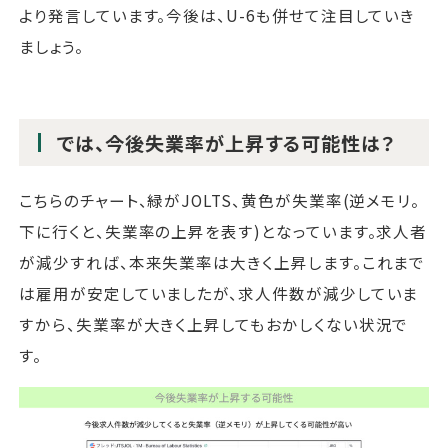
より発言しています。今後は、U-6も併せて注目していき
ましょう。
では、今後失業率が上昇する可能性は？
こちらのチャート、緑がJOLTS、黄色が失業率(逆メモリ。
下に行くと、失業率の上昇を表す)となっています。求人者
が減少すれば、本来失業率は大きく上昇します。これまで
は雇用が安定していましたが、求人件数が減少していま
すから、失業率が大きく上昇してもおかしくない状況で
す。