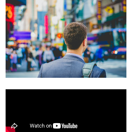
運営会社
ファミリーオフィスとは
関連書籍
メールマガジン登録
よくある質問