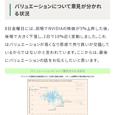
バリュエーションについて意見が分かれ
る状況
8日金曜日には、前場でNVIDIAの株価が5%上昇した後、
後場で大きく下落し、1日で10%近く変動しました。これ
はバリュエーションが高くなり思惑で売り買いが交錯して
いるからではないかと言われています。ここからは、最後
にバリュエーションの話をお伝えしたいと思います。