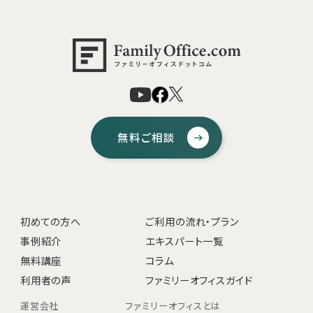
無料ご相談
初めての方へ
ご利用の流れ・プラン
事例紹介
エキスパート一覧
無料講座
コラム
利用者の声
ファミリーオフィスガイド
運営会社
ファミリーオフィスとは