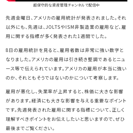
超保守的な資産管理チャンネル
で配信中
先週金曜日、アメリカの雇用統計が発表されました。それ
以外にも、先週は、JOLTSやISM非製造業の雇用など、雇
用に関する指標が多く発表された1週間でした。
8日の雇用統計を見ると、雇用者数は非常に強い数字と
なりました。アメリカの雇用は引き続き堅調であるとニュ
ース等で伝えられています。アメリカの雇用が本当に強い
のか、それともそうではないのかについて考察します。
雇用が悪化し、失業率が上昇すると、株価に大きな影響
があります。経済にも大きな影響を与える重要なポイント
です。先週発表された雇用に関する指標について、正しく
理解すべきポイントをお伝えしたいと思いますので、ぜひ
最後までご覧ください。