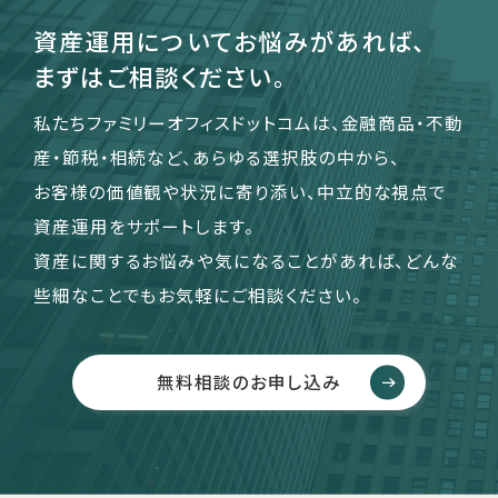
資産運用についてお悩みがあれば、
まずはご相談ください。
私たちファミリーオフィスドットコムは、金融商品・不動
産・節税・相続など、あらゆる選択肢の中から、
お客様の価値観や状況に寄り添い、中立的な視点で
資産運用をサポートします。
資産に関するお悩みや気になることがあれば、どんな
些細なことでもお気軽にご相談ください。
無料相談のお申し込み