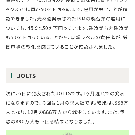
ックスです。再び50を下回る結果で、雇用が弱いことが確
認できました。先々週発表されたISMの製造業の雇用に
ついても、45.9と50を下回っています。製造業も非製造業
も50を下回っていることから、現場レベルの責任者が、労
働市場の軟化を感じていることが確認されました。
JOLTS
次に、6日に発表されたJOLTSです。1ヶ月遅れでの発表
になりますので、今回は1月の求人数です。結果は、886万
人となり、12月の888万人から減少しています。また、予
想の890万人も下回る結果となりました。