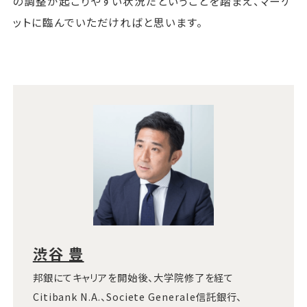
の調整が起こりやすい状況だということを踏まえ、マーケ
ットに臨んでいただければと思います。
渋谷 豊
邦銀にてキャリアを開始後、大学院修了を経て
Citibank N.A.、Societe Generale信託銀行、