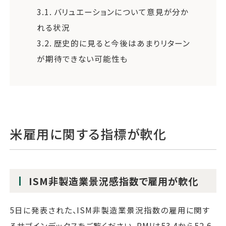
3.1.
バリュエーションについて意見が分か
れる状況
3.2.
歴史的に見ると今後はあまりリターン
が期待できない可能性も
米雇用に関する指標が軟化
ISM非製造業景況感指数で雇用が軟化
5日に発表された、ISM非製造業景況指数の雇用に関す
るサブインデックスをご覧ください。PMIは53.4から52.6