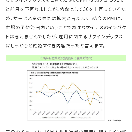
と前月を下回りましたが、依然として50を上回っているた
め、サービス業の景気は拡大と言えます。総合のPMIは、
市場の予想範囲内ということであまりマイナスのインパク
トは与えませんでしたが、雇用に関するサブインデックス
はしっかりと確認すべき内容だったと言えます。
黄色のチャートは、ISMの非製造業の雇用に関するインデ