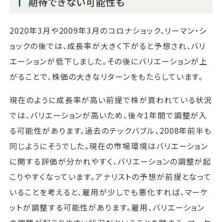
期待できない可能性も
2020年3月や2009年3月のコロナショック、リーマン・シ
ョックの後では、成長率が大きく下がると予想され、バリ
エーションが低下しました。その後にバリエーションが上
がることで、株価の大きなリターンをもたらしています。
現在のように成長率が高い前提で株が買われている状況
では、バリエーションが高いため、後々1年間で調整が入
る可能性があります。過去のテックバブル、2008年前半も
同じようにそうでした。現在の市場環境はバリエーション
に関する評価が分かれやすく、バリエーションの調整が起
こりやすくなっています。アナリストの予想が前提となって
いることを考えると、雇用が少しでも悪化すれば、マーケ
ットが調整する可能性があります。雇用、バリエーション