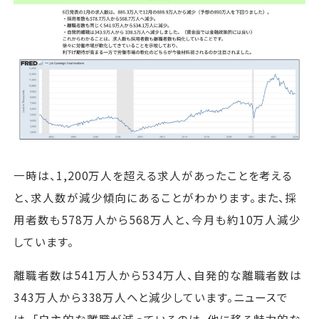
一時は、1,200万人を超える求人があったことを考える
と、求人数が減少傾向にあることがわかります。また、採
用者数も578万人から568万人と、今月も約10万人減少
しています。
離職者数は541万人から534万人、自発的な離職者数は
343万人から338万人へと減少しています。ニュースで
は、「自主的な離職が減っているのは、他に移る魅力的な