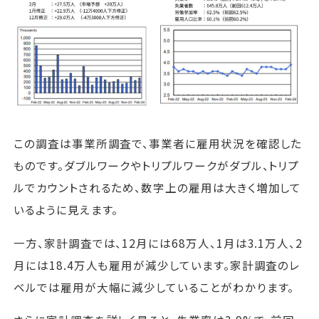
この調査は事業所調査で、事業者に雇用状況を確認した
ものです。ダブルワークやトリプルワークがダブル、トリプ
ルでカウントされるため、数字上の雇用は大きく増加して
いるように見えます。
一方、家計調査では、12月には68万人、1月は3.1万人、2
月には18.4万人も雇用が減少しています。家計調査のレ
ベルでは雇用が大幅に減少していることがわかります。