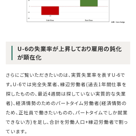
U-6の失業率が上昇しており雇用の鈍化
が顕在化
さらにご覧いただきたいのは、実質失業率を表すU-6で
す。U-6では完全失業者、縁辺労働者(過去1年間仕事を
探したものの、最近4週間は探していない実質的な失業
者)、経済情勢のためのパートタイム労働者(経済情勢の
ため、正社員で働きたいものの、パートタイムでしか就業
できない方)を足し、合計を労働人口+縁辺労働者で割っ
ています。