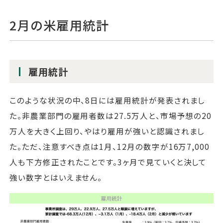
2月の米雇用統計
雇用統計
このような状況の中、8日には雇用統計が発表されまし
た。非農業部門の雇用者数は27.5万人と、市場予想の20
万人を大きく上回り、やはり雇用が強いと認識されまし
た。ただ、注意すべき点は1月、12月の数字が16万7,000
人も下方修正されたことです。3ヶ月で見ていくと決して
強い数字とはいえません。