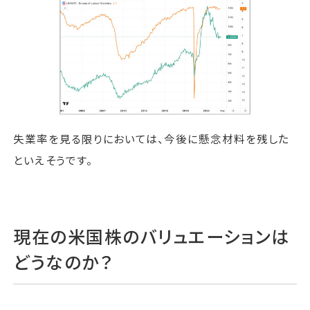
失業率を見る限りにおいては、今後に懸念材料を残した
といえそうです。
現在の米国株のバリュエーションは
どうなのか？