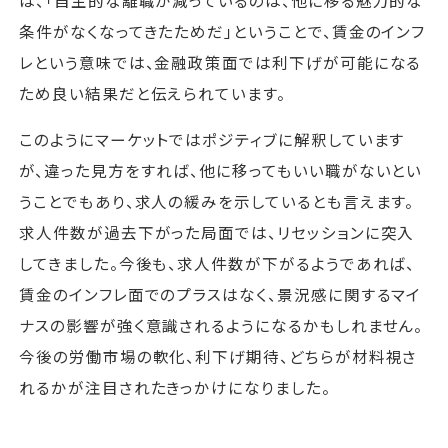
条件がなくなってきたためだ」ということで、賃金のインフ
レという意味では、金融政策面では利下げが可能になる
ため良い結果だと伝えられています。
このようにマーケットではポジティブに解釈しています
が、違った見方をすれば、他に移ってもいい職がないとい
うことでもあり、求人の緩みを示しているとも言えます。
求人件数が過去下がった局面では、リセッションに突入
してきました。今後も、求人件数が下がるようであれば、
賃金のインフレ面でのプラスはなく、景況感に関するマイ
ナスの影響が強く意識されるようになるかもしれません。
今後の労働市場の軟化、利下げ期待、どちらが材料視さ
れるかが注目されたきっかけになりました。