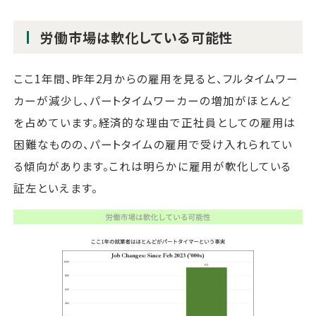
労働市場は軟化している可能性
ここ1年間、昨年2月からの雇用を見ると、フルタイムワー
カーが減少し、パートタイムワーカーの増加がほとんど
を占めています。経済的な理由で正社員としての雇用は
困難なものの、パートタイムの雇用で受け入れられてい
る傾向があります。これは明らかに雇用が軟化している
証左といえます。