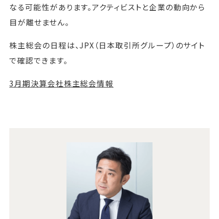
なる可能性があります。アクティビストと企業の動向から
目が離せません。
株主総会の日程は、JPX（日本取引所グループ）のサイト
で確認できます。
3月期決算会社株主総会情報