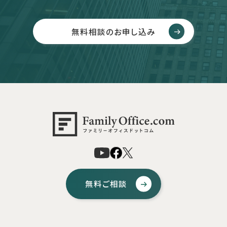
無料相談のお申し込み
無料ご相談