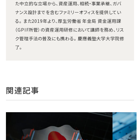
た中立的な立場から、資産運用、相続・事業承継、ガバ
ナンス設計までを含むファミリーオフィスを提供してい
る。 また2019年より、厚生労働省 年金局 資金運用課
（GPIF所管）の資産運用研修において講師を務め、リス
ク管理手法の普及にも携わる。 慶應義塾大学大学院修
了。
関連記事