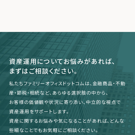
資産運用についてお悩みがあれば、
まずはご相談ください。
私たちファミリーオフィスドットコムは、金融商品・不動
産・節税・相続など、あらゆる選択肢の中から、
お客様の価値観や状況に寄り添い、中立的な視点で
資産運用をサポートします。
資産に関するお悩みや気になることがあれば、どんな
些細なことでもお気軽にご相談ください。