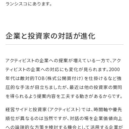
ランシスコにあります。
企業と投資家の対話が進化
アクティビストの企業への提案が増えている一方で、アク
ティビストの企業への対応にも変化が見られます。2000
年代は敵対的TOB（株式公開買付け）を仕掛けるなど強
圧的な手法が目立ちましたが、最近は他の投資家の賛同
を得られるよう提案内容を工夫する動きがあるからです。
経営サイドと投資家（アクティビスト）では、時間軸や優先
順位が異なるのは当然ですが、対話の場を企業価値向上
への論理的な方策を検討する機会として活用する企業が