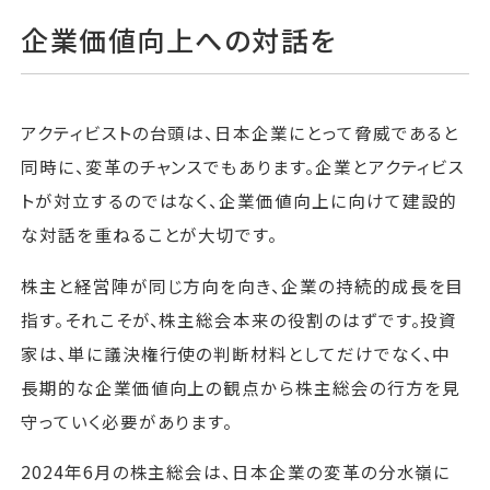
企業価値向上への対話を
アクティビストの台頭は、日本企業にとって脅威であると
同時に、変革のチャンスでもあります。企業とアクティビス
トが対立するのではなく、企業価値向上に向けて建設的
な対話を重ねることが大切です。
株主と経営陣が同じ方向を向き、企業の持続的成長を目
指す。それこそが、株主総会本来の役割のはずです。投資
家は、単に議決権行使の判断材料としてだけでなく、中
長期的な企業価値向上の観点から株主総会の行方を見
守っていく必要があります。
2024年6月の株主総会は、日本企業の変革の分水嶺に