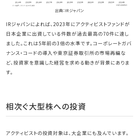
出典：
IRジャパン
IRジャパンによれば、2023年にアクティビストファンドが
日本企業に出資している件数が過去最高の70件に達し
ました。これは5年前の3倍の水準です。コーポレートガバ
ナンス・コードの導入や東京証券取引所の市場再編な
ど、投資家を意識した経営を求める動きが背景にありま
す。
相次ぐ大型株への投資
アクティビストの投資対象は、大企業にも及んでいます。