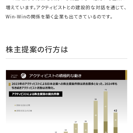
増えています。アクティビストとの建設的な対話を通じて、
Win-Winの関係を築く企業も出てきているのです。
株主提案の行方は