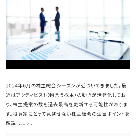
運営会社
ファミリーオフィスとは
関連書籍
メールマガジン登録
よくある質問
2024年6月の株主総会シーズンが近づいてきました。最
近はアクティビスト（物言う株主）の動きが活発化してお
り、株主提案の数も過去最高を更新する可能性がありま
す。投資家にとって見逃せない株主総会の注目ポイントを
解説します。