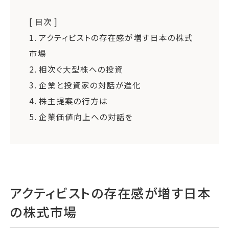
[ 目次 ]
1.
アクティビストの存在感が増す日本の株式
市場
2.
相次ぐ大型株への投資
3.
企業と投資家の対話が進化
4.
株主提案の行方は
5.
企業価値向上への対話を
アクティビストの存在感が増す日本
の株式市場