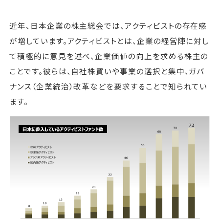
近年、日本企業の株主総会では、アクティビストの存在感
が増しています。アクティビストとは、企業の経営陣に対し
て積極的に意見を述べ、企業価値の向上を求める株主の
ことです。彼らは、自社株買いや事業の選択と集中、ガバ
ナンス（企業統治）改革などを要求することで知られてい
ます。