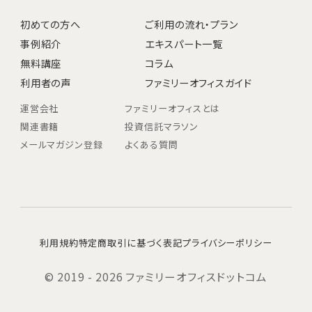
初めての方へ
ご利用の流れ・プラン
事例紹介
エキスパート一覧
無料講座
コラム
利用者の声
ファミリーオフィスガイド
運営会社
ファミリーオフィスとは
関連書籍
投資信託マラソン
メールマガジン登録
よくある質問
利用規約
特定商取引に基づく表記
プライバシーポリシー
© 2019 - 2026 ファミリーオフィスドットコム