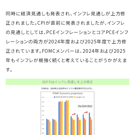
同時に経済見通しも発表され、インフレ見通しが上方修
正されました。CPIが直前に発表されましたが、インフレ
の見通しとしては、PCEインフレーションとコアPCEインフ
レーションの両方が2024年度および2025年度で上方修
正されています。FOMCメンバーは、2024年および2025
年もインフレが根強く続くと考えていることがうかがえま
す。