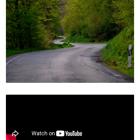
運営会社
ファミリーオフィスとは
関連書籍
メールマガジン登録
よくある質問