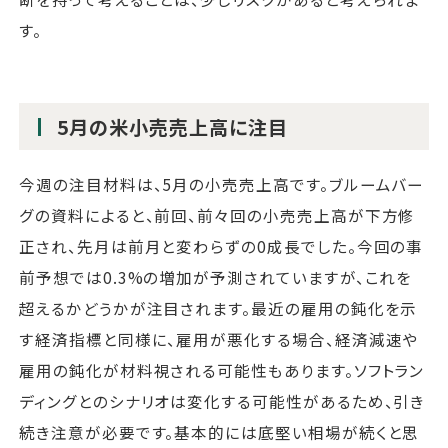
す。
5月の米小売売上高に注目
今週の注目材料は、5月の小売売上高です。ブルームバー
グの資料によると、前回、前々回の小売売上高が下方修
正され、先月は前月と変わらずの0成長でした。今回の事
前予想では0.3%の増加が予測されていますが、これを
超えるかどうかが注目されます。最近の雇用の鈍化を示
す経済指標と同様に、雇用が悪化する場合、経済減速や
雇用の鈍化が材料視される可能性もあります。ソフトラン
ディングとのシナリオは変化する可能性があるため、引き
続き注意が必要です。基本的には底堅い相場が続くと思