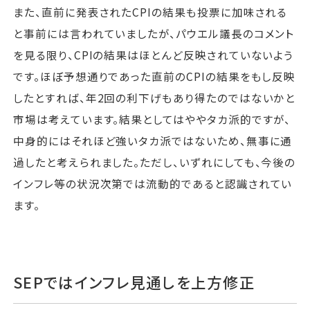
また、直前に発表されたCPIの結果も投票に加味される
と事前には言われていましたが、パウエル議長のコメント
を見る限り、CPIの結果はほとんど反映されていないよう
です。ほぼ予想通りであった直前のCPIの結果をもし反映
したとすれば、年2回の利下げもあり得たのではないかと
市場は考えています。結果としてはややタカ派的ですが、
中身的にはそれほど強いタカ派ではないため、無事に通
過したと考えられました。ただし、いずれにしても、今後の
インフレ等の状況次第では流動的であると認識されてい
ます。
SEPではインフレ見通しを上方修正