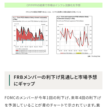
FRBメンバーの利下げ見通しと市場予想
にギャップ
FOMCのメンバーが今年1回の利下げ、来年4回の利下げ
を予測していることが青のチャートで示されています。紫