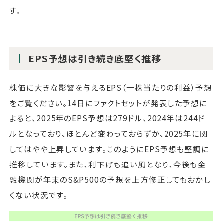
す。
EPS予想は引き続き底堅く推移
株価に大きな影響を与えるEPS（一株当たりの利益）予想
をご覧ください。14日にファクトセットが発表した予想に
よると、2025年のEPS予想は279ドル、2024年は244ド
ルとなっており、ほとんど変わっておらずか、2025年に関
してはやや上昇しています。このようにEPS予想も堅調に
推移しています。また、利下げも追い風となり、今後も金
融機関が年末のS&P500の予想を上方修正してもおかし
くない状況です。