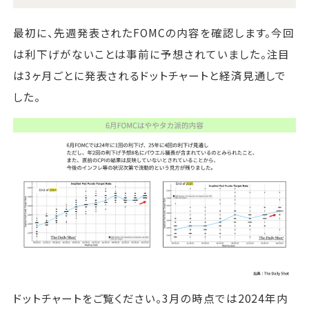
最初に、先週発表されたFOMCの内容を確認します。今回
は利下げがないことは事前に予想されていました。注目
は3ヶ月ごとに発表されるドットチャートと経済見通しで
した。
ドットチャートをご覧ください。3月の時点では2024年内