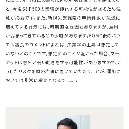
と、今後S&P500の業績が鈍化する可能性があるため注
意が必要です。また、新規失業保険の申請件数が急激に
増えている背景には、時期的な要因もありますが、雇用
が弱まってきているとの示唆があります。FOMC後のパウ
エル議長のコメントによれば、失業率の上昇は想定して
いないとのことです。想定外のことが起こった場合、マー
ケットは意外と弱い動きをする可能性がありますので、こ
うしたリスクを頭の片隅に置いていただくことが、運用に
おいては非常に重要となるでしょう。