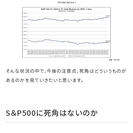
そんな状況の中で、今後の注意点、死角はどういうものが
あるのかを見ていきたいと思います。
S＆P500に死角はないのか