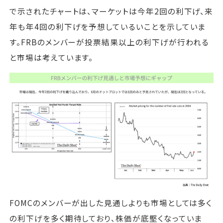
で示されたチャートは、マーケットは今年2回の利下げ、来
年も年4回の利下げを予想しているいことを示していま
す。FRBのメンバーが投票結果以上の利下げが行われる
と市場は考えています。
FOMCのメンバーが出した見通しよりも市場としては多く
の利下げを多く期待しており、株価が底堅くなっていま