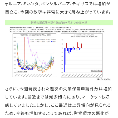
ォルニア、ミネソタ、ペンシルバニア、テキサスでは増加が
目立ち、今回の数字は非常に大きく跳ね上がっています。
さらに、今週発表された週次の失業保険申請件数は増加
しています。最近までは減少傾向にあり、マーケットも好
感していました。しかし、ここ最近は上昇傾向が見られる
ため、今後も増加するようであれば、労働環境の悪化が