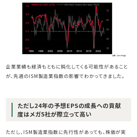
企業業績も経済もともに鈍化してくる可能性があること
が、先週のISM製造業指数の影響でわかってきました。
ただし24年の予想EPSの成長への貢献
度はメガ5社が際立って高い
ただし、ISM製造業指数に先行性があっても、株価が実