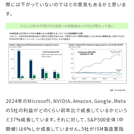
際には下がっていないのではとの意見もあるかと思いま
す。
2024年のMicrosoft、NVIDIA、Amazon、Google、Meta
の5社の利益がどのくらい前年比で成長しているかという
と37%成長しています。それに対して、S&P500全体（中
間値）は6%しか成長していません。5社がISM製造業指