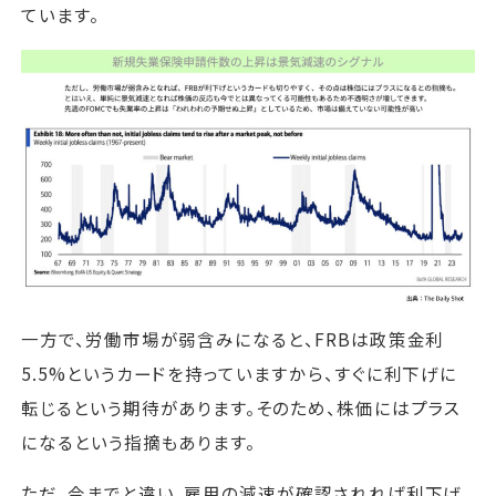
ています。
一方で、労働市場が弱含みになると、FRBは政策金利
5.5%というカードを持っていますから、すぐに利下げに
転じるという期待があります。そのため、株価にはプラス
になるという指摘もあります。
ただ、今までと違い、雇用の減速が確認されれば利下げ