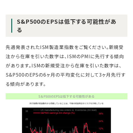
S&P500のEPSは低下する可能性があ
る
先週発表されたISM製造業指数をご覧ください。新規受
注から在庫を引いた数字は、ISMのPMIに先行する傾向
があります。ISMの新規受注から在庫を引いた数字は、
S&P500のEPSの6ヶ月の平均変化に対して3ヶ月先行す
る傾向があります。