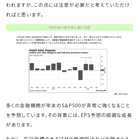
われますが、この点には注意が必要だと考えていただけ
ればと思います。
多くの金融機関が年末のS&P500が非常に強くなること
を予想しています。その背景には、EPS予想の順調な成長
があります。
ただし、先行指標のあるISMの新規受注などを踏まえる