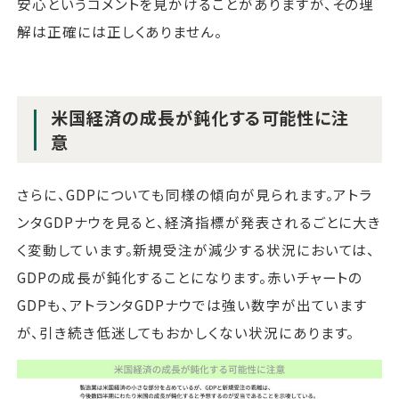
安心というコメントを見かけることがありますが、その理
解は正確には正しくありません。
米国経済の成長が鈍化する可能性に注
意
さらに、GDPについても同様の傾向が見られます。アトラ
ンタGDPナウを見ると、経済指標が発表されるごとに大き
く変動しています。新規受注が減少する状況においては、
GDPの成長が鈍化することになります。赤いチャートの
GDPも、アトランタGDPナウでは強い数字が出ています
が、引き続き低迷してもおかしくない状況にあります。