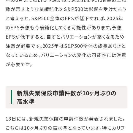
数が示すような業績鈍化をS＆P500は影響を受けだろう
と考えると、S&P500全体のEPSが低下すれば、2025年
のEPS予想も今後鈍化してくる可能性があります。予想
EPSが低下すると、自ずとバリエーションが高くなるため
注意が必要です。2025年はS&P500全体の成長ありきと
なっているため、バリエーションの変化の可能性には注意
が必要です。
新規失業保険申請件数が10ヶ月ぶりの
高水準
13日には、新規失業保険の申請件数が発表されました。
こちらは10ヶ月ぶりの高水準となっています。特にカリフ