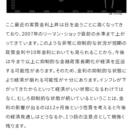
ここ最近の実質金利上昇は日を追うごとに高くなってき
ており、2007年のリーマン・ショック直前の水準まで上が
ってきています。このような非常に抑制的な状況が短期の
政策金利や10年金利においても見られることから、今後
は今まで以上に抑制的な金融政策長期化が経済を圧迫
する可能性があります。そのため、金利の抑制的な状態に
より経済が崩れる可能性が十分にあります。インフレが下
がってきたからといって経済がいい状態になるわけでは
なく、むしろ抑制的な状態が続いているということは、金
利の影響が出るのは12ヶ月後という性質を考えると今後
の経済見通しはどうなるか、1つ目の注意点として根強く
残ります。