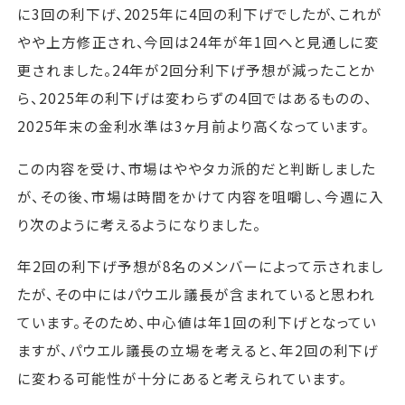
に3回の利下げ、2025年に4回の利下げでしたが、これが
やや上方修正され、今回は24年が年1回へと見通しに変
更されました。24年が2回分利下げ予想が減ったことか
ら、2025年の利下げは変わらずの4回ではあるものの、
2025年末の金利水準は3ヶ月前より高くなっています。
この内容を受け、市場はややタカ派的だと判断しました
が、その後、市場は時間をかけて内容を咀嚼し、今週に入
り次のように考えるようになりました。
年2回の利下げ予想が8名のメンバーによって示されまし
たが、その中にはパウエル議長が含まれていると思われ
ています。そのため、中心値は年1回の利下げとなってい
ますが、パウエル議長の立場を考えると、年2回の利下げ
に変わる可能性が十分にあると考えられています。