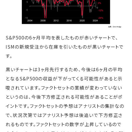
S&P500の6ヶ月平均を表したものが赤いチャートで、
ISMの新規受注から在庫を引いたものが黒いチャートで
す。
黒いチャートは3ヶ月先行するため、今後は6ヶ月の平均
となるS&P500の収益が下がってくる可能性があると示
唆されています。ファクトセットの業績が変わっていない
というのは、今後下方修正される可能性があることがポ
イントです。ファクトセットの予想はアナリストの集計なの
で、状況次第ではアナリスト予想は後追いで下方修正さ
れるものです。ファクトセットの数字が上昇しているので