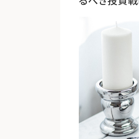
るべき投資戦