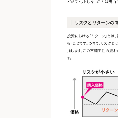
どがフィットしないことは明白
リスクとリターンの
投資における「リターン」とは
る」ことです。つまり、リスク
指します。この不確実性の振れ
す。