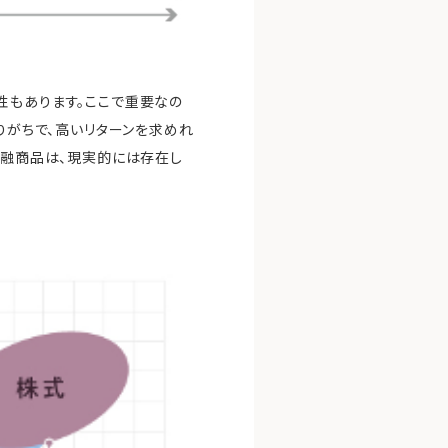
性もあります。ここで重要なの
りがちで、高いリターンを求めれ
金融商品は、現実的には存在し