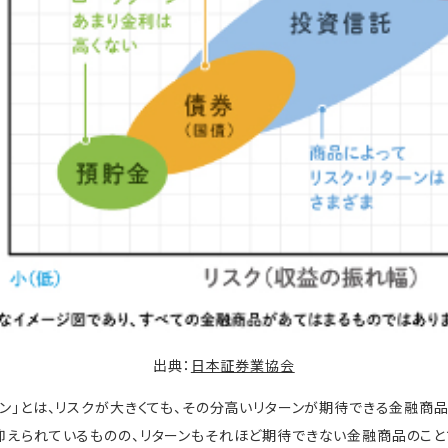
出典：
日本証券業協会
ーン」とは、リスクが大きくても、その分高いリターンが期待できる金融商
は抑えられているものの、リターンもそれほど期待できない金融商品のこと