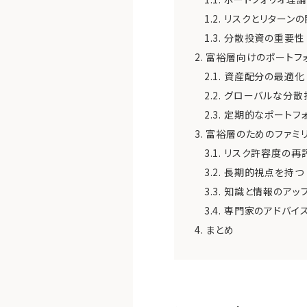
1.2.
リスクとリターンの
1.3.
分散投資の重要性
2.
富裕層向けのポートフ
2.1.
資産配分の最適化
2.2.
グローバルな分散
2.3.
定期的なポートフォ
3.
富裕層のためのファミ
3.1.
リスク許容度の再
3.2.
長期的視点を持つ
3.3.
知識と情報のアッ
3.4.
専門家のアドバイ
4.
まとめ