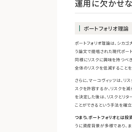
運用に欠かせな
ポートフォリオ理論
ポートフォリオ理論は、シカゴ大
う論文で提唱された現代ポートフォリ
同様にリスクに興味を持つべき
全体のリスクを低減することを
さらに、マーコヴィッツは、リ
スクを許容するか、リスクを減
を決定した後は、リスクとリ
ことができるという手法を確立
つまり、ポートフォリオとは投
うに資産背景が多様であり、ま