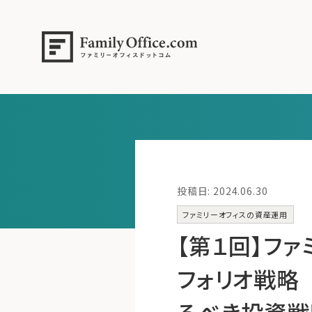
投稿日: 2024.06.30
ファミリーオフィスの資産運用
【第１回】フ
フォリオ戦略