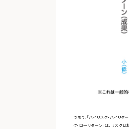
つまり、「ハイリスク・ハイリタ
ク・ローリターン」は、リスク