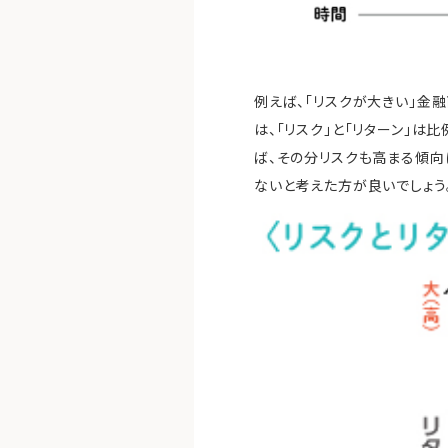
例えば、「リスクが大きい」金
は、「リスク」と「リターン」
ば、その分リスクも高まる傾向
ないと考えた方が良いでしょう