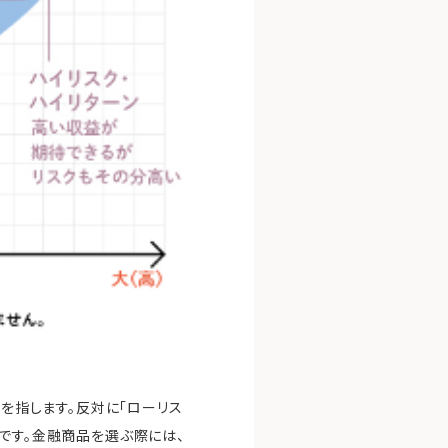
品を指します。反対に「ローリス
です。金融商品を選ぶ際には、