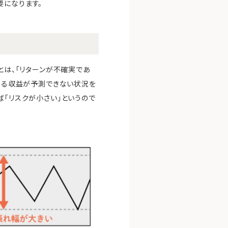
要になります。
とは、「リターンが不確実であ
による収益が予測できない状況を
ば「リスクが小さい」というので