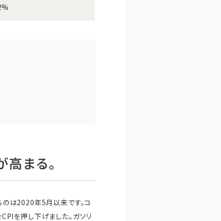
.2%
が高まる。
のは2020年5月以来です。コ
CPIを押し下げました。ガソリ