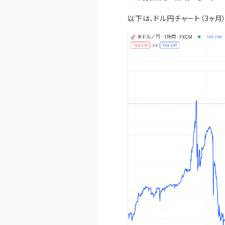
以下は、ドル円チャート（3ヶ月