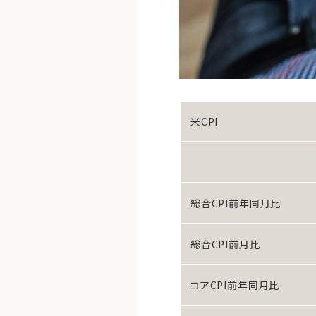
米CPI
総合CPI前年同月比
総合CPI前月比
コアCPI前年同月比