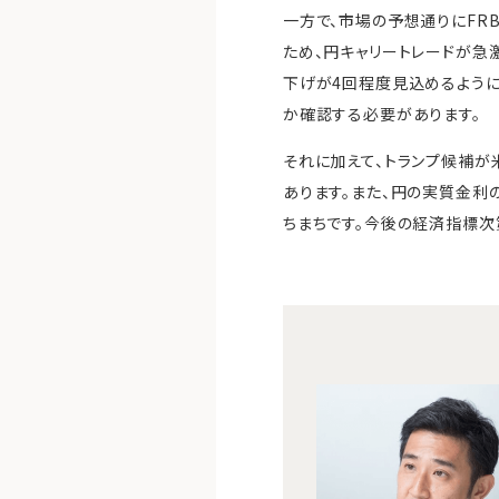
一方で、市場の予想通りにFR
ため、円キャリートレードが急
下げが4回程度見込めるように
か確認する必要があります。
それに加えて、トランプ候補が
あります。また、円の実質金利
ちまちです。今後の経済指標次