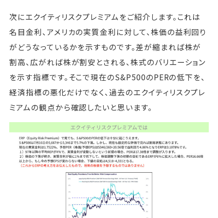
次にエクイティリスクプレミアムをご紹介します。これは
名目金利、アメリカの実質金利に対して、株価の益利回り
がどうなっているかを示すものです。差が縮まれば株が
割高、広がれば株が割安とされる、株式のバリエーション
を示す指標です。そこで現在のS&P500のPERの低下を、
経済指標の悪化だけでなく、過去のエクイティリスクプレ
ミアムの観点から確認したいと思います。