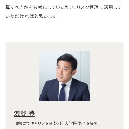
算すべきかを参考にしていただき、リスク管理に活用して
いただければと思います。
渋谷 豊
邦銀にてキャリアを開始後、大学院修了を経て