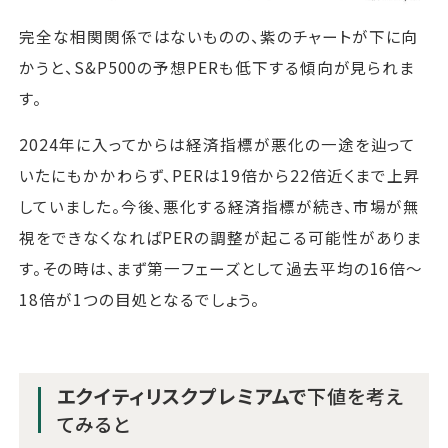
完全な相関関係ではないものの、紫のチャートが下に向
かうと、S&P500の予想PERも低下する傾向が見られま
す。
2024年に入ってからは経済指標が悪化の一途を辿って
いたにもかかわらず、PERは19倍から22倍近くまで上昇
していました。今後、悪化する経済指標が続き、市場が無
視をできなくなればPERの調整が起こる可能性がありま
す。その時は、まず第一フェーズとして過去平均の16倍～
18倍が1つの目処となるでしょう。
エクイティリスクプレミアムで
下値を考え
てみると