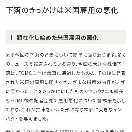
下落のきっかけは米国雇用の悪化
顕在化し始めた米国雇用の悪化
まず今回の下落の背景について簡単に振り返ります。多く
のニュースで報道されている通り、今回の大きな株価下
落は、FOMC自体は無事に通過したものの、その後に発表
された米国の雇用に関するさまざまな指標の内容が非常
に悪かったことをきっかけにしたものです。パウエル議長
もFOMC後の記者会見で雇用悪化について警戒感を示し
ており、これが拍車をかけた形になり株価に大きなイン
パクトを与えました。