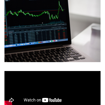
運営会社
ファミリーオフィスとは
関連書籍
メールマガジン登録
よくある質問