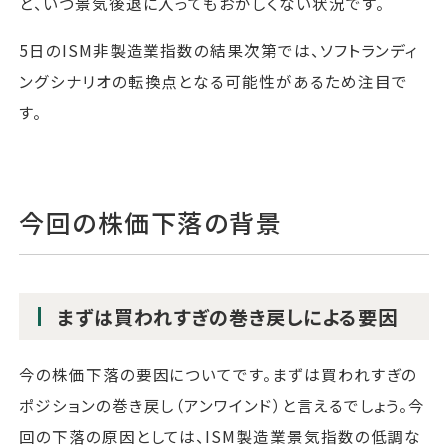
と、いつ景気後退に入ってもおかしくない状況です。
5日のISM非製造業指数の結果次第では、ソフトランディ
ングシナリオの転換点となる可能性があるため注目で
す。
今回の株価下落の背景
まずは買われすぎの巻き戻しによる要因
今の株価下落の要因についてです。まずは買われすぎの
ポジションの巻き戻し（アンワインド）と言えるでしょう。今
回の下落の原因としては、ISM製造業景気指数の低調な