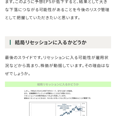
ます。このように予想EPSが低下すると、結果として大き
な下落につながる可能性があることを今後のリスク管理
として把握していただきたいと思います。
結局リセッションに入るかどうか
最後のスライドです。リセッションに入る可能性が雇用状
況などから高まり、株価が動揺しています。その理由はな
ぜでしょうか。