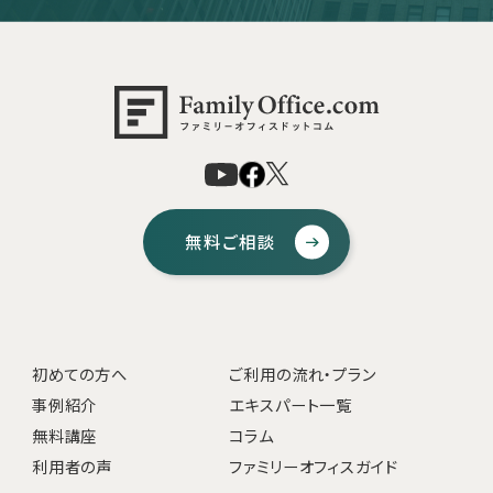
無料ご相談
初めての方へ
ご利用の流れ・プラン
事例紹介
エキスパート一覧
無料講座
コラム
利用者の声
ファミリーオフィスガイド