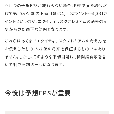
もし今の予想EPSが変わらない場合、PERで見た場合だ
けでも、S&P500の下値目処は4,518ポイント～4,331ポ
イントというのが、エクイティリスクプレミアムの過去の歴
史から見た適正な範囲となります。
これらはあくまでエクイティリスクプレミアムの考え方を
お伝えしたもので、株価の将来を保証するものではあり
ません。しかし、このような下値目処は、機関投資家を含
めて判断材料の一つになります。
今後は予想EPSが重要