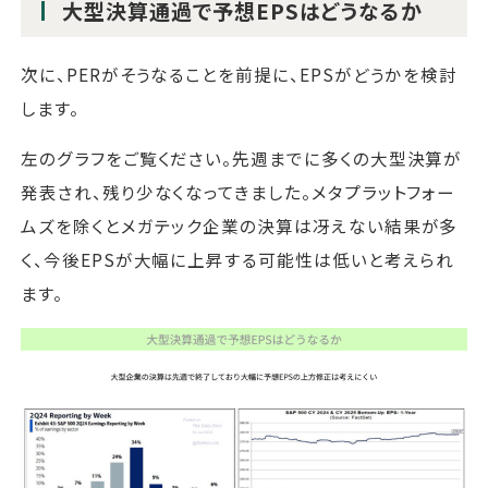
大型決算通過で予想EPSはどうなるか
次に、PERがそうなることを前提に、EPSがどうかを検討
します。
左のグラフをご覧ください。先週までに多くの大型決算が
発表され、残り少なくなってきました。メタプラットフォー
ムズを除くとメガテック企業の決算は冴えない結果が多
く、今後EPSが大幅に上昇する可能性は低いと考えられ
ます。