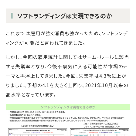
ソフトランディングは実現できるのか
これまでは雇用が強く消費も強かったため、ソフトランデ
ィングが可能だと言われてきました。
しかし、今回の雇用統計に関してはサーム・ルールに該当
する失業率となり、今後不景気に入る可能性が市場のテ
ーマと再浮上してきました。今回、失業率は4.3%に上が
りました。予想の4.1を大きく上回り、2021年10月以来の
高水準となっています。