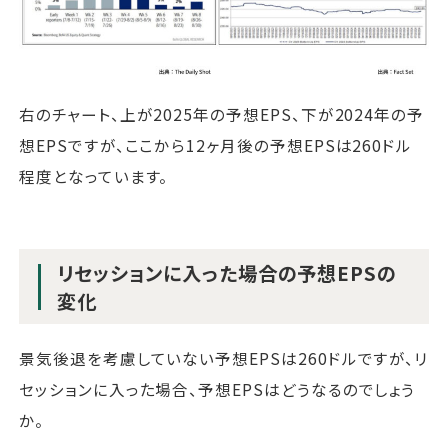
右のチャート、上が2025年の予想EPS、下が2024年の予
想EPSですが、ここから12ヶ月後の予想EPSは260ドル
程度となっています。
リセッションに入った場合の予想EPSの
変化
景気後退を考慮していない予想EPSは260ドルですが、リ
セッションに入った場合、予想EPSはどうなるのでしょう
か。