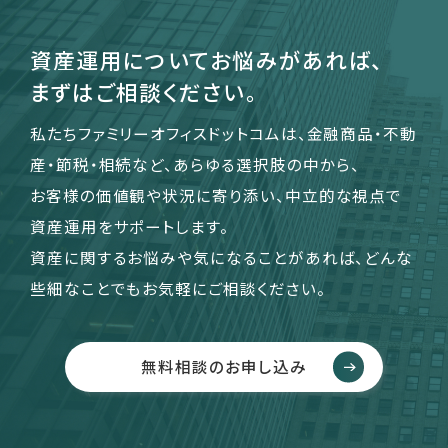
資産運用についてお悩みがあれば、
まずはご相談ください。
私たちファミリーオフィスドットコムは、金融商品・不動
産・節税・相続など、あらゆる選択肢の中から、
お客様の価値観や状況に寄り添い、中立的な視点で
資産運用をサポートします。
資産に関するお悩みや気になることがあれば、どんな
些細なことでもお気軽にご相談ください。
無料相談のお申し込み