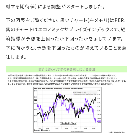
対する期待値）による調整がスタートしました。
下の図表をご覧ください。黒いチャート(左メモリ)はPER、
紫のチャートはエコノミックサプライズインデックスで、経
済指標が予想を上回ったか下回ったかを示しています。
下に向かうと、予想を下回ったものが増えていることを意
味します。