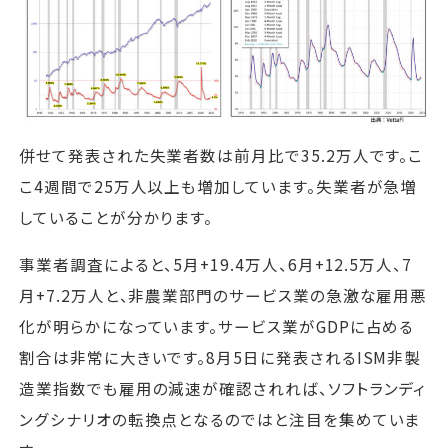
併せて発表された失業者数は前月比で35.2万人です。こ
こ4週間で25万人以上も増加しています。失業者が急増
していることが分かります。
事業者調査によると、5月+19.4万人、6月+12.5万人、7
月+7.2万人と、非農業部門のサービス業の急激な雇用悪
化が明らかになっています。サービス業がGDPに占める
割合は非常に大きいです。8月5日に発表されるISM非製
造業指数でも雇用の減速が確認されれば、ソフトランディ
ングシナリオの転換点となるのではと注目を集めていま