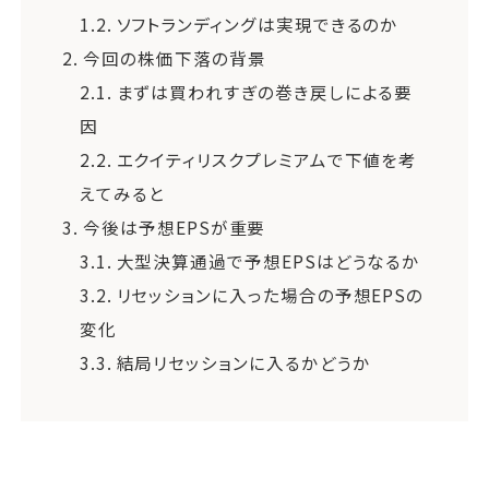
1.2.
ソフトランディングは実現できるのか
2.
今回の株価下落の背景
2.1.
まずは買われすぎの巻き戻しによる要
因
2.2.
エクイティリスクプレミアムで下値を考
えてみると
3.
今後は予想EPSが重要
3.1.
大型決算通過で予想EPSはどうなるか
3.2.
リセッションに入った場合の予想EPSの
変化
3.3.
結局リセッションに入るかどうか