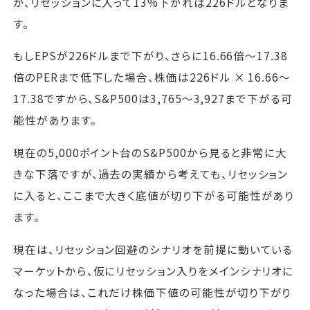
が、リセッションに入って13%下がれば226ドルとなりま
す。
もしEPSが226ドルまで下がり、さらに16.66倍～17.38
倍のPERまで低下した場合、株価は226ドル × 16.66～
17.38ですから、S&P500は3,765～3,927まで下がる可
能性があります。
現在の5,000ポイント台のS&P500から見ると非常に大
きな下落ですが、過去の実績から考えても、リセッション
に入ると、ここまで大きく底値が切り下がる可能性があり
ます。
現在は、リセッション回避のシナリオを前提に動いている
マーケットから、仮にリセッション入りをメインシナリオに
なった場合は、これだけ株価下値の可能性が切り下がり