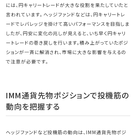
には、円キャリートレードが大きな役割を果たしていたと
言われています。 ヘッジファンドなどは、円キャリートレ
ードでレバレッジを掛けて高いパフォーマンスを目指しま
したが、円安に変化の兆しが見えると、いち早く円キャリ
ートレードの巻き戻しを行います。積み上がっていたポジ
ションが一斉に解消され、市場に大きな影響を与えるの
で注意が必要です。
IMM通貨先物ポジションで投機筋の
動向を把握する
ヘッジファンドなど投機筋の動向は、IMM通貨先物ポジ