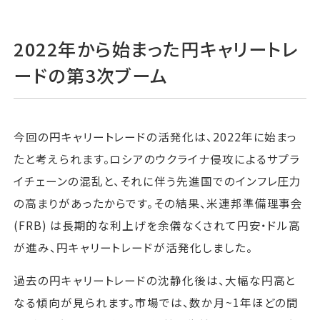
2022年から始まった円キャリートレ
ードの第3次ブーム
今回の円キャリートレードの活発化は、2022年に始まっ
たと考えられます。ロシアのウクライナ侵攻によるサプラ
イチェーンの混乱と、それに伴う先進国でのインフレ圧力
の高まりがあったからです。その結果、米連邦準備理事会
(FRB) は長期的な利上げを余儀なくされて円安・ドル高
が進み、円キャリートレードが活発化しました。
過去の円キャリートレードの沈静化後は、大幅な円高と
なる傾向が見られます。市場では、数か月~1年ほどの間