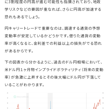
に3割程度の円高が進む可能性も指摘されており、地政
学リスクなどの要因が重なれば、さらに円高が加速する
恐れもあるでしょう。
円キャリートレードで重要なのは、調達する通貨の予想
変動率が安定しているかどうかです。借りた通貨の変動
率が高くなると、金利差での利益以上の損失がでる恐れ
があるからです。
下の図表から分かるように、過去のドル円相場において、
米ドル円１ヶ月物インプライドボラティリティ（将来の変動
率）が急激に上昇するとその後大幅にドル円が下落して
いることがわかります。