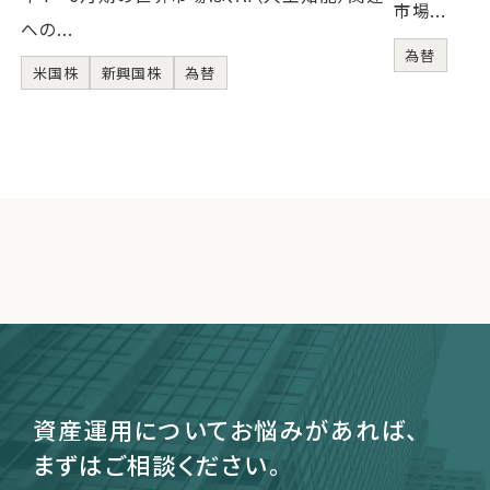
市場...
への...
為替
米国株
新興国株
為替
資産運用についてお悩みがあれば、
まずはご相談ください。