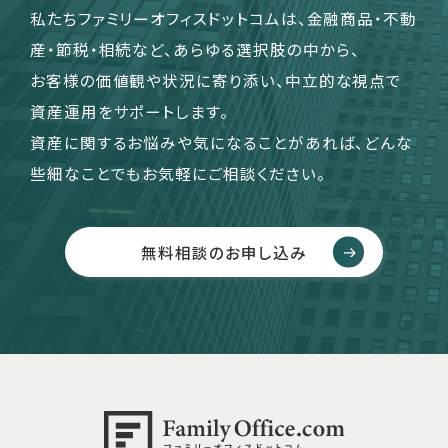
私たちファミリーオフィスドットコムは、金融商品・不動
産・節税・相続など、あらゆる選択肢の中から、
お客様の価値観や状況に寄り添い、中立的な視点で
資産運用をサポートします。
資産に関するお悩みや気になることがあれば、どんな
些細なことでもお気軽にご相談ください。
無料相談のお申し込み