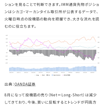
ションを見ることで判断できます。IMM通貨先物ポジショ
ンはシカゴ・マーカンタイル取引所が公表するデータで、
火曜日時点の投機筋の動向を把握でき、大きな流れを読
むのに役立ちます。
出典：
OANDA証券
8月になって投機筋の売り（Net＝Long-Short）は減少
してきており、今後、買いに反転するとトレンドが円高方