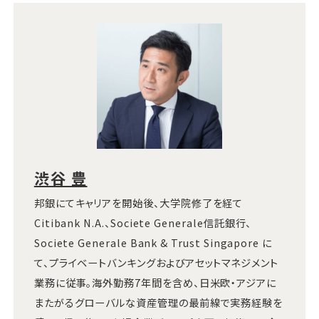
渋谷 豊
邦銀にてキャリアを開始後、大学院修了を経て
Citibank N.A.、Societe Generale信託銀行、
Societe Generale Bank & Trust Singapore に
て、プライベートバンキングおよびアセットマネジメント
業務に従事。海外勤務7年間を含め、日米欧・アジアに
またがるグローバルな資産管理の最前線で実務経験を