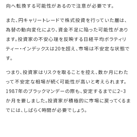
向へ転換する可能性があるので注意が必要です。
また、円キャリートレードで株式投資を行っていた層は、
為替の動向変化により、資金不足に陥った可能性があり
ます。投資家の不安心理を反映する日経平均ボラティリ
ティー・インデックスは20を超え、市場は不安定な状態で
す。
つまり、投資家はリスクを取ることを控え、数か月にわた
って不安定な相場が続く可能性が高いと考えられます。
1987年のブラックマンデーの際も、安定するまでに2~3
か月を要しました。投資家が積極的に市場に戻ってくるま
でには、しばらく時間が必要でしょう。