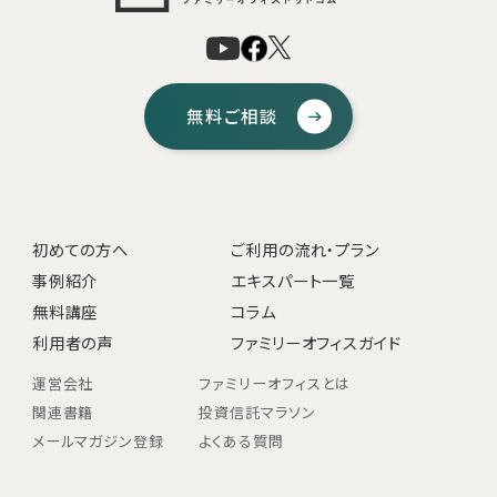
無料ご相談
初めての方へ
ご利用の流れ・プラン
事例紹介
エキスパート一覧
無料講座
コラム
利用者の声
ファミリーオフィスガイド
運営会社
ファミリーオフィスとは
関連書籍
投資信託マラソン
メールマガジン登録
よくある質問