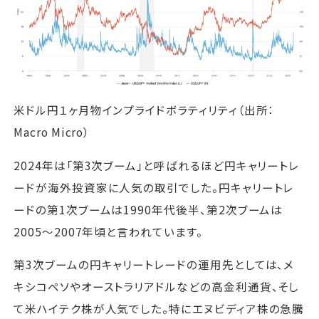
米ドル円１ヶ月物インプライドボラティリティ（出所：
Macro Micro）
2024年は「第3次ブーム」と呼ばれるほど円キャリートレ
ードが海外投資家に人気の取引でした。円キャリートレ
ードの第1次ブームは1990年代後半、第2次ブームは
2005～2007年頃と言われています。
第3次ブームの円キャリートレードの運用先としては、メ
キシコペソやオーストラリアドルなどの高金利通貨、そし
て米ハイテク株が人気でした。特にエヌビディア株の急騰