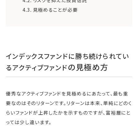
4.2.
リスクを抑えた投資信託
4.3.
見極めることが必要
インデックスファンドに勝ち続けられてい
の見極め方
るアクティブファンド
優秀なアクティブファンドを見極めるにあたって、最も重
要なのはそのリターンです。リターンは本来、単純にどのく
らいファンドが上昇したかを示すものですが、富裕層にと
っては少し違います。