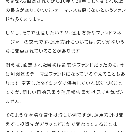
えません。設定されてから10年や20年もしくはそれ以上
の長さがあり、かつパフォーマンスも悪くないというファン
ドも多くあります。
しかし、そこで注意したいのが、運用方針やファンドマネ
ージャーの交代です。運用方針については、気づかないう
ちに変更されていることがあります。
例えば、設定された当初は割安株ファンドだったのに、今
はAI関連のテーマ型ファンドになっているなんてこともあ
ります。変更したタイミングで保有していれば気づくこと
ですが、新しい目論見書や運用報告書だけ見ても気づき
ません。
そのような極端な変化は珍しい例ですが、運用方針は変
えずに投資先がガラッとどこかで変わっていることは