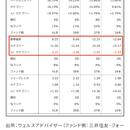
出所：ウェルスアドバイザー（ファンド例：三井住友･フォー