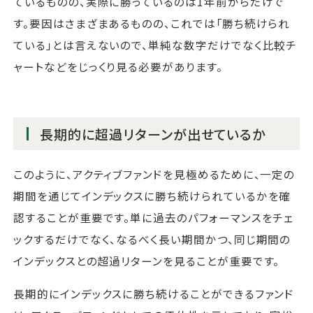
ているものの、実際に勝っているのは1年前からだけで
す。要因はさまざまあるものの、これでは「勝ち続けられ
ている」とは言えないので、単純な数字だけでなく比較チ
ャートなどをじっくり見る必要があります。
長期的に超過リターンが出せているか
このように、アクティブファンドを見極めるために、一定の
期間を通じてインデックスに勝ち続けられているかを確
認することが重要です。単に過去のパフォーマンスをチェ
ックするだけでなく、なるべく長い期間かつ、同じ期間の
インデックスとの超過リターンを見ることが重要です。
長期的にインデックスに勝ち続けることができるファンド