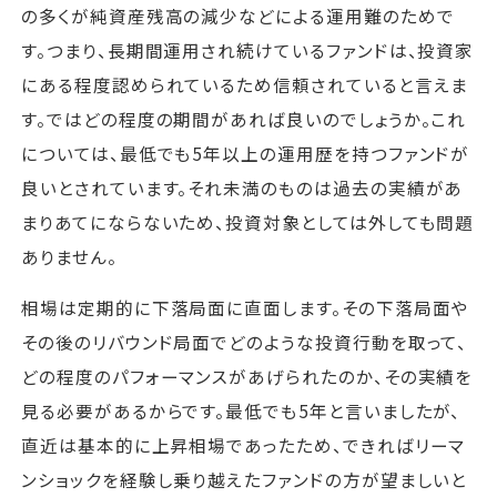
の多くが純資産残高の減少などによる運用難のためで
す。つまり、長期間運用され続けているファンドは、投資家
にある程度認められているため信頼されていると言えま
す。ではどの程度の期間があれば良いのでしょうか。これ
については、最低でも5年以上の運用歴を持つファンドが
良いとされています。それ未満のものは過去の実績があ
まりあてにならないため、投資対象としては外しても問題
ありません。
相場は定期的に下落局面に直面します。その下落局面や
その後のリバウンド局面でどのような投資行動を取って、
どの程度のパフォーマンスがあげられたのか、その実績を
見る必要があるからです。最低でも5年と言いましたが、
直近は基本的に上昇相場であったため、できればリーマ
ンショックを経験し乗り越えたファンドの方が望ましいと