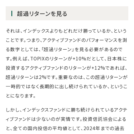
超過リターンを見る
それは、インデックスよりもどれだけ勝っているか、という
ことです。つまり、アクティブファンドのパフォーマンスを測
る数字としては、「超過リターン」を見る必要があるので
す。例えば、TOPIXのリターンが+10%だとして、日本株に
投資するアクティブファンドのリターンが+12%であれば、
超過リターンは2%です。重要なのは、この超過リターンが
一時的ではなく長期的に出し続けられているか、というこ
とになります。
しかし、インデックスファンドに勝ち続けられているアクテ
ィブファンドは少ないのが実情です。投資信託協会による
と、全ての国内投信の平均値として、2024年までの過去