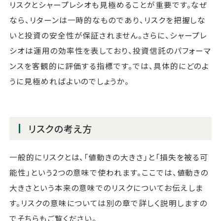
リスクとシャープレシオも見極めることが重要です。なぜ
なら、リターンは一時的なものであり、リスクを把握しな
いと投資の安全性が保証されません。さらに、シャープレ
シオは運用の効率性を表しており、投資信託のパフォーマ
ンスを客観的に評価する指標です。では、具体的にどのよ
うに見極めればよいのでしょうか。
リスクの考え方
一般的にリスクとは、「値動きの大きさ」と「損失を被る可
能性」という2つの意味で使われます。ここでは、値動きの
大きさという本来の意味でのリスクについてお伝えしま
す。リスクの意味については別の章で詳しく説明しますの
でそちらもご覧ください。