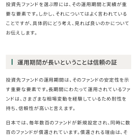
投資先ファンドを選ぶ際には、その運用期間と実績が重
要な要素です。しかし、それについてはよく言われている
ことですが、具体的にどう考え、見れば良いのかについて
お伝えします。
運用期間が長いということは信頼の証
投資先ファンドの運用期間は、そのファンドの安定性を示
す重要な要素です。長期間にわたって運用されているファ
ンドは、さまざまな相場変動を経験しているため耐性を
持ち、信頼性が高いと言えます。
日本では、毎年数百のファンドが新規設定され、同時に数
百のファンドが償還されています。償還される理由は、そ