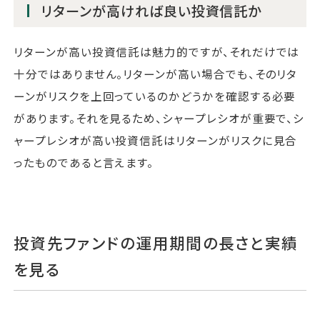
リターンが高ければ良い投資信託か
リターンが高い投資信託は魅力的ですが、それだけでは
十分ではありません。リターンが高い場合でも、そのリタ
ーンがリスクを上回っているのかどうかを確認する必要
があります。それを見るため、シャープレシオが重要で、シ
ャープレシオが高い投資信託はリターンがリスクに見合
ったものであると言えます。
投資先ファンドの運用期間の長さと実績
を見る