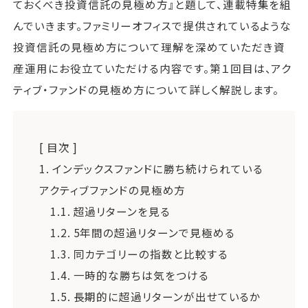
ておくべき投資信託の見極め方』と題して、連載特集を組
んでいきます。ファミリーオフィスで提供されているような
投資信託の見極め方について理解を深めていただき資
産運用にお役立ていただける内容です。第１回目は、アク
ティブ・ファンドの見極め方について詳しく解説します。
[ 目次 ]
1.
インデックスファンドに勝ち続けられている
アクティブファンドの見極め方
1.1.
超過リターンを見る
1.2.
5年間の超過リターンで見極める
1.3.
同カテゴリーの指数と比較する
1.4.
一時的な勝ちは気をつける
1.5.
長期的に超過リターンが出せているか