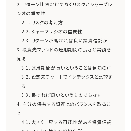
2.
リターン比較だけでなくリスクとシャープレ
シオの重要性
2.1.
リスクの考え方
2.2.
シャープレシオの重要性
2.3.
リターンが高ければ良い投資信託か
3.
投資先ファンドの運用期間の長さと実績を
見る
3.1.
運用期間が長いということは信頼の証
3.2.
設定来チャートでインデックスと比較す
る
3.3.
長ければ良いというものでもない
4.
自分の保有する資産とのバランスを取るこ
と
4.1.
大きく上昇する可能性がある投資信託