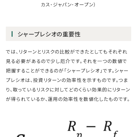
カス･ジャパン･オープン）
シャープレシオの重要性
では、リターンとリスクの比較ができたとしてもそれぞれ
見る必要があるので少し厄介です。それを一つの数値で
把握することができるのが「シャープレシオ」です。シャー
プレシオは、投資リターンの効率性を示すものです。つま
り、取っているリスクに対してどのくらい効果的にリターン
が得られているか、運用の効率性を数値化したものです。