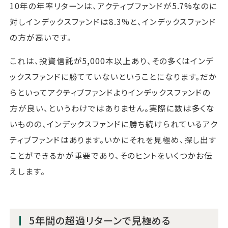
10年の年率リターンは、アクティブファンドが5.7%なのに
対しインデックスファンドは8.3%と、インデックスファンド
の方が高いです。
これは、投資信託が5,000本以上あり、その多くはインデ
ックスファンドに勝てていないということになります。だか
らといってアクティブファンドよりインデックスファンドの
方が良い、というわけではありません。実際に数は多くな
いものの、インデックスファンドに勝ち続けられているアク
ティブファンドはあります。いかにそれを見極め、探し出す
ことができるかが重要であり、そのヒントをいくつかお伝
えします。
5年間の超過リターンで見極める