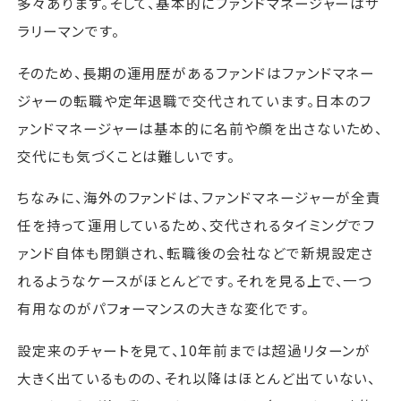
多々あります。そして、基本的にファンドマネージャーはサ
ラリーマンです。
そのため、長期の運用歴があるファンドはファンドマネー
ジャーの転職や定年退職で交代されています。日本のフ
ァンドマネージャーは基本的に名前や顔を出さないため、
交代にも気づくことは難しいです。
ちなみに、海外のファンドは、ファンドマネージャーが全責
任を持って運用しているため、交代されるタイミングでフ
ァンド自体も閉鎖され、転職後の会社などで新規設定さ
れるようなケースがほとんどです。それを見る上で、一つ
有用なのがパフォーマンスの大きな変化です。
設定来のチャートを見て、10年前までは超過リターンが
大きく出ているものの、それ以降はほとんど出ていない、