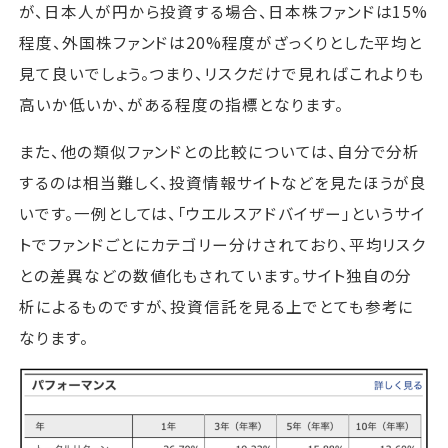
が、日本人が円から投資する場合、日本株ファンドは15%
程度、外国株ファンドは20%程度がざっくりとした平均と
見て良いでしょう。つまり、リスクだけで見ればこれよりも
高いか低いか、がある程度の指標となります。
また、他の類似ファンドとの比較については、自分で分析
するのは相当難しく、投資情報サイトなどを見たほうが良
いです。一例としては、「ウエルスアドバイザー」というサイ
トでファンドごとにカテゴリー分けされており、平均リスク
との差異などの数値化もされています。サイト独自の分
析によるものですが、投資信託を見る上でとても参考に
なります。