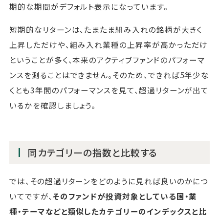
期的な期間がデフォルト表示になっています。
短期的なリターンは、たまたま組み入れの銘柄が大きく
上昇しただけや、組み入れ業種の上昇率が高かっただけ
ということが多く、本来のアクティブファンドのパフォーマ
ンスを測ることはできません。そのため、できれば5年少な
くとも3年間のパフォーマンスを見て、超過リターンが出て
いるかを確認しましょう。
同カテゴリーの指数と比較する
では、その超過リターンをどのように見れば良いのかにつ
いてですが、
そのファンドが投資対象としている国・業
種・テーマなどと類似したカテゴリーのインデックスと比