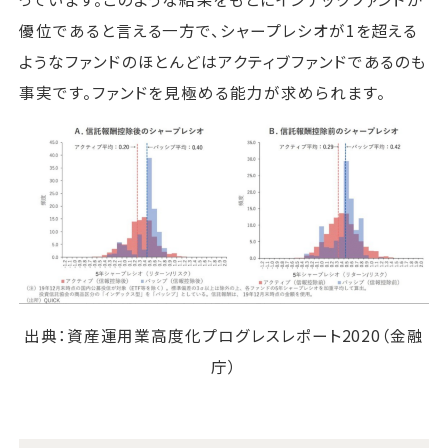
優位であると言える一方で、シャープレシオが1を超える
ようなファンドのほとんどはアクティブファンドであるのも
事実です。ファンドを見極める能力が求められます。
出典：資産運用業高度化プログレスレポート2020（金融
庁）