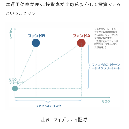
は運用効率が良く、投資家が比較的安心して投資できる
ということです。
出所：フィデリティ証券