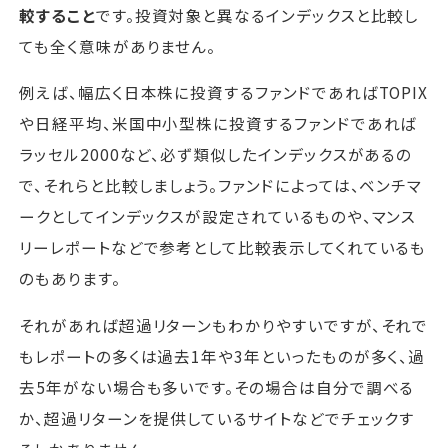
較すること
です。投資対象と異なるインデックスと比較し
ても全く意味がありません。
例えば、幅広く日本株に投資するファンドであればTOPIX
や日経平均、米国中小型株に投資するファンドであれば
ラッセル2000など、必ず類似したインデックスがあるの
で、それらと比較しましょう。ファンドによっては、ベンチマ
ークとしてインデックスが設定されているものや、マンス
リーレポートなどで参考として比較表示してくれているも
のもあります。
それがあれば超過リターンもわかりやすいですが、それで
もレポートの多くは過去1年や3年といったものが多く、過
去5年がない場合も多いです。その場合は自分で調べる
か、超過リターンを提供しているサイトなどでチェックす