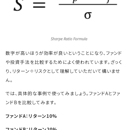
数字が高いほうが効率が良いということになり、ファンド
や投資手法を比較するためによく使われています。ざっく
り、リターン÷リスクとして理解していただいて構いませ
ん。
では、具体的な事例で使ってみましょう。ファンドAとファ
ンドBを比較してみます。
ファンドA：リターン10%
ファンドB：リターン20%