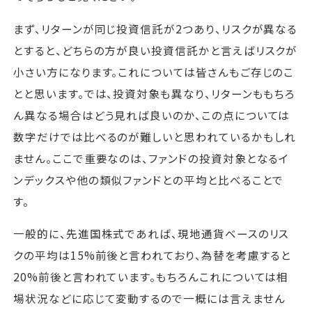
まず、リターンが同じ投資信託が2つあり、リスクが異なる
とすると、どちらの方が良い投資信託かと言えばリスクが
小さい方になります。これについては皆さんもご存じのこ
とと思います。では、投資対象も異なり、リターンももちろ
ん異なる場合はどう見れば良いのか、この点については
数字だけでは比べるのが難しいと思われているかもしれ
ません。ここで重要なのは、ファンドの投資対象となるイ
ンデックスや他の類似ファンドとの平均と比べることで
す。
一般的に、先進国株式であれば、現地通貨ベースのリス
クの平均は15%前後と言われており、為替を考慮すると
20%前後と言われています。もちろんこれについては相
場状況などに応じて変動するので一概には言えません