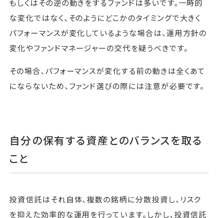
もしくはその逆の動きをするファンドは多いです。一時的
な変化ではなく、そのようにどこかのタイミングで大きく
パフォーマンスが変化しているような場合は、運用方針の
変化やファンドマネージャーの交代を疑うべきです。
その場合、パフォーマンスが変化する前の動きは全くあて
にならないため、ファンド選びの際には注意が必要です。
自分の保有する資産とのバランスを取る
こと
投資信託はそれ自体、複数の銘柄に分散投資し、リスク
を抑えた効率的な運用を行っています。しかし、投資信託