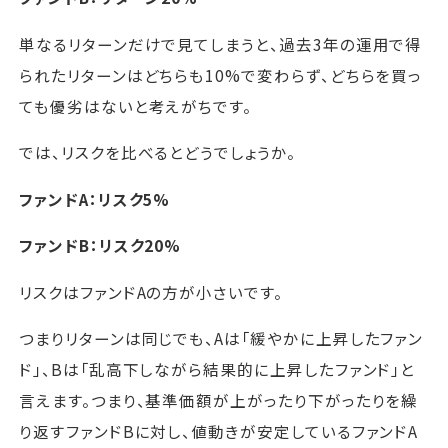
単なるリターンだけで見てしまうと、過去3年の運用で得
られたリターンはどちらも10%で変わらず、どちらを買っ
ても優劣はないと考えがちです。
では、リスクを比べるとどうでしょうか。
ファンドA：リスク5%
ファンドB：リスク20%
リスクはファンドAの方が小さいです。
つまりリターンは同じでも、Aは「緩やかに上昇したファン
ド」、Bは「乱高下しながら結果的に上昇したファンド」と
言えます。つまり、基準価額が上がったり下がったりを繰
り返すファンドBに対し、値動きが安定しているファンドA