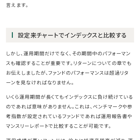
言えます。
設定来チャートでインデックスと比較する
しかし、運用期間だけでなく、その期間中のパフォーマン
スも確認することが重要です。リターンについての章でも
お伝えしましたが、ファンドのパフォーマンスは超過リタ
ーンを見なければなりません。
いくら運用期間が長くてもインデックスに負け続けている
のであれば意味がありません。これは、ベンチマークや参
考指数が設定されているファンドであれば運用報告書や
マンスリーレポートで比較することが可能です。