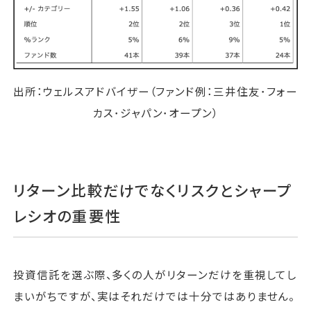
出所：ウェルスアドバイザー（ファンド例：三井住友･フォー
カス･ジャパン･オープン）
リターン比較だけでなくリスクとシャープ
レシオの重要性
投資信託を選ぶ際、多くの人がリターンだけを重視してし
まいがちですが、実はそれだけでは十分ではありません。