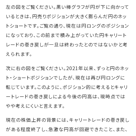
左の図をご覧ください。黒い棒グラフが円が下に向かって
いるときは、円売りポジションが大きく膨らんだ円のネッ
トショートです。ご覧の通り、現在は円ロングのポジション
になっており、この前まで積み上がっていた円キャリート
レードの巻き戻しが一旦は終わったとのではないかと考
えられます。
次に右の図をご覧ください。2021年以来、ずっと円のネッ
ト・ショートポジションでしたが、現在は再び円ロングに
転じています。このように、ポジション的に考えるとキャリ
ートレードの巻き戻しによる今後の円高は、現時点では
やや考えにくいと言えます。
現在の株価上昇の背景には、キャリートレードの巻き戻し
がある程度終了し、急激な円高が回避できたこと、また、