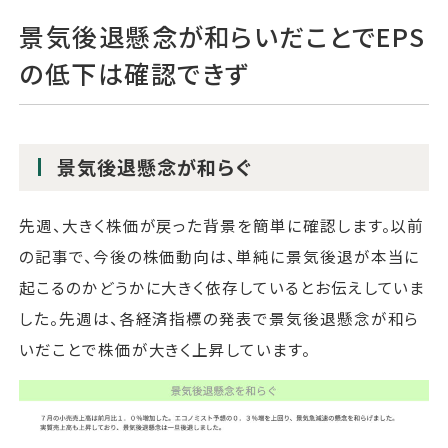
景気後退懸念が和らいだことでEPS
の低下は確認できず
景気後退懸念が和らぐ
先週、大きく株価が戻った背景を簡単に確認します。以前
の記事で、今後の株価動向は、単純に景気後退が本当に
起こるのかどうかに大きく依存しているとお伝えしていま
した。先週は、各経済指標の発表で景気後退懸念が和ら
いだことで株価が大きく上昇しています。