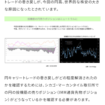
トレードの巻き戻しが、今回の円高、世界的な株安の大き
な原因になったとされています。
円キャリートレードの巻き戻しがどの程度解消されたの
かを確認するためには、シカゴ・マーカンタイル取引所で
の円の投機筋の売りポジション（IMM通貨先物ポジショ
ン）がどうなっているかを確認する必要があります。