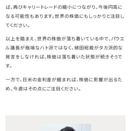
ば、再びキャリートレードの縮小につながり、今後円高に
なる可能性もあります。世界の株価にもしっかりと注目し
てください。
以上を踏まえ、世界の株価が落ち着いている中で、パウエ
ル議長が極端なハト派ではなく、植田総裁がタカ派的な
発言をしなければ、株価は落ち着いた状態が続きそうで
す。
一方で、日米の金利差が縮まれば、株価に影響が出るた
め、今週はその点にご注目ください。