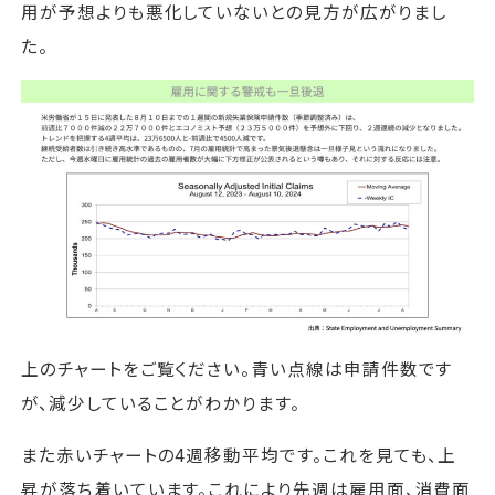
用が予想よりも悪化していないとの見方が広がりまし
た。
上のチャートをご覧ください。青い点線は申請件数です
が、減少していることがわかります。
また赤いチャートの4週移動平均です。これを見ても、上
昇が落ち着いています。これにより先週は雇用面、消費面