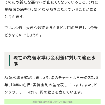
そのため新たな悪材料が出にくくなっていること、それに
業績面の底堅さ、景況感が持ちこたえていることがある
と言えます。
では、株価に大きな影響を与えるドル円の見通しは今後
どうなるのでしょうか。
現在の
為替水準は金利差に対して適正水
準
為替水準を確認しましょう。紫のチャートは日米の2年、5
年、10年の名目・実質金利の差を表しています。また、ピ
ンクのチャートはドル円の動きを表しています。