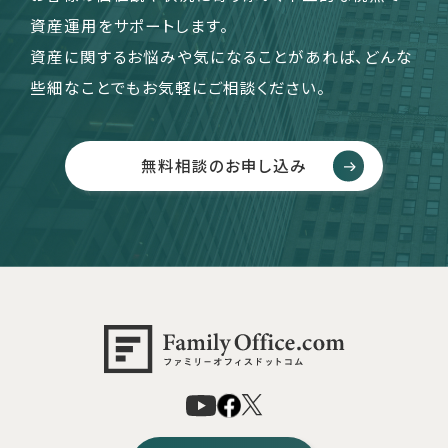
資産運用をサポートします。
資産に関するお悩みや気になることがあれば、どんな
些細なことでもお気軽にご相談ください。
無料相談のお申し込み