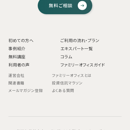
無料ご相談
初めての方へ
ご利用の流れ・プラン
事例紹介
エキスパート一覧
無料講座
コラム
利用者の声
ファミリーオフィスガイド
運営会社
ファミリーオフィスとは
関連書籍
投資信託マラソン
メールマガジン登録
よくある質問