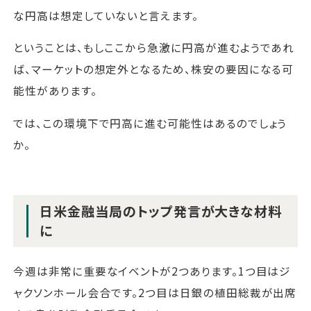
な円高は想定していないと言えます。
ということは、もしここから急激に円高が進むようであれ
ば、マーケットの想定外となるため、株安の要因になる可
能性があります。
では、この環境下で円高に進む可能性はあるのでしょう
か。
日米金融当局のトップ発言が大きな材料
に
今週は非常に重要なイベントが2つあります。1つ目はジ
ャクソンホール会合です。2つ目は日銀の植田総裁が出席