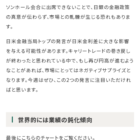
ソンホール会合に出席できないことで、日銀の金融政策
の真意が伝わらず、市場との軋轢が生じる恐れもありま
す。
日米金融当局トップの発言が日米金利差に大きな影響
を与える可能性があります。キャリートレードの巻き戻し
が終わったと思われている中で、もし再び円高が進むよう
なことがあれば、市場にとってはネガティブサプライズと
なります。今週はぜひ、この2つの発言に注目いただけれ
ばと思います。
世界的には業績の鈍化傾向
最後にこちらのチャートをご覧ください。