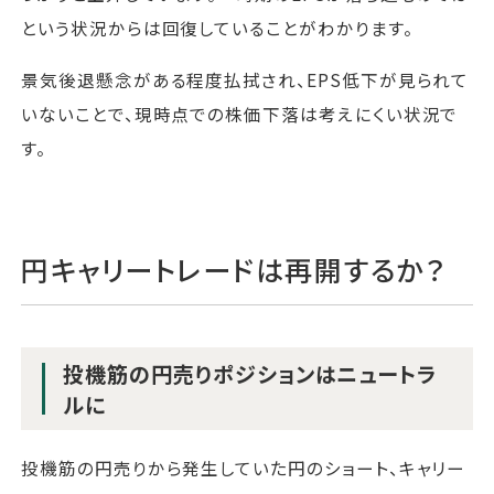
という状況からは回復していることがわかります。
景気後退懸念がある程度払拭され、EPS低下が見られて
いないことで、現時点での株価下落は考えにくい状況で
す。
円キャリートレードは再開するか？
投機筋の円売りポジションはニュートラ
ルに
投機筋の円売りから発生していた円のショート、キャリー