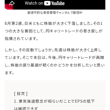
超保守的な資産管理チャンネル
で配信中
8月第2週、日米ともに株価が大きく下落しました。その1
つの大きな要因として、円キャリートレードの巻き戻しが
指摘されています。
しかし、その反動でしょうか。先週は株価が大きく上昇し
ています。そこで本日は、今後、円キャリートレードが再開
し、株価の戻り基調が続くのかどうかを分析したいと思い
ます。
[ 目次 ]
1.
景気後退懸念が和らいだことでEPSの低下
は確認できず