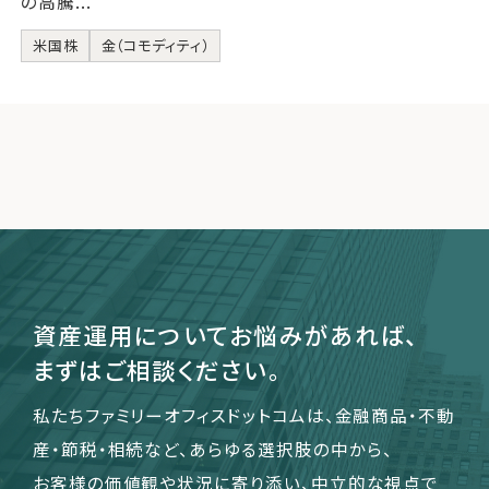
の高騰...
米国株
金（コモディティ）
資産運用についてお悩みがあれば、
まずはご相談ください。
私たちファミリーオフィスドットコムは、金融商品・不動
産・節税・相続など、あらゆる選択肢の中から、
お客様の価値観や状況に寄り添い、中立的な視点で