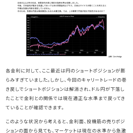
各金利に対して、ここ最近は円のショートポジションが膨
らみすぎていました。しかし、今回のキャリートレードの巻
き戻しでショートボジションは解消され、ドル円が下落し
たことで金利との関係では現在適正な水準まで戻ってき
ていることが確認できます。
このような状況から考えると、金利面、投機筋の売りポジ
ションの面から見ても、マーケットは現在の水準から急激