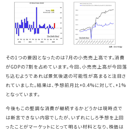
その1つの要因となったのは7月の小売売上高です。消費
がGDPの7割を占めています。今回、小売売上高が今回落
ち込むようであれば景気後退の可能性が高まると注目さ
れていました。結果は、予想前月比+0.4%に対して、+1%
となっています。
今後もこの堅調な消費が継続するかどうかは現時点で
は断言できない内容でしたが、いずれにしろ予想を上回
ったことがマーケットにとって明るい材料となり、株価は