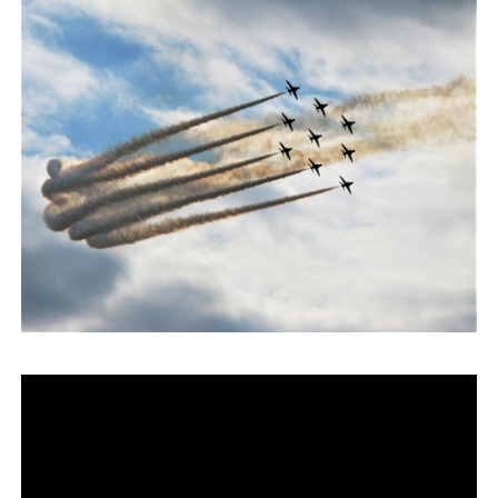
運営会社
ファミリーオフィスとは
関連書籍
メールマガジン登録
よくある質問