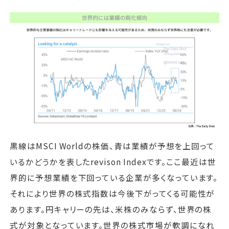
黒線はMSCI Worldの株価、青は業績が予想を上回って
いるかどうかを表したrevison Indexです。ここ最近は世
界的に予想業績を下回っている企業が多くなっています。
それにより世界の株式指数は今後下がってくる可能性が
あります。円キャリーの先は、米株のみならず、世界の株
式が対象となっています。世界の株式市場が軟調になれ