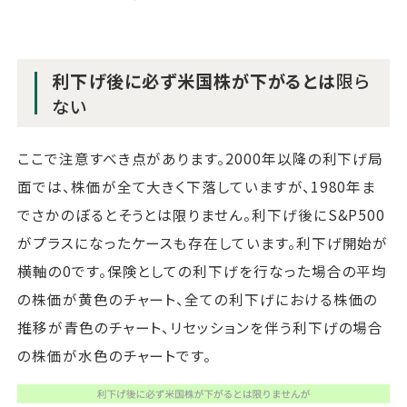
利下げ後に必ず米国株が下がるとは
限ら
ない
ここで注意すべき点があります。2000年以降の利下げ局
面では、株価が全て大きく下落していますが、1980年ま
でさかのぼるとそうとは限りません。利下げ後にS&P500
がプラスになったケースも存在しています。利下げ開始が
横軸の0です。保険としての利下げを行なった場合の平均
の株価が黄色のチャート、全ての利下げにおける株価の
推移が青色のチャート、リセッションを伴う利下げの場合
の株価が水色のチャートです。