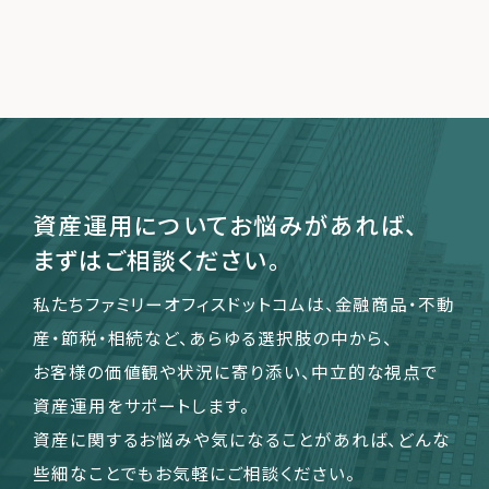
資産運用についてお悩みがあれば、
まずはご相談ください。
私たちファミリーオフィスドットコムは、金融商品・不動
産・節税・相続など、あらゆる選択肢の中から、
お客様の価値観や状況に寄り添い、中立的な視点で
資産運用をサポートします。
資産に関するお悩みや気になることがあれば、どんな
些細なことでもお気軽にご相談ください。