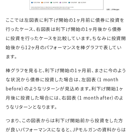
ここでは左図表に利下げ開始の1ヶ月前に債券に投資を
行ったケース、右図表は利下げ開始の1ヶ月後から債券
に投資を行ったケースを比較しています。ちなみに投資開
始後から12ヶ月のパフォーマンスを棒グラフで表してい
ます。
棒グラフを見ると、利下げ開始の1ヶ月前、まさに今のよう
な状況から債券に投資した場合は、左図表（1 month
before）のようなリターンが見込めます。利下げ開始1ヶ
月後に投資した場合には、右図表（1 month after）のよ
うなリターンとなります。
つまり、この図表からは利下げ開始前から投資をした方
が良いパフォーマンスになると、JPモルガンの資料からは