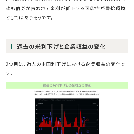
後も債券が買われて金利が低下する可能性が需給環境
としてはありそうです。
過去の米利下げと企業収益の変化
2つ目は、過去の米国利下げにおける企業収益の変化で
す。