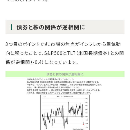
債券と株の関係が逆相関に
3つ目のポイントです。市場の焦点がインフレから景気動
向に移ったことで、S&P500とTLT（米国長期債券）との関
係が逆相関（-0.4）になっています。