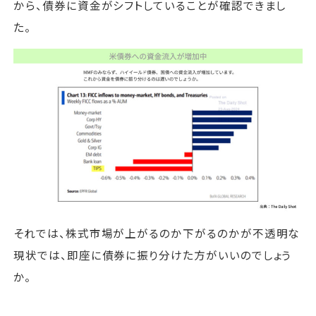
から、債券に資金がシフトしていることが確認できまし
た。
それでは、株式市場が上がるのか下がるのかが不透明な
現状では、即座に債券に振り分けた方がいいのでしょう
か。