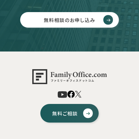
無料相談のお申し込み
無料ご相談