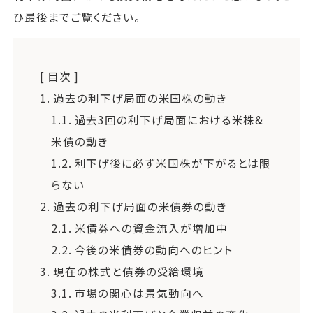
ひ最後までご覧ください。
[ 目次 ]
1.
過去の利下げ局面の米国株の動き
1.1.
過去3回の利下げ局面における米株&
米債の動き
1.2.
利下げ後に必ず米国株が下がるとは限
らない
2.
過去の利下げ局面の米債券の動き
2.1.
米債券への資金流入が増加中
2.2.
今後の米債券の動向へのヒント
3.
現在の株式と債券の受給環境
3.1.
市場の関心は景気動向へ