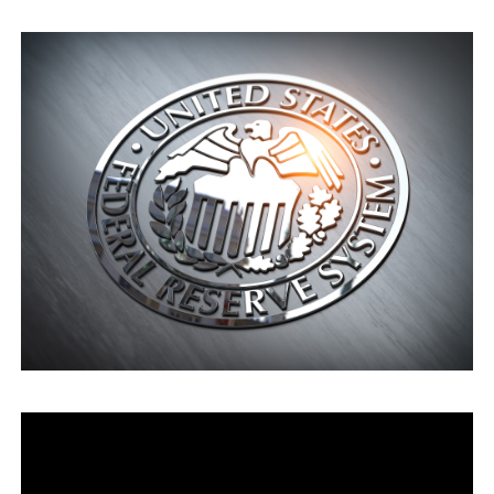
運営会社
ファミリーオフィスとは
関連書籍
メールマガジン登録
よくある質問