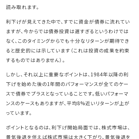
読み取れます。
利下げが見えてきた中で、すでに資金が債券に流れてい
ますが、今からでは債券投資は遅すぎるというわけでは
なく、このタイミングからでも十分なリターンが期待でき
ると歴史的には示しています（これは投資の成果を約束
するものではありません）。
しかし、それ以上に重要なポイントは、1984年以降の利
下げを始めた後の1年間のパフォーマンスが全てのケー
スで債券でプラスとなっていることです。低いパフォーマ
ンスのケースもありますが、平均8%近いリターンが上が
っています。
ポイントとなるのは、利下げ開始局面では、株式市場は、
景気後退を伴えば株式市場は大きく下がり、景気後退を