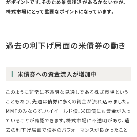
がポイントです。そのため景気後退があるかないかが、
株式市場にとって重要なポイントになっています。
過去の利下げ局面の米債券の動き
米債券への資金流入が増加中
このように非常に不透明な見通しである株式市場という
こともあり、先週は債券に多くの資金が流れ込みました。
MMFのみならず、ハイイールド債、米国債にも資金が入っ
ていることが確認できます。株式市場に不透明があり、過
去の利下げ局面で債券のパフォーマンスが良かったこと