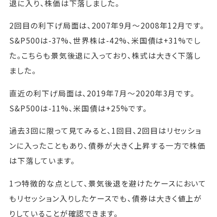
退に入り、株価は下落しました。
2回目の利下げ局面は、2007年9月～2008年12月です。
S&P500は-37%、世界株は-42%、米国債は+31%でし
た。こちらも景気後退に入っており、株式は大きく下落し
ました。
直近の利下げ局面は、2019年7月～2020年3月です。
S&P500は-11%、米国債は+25%です。
過去3回に限って見てみると、1回目、2回目はリセッショ
ンに入ったこともあり、債券が大きく上昇する一方で株価
は下落しています。
1つ特徴的な点として、景気後退を避けたケースにおいて
もリセッション入りしたケースでも、債券は大きく値上が
りしていることが確認できます。