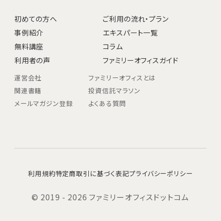
初めての方へ
ご利用の流れ・プラン
事例紹介
エキスパート一覧
無料講座
コラム
利用者の声
ファミリーオフィスガイド
運営会社
ファミリーオフィスとは
関連書籍
投資信託マラソン
メールマガジン登録
よくある質問
利用規約
特定商取引に基づく表記
プライバシーポリシー
© 2019 - 2026 ファミリーオフィスドットコム