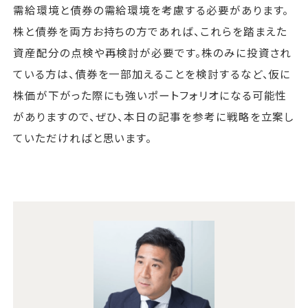
需給環境と債券の需給環境を考慮する必要があります。
株と債券を両方お持ちの方であれば、これらを踏まえた
資産配分の点検や再検討が必要です。株のみに投資され
ている方は、債券を一部加えることを検討するなど、仮に
株価が下がった際にも強いポートフォリオになる可能性
がありますので、ぜひ、本日の記事を参考に戦略を立案し
ていただければと思います。