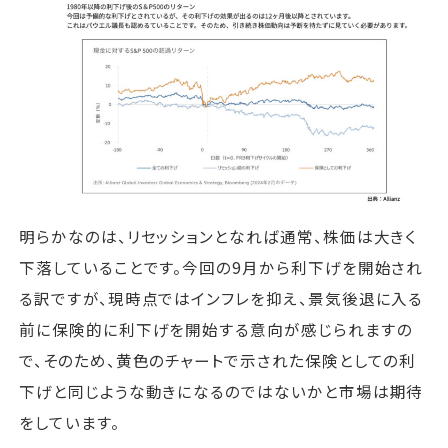
明らかなのは、リセッションとなれば通常、株価は大きく
下落していることです。今回の9月から利下げを開始され
る訳ですが、現時点ではインフレを抑え、景気後退に入る
前に保険的に利下げを開始する意向が感じられますの
で、そのため、黄色のチャートで示された保険としての利
下げと同じような動きになるのではないかと市場は期待
をしています。