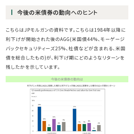
今後の米債券の動向
へのヒント
こちらはJPモルガンの資料です。こちらは1984年以降に
利下げが開始された後のAGG(米国債44%、モーゲージ
バックセキュリティーズ25%、社債などが含まれる、米国
債を総合したもの)が、利下げ期にどのようなリターンを
残したかを示しています。