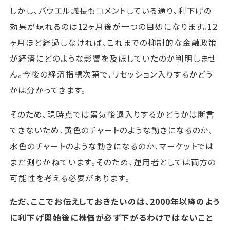
しかし、パウエル議長もコメントしている通り、利下げの
効果が現れるのは12ヶ月後が一つの目処になります。12
ヶ月ほど経過しなければ、これまでの抑制的な金融政策
が経済にどのような影響を及ぼしていたのか判明しませ
ん。今後の経済指標次第で、リセッション入りするかどう
かは分かってきます。
そのため、現時点では景気後退入りするかどうかは断言
できないため、黄色のチャートのような動きになるのか、
水色のチャートのような動きになるのか、マーケットでは
まだ測りかねています。そのため、運用者としては両方の
可能性を考える必要があります。
ただ、ここでお伝えしておきたいのは、2000年以降のよう
に利下げ開始後に株価が必ず下がるわけではないこと