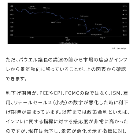
ただ、パウエル議長の講演の前から市場の焦点がインフ
レから景気動向に移っていることが、上の図表から確認
できます。
利下げ期待が、PCEやCPI、FOMCの後ではなく、ISM、雇
用、リテールセールス（小売）の数字が悪化した時に利下
げ期待が高まっています。以前までは政策金利といえば、
インフレに関する指標に対する感応度が非常に高かった
のですが、現在は低下し、景気が悪化を示す指標に対し