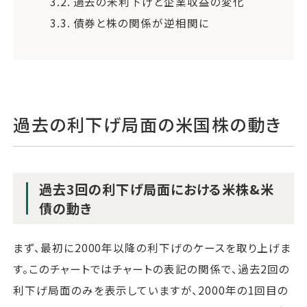
3.2.
過去の米利下げと企業収益の変化
3.3.
債券と株の関係が逆相関に
過去の利下げ局面の米国株の動き
過去3回の利下げ局面における米株&米
債の動き
まず、最初に2000年以降の利下げのケースを取り上げま
す。このチャートではチャートの表記の関係で、過去2回の
利下げ局面のみを表示していますが、2000年の1回目の