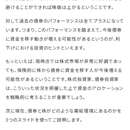
避けることができれば株価は上がるということです。
対して過去の債券のパフォーマンスは全てプラスになって
います。つまり、このパフォーマンスを踏まえて、今後債券
に資金を移す動きが増える可能性があるというのが、利
下げにおける投資のヒントといえます。
もっといえば、現時点では株式市場が非常に好調であっ
ても、保険的に株から債券に資金を移す人が今後増える
可能性があるということです。株式投資家、債券投資家
は、こういった状況を把握した上で資金のアロケーション
を戦略的に考えることが重要でしょう。
次に現在、債券と株がどのような需給環境にあるのかを
3つのスライドを使ってご説明します。