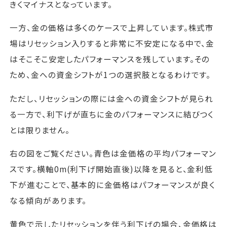
きくマイナスとなっています。
一方、金の価格は多くのケースで上昇しています。株式市
場はリセッション入りすると非常に不安定になる中で、金
はそこそこ安定したパフォーマンスを残しています。その
ため、金への資金シフトが1つの選択肢となるわけです。
ただし、リセッションの際には金への資金シフトが見られ
る一方で、利下げが直ちに金のパフォーマンスに結びつく
とは限りません。
右の図をご覧ください。青色は金価格の平均パフォーマン
スです。横軸0m(利下げ開始直後)以降を見ると、金利低
下が進むことで、基本的に金価格はパフォーマンスが良く
なる傾向があります。
黄色で示したリセッションを伴う利下げの場合、金価格は