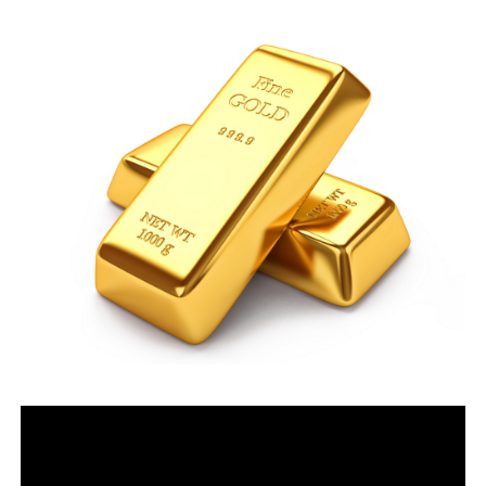
運営会社
ファミリーオフィスとは
関連書籍
メールマガジン登録
よくある質問