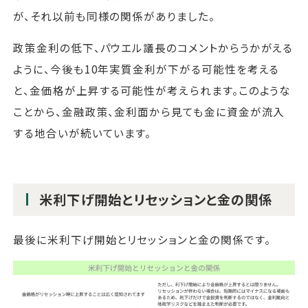
が、それ以前も同様の関係がありました。
政策金利の低下、パウエル議長のコメントからうかがえる
ように、今後も10年実質金利が下がる可能性を考える
と、金価格が上昇する可能性が考えられます。このような
ことから、金融政策、金利面から見ても金に資金が流入
する地合いが続いています。
米利下げ開始とリセッションと金の関係
最後に米利下げ開始とリセッションと金の関係です。