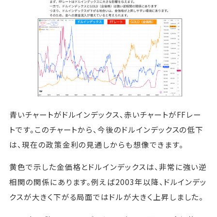
青いチャートがドルインデックス、赤いチャートがFFレー
トです。このチャートから、今後のドルインデックスの低下
は、現在の政策金利の見通しからも想像できます。
黄色で示した金価格とドルインデックスは、非常に強い逆
相関の関係にあります。例えば2003年以降、ドルインデッ
クスが大きく下がる局面ではドルが大きく上昇しました。