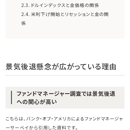
2.3.
ドルインデックスと金価格の関係
2.4.
米利下げ開始とリセッションと金の関
係
景気後退懸念が広がっている理由
ファンドマネージャー調査では景気後退
への関心が高い
こちらは、バンク・オブ・アメリカによるファンドマネージャ
ーサーベイから引用した資料です。