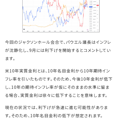
今回のジャクソンホール会合で、パウエル議長はインフレ
が沈静化し、9月には利下げを開始するとコメントしてい
ます。
米10年実質金利とは、10年名目金利から10年期待イン
フレ率を引いたものです。そのため、今後10年金利が低下
し、10年の期待インフレ率が仮にそのままの水準に留ま
る場合、実質金利は徐々に低下することを意味します。
現在の状況では、利下げが急速に進む可能性がありま
す。そのため、10年名目金利の低下が想定されます。