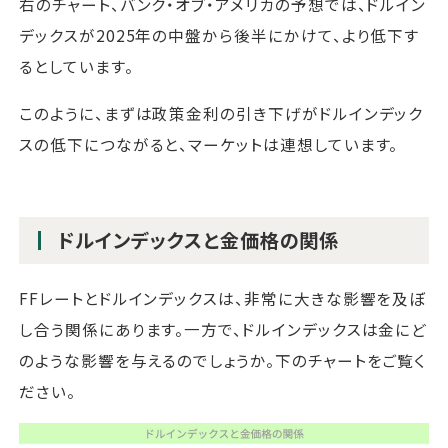
右のチャート、バンク・オブ・アメリカの予想では、ドルイン
デックスが2025年の中盤から後半にかけて、より低下す
るとしています。
このように、まずは政策金利の引き下げがドルインデック
スの低下につながると、マーケットは連想しています。
ドルインデックスと金価格の関係
FFレートとドルインデックスは、非常に大きな影響を及ぼ
し合う関係にあります。一方で、ドルインデックスは金にど
のような影響を与えるのでしょうか。下のチャートをご覧く
ださい。