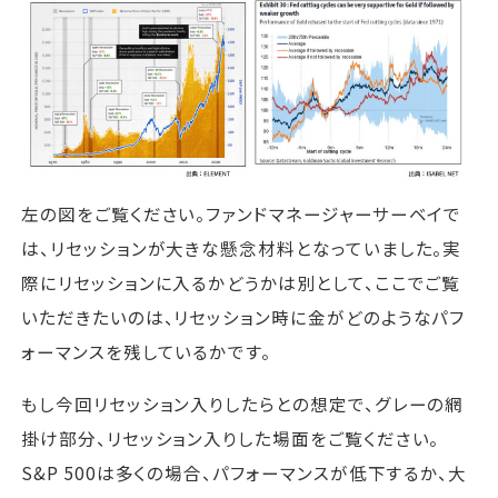
左の図をご覧ください。ファンドマネージャーサーベイで
は、リセッションが大きな懸念材料となっていました。実
際にリセッションに入るかどうかは別として、ここでご覧
いただきたいのは、リセッション時に金がどのようなパフ
ォーマンスを残しているかです。
もし今回リセッション入りしたらとの想定で、グレーの網
掛け部分、リセッション入りした場面をご覧ください。
S&P 500は多くの場合、パフォーマンスが低下するか、大