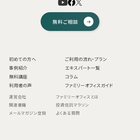
無料ご相談
初めての方へ
ご利用の流れ・プラン
事例紹介
エキスパート一覧
無料講座
コラム
利用者の声
ファミリーオフィスガイド
運営会社
ファミリーオフィスとは
関連書籍
投資信託マラソン
メールマガジン登録
よくある質問