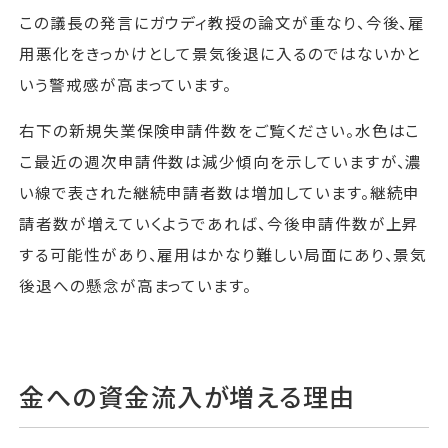
この議長の発言にガウディ教授の論文が重なり、今後、雇
用悪化をきっかけとして景気後退に入るのではないかと
いう警戒感が高まっています。
右下の新規失業保険申請件数をご覧ください。水色はこ
こ最近の週次申請件数は減少傾向を示していますが、濃
い線で表された継続申請者数は増加しています。継続申
請者数が増えていくようであれば、今後申請件数が上昇
する可能性があり、雇用はかなり難しい局面にあり、景気
後退への懸念が高まっています。
金への資金流入が増える理由