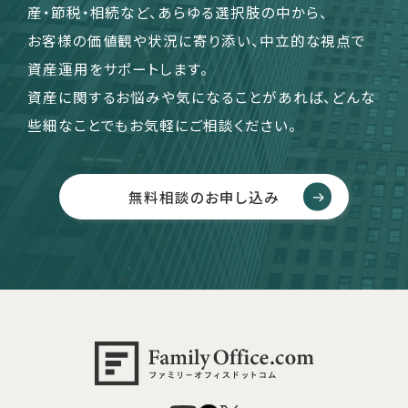
産・節税・相続など、あらゆる選択肢の中から、
お客様の価値観や状況に寄り添い、中立的な視点で
資産運用をサポートします。
資産に関するお悩みや気になることがあれば、どんな
些細なことでもお気軽にご相談ください。
無料相談のお申し込み