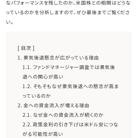
なパフォーマンスを残したのか、米国株との相関はどうな
っているのかを分析しますので、ぜひ最後までご覧くださ
い。
[ 目次 ]
1.
景気後退懸念が広がっている理由
1.1.
ファンドマネージャー調査では景気後
退への関心が高い
1.2.
そもそもなぜ景気後退への懸念が高ま
っているのか
2.
金への資金流入が増える理由
2.1.
なぜ金への資金流入が続くのか
2.2.
政策金利の引き下げは米ドル安につな
がる可能性が高い