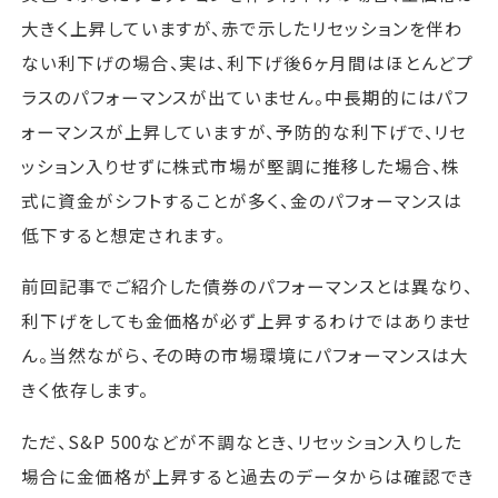
大きく上昇していますが、赤で示したリセッションを伴わ
ない利下げの場合、実は、利下げ後6ヶ月間はほとんどプ
ラスのパフォーマンスが出ていません。中長期的にはパフ
ォーマンスが上昇していますが、予防的な利下げで、リセ
ッション入りせずに株式市場が堅調に推移した場合、株
式に資金がシフトすることが多く、金のパフォーマンスは
低下すると想定されます。
前回記事でご紹介した債券のパフォーマンスとは異なり、
利下げをしても金価格が必ず上昇するわけではありませ
ん。当然ながら、その時の市場環境にパフォーマンスは大
きく依存します。
ただ、S&P 500などが不調なとき、リセッション入りした
場合に金価格が上昇すると過去のデータからは確認でき