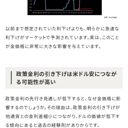
以前まで想定されていた利下げよりも、明らかに急速な
利下げがマーケットで予測されています。実は、このこと
が金価格に非常に大きな影響を与えています。
政策金利の引き下げは米ドル安につなが
る可能性が高い
政策金利の先行き見通しが低下すると、なぜ金価格に影
響するのでしょうか。その理由は、政策金利の引き下げが
他通貨との金利差縮小につながり、ドルの価値が低下す
る傾向にあると過去の経験則がありからです。