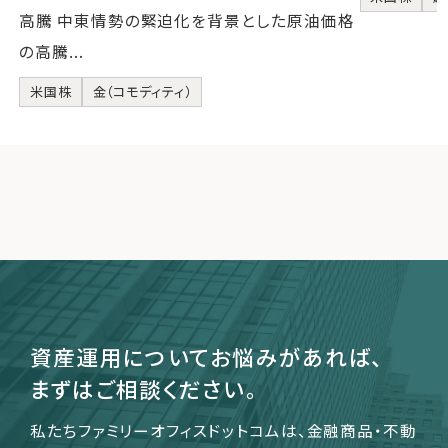
高騰 中東情勢の緊迫化を背景とした原油価格
の高騰...
米国株
金（コモディティ）
資産運用についてお悩みがあれば、
まずはご相談ください。
私たちファミリーオフィスドットコムは、金融商品・不動