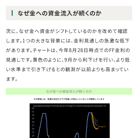
なぜ金への資金流入が続くのか
次に、なぜ金へ資金がシフトしているのかを改めて確認
します。1つの大きな背景には、金利見通しの急激な低下
があります。チャートは、今年8月28日時点でのFF金利の
見通しです。黄色のように、9月から利下げを行い、より低
い水準まで引き下げるとの観測が以前よりも高まってい
ます。