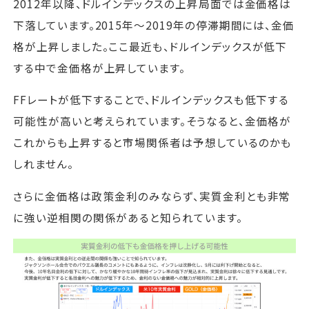
2012年以降、ドルインデックスの上昇局面では金価格は
下落しています。2015年～2019年の停滞期間には、金価
格が上昇しました。ここ最近も、ドルインデックスが低下
する中で金価格が上昇しています。
FFレートが低下することで、ドルインデックスも低下する
可能性が高いと考えられています。そうなると、金価格が
これからも上昇すると市場関係者は予想しているのかも
しれません。
さらに金価格は政策金利のみならず、実質金利とも非常
に強い逆相関の関係があると知られています。