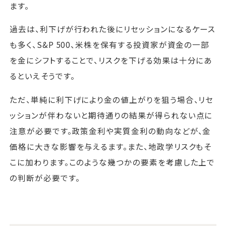
ます。
過去は、利下げが行われた後にリセッションになるケース
も多く、S&P 500、米株を保有する投資家が資金の一部
を金にシフトすることで、リスクを下げる効果は十分にあ
るといえそうです。
ただ、単純に利下げにより金の値上がりを狙う場合、リセ
ッションが伴わないと期待通りの結果が得られない点に
注意が必要です。政策金利や実質金利の動向などが、金
価格に大きな影響を与えるます。また、地政学リスクもそ
こに加わります。このような幾つかの要素を考慮した上で
の判断が必要です。