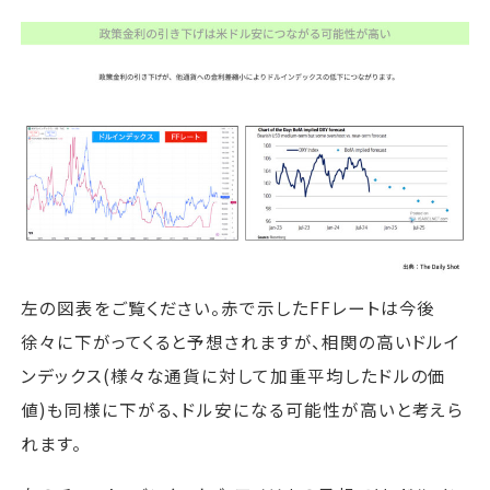
左の図表をご覧ください。赤で示したFFレートは今後
徐々に下がってくると予想されますが、相関の高いドルイ
ンデックス(様々な通貨に対して加重平均したドルの価
値)も同様に下がる、ドル安になる可能性が高いと考えら
れます。