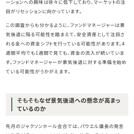
ーションへの興味は徐々に低下しており、マーケットの注
目がリセッションに向かっています。
この調査からも分かるように、ファンドマネージャーは景
気後退に陥る可能性を踏まえて、安全資産として注目さ
れる金への資金シフトを行っている可能性があります。4
週間平均でも1週間で見ても、資金の流入が続いていま
す。ファンドマネージャーが景気後退に対する準備を始め
ている可能性がうかがえます。
そもそも
なぜ景気後退への懸念が高まっ
ているのか
先月のジャクソンホール会合では、パウエル議長の発言