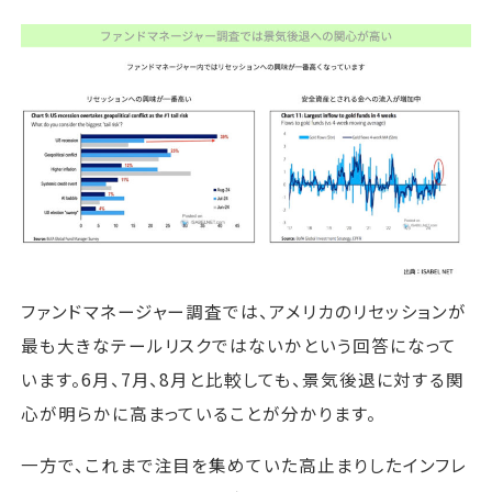
ファンドマネージャー調査では、アメリカのリセッションが
最も大きなテールリスクではないかという回答になって
います。6月、7月、8月と比較しても、景気後退に対する関
心が明らかに高まっていることが分かります。
一方で、これまで注目を集めていた高止まりしたインフレ