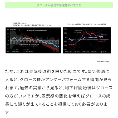
ただ、これは景気後退期を除いた結果です。景気後退に
入ると、グロース株がアンダーパフォームする傾向が見ら
れます。過去の実績から見ると、利下げ開始後はグロース
の方がいいですが、景況感の悪化を伴えばグロースの成
長にも鈍りが出てくることを把握しておく必要がありま
す。