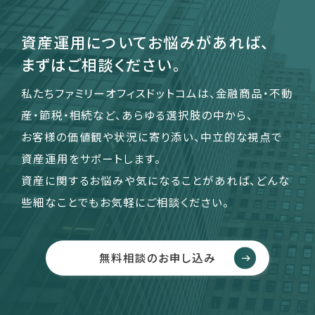
資産運用についてお悩みがあれば、
まずはご相談ください。
私たちファミリーオフィスドットコムは、金融商品・不動
産・節税・相続など、あらゆる選択肢の中から、
お客様の価値観や状況に寄り添い、中立的な視点で
資産運用をサポートします。
資産に関するお悩みや気になることがあれば、どんな
些細なことでもお気軽にご相談ください。
無料相談のお申し込み