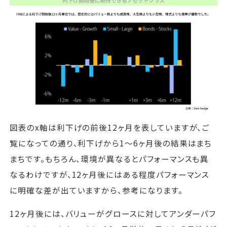
図表のx軸は利下げの前後12ヶ月を表していますが、ご
覧になっての通り、利下げから1～6ヶ月後の結果はまち
まちです。もちろん、環境が異なるとパフォーマンスも異
なるわけですが、12ヶ月後にはある程度パフォーマンス
に明確な差が出ていますから、参考になります。
12ヶ月後には、バリューがグロースに対してアンダーパフ