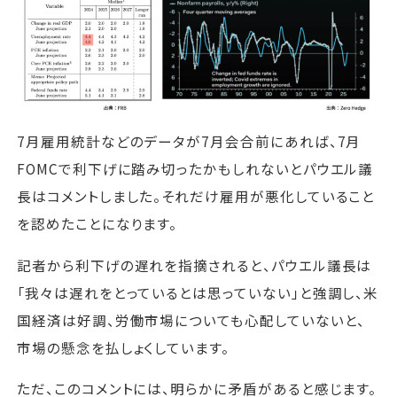
7月雇用統計などのデータが7月会合前にあれば、7月
FOMCで利下げに踏み切ったかもしれないとパウエル議
長はコメントしました。それだけ雇用が悪化していること
を認めたことになります。
記者から利下げの遅れを指摘されると、パウエル議長は
「我々は遅れをとっているとは思っていない」と強調し、米
国経済は好調、労働市場についても心配していないと、
市場の懸念を払しょくしています。
ただ、このコメントには、明らかに矛盾があると感じます。