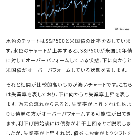
水色のチャートはS&P500と米国債の比率を表していま
す。水色のチャートが上昇すると、S&P500が米国10年債
に対してオーバーパフォームしている状態、下に向かうと
米国債がオーバーパフォームしている状態を表します。
それと相関が比較的高いものが濃いチャートです。こちら
は失業率を表しており、下に向かうと失業率上昇を表し
ます。過去の流れから見ると、失業率が上昇すれば、株よ
りも債券の方がオーバーパフォームする可能性が出てき
ます。利下げ開始後には債券が若干上回るとご説明しま
したが、失業率が上昇すれば、債券にお金がよりシフトす