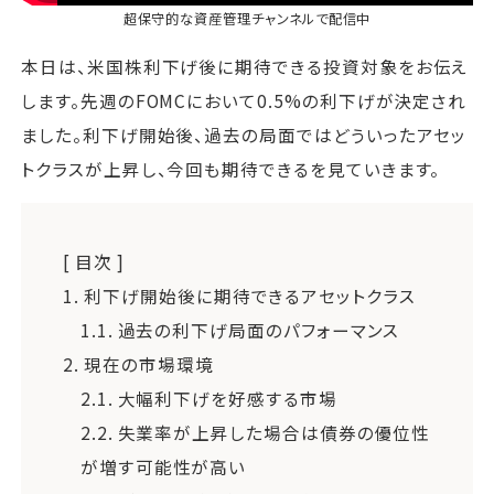
超保守的な資産管理チャンネル
で配信中
本日は、米国株利下げ後に期待できる投資対象をお伝え
します。先週のFOMCにおいて0.5%の利下げが決定され
ました。利下げ開始後、過去の局面ではどういったアセッ
トクラスが上昇し、今回も期待できるを見ていきます。
[ 目次 ]
1.
利下げ開始後に期待できるアセットクラス
1.1.
過去の利下げ局面のパフォーマンス
2.
現在の市場環境
2.1.
大幅利下げを好感する市場
2.2.
失業率が上昇した場合は債券の優位性
が増す可能性が高い