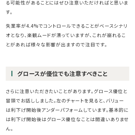
る可能性があることにはぜひ注意いただければと思いま
す。
失業率が4.4%でコントロールできることがベースシナリ
オとなり、楽観ムードが漂っていますが、これが崩れるこ
とがあれば様々な影響が出ますので注目です。
グロースが優位でも注意すべきこと
さらに注意いただきたいことがあります。グロース優位と
冒頭でお話ししました。左のチャートを見ると、バリュー
は利下げ開始後アンダーパフォームしています。基本的に
は利下げ開始後はグロース優位なことは間違いありませ
ん。