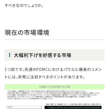
すべきなのでしょうか。
現在の市場環境
大幅利下げを好感する市場
1つ目です。先週のFOMCにおけるパウエル議長のコメン
トには、非常に注目すべきポイントがあります。