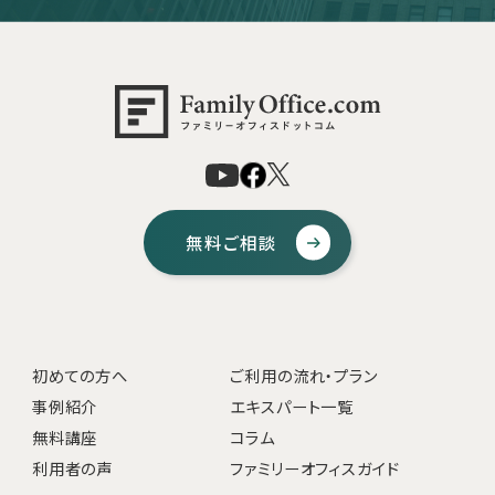
無料ご相談
初めての方へ
ご利用の流れ・プラン
事例紹介
エキスパート一覧
無料講座
コラム
利用者の声
ファミリーオフィスガイド