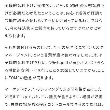
予備的な利下げが必要で、しかも、0.5%もの大幅な利下
げが必要だと考えたということは、内心は経済が好調で
労働市場を心配しなくてもいいと思っているわけではな
く、今の経済状況に懸念を持っているのではないかと考
えられます。
それを裏付けるものとして、今回の記者会見では「リスク
マネージメント」という言葉が度々使われました。これは
予備的な利下げを行い、今後も雇用が悪化すればさらな
る機動的な利下げを行うことを意図していますから、ここ
にFOMCの懸念が伺えます。
マーケットはソフトランディングできる可能性が高まった
と捉えています。パウエル議長が言うように、経済が好調
で、労働市場がある程度コントロールできるのであれば、