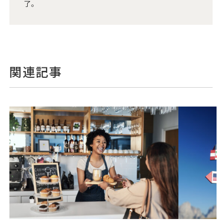
了。
関連記事