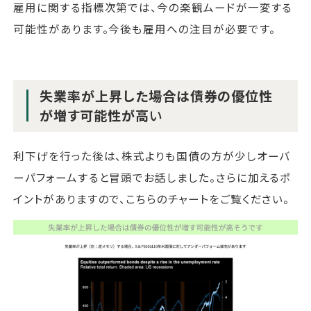
雇用に関する指標次第では、今の楽観ムードが一変する
可能性があります。今後も雇用への注目が必要です。
失業率が上昇した場合は債券の優位性
が増す可能性が高
い
利下げを行った後は、株式よりも国債の方が少しオーバ
ーパフォームすると冒頭でお話しました。さらに加えるポ
イントがありますので、こちらのチャートをご覧ください。