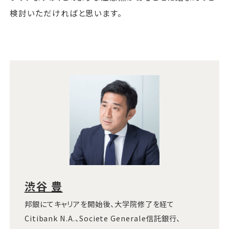
検討いただければと思います。
渋谷 豊
邦銀にてキャリアを開始後、大学院修了を経て
Citibank N.A.、Societe Generale信託銀行、