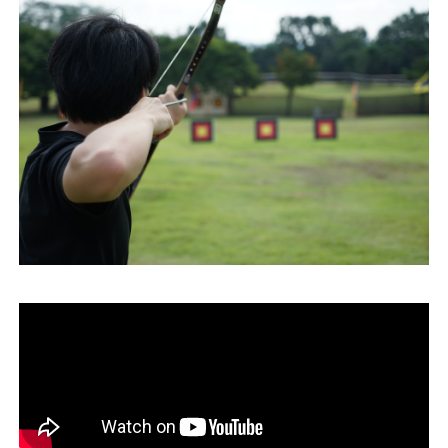
運営会社
ファミリーオフィスとは
関連書籍
メールマガジン登録
よくある質問