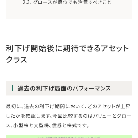
2.3.
グロースが優位でも注意すべきこと
利下げ開始後に期待できるアセット
クラス
過去の利下げ局面
のパフォーマンス
最初に、過去の利下げ期間において、どのアセットが上昇
したかを確認します。今回比較するのはバリューとグロー
ス、小型株と大型株、債券と株式です。