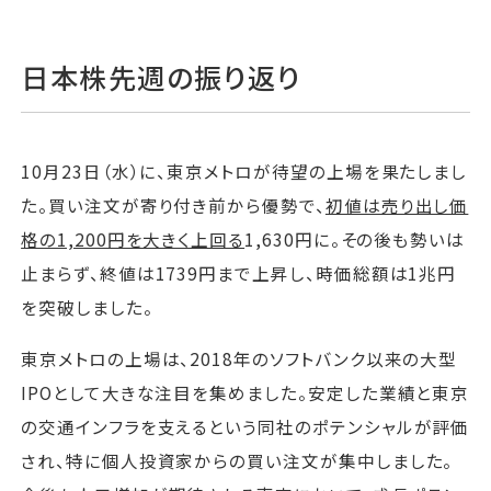
日本株先週の振り返り
10月23日（水）に、東京メトロが待望の上場を果たしまし
た。買い注文が寄り付き前から優勢で、
初値は売り出し価
格の1,200円を大きく上回る
1,630円に。その後も勢いは
止まらず、終値は1739円まで上昇し、時価総額は1兆円
を突破しました。
東京メトロの上場は、2018年のソフトバンク以来の大型
IPOとして大きな注目を集めました。安定した業績と東京
の交通インフラを支えるという同社のポテンシャルが評価
され、特に個人投資家からの買い注文が集中しました。