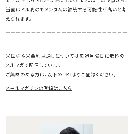
当面はドル高のモメンタムは継続する可能性が高いと考
えられます。
ーーーーーーーーーーーーーーーーーーーーーーーー
ー
米国株や米金利見通しについては毎週月曜日に無料の
メルマガで配信しています。
ご興味のある方は、以下のURLよりご登録ください。
メールマガジンの登録はこちら