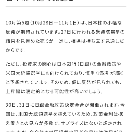
10月第5週（10月28日—11月1日）は、日本株の小幅な
反発が期待されています。27日に行われる衆議院選挙の
結果を見極めた売りが一巡し、相場は持ち直す見通しだ
からです。
ただし、投資家の関心は日本銀行（日銀）の金融政策や
米国大統領選挙にも向けられており、慎重な取引が続く
と予想されています。そのため、仮に反発が見られても、
上昇幅は限定的となる可能性が高いでしょう。
30日、31日に日銀金融政策決定会合が開催されます。今
回は、米国大統領選挙を控えているため、政策金利は据
え置きとの見方が多数で、サプライズはないと想定され