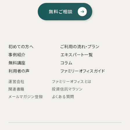
無料ご相談
初めての方へ
ご利用の流れ・プラン
事例紹介
エキスパート一覧
無料講座
コラム
利用者の声
ファミリーオフィスガイド
運営会社
ファミリーオフィスとは
関連書籍
投資信託マラソン
メールマガジン登録
よくある質問