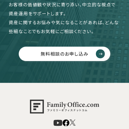
お客様の価値観や状況に寄り添い、中立的な視点で
資産運用をサポートします。
資産に関するお悩みや気になることがあれば、どんな
些細なことでもお気軽にご相談ください。
無料相談のお申し込み