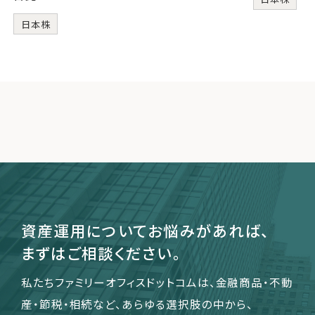
日本株
資産運用についてお悩みがあれば、
まずはご相談ください。
私たちファミリーオフィスドットコムは、金融商品・不動
産・節税・相続など、あらゆる選択肢の中から、