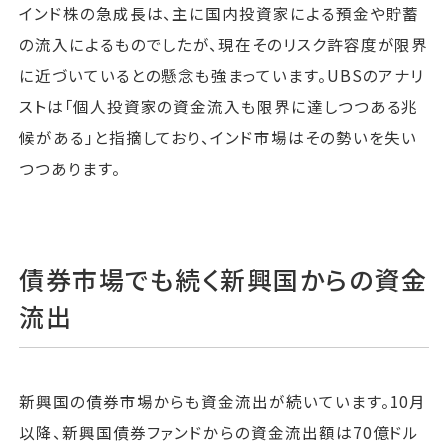
インド株の急成長は、主に国内投資家による預金や貯蓄
の流入によるものでしたが、現在そのリスク許容度が限界
に近づいているとの懸念も強まっています。UBSのアナリ
ストは「個人投資家の資金流入も限界に達しつつある兆
候がある」と指摘しており、インド市場はその勢いを失い
つつあります。
債券市場でも続く新興国からの資金
流出
新興国の債券市場からも資金流出が続いています。10月
以降、新興国債券ファンドからの資金流出額は70億ドル