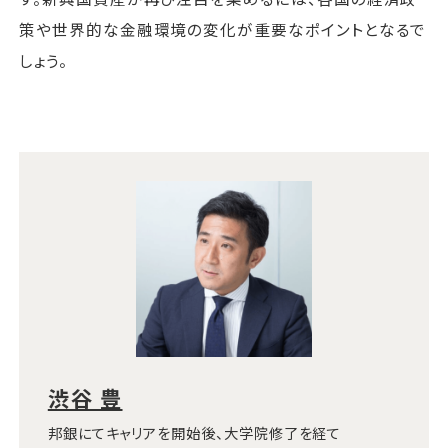
策や世界的な金融環境の変化が重要なポイントとなるで
しょう。
渋谷 豊
邦銀にてキャリアを開始後、大学院修了を経て