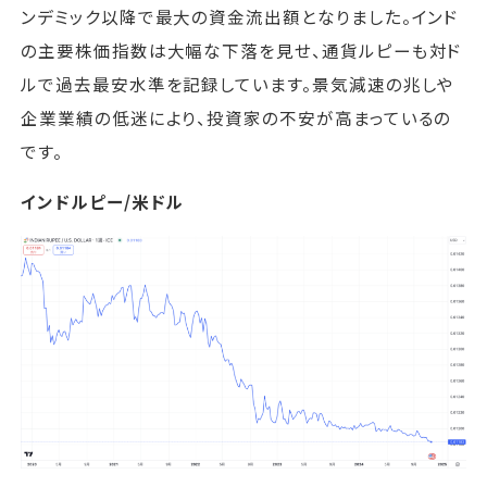
ンデミック以降で最大の資金流出額となりました。インド
の主要株価指数は大幅な下落を見せ、通貨ルピーも対ド
ルで過去最安水準を記録しています。景気減速の兆しや
企業業績の低迷により、投資家の不安が高まっているの
です。
インドルピー/米ドル