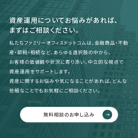
資産運用についてお悩みがあれば、
まずはご相談ください。
私たちファミリーオフィスドットコムは、金融商品・不動
産・節税・相続など、あらゆる選択肢の中から、
お客様の価値観や状況に寄り添い、中立的な視点で
資産運用をサポートします。
資産に関するお悩みや気になることがあれば、どんな
些細なことでもお気軽にご相談ください。
無料相談のお申し込み