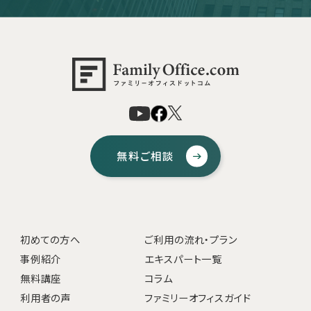
無料ご相談
初めての方へ
ご利用の流れ・プラン
事例紹介
エキスパート一覧
無料講座
コラム
利用者の声
ファミリーオフィスガイド