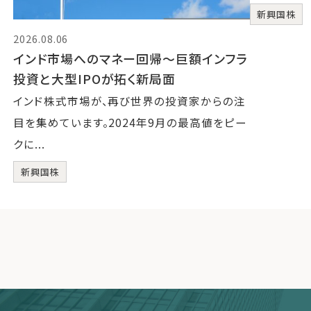
新興国株
2026.08.06
インド市場へのマネー回帰～巨額インフラ
投資と大型IPOが拓く新局面
インド株式市場が、再び世界の投資家からの注
目を集めています。2024年9月の最高値をピー
クに...
新興国株