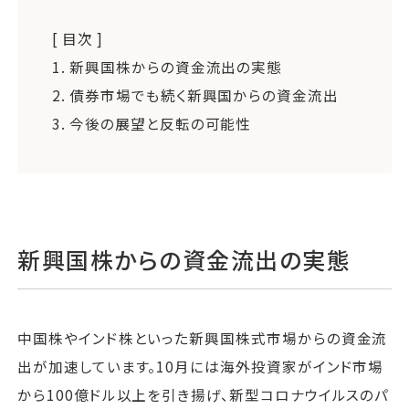
[ 目次 ]
1.
新興国株からの資金流出の実態
2.
債券市場でも続く新興国からの資金流出
3.
今後の展望と反転の可能性
新興国株からの資金流出の実態
中国株やインド株といった新興国株式市場からの資金流
出が加速しています。10月には海外投資家がインド市場
から100億ドル以上を引き揚げ、新型コロナウイルスのパ