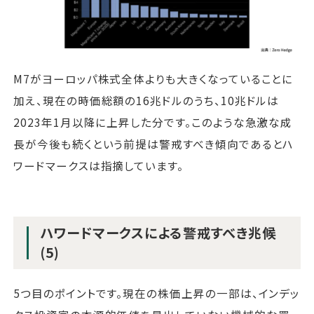
M7がヨーロッパ株式全体よりも大きくなっていることに
加え、現在の時価総額の16兆ドルのうち、10兆ドルは
2023年1月以降に上昇した分です。このような急激な成
長が今後も続くという前提は警戒すべき傾向であるとハ
ワードマークスは指摘しています。
ハワードマークスによる警戒すべき兆候
(5)
5つ目のポイントです。現在の株価上昇の一部は、インデッ