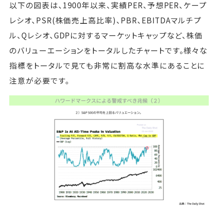
以下の図表は、1900年以来、実績PER、予想PER、ケープ
レシオ、PSR(株価売上高比率)、PBR、EBITDAマルチプ
ル、Qレシオ、GDPに対するマーケットキャップなど、株価
のバリューエーションをトータルしたチャートです。様々な
指標をトータルで見ても非常に割高な水準にあることに
注意が必要です。