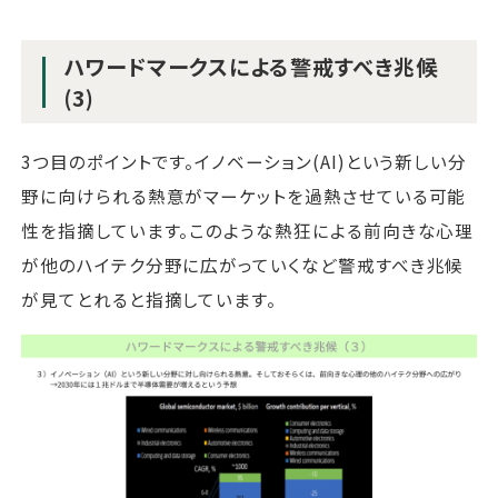
ハワードマークスによる警戒すべき兆候
(3)
3つ目のポイントです。イノベーション(AI)という新しい分
野に向けられる熱意がマーケットを過熱させている可能
性を指摘しています。このような熱狂による前向きな心理
が他のハイテク分野に広がっていくなど警戒すべき兆候
が見てとれると指摘しています。