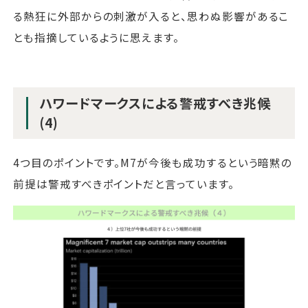
る熱狂に外部からの刺激が入ると、思わぬ影響があるこ
とも指摘しているように思えます。
ハワードマークスによる警戒すべき兆候
(4)
4つ目のポイントです。M7が今後も成功するという暗黙の
前提は警戒すべきポイントだと言っています。