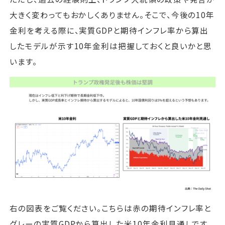
大きく変わってもおかしくありません。そこで、今後の10年
金利を考える際に、実質GDPと期待インフレ率から算出
したモデルが示す10年金利は把握しておくと良いかと思
います。
右の図表をご覧ください。こちらは赤の期待インフレ率と
グレーの実質GDPから算出した米10年金利見通しです。