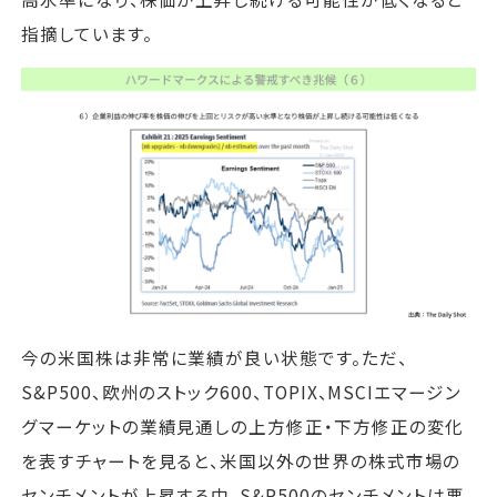
指摘しています。
今の米国株は非常に業績が良い状態です。ただ、
S&P500、欧州のストック600、TOPIX、MSCIエマージン
グマーケットの業績見通しの上方修正・下方修正の変化
を表すチャートを見ると、米国以外の世界の株式市場の
センチメントが上昇する中、S&P500のセンチメントは悪