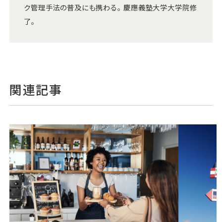
ク管理手法の普及にも携わる。 慶應義塾大学大学院修
了。
関連記事