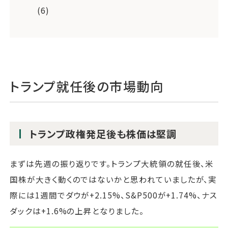
(6)
トランプ就任後の市場動向
トランプ政権発足後も株価は堅調
まずは先週の振り返りです。トランプ大統領の就任後、米
国株が大きく動くのではないかと思われていましたが、実
際には1週間でダウが+2.15%、S&P500が+1.74%、ナス
ダックは+1.6%の上昇となりました。