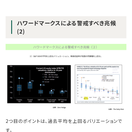
ハワードマークスによる警戒すべき兆候
(2)
2つ目のポイントは、過去平均を上回るバリエーションで
す。