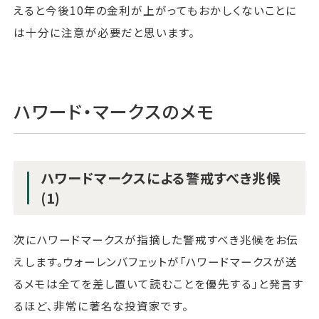
えると今後10年の金利が上がってもおかしくないことに
は十分に注意が必要だと思います。
ハワード・マークスのメモ
ハワードマークスによる警戒すべき兆候
(1)
次にハワードマークスが指摘した警戒すべき兆候をお伝
えします。ウォーレンバフェットが「ハワードマークスが送
るメモは全てを差し置いて読むことを優先する」と発言す
るほど、非常に著名な投資家です。