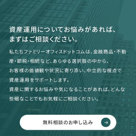
資産運用についてお悩みがあれば、
まずはご相談ください。
私たちファミリーオフィスドットコムは、金融商品・不動
産・節税・相続など、あらゆる選択肢の中から、
お客様の価値観や状況に寄り添い、中立的な視点で
資産運用をサポートします。
資産に関するお悩みや気になることがあれば、どんな
些細なことでもお気軽にご相談ください。
無料相談のお申し込み