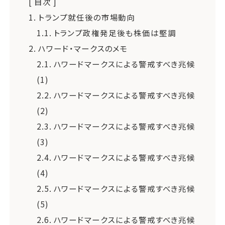
[ 目次 ]
1.
トランプ就任後の市場動向
1.1.
トランプ政権発足後も株価は堅調
2.
ハワード・マークスのメモ
2.1.
ハワードマークスによる警戒すべき兆候
(1)
2.2.
ハワードマークスによる警戒すべき兆候
(2)
2.3.
ハワードマークスによる警戒すべき兆候
(3)
2.4.
ハワードマークスによる警戒すべき兆候
(4)
2.5.
ハワードマークスによる警戒すべき兆候
(5)
2.6.
ハワードマークスによる警戒すべき兆候