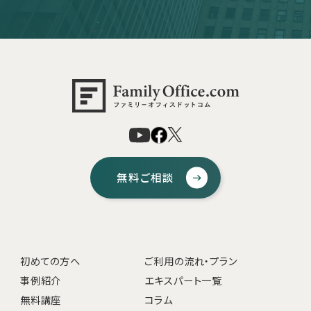
無料ご相談
初めての方へ
ご利用の流れ・プラン
事例紹介
エキスパート一覧
無料講座
コラム