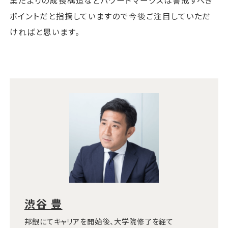
ポイントだと指摘していますので今後ご注目していただ
ければと思います。
渋谷 豊
邦銀にてキャリアを開始後、大学院修了を経て