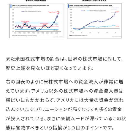
また米国株式市場の割合は、世界の株式市場に対して、
歴史上類を見ないほど高くなっています。
右の図表のように米株式市場への資金流入が非常に増
えています。アメリカ以外の株式市場への資金流入量は
横ばいにもかかわらず、アメリカには大量の資金が流れ
込んでいます。バリエーションが高くなっても多くの資金
が投入されている、まさに楽観ムードが漂っているこの状
態は警戒すべきという指摘が1つ目のポイントです。