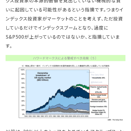
クス投資家の本源的価値を見出していない機械的な買
いに起因している可能性があるという指摘です。つまりイ
ンデックス投資家がマーケットのことを考えず、ただ投資
しているだけでインデックスブームとなり、過度に
S&P500が上がっているのではないか、と指摘していま
す。