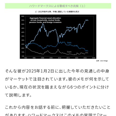
そんな彼が2025年1月2日に出した今年の見通しの中身
がマーケットで注目されています。彼のメモが何を示して
いるか、現在の状況を踏まえながら6つのポイントに分け
て説明します。
これから内容をお話する前に、把握していただきたいこと
があります。ハワードマークスはこのメモの冒頭で「マー