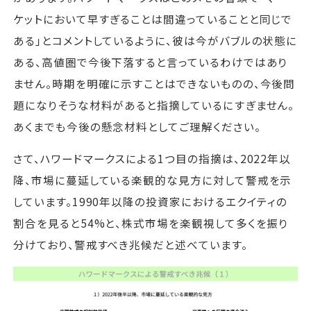
ケットにおいて早すぎることは間違っていることと同じで
ある」とコメントしているように、彼は今がバブルの状態に
ある、高値圏で今後下落すると言っているわけではあり
ません。時期を明確に示すことはできないものの、今後問
題になりそうな材料があると指摘しているにすぎません。
あくまでも今後の懸念材料としてご理解ください。
さて、ハワードマークスによる1つ目の指摘は、2022年以
降、市場に蔓延している楽観的な見方に対して警戒を示
しています。1990年以降の投資家におけるエクイティの
割合を見ると54%と、株式市場を楽観視して多くを振り
分けており、警戒すべき兆候だと述べています。