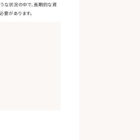
ような状況の中で、長期的な資
必要があります。