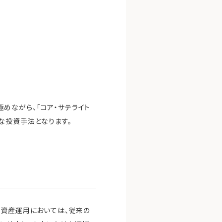
めながら、「コア・サテライト
な投資手法となります。
の資産運用においては、従来の