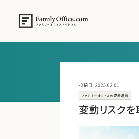
投稿日: 2025.02.01
ファミリーオフィスの資産運用
変動リスクを