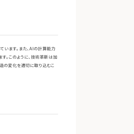
います。また、AIの計算能力
ます。このように、技術革新は加
構造の変化を適切に取り込むこ