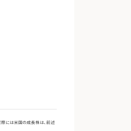
、実際には米国の成長株は、前述