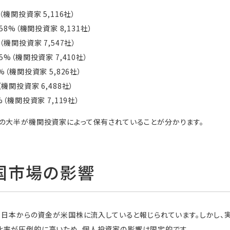
（機関投資家 5,116社）
58%（機関投資家 8,131社）
（機関投資家 7,547社）
5%（機関投資家 7,410社）
%（機関投資家 5,826社）
（機関投資家 6,488社）
%（機関投資家 7,119社）
の大半が機関投資家によって保有されていることが分かります。
米国市場の影響
り、日本からの資金が米国株に流入していると報じられています。しかし
比率が圧倒的に高いため、個人投資家の影響は限定的です。