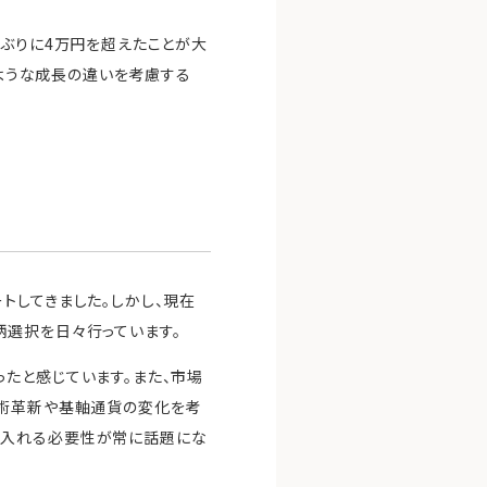
年ぶりに4万円を超えたことが大
のような成長の違いを考慮する
トしてきました。しかし、現在
柄選択を日々行っています。
たと感じています。また、市場
技術革新や基軸通貨の変化を考
み入れる必要性が常に話題にな