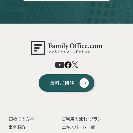
無料ご相談
初めての方へ
ご利用の流れ・プラン
事例紹介
エキスパート一覧