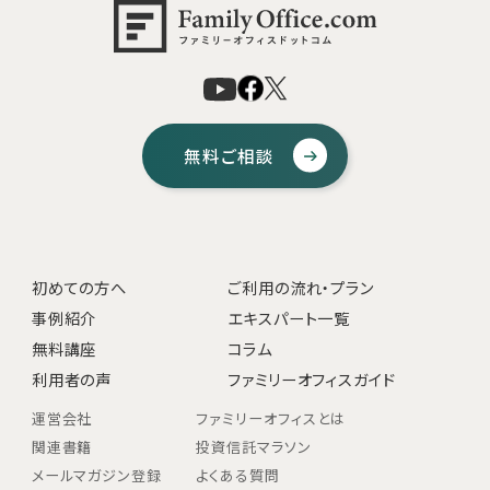
無料ご相談
初めての方へ
ご利用の流れ・プラン
事例紹介
エキスパート一覧
無料講座
コラム
利用者の声
ファミリーオフィスガイド
運営会社
ファミリーオフィスとは
関連書籍
投資信託マラソン
メールマガジン登録
よくある質問