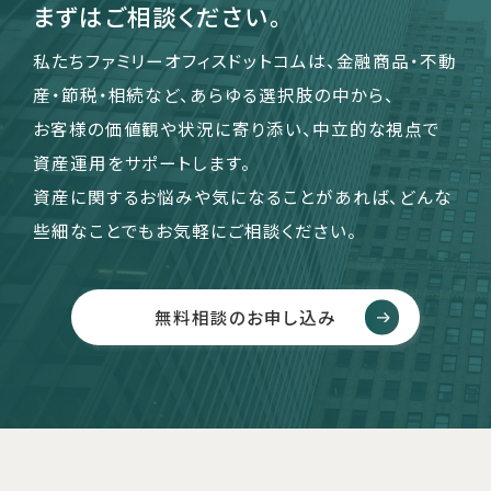
まずはご相談ください。
私たちファミリーオフィスドットコムは、金融商品・不動
産・節税・相続など、あらゆる選択肢の中から、
お客様の価値観や状況に寄り添い、中立的な視点で
資産運用をサポートします。
資産に関するお悩みや気になることがあれば、どんな
些細なことでもお気軽にご相談ください。
無料相談のお申し込み