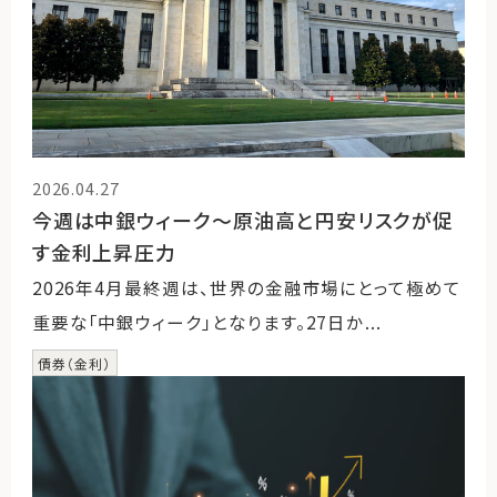
2026.04.27
今週は中銀ウィーク～原油高と円安リスクが促
す金利上昇圧力
2026年4月最終週は、世界の金融市場にとって極めて
重要な「中銀ウィーク」となります。27日か...
債券（金利）