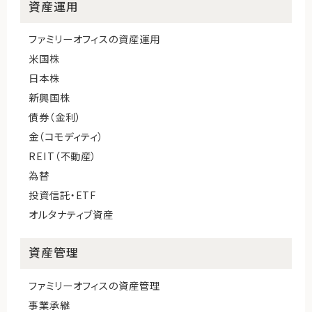
資産運用
ファミリーオフィスの資産運用
米国株
日本株
新興国株
債券（金利）
金（コモディティ）
REIT（不動産）
為替
投資信託・ETF
オルタナティブ資産
資産管理
ファミリーオフィスの資産管理
事業承継