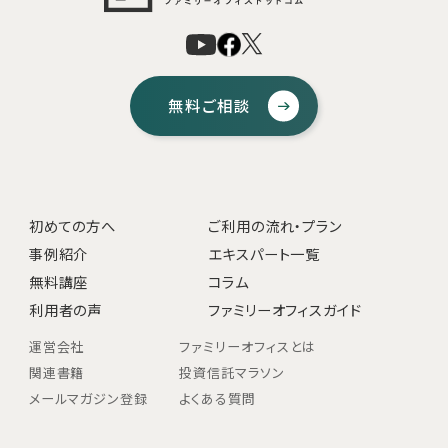
無料ご相談
初めての方へ
ご利用の流れ・プラン
事例紹介
エキスパート一覧
無料講座
コラム
利用者の声
ファミリーオフィスガイド
運営会社
ファミリーオフィスとは
関連書籍
投資信託マラソン
メールマガジン登録
よくある質問