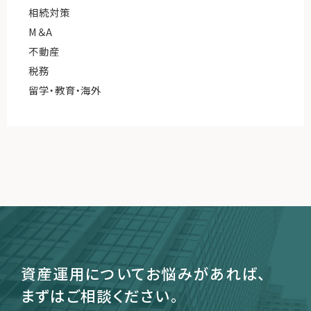
相続対策
M＆A
不動産
税務
留学・教育・海外
資産運用についてお悩みがあれば、
まずはご相談ください。