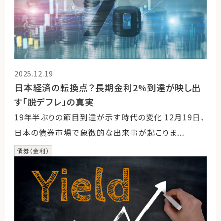
2025.12.19
日本経済の転換点？長期金利2%到達が映し出
す「脱デフレ」の真実
19年半ぶりの節目到達が示す時代の変化 12月19日、
日本の債券市場で象徴的な出来事が起こりま...
債券（金利）