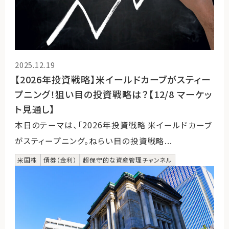
2025.12.19
【2026年投資戦略】米イールドカーブがスティー
プニング！狙い目の投資戦略は？【12/8 マーケッ
ト見通し】
本日のテーマは、「2026年投資戦略 米イールドカーブ
がスティープニング。ねらい目の投資戦略...
米国株
債券（金利）
超保守的な資産管理チャンネル