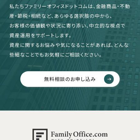
私たちファミリーオフィスドットコムは、金融商品・不動
産・節税・相続など、あらゆる選択肢の中から、
お客様の価値観や状況に寄り添い、中立的な視点で
資産運用をサポートします。
資産に関するお悩みや気になることがあれば、どんな
些細なことでもお気軽にご相談ください。
無料相談のお申し込み