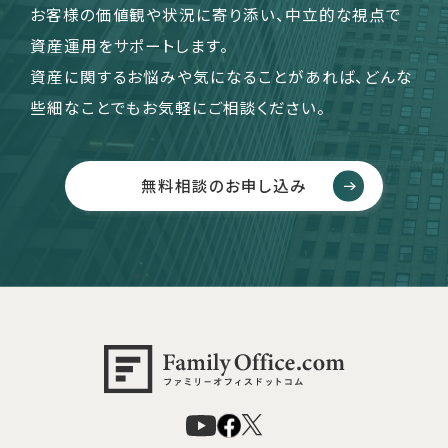
お客様の価値観や状況に寄り添い、中立的な視点で
資産運用をサポートします。
資産に関するお悩みや気になることがあれば、どんな
些細なことでもお気軽にご相談ください。
無料相談のお申し込み