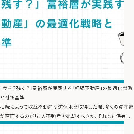
「売る？残す？」富裕層が実践する「相続不動産」の最適化戦略
と判断基準
相続によって収益不動産や遊休地を取得した際、多くの資産家
が直面するのが「この不動産を売却すべきか、それとも保有 ...