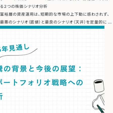
る２つの株価シナリオ分析
富裕層の資産運用は、短期的な市場の上下動に惑わされず、
最悪のシナリオ（底値）と最良のシナリオ（天井）を定量的に ...