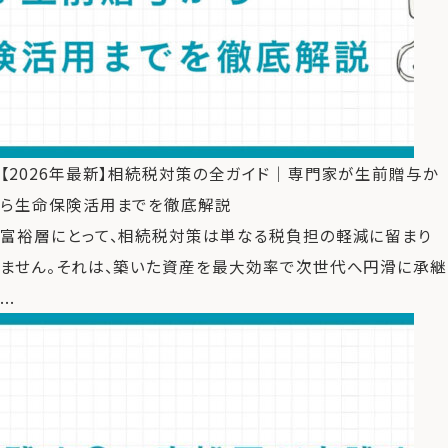
【2026年最新】相続税対策の全ガイド｜専門家が生前贈与か
ら生命保険活用までを徹底解説
富裕層にとって、相続税対策は単なる税負担の軽減に留まり
ません。それは、築いた資産を最大効率で次世代へ円滑に承継
...