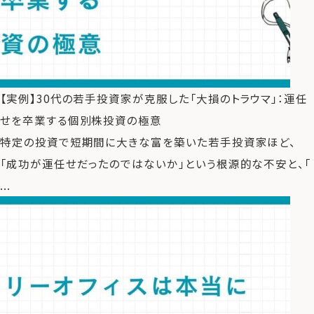
【実例】30代の若手投資家が克服した「大損のトラウマ」：運任
せを卒業する個別株投資の極意
特定の投資で短期間に大きな富を築いた若手投資家ほど、
「成功が運任せだったのではないか」という根源的な不安と、「
...