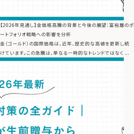
【2026年見通し】金価格高騰の背景と今後の展望：富裕層のポ
ートフォリオ戦略への影響を分析
金（ゴールド）の国際価格は、近年、歴史的な高値を更新し続
けています。この急騰は、単なる一時的なトレンドではなく ...