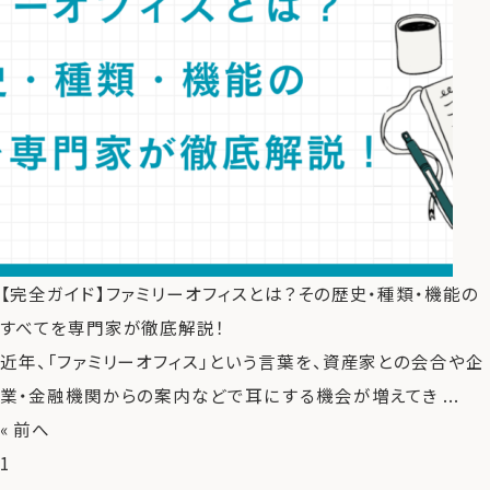
【完全ガイド】ファミリーオフィスとは？その歴史・種類・機能の
すべてを専門家が徹底解説！
近年、「ファミリーオフィス」という言葉を、資産家との会合や企
業・金融機関からの案内などで耳にする機会が増えてき ...
« 前へ
1