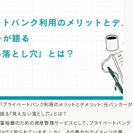
「プライベートバンク利用のメリットとデメリット：元バンカーが
語る『見えない落とし穴』とは？
富裕層のための資産管理サービスとして、プライベートバンク
は広く知られています。しかし、その華やかなイメージの裏 ...