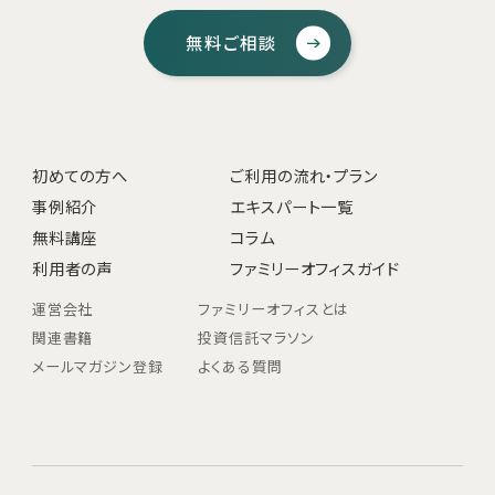
無料ご相談
初めての方へ
ご利用の流れ・プラン
事例紹介
エキスパート一覧
無料講座
コラム
利用者の声
ファミリーオフィスガイド
運営会社
ファミリーオフィスとは
関連書籍
投資信託マラソン
メールマガジン登録
よくある質問