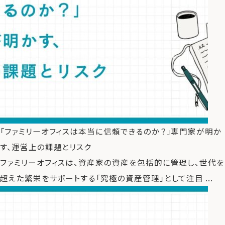
「ファミリーオフィスは本当に信頼できるのか？」専門家が明か
す、運営上の課題とリスク
ファミリーオフィスは、資産家の資産を包括的に管理し、世代を
超えた繁栄をサポートする「究極の資産管理」として注目 ...