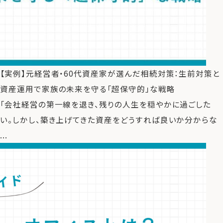
【実例】元経営者・60代資産家が選んだ相続対策：生前対策と
資産運用で家族の未来を守る「超保守的」な戦略
「会社経営の第一線を退き、残りの人生を穏やかに過ごした
い。しかし、築き上げてきた資産をどうすれば良いか分からな
...