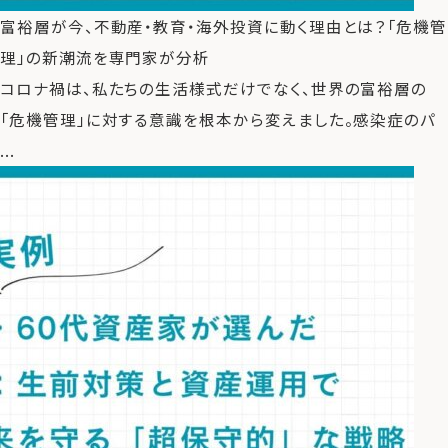
富裕層が今、不動産・教育・海外投資に動く理由とは？「危機管
理」の新潮流を専門家が分析
コロナ禍は、私たちの生活様式だけでなく、世界の富裕層の
「危機管理」に対する意識を根本から変えました。感染症のパ
...