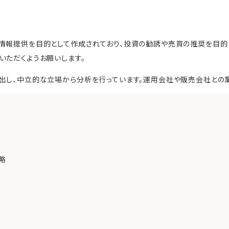
情報提供を目的として作成されており、投資の勧誘や売買の推奨を目的
いただくようお願いします。
出し、中立的な立場から分析を行っています。運用会社や販売会社との
略