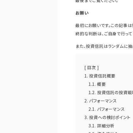
最後までご覧ください。
お願い
最初にお願いです。この記事は
終的な判断は、ご自身で行って
また、投資信託はランダムに抽
[ 目次 ]
1.
投資信託概要
1.1.
概要
1.2.
投資信託の投資戦
2.
パフォーマンス
2.1.
パフォーマンス
3.
投資への検討ポイント
3.1.
詳細分析