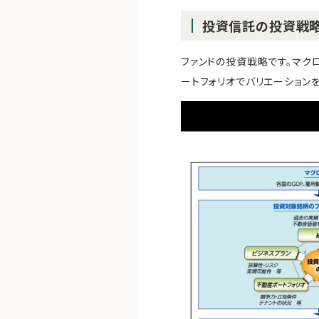
投資信託の投資戦
ファンドの投資戦略です。マク
ートフォリオでバリエーション