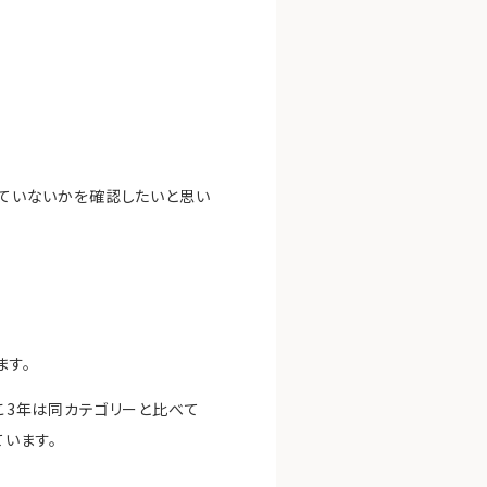
っていないかを確認したいと思い
ます。
ここ3年は同カテゴリーと比べて
います。