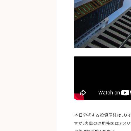
本日分析する投資信託は、りそ
すが、実際の運用指図はアメリ