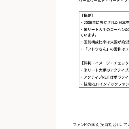
ファンドの国別投資割合は、ア