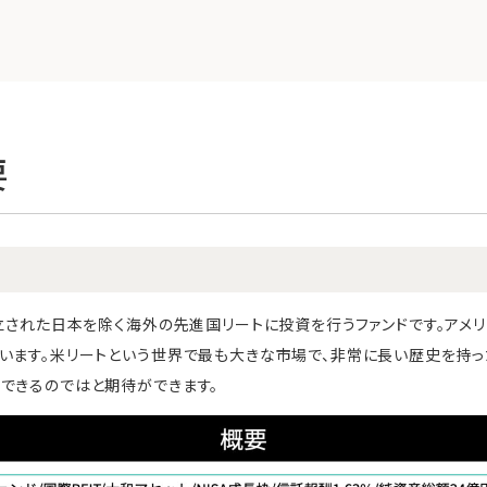
要
設立された日本を除く海外の先進国リートに投資を行うファンドです。アメ
います。米リートという世界で最も大きな市場で、非常に長い歴史を持っ
できるのではと期待ができます。