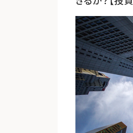
きるか？【投