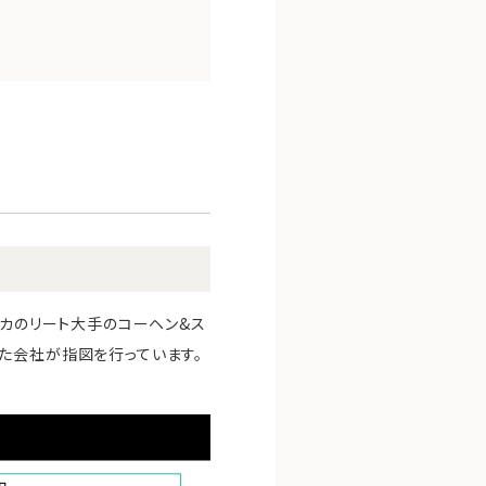
リカのリート大手のコーヘン&ス
た会社が指図を行っています。