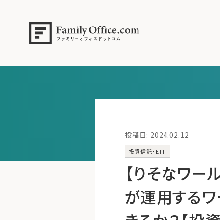
投稿日: 2024.02.12
投資信託・ETF
【りそなワール
が運用するワ