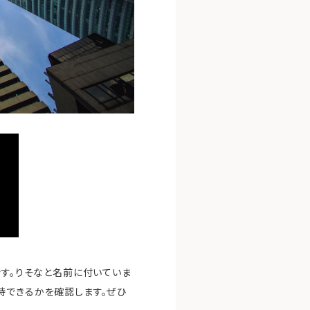
です。りそなと名前に付いていま
待できるかを確認します。ぜひ