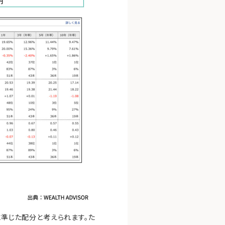
に準じた配分と考えられます。た