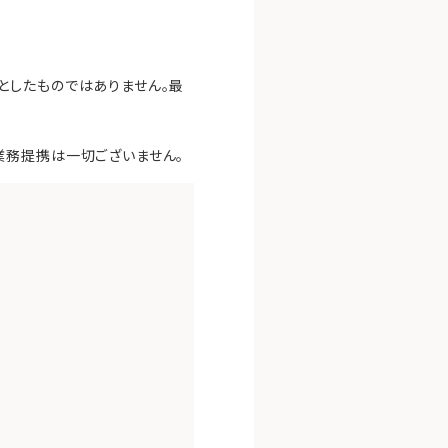
としたものではありません。最
業務提携は一切ございません。