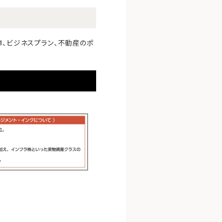
陣、ビジネスプラン、不動産のポ