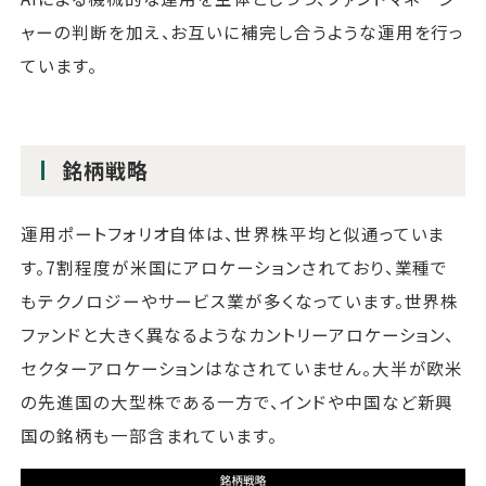
ャーの判断を加え、お互いに補完し合うような運用を行っ
ています。
銘柄戦略
運用ポートフォリオ自体は、世界株平均と似通っていま
す。7割程度が米国にアロケーションされており、業種で
もテクノロジーやサービス業が多くなっています。世界株
ファンドと大きく異なるようなカントリーアロケーション、
セクターアロケーションはなされていません。大半が欧米
の先進国の大型株である一方で、インドや中国など新興
国の銘柄も一部含まれています。