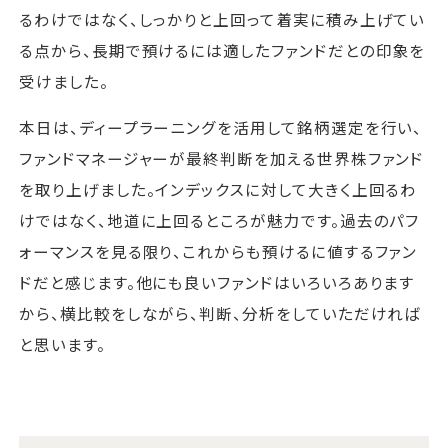
るわけではなく、しっかりと上回って着実に積み上げてい
る点から、長期で預けるには適したファンドだとの印象を
受けました。
本日は、ディープラーニングを活用して銘柄選定を行い、
ファンドマネージャーが最終判断を加える世界株ファンド
を取り上げました。インデックスに対して大きく上回るわ
けではなく、地道に上回るところが魅力です。過去のパフ
ォーマンスを見る限り、これからも預けるに値するファン
ドだと感じます。他にも良いファンドはいろいろあります
から、横比較をしながら、判断、分析をしていただければ
と思います。