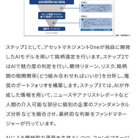
ステップ1として、アセットマネジメントOneが独自に開発
したAIモデルを用いて銘柄選定を行います。ステップ2で
はAIで魅力度の判定を行い、期待リターン、リスク、銘柄
間の相関関係(どう組み合わせればいいか)を分析し、推
奨のポートフォリオを構築します。ステップ3では、AIが作
成した情報を用いて、ニュースやアナリストレポートなど
人間の介入可能な部分に個別の企業のファンダメンタル
ズ分析などを融合させ、最終的な判断をファンドマネー
ジャーが行っています。
AIによる機械的な運用を主体としつつ、ファンドマネージ