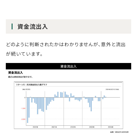
資金流出入
どのように判断されたかはわかりませんが、意外と流出
が続いています。