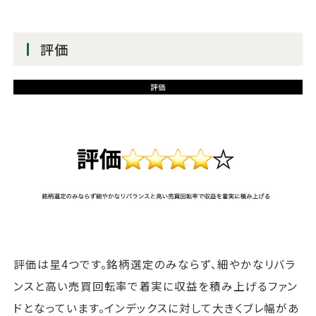
評価
評価は星4つです。銘柄選定のみならず、細やかなリバラ
ンスと高い売買回転率で着実に収益を積み上げるファン
ドとなっています。インデックスに対して大きくブレ幅があ