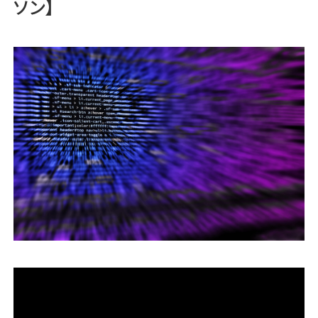
ソン】
運営会社
ファミリーオフィスとは
関連書籍
メールマガジン登録
よくある質問