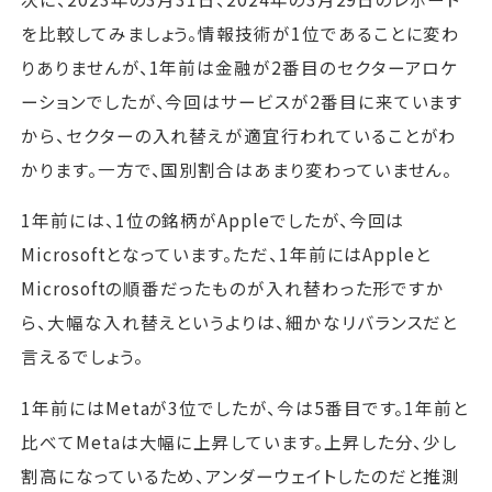
を比較してみましょう。情報技術が1位であることに変わ
りありませんが、1年前は金融が2番目のセクターアロケ
ーションでしたが、今回はサービスが2番目に来ています
から、セクターの入れ替えが適宜行われていることがわ
かります。一方で、国別割合はあまり変わっていません。
1年前には、1位の銘柄がAppleでしたが、今回は
Microsoftとなっています。ただ、1年前にはAppleと
Microsoftの順番だったものが入れ替わった形ですか
ら、大幅な入れ替えというよりは、細かなリバランスだと
言えるでしょう。
1年前にはMetaが3位でしたが、今は5番目です。1年前と
比べてMetaは大幅に上昇しています。上昇した分、少し
割高になっているため、アンダーウェイトしたのだと推測