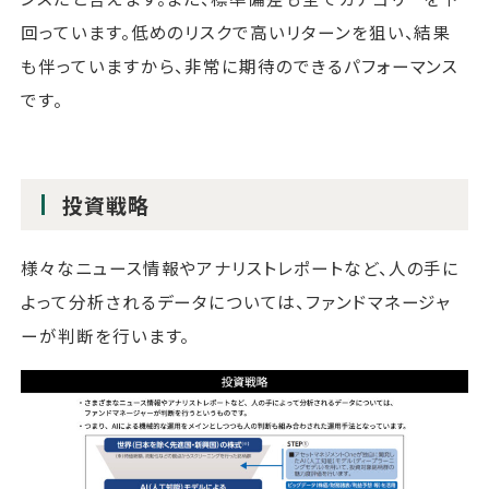
回っています。低めのリスクで高いリターンを狙い、結果
も伴っていますから、非常に期待のできるパフォーマンス
です。
投資戦略
様々なニュース情報やアナリストレポートなど、人の手に
よって分析されるデータについては、ファンドマネージャ
ーが判断を行います。