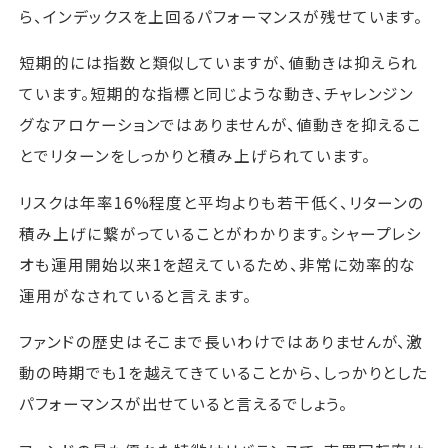
ら、インデックスを上回るパフォーマンスが残せています。
短期的には指数と類似していますが、値動きは抑えられ
ています。短期的な指標と同じような動き、チャレンジン
グなアロケーションではありませんが、値動きを抑えるこ
とでリターンをしっかりと積み上げられています。
リスクは年率16%程度と平均よりも若干低く、リターンの
積み上げに繋がっていることがわかります。シャープレシ
オも運用開始以来1を超えているため、非常に効率的な
運用がなされていると言えます。
ファンドの歴史はそこまで長いわけではありませんが、激
動の時期でも1を越えてきていることから、しっかりとした
パフォーマンスが出せていると言えるでしょう。