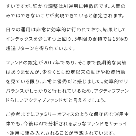
すいですが、細かな調整はAI運用に特徴的です。人間の
みではできないことが実現できていると想定されます。
日々の運用は非常に効率的に行われており、結果として
インデックスを少しずつ上回り、5年間の累積では15%の
超過リターンを得られています。
ファンドの設定が2017年であり、そこまで長期的な実績
はありませんが、少なくとも設定以来の動きや投資行動
を見ている限り、非常に優秀だと感じました。効率的でリ
バランスがしっかりと行われているため、アクティブファン
ドらしいアクティブファンドだと言えるでしょう。
ご参考までにファミリーオフィスのような保守的な運用主
体でも、今後はAIで分析されるようなファンドをサテライ
ト運用に組み入れされることが予想されています。