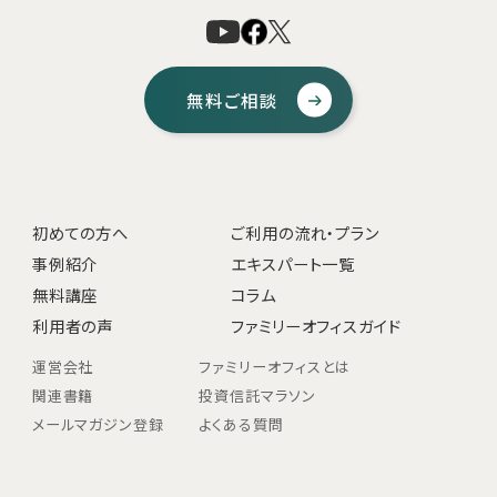
無料ご相談
初めての方へ
ご利用の流れ・プラン
事例紹介
エキスパート一覧
無料講座
コラム
利用者の声
ファミリーオフィスガイド
運営会社
ファミリーオフィスとは
関連書籍
投資信託マラソン
メールマガジン登録
よくある質問