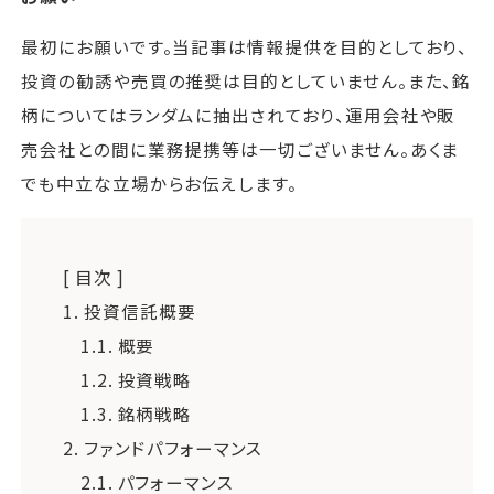
最初にお願いです。当記事は情報提供を目的としており、
投資の勧誘や売買の推奨は目的としていません。また、銘
柄についてはランダムに抽出されており、運用会社や販
売会社との間に業務提携等は一切ございません。あくま
でも中立な立場からお伝えします。
[ 目次 ]
1.
投資信託概要
1.1.
概要
1.2.
投資戦略
1.3.
銘柄戦略
2.
ファンドパフォーマンス
2.1.
パフォーマンス