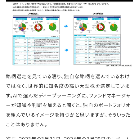
銘柄選定を見ている限り、独自な銘柄を選んでいるわけ
ではなく、世界的に知名度の高い大型株を選定していま
す。AIで選んだディープラーニングに、ファンドマネージャ
ーが知識や判断を加えると聞くと、独自のポートフォリオ
を組んでいるイメージを持つかと思いますが、そういった
ことはありません。
次に、2023年の3月31日、2024年の3月29日のレポート