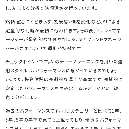
し、AIによる分析で銘柄選定を行っています。
銘柄選定にとどまらず、割安感、価格変化など、AIによる
定量的な判断が最初に行われます。その後、ファンドマネ
ージャーが最終的な判断を加える、AIとファンドマネージ
ャーが力を合わせた運用が特徴です。
チェックポイントです。AIのディープラーニングを用いた運
用スタイルは、パフォーマンスに繋がっているのでしょう
か。また、投資信託は長期的な運用が基本です。長期的に
安定したパフォーマンスを生み出せるかどうかという観
点で分析します。
過去のパフォーマンスです。同じカテゴリーと比べて1年、
3年、5年の年率で見ても上回っており、優秀なパフォーマ
ンスだと言えます。また、標準偏差も全てカテゴリーを下