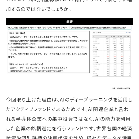
加するのではないでしょうか。
今回取り上げた理由は、AIのディープラーニングを活用し
たアクティブファンドであるためです。AI関連企業と言わ
れる半導体企業への集中投資ではなく、AIの能力を利用
した企業の銘柄選定を行うファンドです。世界各国の経済
状況や個別銘柄の決算状況を含め、様々なデータを活用