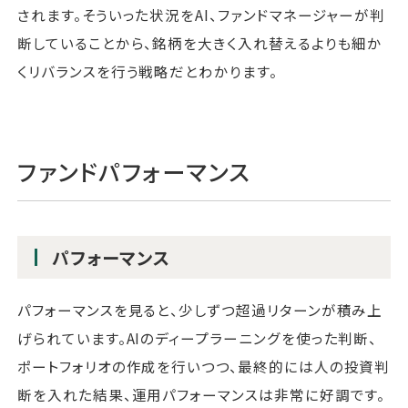
されます。そういった状況をAI、ファンドマネージャーが判
断していることから、銘柄を大きく入れ替えるよりも細か
くリバランスを行う戦略だとわかります。
ファンドパフォーマンス
パフォーマンス
パフォーマンスを見ると、少しずつ超過リターンが積み上
げられています。AIのディープラーニングを使った判断、
ポートフォリオの作成を行いつつ、最終的には人の投資判
断を入れた結果、運用パフォーマンスは非常に好調です。