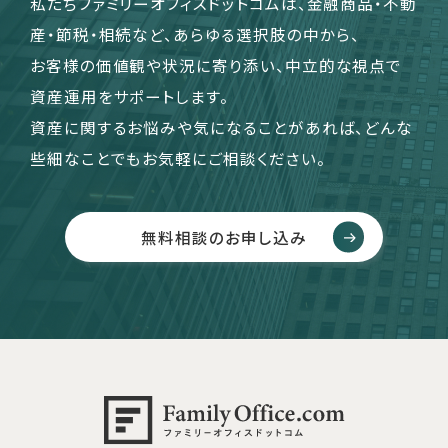
私たちファミリーオフィスドットコムは、金融商品・不動
産・節税・相続など、あらゆる選択肢の中から、
お客様の価値観や状況に寄り添い、中立的な視点で
資産運用をサポートします。
資産に関するお悩みや気になることがあれば、どんな
些細なことでもお気軽にご相談ください。
無料相談のお申し込み