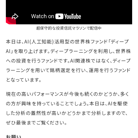
超保守的な投資信託マラソン
で配信中
本日は、AI(人工知能)活用型の世界株ファンド「ディープ
AI」を取り上げます。ディープラーニングを利用し、世界株
への投資を行うファンドです。AI関連株ではなく、ディープ
ラーニングを用いて銘柄選定を行い、運用を行うファンド
となっています。
現在の高いパフォーマンスが今後も続くのかどうか、多く
の方が興味を持っていることでしょう。本日は、AIを駆使
した分析の蓋然性が高いかどうかまで分析しますので、
ぜひ最後までご覧ください。
お願い